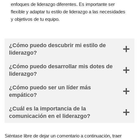
enfoques de liderazgo diferentes. Es importante ser
flexible y adaptar tu estilo de liderazgo a las necesidades
y objetivos de tu equipo.
¿Cómo puedo descubrir mi estilo de
liderazgo?
¿Cómo puedo desarrollar mis dotes de
liderazgo?
¿Cómo puedo ser un líder más
empático?
¿Cuál es la importancia de la
comunicación en el liderazgo?
Siéntase libre de dejar un comentario a continuación, traer