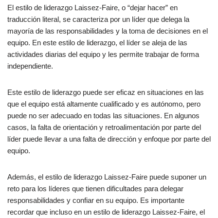
El estilo de liderazgo Laissez-Faire, o “dejar hacer” en
traducción literal, se caracteriza por un líder que delega la
mayoría de las responsabilidades y la toma de decisiones en el
equipo. En este estilo de liderazgo, el líder se aleja de las
actividades diarias del equipo y les permite trabajar de forma
independiente.
Este estilo de liderazgo puede ser eficaz en situaciones en las
que el equipo está altamente cualificado y es autónomo, pero
puede no ser adecuado en todas las situaciones. En algunos
casos, la falta de orientación y retroalimentación por parte del
líder puede llevar a una falta de dirección y enfoque por parte del
equipo.
Además, el estilo de liderazgo Laissez-Faire puede suponer un
reto para los líderes que tienen dificultades para delegar
responsabilidades y confiar en su equipo. Es importante
recordar que incluso en un estilo de liderazgo Laissez-Faire, el