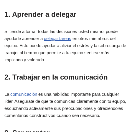
1. Aprender a delegar
Si tiende a tomar todas las decisiones usted mismo, puede
ayudarle aprender a
delegar tareas
en otros miembros del
equipo. Esto puede ayudar a aliviar el estrés y la sobrecarga de
trabajo, al tiempo que permite a tu equipo sentirse más
implicado y valorado.
2. Trabajar en la comunicación
La
comunicación
es una habilidad importante para cualquier
líder. Asegúrate de que te comunicas claramente con tu equipo,
escuchando activamente sus preocupaciones y ofreciéndoles
comentarios constructivos cuando sea necesario.