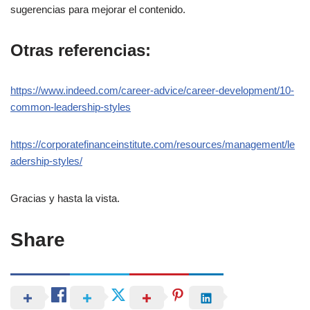
sugerencias para mejorar el contenido.
Otras referencias:
https://www.indeed.com/career-advice/career-development/10-
common-leadership-styles
https://corporatefinanceinstitute.com/resources/management/le
adership-styles/
Gracias y hasta la vista.
Share