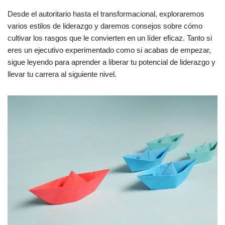
Desde el autoritario hasta el transformacional, exploraremos
varios estilos de liderazgo y daremos consejos sobre cómo
cultivar los rasgos que le convierten en un líder eficaz. Tanto si
eres un ejecutivo experimentado como si acabas de empezar,
sigue leyendo para aprender a liberar tu potencial de liderazgo y
llevar tu carrera al siguiente nivel.