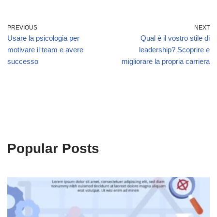
PREVIOUS
NEXT
Usare la psicologia per
Qual è il vostro stile di
motivare il team e avere
leadership? Scoprire e
successo
migliorare la propria carriera
Popular Posts