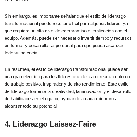
Sin embargo, es importante señalar que el estilo de liderazgo
transformacional puede resultar difícil para algunos líderes, ya
que requiere un alto nivel de compromiso e implicación con el
equipo. Además, puede ser necesario invertir tiempo y recursos
en formar y desarrollar al personal para que pueda alcanzar
todo su potencial.
En resumen, el estilo de liderazgo transformacional puede ser
una gran elección para los líderes que desean crear un entorno
de trabajo positivo, inspirador y de alto rendimiento. Este estilo
de liderazgo fomenta la creatividad, la innovación y el desarrollo
de habilidades en el equipo, ayudando a cada miembro a
alcanzar todo su potencial.
4. Liderazgo Laissez-Faire