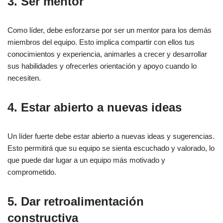
3. Ser mentor
Como líder, debe esforzarse por ser un mentor para los demás
miembros del equipo. Esto implica compartir con ellos tus
conocimientos y experiencia, animarles a crecer y desarrollar
sus habilidades y ofrecerles orientación y apoyo cuando lo
necesiten.
4. Estar abierto a nuevas ideas
Un líder fuerte debe estar abierto a nuevas ideas y sugerencias.
Esto permitirá que su equipo se sienta escuchado y valorado, lo
que puede dar lugar a un equipo más motivado y
comprometido.
5. Dar retroalimentación
constructiva