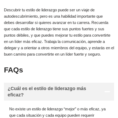
Descubrir tu estilo de liderazgo puede ser un viaje de
autodescubrimiento, pero es una habilidad importante que
debes desarrollar si quieres avanzar en tu carrera. Recuerda
que cada estilo de liderazgo tiene sus puntos fuertes y sus
puntos débiles, y que puedes mejorar tu estilo para convertirte
en un líder más eficaz. Trabaja la comunicación, aprende a
delegar y a orientar a otros miembros del equipo, y estarás en el
buen camino para convertirte en un líder fuerte y seguro.
FAQs
¿Cuál es el estilo de liderazgo más
eficaz?
No existe un estilo de liderazgo “mejor” o más eficaz, ya
que cada situación y cada equipo pueden requerir