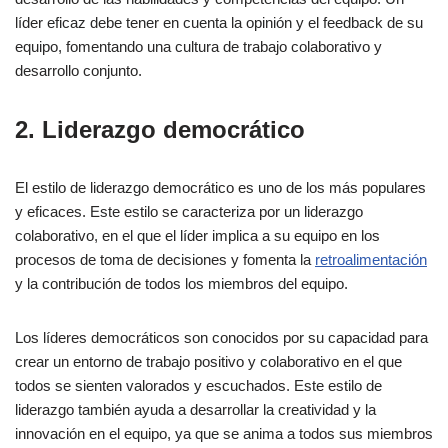
líder eficaz debe tener en cuenta la opinión y el feedback de su
equipo, fomentando una cultura de trabajo colaborativo y
desarrollo conjunto.
2. Liderazgo democrático
El estilo de liderazgo democrático es uno de los más populares
y eficaces. Este estilo se caracteriza por un liderazgo
colaborativo, en el que el líder implica a su equipo en los
procesos de toma de decisiones y fomenta la
retroalimentación
y la contribución de todos los miembros del equipo.
Los líderes democráticos son conocidos por su capacidad para
crear un entorno de trabajo positivo y colaborativo en el que
todos se sienten valorados y escuchados. Este estilo de
liderazgo también ayuda a desarrollar la creatividad y la
innovación en el equipo, ya que se anima a todos sus miembros