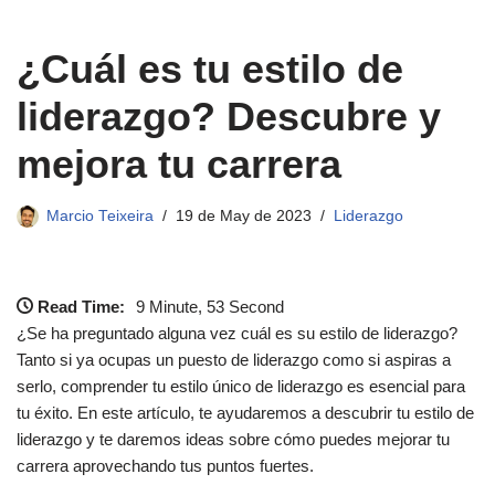
¿Cuál es tu estilo de
liderazgo? Descubre y
mejora tu carrera
Marcio Teixeira
19 de May de 2023
Liderazgo
Read Time:
9 Minute, 53 Second
¿Se ha preguntado alguna vez cuál es su estilo de liderazgo?
Tanto si ya ocupas un puesto de liderazgo como si aspiras a
serlo, comprender tu estilo único de liderazgo es esencial para
tu éxito. En este artículo, te ayudaremos a descubrir tu estilo de
liderazgo y te daremos ideas sobre cómo puedes mejorar tu
carrera aprovechando tus puntos fuertes.