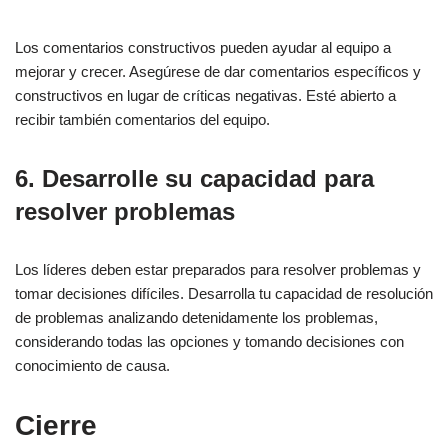
Los comentarios constructivos pueden ayudar al equipo a
mejorar y crecer. Asegúrese de dar comentarios específicos y
constructivos en lugar de críticas negativas. Esté abierto a
recibir también comentarios del equipo.
6. Desarrolle su capacidad para
resolver problemas
Los líderes deben estar preparados para resolver problemas y
tomar decisiones difíciles. Desarrolla tu capacidad de resolución
de problemas analizando detenidamente los problemas,
considerando todas las opciones y tomando decisiones con
conocimiento de causa.
Cierre