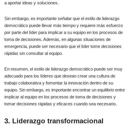
a aportar ideas y soluciones.
Sin embargo, es importante señalar que el estilo de liderazgo
democrático puede llevar más tiempo y requiere más esfuerzo
por parte del líder para implicar a su equipo en los procesos de
toma de decisiones. Además, en algunas situaciones de
emergencia, puede ser necesario que el líder tome decisiones
rápidas sin consultar al equipo.
En resumen, el estilo de liderazgo democrático puede ser muy
adecuado para los líderes que desean crear una cultura de
trabajo colaborativa y fomentar la innovación dentro de su
equipo. Sin embargo, es importante encontrar un equilibrio entre
implicar al equipo en los procesos de toma de decisiones y
tomar decisiones rápidas y eficaces cuando sea necesario.
3. Liderazgo transformacional