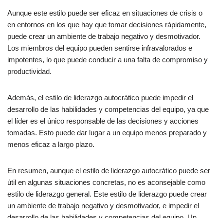
Aunque este estilo puede ser eficaz en situaciones de crisis o
en entornos en los que hay que tomar decisiones rápidamente,
puede crear un ambiente de trabajo negativo y desmotivador.
Los miembros del equipo pueden sentirse infravalorados e
impotentes, lo que puede conducir a una falta de compromiso y
productividad.
Además, el estilo de liderazgo autocrático puede impedir el
desarrollo de las habilidades y competencias del equipo, ya que
el líder es el único responsable de las decisiones y acciones
tomadas. Esto puede dar lugar a un equipo menos preparado y
menos eficaz a largo plazo.
En resumen, aunque el estilo de liderazgo autocrático puede ser
útil en algunas situaciones concretas, no es aconsejable como
estilo de liderazgo general. Este estilo de liderazgo puede crear
un ambiente de trabajo negativo y desmotivador, e impedir el
desarrollo de las habilidades y competencias del equipo. Un