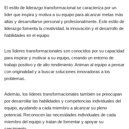
El estilo de liderazgo transformacional se caracteriza por un
líder que inspira y motiva a su equipo para alcanzar metas más
altas y desarrollarse personal y profesionalmente. Este estilo de
liderazgo fomenta la creatividad, la innovación y el desarrollo de
habilidades en el equipo.
Los líderes transformacionales son conocidos por su capacidad
para inspirar y motivar a su equipo, creando un entorno de
trabajo positivo y de alto rendimiento. Animan al equipo a pensar
con originalidad y a buscar soluciones innovadoras a los
problemas.
Además, los líderes transformacionales también se preocupan
por desarrollar las habilidades y competencias individuales del
equipo, ayudando a cada miembro a alcanzar su pleno
potencial. Reconocen las necesidades individuales de cada
miembro del equipo y tratan de fomentar y apoyar su
crecimiento.