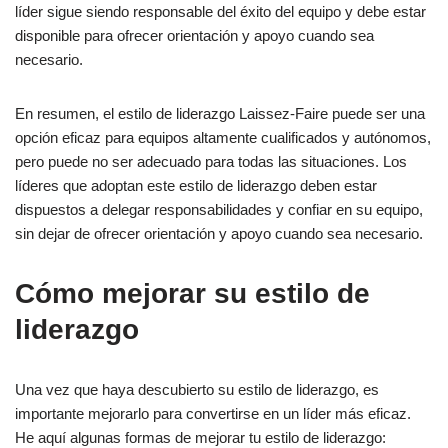
líder sigue siendo responsable del éxito del equipo y debe estar
disponible para ofrecer orientación y apoyo cuando sea
necesario.
En resumen, el estilo de liderazgo Laissez-Faire puede ser una
opción eficaz para equipos altamente cualificados y autónomos,
pero puede no ser adecuado para todas las situaciones. Los
líderes que adoptan este estilo de liderazgo deben estar
dispuestos a delegar responsabilidades y confiar en su equipo,
sin dejar de ofrecer orientación y apoyo cuando sea necesario.
Cómo mejorar su estilo de
liderazgo
Una vez que haya descubierto su estilo de liderazgo, es
importante mejorarlo para convertirse en un líder más eficaz.
He aquí algunas formas de mejorar tu estilo de liderazgo: