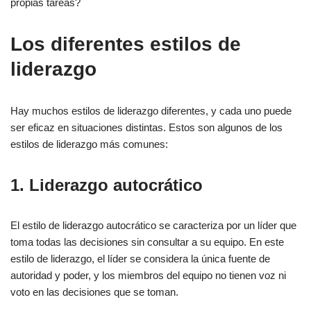
propias tareas?
Los diferentes estilos de
liderazgo
Hay muchos estilos de liderazgo diferentes, y cada uno puede
ser eficaz en situaciones distintas. Estos son algunos de los
estilos de liderazgo más comunes:
1. Liderazgo autocrático
El estilo de liderazgo autocrático se caracteriza por un líder que
toma todas las decisiones sin consultar a su equipo. En este
estilo de liderazgo, el líder se considera la única fuente de
autoridad y poder, y los miembros del equipo no tienen voz ni
voto en las decisiones que se toman.