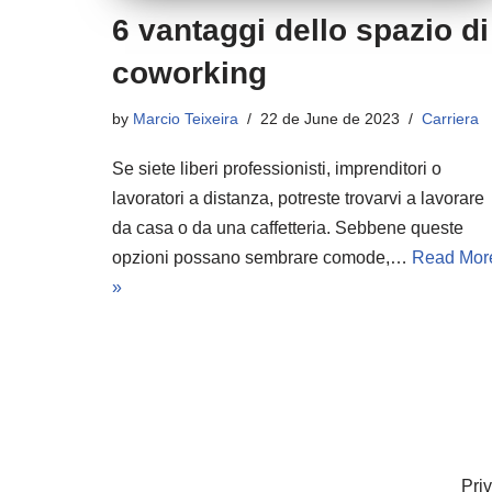
6 vantaggi dello spazio di
coworking
by
Marcio Teixeira
22 de June de 2023
Carriera
Se siete liberi professionisti, imprenditori o
lavoratori a distanza, potreste trovarvi a lavorare
da casa o da una caffetteria. Sebbene queste
opzioni possano sembrare comode,…
Read Mor
»
Pri