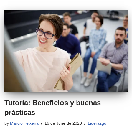
Tutoría: Beneficios y buenas
prácticas
by
Marcio Teixeira
16 de June de 2023
Liderazgo