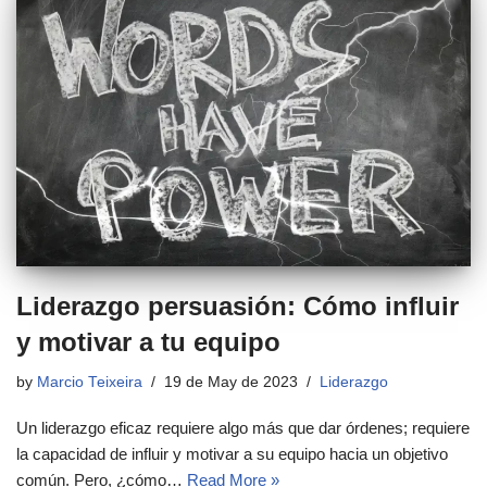
Liderazgo persuasión: Cómo influir
y motivar a tu equipo
by
Marcio Teixeira
19 de May de 2023
Liderazgo
Un liderazgo eficaz requiere algo más que dar órdenes; requiere
la capacidad de influir y motivar a su equipo hacia un objetivo
común. Pero, ¿cómo…
Read More »