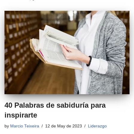
40 Palabras de sabiduría para
inspirarte
by
Marcio Teixeira
12 de May de 2023
Liderazgo