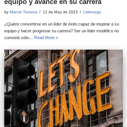
equipo y avance en su carrera
by
Marcio Teixeira
12 de May de 2023
Liderazgo
¿Quiere convertirse en un líder de éxito capaz de inspirar a su
equipo y hacer progresar su carrera? Ser un líder modélico no
consiste sólo…
Read More »