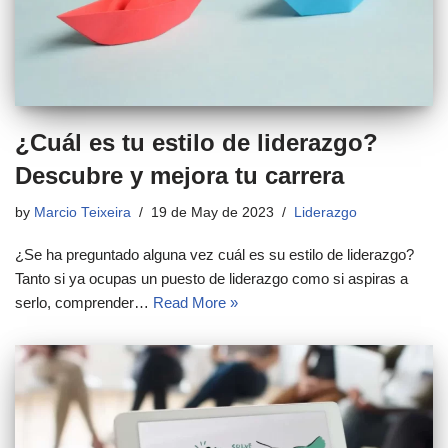
¿Cuál es tu estilo de liderazgo?
Descubre y mejora tu carrera
by
Marcio Teixeira
19 de May de 2023
Liderazgo
¿Se ha preguntado alguna vez cuál es su estilo de liderazgo?
Tanto si ya ocupas un puesto de liderazgo como si aspiras a
serlo, comprender…
Read More »