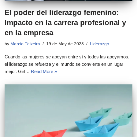
El poder del liderazgo femenino:
Impacto en la carrera profesional y
en la empresa
by
Marcio Teixeira
19 de May de 2023
Liderazgo
Cuando las mujeres se apoyan entre sí y todos las apoyamos,
el liderazgo se refuerza y el mundo se convierte en un lugar
mejor. Girl…
Read More »