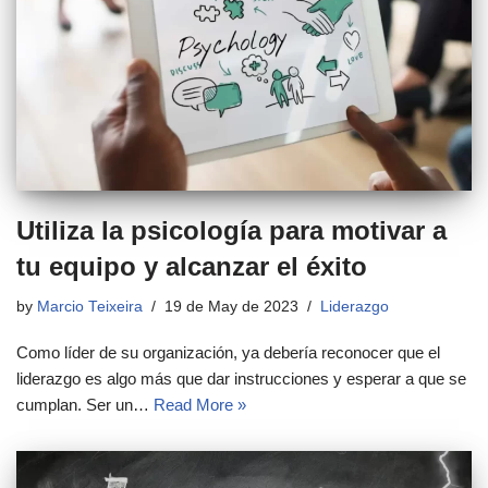
Utiliza la psicología para motivar a
tu equipo y alcanzar el éxito
by
Marcio Teixeira
19 de May de 2023
Liderazgo
Como líder de su organización, ya debería reconocer que el
liderazgo es algo más que dar instrucciones y esperar a que se
cumplan. Ser un…
Read More »