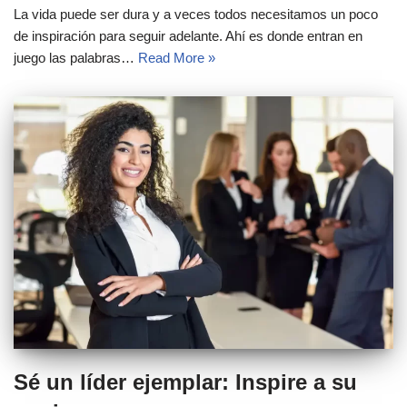
La vida puede ser dura y a veces todos necesitamos un poco
de inspiración para seguir adelante. Ahí es donde entran en
juego las palabras…
Read More »
Sé un líder ejemplar: Inspire a su