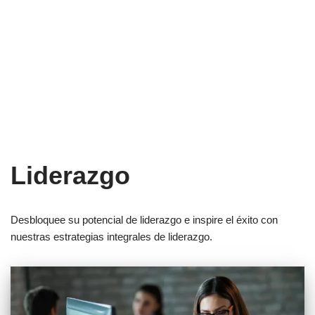
Liderazgo
Desbloquee su potencial de liderazgo e inspire el éxito con
nuestras estrategias integrales de liderazgo.