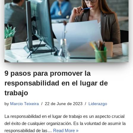
9 pasos para promover la
responsabilidad en el lugar de
trabajo
by
Marcio Teixeira
22 de June de 2023
Liderazgo
La responsabilidad en el lugar de trabajo es un aspecto crucial
del éxito de cualquier organización. Es la voluntad de asumir la
responsabilidad de las…
Read More »