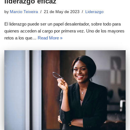
liderazgo eficaz
by
Marcio Teixeira
21 de May de 2023
Liderazgo
El liderazgo puede ser un papel desalentador, sobre todo para
quienes acceden al cargo por primera vez. Uno de los mayores
retos a los que…
Read More »