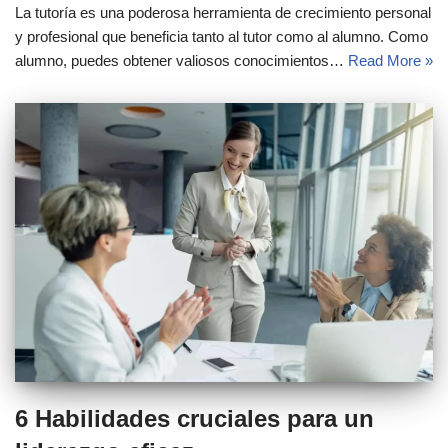
La tutoría es una poderosa herramienta de crecimiento personal
y profesional que beneficia tanto al tutor como al alumno. Como
alumno, puedes obtener valiosos conocimientos…
Read More »
6 Habilidades cruciales para un