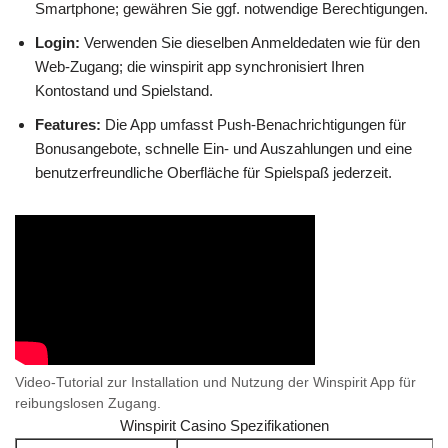
Smartphone; gewähren Sie ggf. notwendige Berechtigungen.
Login:
Verwenden Sie dieselben Anmeldedaten wie für den
Web-Zugang; die winspirit app synchronisiert Ihren
Kontostand und Spielstand.
Features:
Die App umfasst Push-Benachrichtigungen für
Bonusangebote, schnelle Ein- und Auszahlungen und eine
benutzerfreundliche Oberfläche für Spielspaß jederzeit.
Video-Tutorial zur Installation und Nutzung der Winspirit App für
reibungslosen Zugang.
Winspirit Casino Spezifikationen