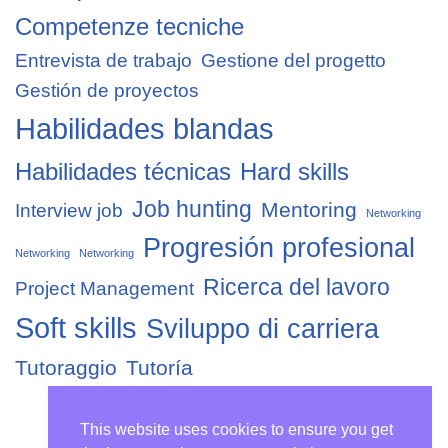
Competenze tecniche
Entrevista de trabajo
Gestione del progetto
Gestión de proyectos
Habilidades blandas
Habilidades técnicas
Hard skills
Job hunting
Mentoring
Interview job
Networking
Progresión profesional
Networking
Networking
Ricerca del lavoro
Project Management
Soft skills
Sviluppo di carriera
Tutoraggio
Tutoría
This website uses cookies to ensure you get