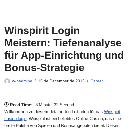
Winspirit Login
Meistern: Tiefenanalyse
für App-Einrichtung und
Bonus-Strategie
w-padmine
15 de December de 2015
Career
Read Time:
3 Minute, 32 Second
Willkommen zu diesem detaillierten Leitfaden für das
Winspirit
casino login
. Winspirit ist ein beliebtes Online-Casino, das eine
breite Palette von Spielen und Bonusangeboten bietet. Dieser