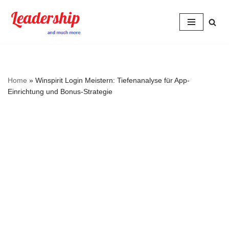
Skip
to
content
Home
»
Winspirit Login Meistern: Tiefenanalyse für App-
Einrichtung und Bonus-Strategie