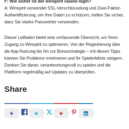
F: Wie sicher ist der winspirit casino login?
A: Winspirit verwendet SSL-Verschlüsselung und Zwei-Faktor-
Authentifizierung, um Ihre Daten zu schützen; stellen Sie sicher,
dass Sie starke Passwörter verwenden.
Dieser Leitfaden bietet eine umfassende Übersicht, um Ihren
Zugang zu Winspirit zu optimieren. Von der Registrierung über
die App-Nutzung bis hin zur Bonusstrategie – mit diesen Tipps
können Sie Probleme minimieren und Ihr Spielerlebnis steigern.
Denken Sie daran, verantwortungsvoll zu spielen und die
Plattform regelmäßig auf Updates zu überprüfen.
Share