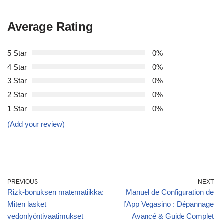
Average Rating
5 Star
0%
4 Star
0%
3 Star
0%
2 Star
0%
1 Star
0%
(Add your review)
PREVIOUS
NEXT
Rizk-bonuksen matematiikka:
Manuel de Configuration de
Miten lasket
l’App Vegasino : Dépannage
vedonlyöntivaatimukset
Avancé & Guide Complet