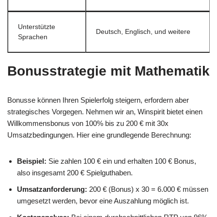
Unterstützte
Deutsch, Englisch, und weitere
Sprachen
Bonusstrategie mit Mathematik
Bonusse können Ihren Spielerfolg steigern, erfordern aber
strategisches Vorgegen. Nehmen wir an, Winspirit bietet einen
Willkommensbonus von 100% bis zu 200 € mit 30x
Umsatzbedingungen. Hier eine grundlegende Berechnung:
Beispiel:
Sie zahlen 100 € ein und erhalten 100 € Bonus,
also insgesamt 200 € Spielguthaben.
Umsatzanforderung:
200 € (Bonus) x 30 = 6.000 € müssen
umgesetzt werden, bevor eine Auszahlung möglich ist.