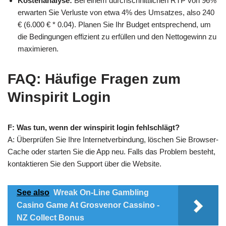
Kostenanalyse:
Bei einem durchschnittlichen RTP von 96%
erwarten Sie Verluste von etwa 4% des Umsatzes, also 240
€ (6.000 € * 0.04). Planen Sie Ihr Budget entsprechend, um
die Bedingungen effizient zu erfüllen und den Nettogewinn zu
maximieren.
FAQ: Häufige Fragen zum
Winspirit Login
F: Was tun, wenn der winspirit login fehlschlägt?
A: Überprüfen Sie Ihre Internetverbindung, löschen Sie Browser-
Cache oder starten Sie die App neu. Falls das Problem besteht,
kontaktieren Sie den Support über die Website.
See also
Wreak On-Line Gambling
Casino Game At Grosvenor Cassino -
NZ Collect Bonus