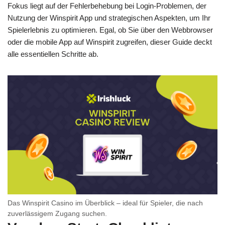
Fokus liegt auf der Fehlerbehebung bei Login-Problemen, der
Nutzung der Winspirit App und strategischen Aspekten, um Ihr
Spielerlebnis zu optimieren. Egal, ob Sie über den Webbrowser
oder die mobile App auf Winspirit zugreifen, dieser Guide deckt
alle essentiellen Schritte ab.
Das Winspirit Casino im Überblick – ideal für Spieler, die nach
zuverlässigem Zugang suchen.