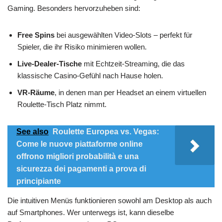
Gaming. Besonders hervorzuheben sind:
Free Spins
bei ausgewählten Video‑Slots – perfekt für
Spieler, die ihr Risiko minimieren wollen.
Live‑Dealer‑Tische
mit Echtzeit‑Streaming, die das
klassische Casino‑Gefühl nach Hause holen.
VR‑Räume
, in denen man per Headset an einem virtuellen
Roulette‑Tisch Platz nimmt.
See also
Roulette Europea vs. Vegas:
Come le nuove piattaforme online
offrono migliori probabilità e una
sicurezza dei pagamenti a prova di
principiante
Die intuitiven Menüs funktionieren sowohl am Desktop als auch
auf Smartphones. Wer unterwegs ist, kann dieselbe