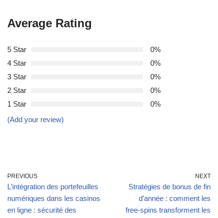
Average Rating
5 Star
0%
4 Star
0%
3 Star
0%
2 Star
0%
1 Star
0%
(Add your review)
PREVIOUS
NEXT
L’intégration des portefeuilles
Stratégies de bonus de fin
numériques dans les casinos
d’année : comment les
en ligne : sécurité des
free‑spins transforment les