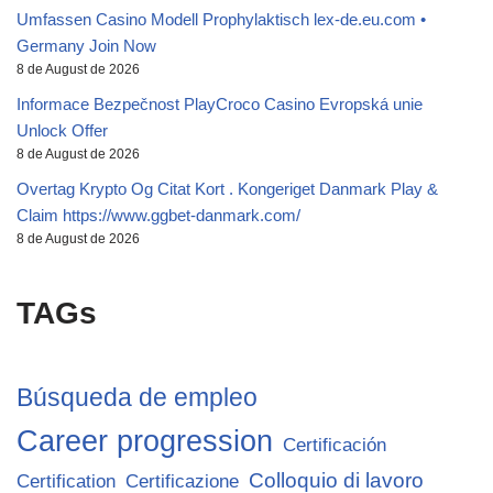
Umfassen Casino Modell Prophylaktisch lex-de.eu.com •
Germany Join Now
8 de August de 2026
Informace Bezpečnost PlayCroco Casino Evropská unie
Unlock Offer
8 de August de 2026
Overtag Krypto Og Citat Kort . Kongeriget Danmark Play &
Claim https://www.ggbet-danmark.com/
8 de August de 2026
TAGs
Búsqueda de empleo
Career progression
Certificación
Colloquio di lavoro
Certification
Certificazione