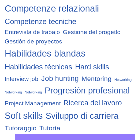
Competenze relazionali
Competenze tecniche
Entrevista de trabajo
Gestione del progetto
Gestión de proyectos
Habilidades blandas
Habilidades técnicas
Hard skills
Job hunting
Mentoring
Interview job
Networking
Progresión profesional
Networking
Networking
Ricerca del lavoro
Project Management
Soft skills
Sviluppo di carriera
Tutoraggio
Tutoría