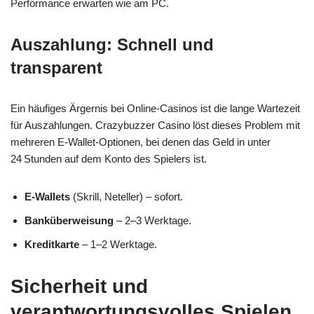
Performance erwarten wie am PC.
Auszahlung: Schnell und
transparent
Ein häufiges Ärgernis bei Online‑Casinos ist die lange Wartezeit
für Auszahlungen. Crazybuzzer Casino löst dieses Problem mit
mehreren E‑Wallet‑Optionen, bei denen das Geld in unter
24 Stunden auf dem Konto des Spielers ist.
E‑Wallets
(Skrill, Neteller) – sofort.
Banküberweisung
– 2–3 Werktage.
Kreditkarte
– 1–2 Werktage.
Sicherheit und
verantwortungsvolles Spielen