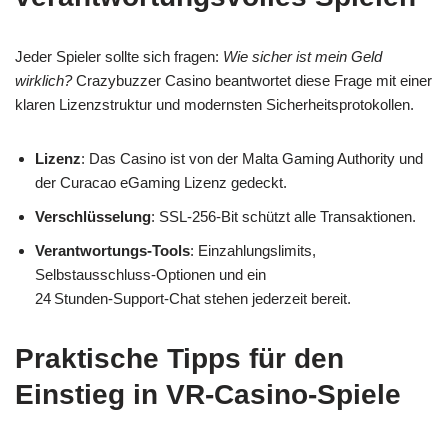
Jeder Spieler sollte sich fragen:
Wie sicher ist mein Geld
wirklich?
Crazybuzzer Casino beantwortet diese Frage mit einer
klaren Lizenzstruktur und modernsten Sicherheitsprotokollen.
Lizenz
: Das Casino ist von der Malta Gaming Authority und
der Curacao eGaming Lizenz gedeckt.
Verschlüsselung
: SSL‑256‑Bit schützt alle Transaktionen.
Verantwortungs‑Tools
: Einzahlungslimits,
Selbstausschluss‑Optionen und ein
24 Stunden‑Support‑Chat stehen jederzeit bereit.
Praktische Tipps für den
Einstieg in VR‑Casino‑Spiele