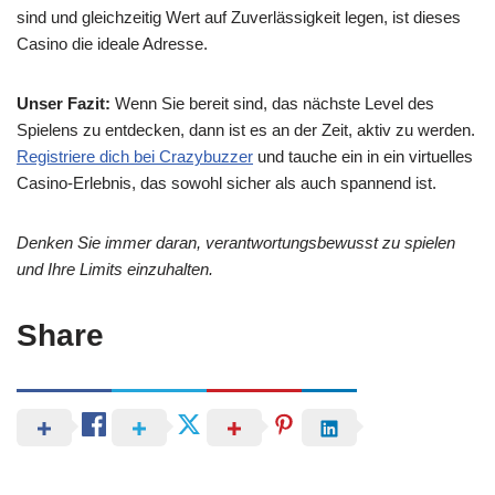
sind und gleichzeitig Wert auf Zuverlässigkeit legen, ist dieses
Casino die ideale Adresse.
Unser Fazit:
Wenn Sie bereit sind, das nächste Level des
Spielens zu entdecken, dann ist es an der Zeit, aktiv zu werden.
Registriere dich bei Crazybuzzer
und tauche ein in ein virtuelles
Casino‑Erlebnis, das sowohl sicher als auch spannend ist.
Denken Sie immer daran, verantwortungsbewusst zu spielen
und Ihre Limits einzuhalten.
Share