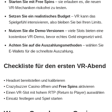
Starten Sie mit Free Spins
– sie erlauben es, die neuen
VR‑Mechaniken risikofrei zu testen.
Setzen Sie ein realistisches Budget
– VR kann das
Spielgefühl intensivieren, also bleiben Sie bei Ihren Limits.
Nutzen Sie die Demo‑Versionen
– viele Slots bieten eine
kostenlose VR‑Demo, bevor echtes Geld eingesetzt wird.
Achten Sie auf die Auszahlungsmethoden
– wählen Sie
E‑Wallets für die schnellste Auszahlung.
Checkliste für den ersten VR‑Abend
• Headset bereitstellen und kalibrieren
• Crazybuzzer Casino öffnen und
Free Spins
aktivieren
• Einen VR‑Slot mit hohem RTP (Return to Player) auswählen
• Einsatz festlegen und Spiel starten