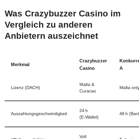
Was Crazybuzzer Casino im
Vergleich zu anderen
Anbietern auszeichnet
Crazybuzzer
Konkurr
Merkmal
Casino
A
Malta &
Lizenz (DACH)
Malta onl
Curacao
24 h
Auszahlungsgeschwindigkeit
48 h (Ban
(E‑Wallet)
Voll