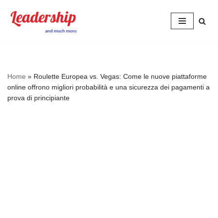
Skip
to
content
Home
»
Roulette Europea vs. Vegas: Come le nuove piattaforme
online offrono migliori probabilità e una sicurezza dei pagamenti a
prova di principiante