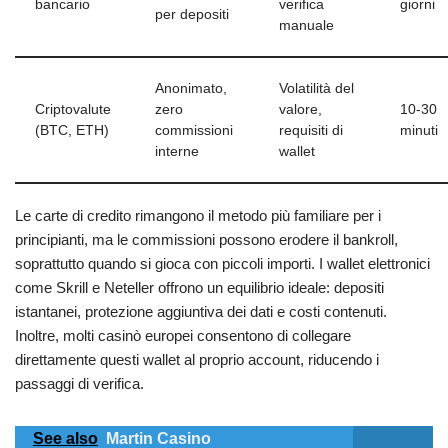
bancario
verifica
giorni
per depositi
manuale
Anonimato,
Volatilità del
Criptovalute
zero
valore,
10‑30
(BTC, ETH)
commissioni
requisiti di
minuti
interne
wallet
Le carte di credito rimangono il metodo più familiare per i
principianti, ma le commissioni possono erodere il bankroll,
soprattutto quando si gioca con piccoli importi. I wallet elettronici
come Skrill e Neteller offrono un equilibrio ideale: depositi
istantanei, protezione aggiuntiva dei dati e costi contenuti.
Inoltre, molti casinò europei consentono di collegare
direttamente questi wallet al proprio account, riducendo i
passaggi di verifica.
See also
Martin Casino