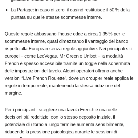
La Partage: in caso di zero, il casinò restituisce il 50 % della
puntata su quelle stesse scommesse interne.
Queste regole abbassano l’house edge a circa 1,35 % per le
scommesse interne, quasi dimezzando il vantaggio del banco
rispetto alla European senza regole aggiuntive. Nei principali siti
europei – come LeoVegas, Mr Green e Unibet – la modalità
French è spesso accessibile tramite un toggle nella schermata
delle impostazioni del tavolo. Alcuni operatori offrono anche
versioni “Live French Roulette”, dove un croupier reale applica le
regole in tempo reale, mantenendo la stessa riduzione del
margine.
Per i principianti, scegliere una tavola French è una delle
decisioni più redditizie: con lo stesso deposito iniziale, il
potenziale di ritorno a lungo termine aumenta sensibilmente,
riducendo la pressione psicologica durante le sessioni di