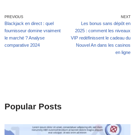
PREVIOUS
NEXT
Blackjack en direct : quel
Les bonus sans dépôt en
fournisseur domine vraiment
2025 : comment les niveaux
le marché ? Analyse
VIP redéfinissent le cadeau du
comparative 2024
Nouvel An dans les casinos
en ligne
Popular Posts