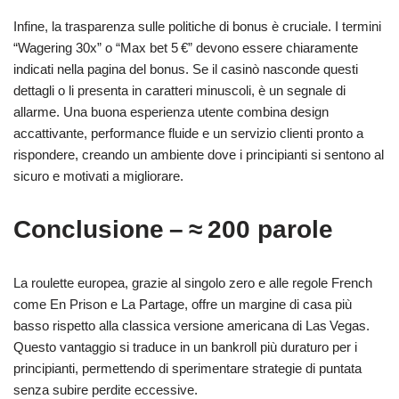
Infine, la trasparenza sulle politiche di bonus è cruciale. I termini
“Wagering 30x” o “Max bet 5 €” devono essere chiaramente
indicati nella pagina del bonus. Se il casinò nasconde questi
dettagli o li presenta in caratteri minuscoli, è un segnale di
allarme. Una buona esperienza utente combina design
accattivante, performance fluide e un servizio clienti pronto a
rispondere, creando un ambiente dove i principianti si sentono al
sicuro e motivati a migliorare.
Conclusione – ≈ 200 parole
La roulette europea, grazie al singolo zero e alle regole French
come En Prison e La Partage, offre un margine di casa più
basso rispetto alla classica versione americana di Las Vegas.
Questo vantaggio si traduce in un bankroll più duraturo per i
principianti, permettendo di sperimentare strategie di puntata
senza subire perdite eccessive.