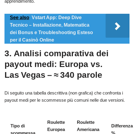
apprendimento.
See also
Vstart App: Deep Dive
Tecnico – Installazione, Matematica
dei Bonus e Troubleshooting Esteso
per il Casinò Online
3. Analisi comparativa dei
payout medi: Europa vs.
Las Vegas – ≈ 340 parole
Di seguito una tabella descrittiva (non grafica) che confronta i
payout medi per le scommesse più comuni nelle due versioni.
Roulette
Roulette
Tipo di
Differenza
Europea
Americana
scommessa
%