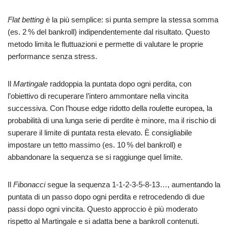
Flat betting
è la più semplice: si punta sempre la stessa somma
(es. 2 % del bankroll) indipendentemente dal risultato. Questo
metodo limita le fluttuazioni e permette di valutare le proprie
performance senza stress.
Il
Martingale
raddoppia la puntata dopo ogni perdita, con
l’obiettivo di recuperare l’intero ammontare nella vincita
successiva. Con l’house edge ridotto della roulette europea, la
probabilità di una lunga serie di perdite è minore, ma il rischio di
superare il limite di puntata resta elevato. È consigliabile
impostare un tetto massimo (es. 10 % del bankroll) e
abbandonare la sequenza se si raggiunge quel limite.
Il
Fibonacci
segue la sequenza 1‑1‑2‑3‑5‑8‑13…, aumentando la
puntata di un passo dopo ogni perdita e retrocedendo di due
passi dopo ogni vincita. Questo approccio è più moderato
rispetto al Martingale e si adatta bene a bankroll contenuti.