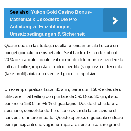
See also
Yukon Gold Casino Bonus-
Mathematik Dekodiert: Die Pro-
Anleitung zu Einzahlungen,
Umsatzbedingungen & Sicherheit
Qualunque sia la strategia scelta, è fondamentale fissare un
budget giornaliero e rispettarlo. Se il bankroll scende sotto il
20 % del capitale iniziale, è il momento di fermarsi e rivedere la
tattica. Inoltre, impostare limiti di perdita (stop‑loss) e di vincita
(take‑profit) aiuta a prevenire il gioco compulsivo.
Un esempio pratico: Luca, 30 anni, parte con 150 € e decide di
utilizzare il flat betting con puntate da 5 €. Dopo 30 giri, il suo
bankroll è 158 €, un +5 % di guadagno. Decide di chiudere la
sessione, consolidando il profitto e evitando la tentazione di
reinvestire l’intero importo. Questo approccio graduale è ideale
per i principianti che vogliono imparare senza rischiare grandi