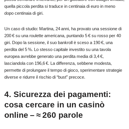
quella piccola perdita si traduce in centinaia di euro in meno
dopo centinaia di giri.
Un caso di studio: Martina, 24 anni, ha provato una sessione di
200 € su una roulette americana, puntando 5 € su rosso per 40
giri. Dopo la sessione, il suo bankroll è sceso a 190 €, una
perdita del 5 %. Lo stesso capitale investito su una tavola
europea avrebbe generato una perdita media di 3,4 €,
lasciandola con 196,6 €. La differenza, sebbene modesta,
permette di prolungare il tempo di gioco, sperimentare strategie
diverse e ridurre il rischio di “bust” precoce.
4. Sicurezza dei pagamenti:
cosa cercare in un casinò
online – ≈ 260 parole