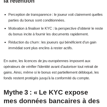
la rétention
Perception de transparence : le joueur voit clairement quelles
parties du bonus sont conditionnées.
Motivation à finaliser le KYC : la perspective d’obtenir le reste
du bonus incite à fournir les documents rapidement.
Réduction du churn : les joueurs qui bénéficient d’un gain
immédiat sont plus enclins à rester actifs.
En outre, les licences de jeu européennes imposent aux
opérateurs de vérifier l’identité avant d’autoriser tout retrait de
gains. Ainsi, même si le bonus est partiellement débloqué, les
fonds restent protégés jusqu’à la conformité du compte.
Mythe 3 : « Le KYC expose
mes données bancaires à des