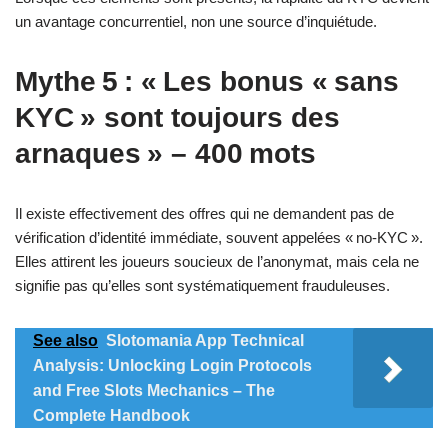
un avantage concurrentiel, non une source d’inquiétude.
Mythe 5 : « Les bonus « sans
KYC » sont toujours des
arnaques » – 400 mots
Il existe effectivement des offres qui ne demandent pas de
vérification d’identité immédiate, souvent appelées « no‑KYC ».
Elles attirent les joueurs soucieux de l’anonymat, mais cela ne
signifie pas qu’elles sont systématiquement frauduleuses.
See also
Slotomania App Technical
Analysis: Unlocking Login Protocols
and Free Slots Mechanics – The
Complete Handbook