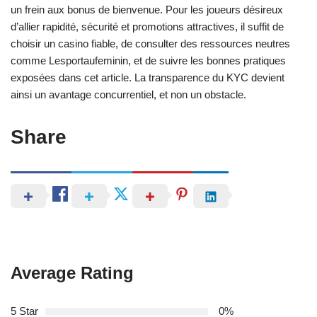
un frein aux bonus de bienvenue. Pour les joueurs désireux
d’allier rapidité, sécurité et promotions attractives, il suffit de
choisir un casino fiable, de consulter des ressources neutres
comme Lesportaufeminin, et de suivre les bonnes pratiques
exposées dans cet article. La transparence du KYC devient
ainsi un avantage concurrentiel, et non un obstacle.
Share
Average Rating
5 Star
0%