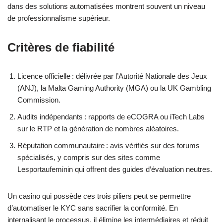
dans des solutions automatisées montrent souvent un niveau
de professionnalisme supérieur.
Critères de fiabilité
Licence officielle : délivrée par l’Autorité Nationale des Jeux
(ANJ), la Malta Gaming Authority (MGA) ou la UK Gambling
Commission.
Audits indépendants : rapports de eCOGRA ou iTech Labs
sur le RTP et la génération de nombres aléatoires.
Réputation communautaire : avis vérifiés sur des forums
spécialisés, y compris sur des sites comme
Lesportaufeminin qui offrent des guides d’évaluation neutres.
Un casino qui possède ces trois piliers peut se permettre
d’automatiser le KYC sans sacrifier la conformité. En
internalisant le processus, il élimine les intermédiaires et réduit