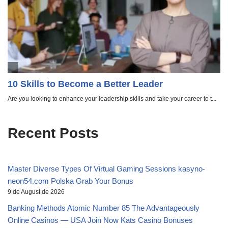
Recent Posts
Master Diverse Types Of Virtual Gaming Sessions kasyno-
neon54.com Polska Grab Your Bonus
9 de August de 2026
Banking Methods Atomic Number 85 The Advantageously
Online Casinos — USA Join Now Kats Casino Bonuses