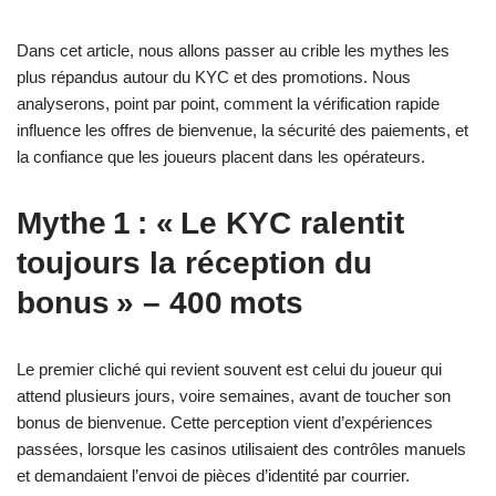
Dans cet article, nous allons passer au crible les mythes les
plus répandus autour du KYC et des promotions. Nous
analyserons, point par point, comment la vérification rapide
influence les offres de bienvenue, la sécurité des paiements, et
la confiance que les joueurs placent dans les opérateurs.
Mythe 1 : « Le KYC ralentit
toujours la réception du
bonus » – 400 mots
Le premier cliché qui revient souvent est celui du joueur qui
attend plusieurs jours, voire semaines, avant de toucher son
bonus de bienvenue. Cette perception vient d’expériences
passées, lorsque les casinos utilisaient des contrôles manuels
et demandaient l’envoi de pièces d’identité par courrier.