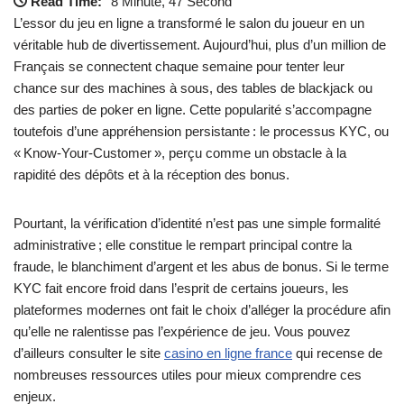
Read Time:
8 Minute, 47 Second
L’essor du jeu en ligne a transformé le salon du joueur en un
véritable hub de divertissement. Aujourd’hui, plus d’un million de
Français se connectent chaque semaine pour tenter leur
chance sur des machines à sous, des tables de blackjack ou
des parties de poker en ligne. Cette popularité s’accompagne
toutefois d’une appréhension persistante : le processus KYC, ou
« Know‑Your‑Customer », perçu comme un obstacle à la
rapidité des dépôts et à la réception des bonus.
Pourtant, la vérification d’identité n’est pas une simple formalité
administrative ; elle constitue le rempart principal contre la
fraude, le blanchiment d’argent et les abus de bonus. Si le terme
KYC fait encore froid dans l’esprit de certains joueurs, les
plateformes modernes ont fait le choix d’alléger la procédure afin
qu’elle ne ralentisse pas l’expérience de jeu. Vous pouvez
d’ailleurs consulter le site
casino en ligne france
qui recense de
nombreuses ressources utiles pour mieux comprendre ces
enjeux.