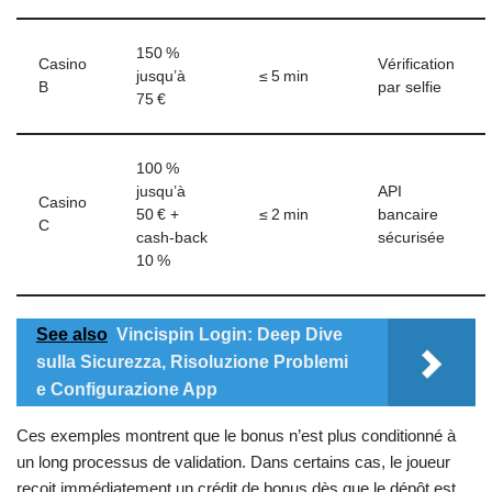
150 %
Casino
Vérification
jusqu’à
≤ 5 min
B
par selfie
75 €
100 %
jusqu’à
API
Casino
50 € +
≤ 2 min
bancaire
C
cash‑back
sécurisée
10 %
See also
Vincispin Login: Deep Dive
sulla Sicurezza, Risoluzione Problemi
e Configurazione App
Ces exemples montrent que le bonus n’est plus conditionné à
un long processus de validation. Dans certains cas, le joueur
reçoit immédiatement un crédit de bonus dès que le dépôt est