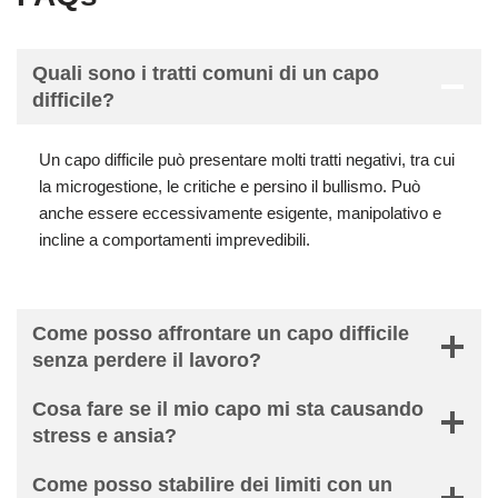
Quali sono i tratti comuni di un capo
difficile?
Un capo difficile può presentare molti tratti negativi, tra cui
la microgestione, le critiche e persino il bullismo. Può
anche essere eccessivamente esigente, manipolativo e
incline a comportamenti imprevedibili.
Come posso affrontare un capo difficile
senza perdere il lavoro?
Cosa fare se il mio capo mi sta causando
stress e ansia?
Come posso stabilire dei limiti con un