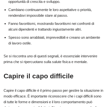
opportunità di crescita e sviluppo.
Cambiano continuamente le loro aspettative o priorità,
rendendovi impossibile stare al passo.
Fanno favoritismi, mostrando favoritismi nei confronti di
alcuni dipendenti e trattando ingiustamente altri.
Spesso sono arrabbiati, imprevedibili e creano un ambiente
di lavoro ostile.
Se si riscontra uno di questi segnali, è essenziale intervenire
prima che si ripercuotano sulla salute fisica e mentale.
Capire il capo difficile
Capire il capo difficile è il primo passo per gestire la situazione in
modo efficace. È importante riconoscere che i capi difficili sono
di tutte le forme e dimensioni e il loro comportamento può