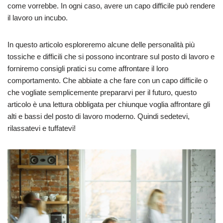
come vorrebbe. In ogni caso, avere un capo difficile può rendere
il lavoro un incubo.
In questo articolo esploreremo alcune delle personalità più
tossiche e difficili che si possono incontrare sul posto di lavoro e
forniremo consigli pratici su come affrontare il loro
comportamento. Che abbiate a che fare con un capo difficile o
che vogliate semplicemente prepararvi per il futuro, questo
articolo è una lettura obbligata per chiunque voglia affrontare gli
alti e bassi del posto di lavoro moderno. Quindi sedetevi,
rilassatevi e tuffatevi!