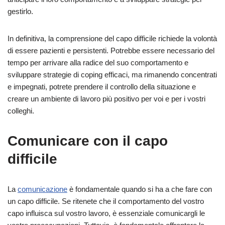
gestirlo.
In definitiva, la comprensione del capo difficile richiede la volontà
di essere pazienti e persistenti. Potrebbe essere necessario del
tempo per arrivare alla radice del suo comportamento e
sviluppare strategie di coping efficaci, ma rimanendo concentrati
e impegnati, potrete prendere il controllo della situazione e
creare un ambiente di lavoro più positivo per voi e per i vostri
colleghi.
Comunicare con il capo
difficile
La
comunicazione
è fondamentale quando si ha a che fare con
un capo difficile. Se ritenete che il comportamento del vostro
capo influisca sul vostro lavoro, è essenziale comunicargli le