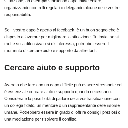
situazione, ad esempio stabilendo aspettative chiare,
organizzando controlli regolari o delegando alcune delle vostre
responsabilità.
Se il vostro capo è aperto al feedback, è un buon segno che è
disposto a lavorare per migliorare la situazione. Tuttavia, se si
mette sulla difensiva o si disinteressa, potrebbe essere il
momento di cercare aiuto e supporto da altre fonti.
Cercare aiuto e supporto
Avere a che fare con un capo difficile può essere stressante ed
è essenziale cercare aiuto e supporto quando necessario.
Considerate la possibilità di parlare della vostra situazione con
un collega fidato, un mentore o un rappresentante delle risorse
umane. Potrebbero essere in grado di offrire consigli preziosi o
una mediazione per risolvere il conflitto.