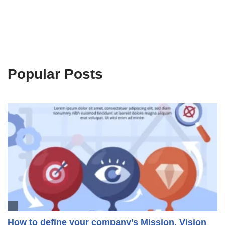
Popular Posts