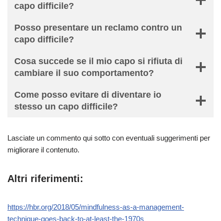
capo difficile?
Posso presentare un reclamo contro un
capo difficile?
Cosa succede se il mio capo si rifiuta di
cambiare il suo comportamento?
Come posso evitare di diventare io
stesso un capo difficile?
Lasciate un commento qui sotto con eventuali suggerimenti per
migliorare il contenuto.
Altri riferimenti:
https://hbr.org/2018/05/mindfulness-as-a-management-
technique-goes-back-to-at-least-the-1970s