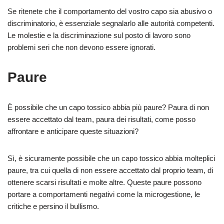
Se ritenete che il comportamento del vostro capo sia abusivo o
discriminatorio, è essenziale segnalarlo alle autorità competenti.
Le molestie e la discriminazione sul posto di lavoro sono
problemi seri che non devono essere ignorati.
Paure
È possibile che un capo tossico abbia più paure? Paura di non
essere accettato dal team, paura dei risultati, come posso
affrontare e anticipare queste situazioni?
Sì, è sicuramente possibile che un capo tossico abbia molteplici
paure, tra cui quella di non essere accettato dal proprio team, di
ottenere scarsi risultati e molte altre. Queste paure possono
portare a comportamenti negativi come la microgestione, le
critiche e persino il bullismo.