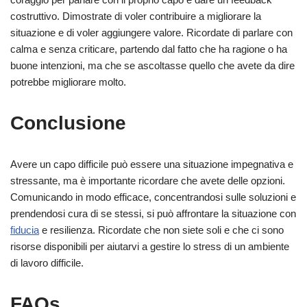
costruttivo. Dimostrate di voler contribuire a migliorare la
situazione e di voler aggiungere valore. Ricordate di parlare con
calma e senza criticare, partendo dal fatto che ha ragione o ha
buone intenzioni, ma che se ascoltasse quello che avete da dire
potrebbe migliorare molto.
Conclusione
Avere un capo difficile può essere una situazione impegnativa e
stressante, ma è importante ricordare che avete delle opzioni.
Comunicando in modo efficace, concentrandosi sulle soluzioni e
prendendosi cura di se stessi, si può affrontare la situazione con
fiducia
e resilienza. Ricordate che non siete soli e che ci sono
risorse disponibili per aiutarvi a gestire lo stress di un ambiente
di lavoro difficile.
FAQs