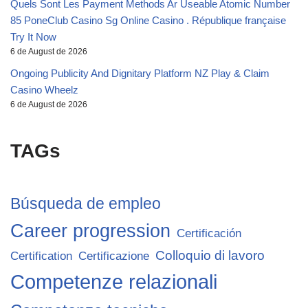
Quels Sont Les Payment Methods Ar Useable Atomic Number
85 PoneClub Casino Sg Online Casino . République française
Try It Now
6 de August de 2026
Ongoing Publicity And Dignitary Platform NZ Play & Claim
Casino Wheelz
6 de August de 2026
TAGs
Búsqueda de empleo
Career progression
Certificación
Colloquio di lavoro
Certification
Certificazione
Competenze relazionali