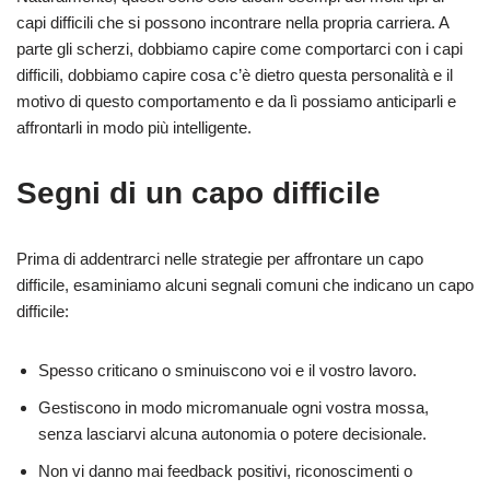
capi difficili che si possono incontrare nella propria carriera. A
parte gli scherzi, dobbiamo capire come comportarci con i capi
difficili, dobbiamo capire cosa c’è dietro questa personalità e il
motivo di questo comportamento e da lì possiamo anticiparli e
affrontarli in modo più intelligente.
Segni di un capo difficile
Prima di addentrarci nelle strategie per affrontare un capo
difficile, esaminiamo alcuni segnali comuni che indicano un capo
difficile:
Spesso criticano o sminuiscono voi e il vostro lavoro.
Gestiscono in modo micromanuale ogni vostra mossa,
senza lasciarvi alcuna autonomia o potere decisionale.
Non vi danno mai feedback positivi, riconoscimenti o