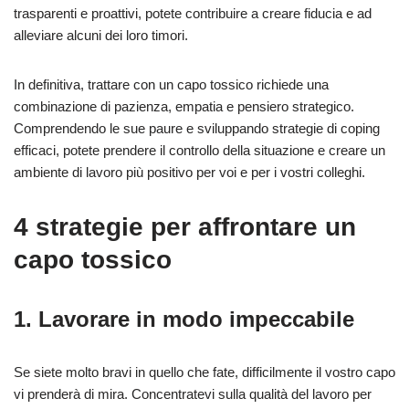
trasparenti e proattivi, potete contribuire a creare fiducia e ad
alleviare alcuni dei loro timori.
In definitiva, trattare con un capo tossico richiede una
combinazione di pazienza, empatia e pensiero strategico.
Comprendendo le sue paure e sviluppando strategie di coping
efficaci, potete prendere il controllo della situazione e creare un
ambiente di lavoro più positivo per voi e per i vostri colleghi.
4 strategie per affrontare un
capo tossico
1. Lavorare in modo impeccabile
Se siete molto bravi in quello che fate, difficilmente il vostro capo
vi prenderà di mira. Concentratevi sulla qualità del lavoro per