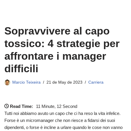
Sopravvivere al capo
tossico: 4 strategie per
affrontare i manager
difficili
Marcio Teixeira
21 de May de 2023
Carriera
Read Time:
11 Minute, 12 Second
Tutti noi abbiamo avuto un capo che ci ha reso la vita infelice.
Forse è un micromanager che non riesce a fidarsi dei suoi
dipendenti, o forse è incline a urlare quando le cose non vanno