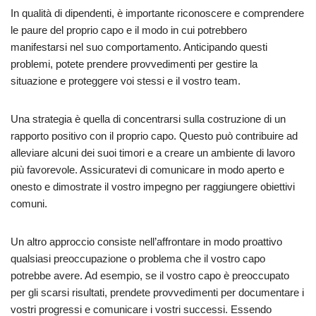
In qualità di dipendenti, è importante riconoscere e comprendere
le paure del proprio capo e il modo in cui potrebbero
manifestarsi nel suo comportamento. Anticipando questi
problemi, potete prendere provvedimenti per gestire la
situazione e proteggere voi stessi e il vostro team.
Una strategia è quella di concentrarsi sulla costruzione di un
rapporto positivo con il proprio capo. Questo può contribuire ad
alleviare alcuni dei suoi timori e a creare un ambiente di lavoro
più favorevole. Assicuratevi di comunicare in modo aperto e
onesto e dimostrate il vostro impegno per raggiungere obiettivi
comuni.
Un altro approccio consiste nell’affrontare in modo proattivo
qualsiasi preoccupazione o problema che il vostro capo
potrebbe avere. Ad esempio, se il vostro capo è preoccupato
per gli scarsi risultati, prendete provvedimenti per documentare i
vostri progressi e comunicare i vostri successi. Essendo