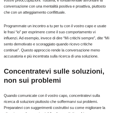
vostre preoccupazioni. Tuttavia, è fondamentale affrontare la
conversazione con una mentalità positiva e proattiva, piuttosto
che con un atteggiamento conflittuale.
Programmate un incontro a tu per tu con il vostro capo e usate
le frasi “io” per esprimere come il suo comportamento vi
influenzi. Ad esempio, invece di dire “Mi critichi sempre”, dite “Mi
sento demotivato e scoraggiato quando ricevo critiche
continue”. Questo approccio rende la conversazione meno
accusatoria e più incentrata sulla ricerca di una soluzione.
Concentratevi sulle soluzioni,
non sui problemi
Quando comunicate con il vostro capo, concentratevi sulla
ricerca di soluzioni piuttosto che soffermarvi sui problemi.
Preparatevi con suggerimenti costruttivi su come migliorare la