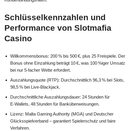
Schlüsselkennzahlen und
Performance von Slotmafia
Casino
Willkommensbonus: 200 % bis 500 €, plus 25 Freispiele. Der
Bonus ohne Einzahlung beträgt 10 €, was 100 %iger Umsatz
bei nur 5‑facher Wette erfordert.
Auszahlungsquote (RTP): Durchschnittlich 96,3 % bei Slots,
98,5 % bei Live‑Blackjack.
Durchschnittliche Auszahlungsdauer: 24 Stunden für
E‑Wallets, 48 Stunden für Banküberweisungen.
Lizenz: Malta Gaming Authority (MGA) und Deutscher
Glücksspielverband – garantiert Spielerschutz und faire
Verfahren.