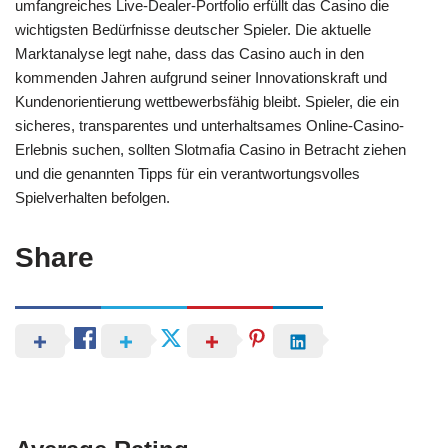
umfangreiches Live‑Dealer‑Portfolio erfüllt das Casino die
wichtigsten Bedürfnisse deutscher Spieler. Die aktuelle
Marktanalyse legt nahe, dass das Casino auch in den
kommenden Jahren aufgrund seiner Innovationskraft und
Kundenorientierung wettbewerbsfähig bleibt. Spieler, die ein
sicheres, transparentes und unterhaltsames Online‑Casino-
Erlebnis suchen, sollten Slotmafia Casino in Betracht ziehen
und die genannten Tipps für ein verantwortungsvolles
Spielverhalten befolgen.
Share