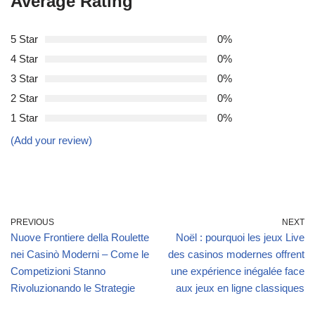
Average Rating
5 Star
0%
4 Star
0%
3 Star
0%
2 Star
0%
1 Star
0%
(Add your review)
PREVIOUS
NEXT
Nuove Frontiere della Roulette
Noël : pourquoi les jeux Live
nei Casinò Moderni – Come le
des casinos modernes offrent
Competizioni Stanno
une expérience inégalée face
Rivoluzionando le Strategie
aux jeux en ligne classiques