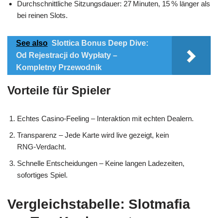
Durchschnittliche Sitzungsdauer: 27 Minuten, 15 % länger als
bei reinen Slots.
See also
Slottica Bonus Deep Dive:
Od Rejestracji do Wypłaty –
Kompletny Przewodnik
Vorteile für Spieler
Echtes Casino‑Feeling – Interaktion mit echten Dealern.
Transparenz – Jede Karte wird live gezeigt, kein
RNG‑Verdacht.
Schnelle Entscheidungen – Keine langen Ladezeiten,
sofortiges Spiel.
Vergleichstabelle: Slotmafia