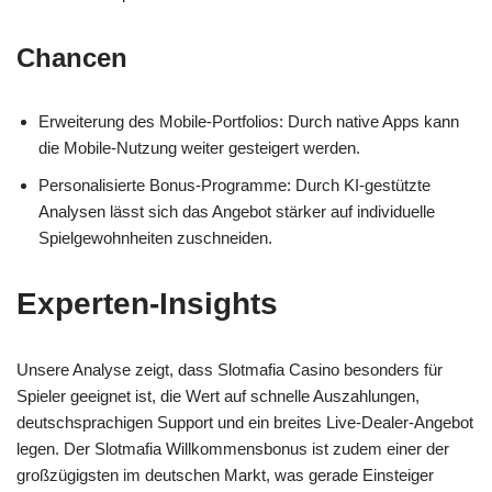
Chancen
Erweiterung des Mobile‑Portfolios: Durch native Apps kann
die Mobile‑Nutzung weiter gesteigert werden.
Personalisierte Bonus‑Programme: Durch KI‑gestützte
Analysen lässt sich das Angebot stärker auf individuelle
Spielgewohnheiten zuschneiden.
Experten‑Insights
Unsere Analyse zeigt, dass Slotmafia Casino besonders für
Spieler geeignet ist, die Wert auf schnelle Auszahlungen,
deutschsprachigen Support und ein breites Live‑Dealer‑Angebot
legen. Der Slotmafia Willkommensbonus ist zudem einer der
großzügigsten im deutschen Markt, was gerade Einsteiger