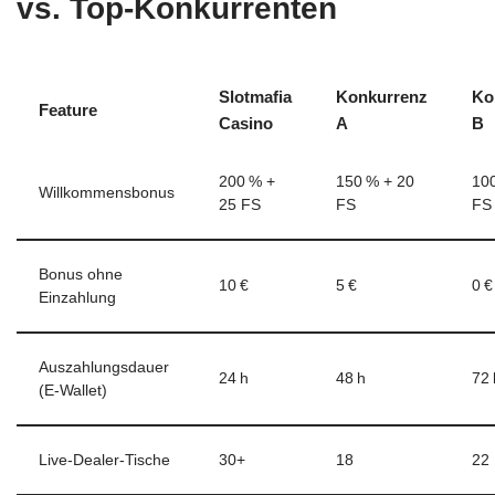
vs. Top‑Konkurrenten
Slotmafia
Konkurrenz
Ko
Feature
Casino
A
B
200 % +
150 % + 20
10
Willkommensbonus
25 FS
FS
FS
Bonus ohne
10 €
5 €
0 €
Einzahlung
Auszahlungsdauer
24 h
48 h
72 
(E‑Wallet)
Live‑Dealer‑Tische
30+
18
22