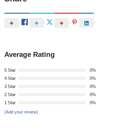
Average Rating
5 Star
0%
4 Star
0%
3 Star
0%
2 Star
0%
1 Star
0%
(Add your review)