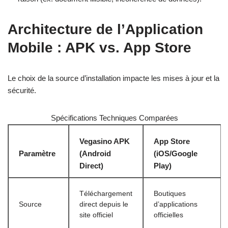
Architecture de l’Application
Mobile : APK vs. App Store
Le choix de la source d’installation impacte les mises à jour et la
sécurité.
Spécifications Techniques Comparées
Vegasino APK
App Store
Paramètre
(Android
(iOS/Google
Direct)
Play)
Téléchargement
Boutiques
Source
direct depuis le
d’applications
site officiel
officielles