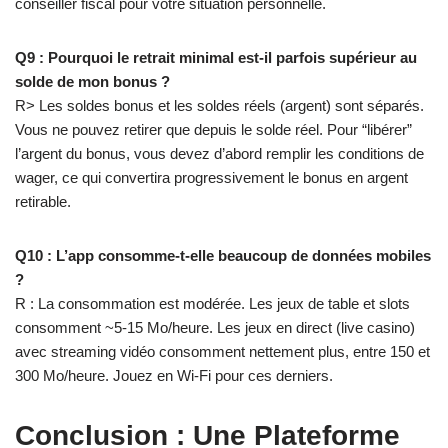
conseiller fiscal pour votre situation personnelle.
Q9 : Pourquoi le retrait minimal est-il parfois supérieur au
solde de mon bonus ?
R> Les soldes bonus et les soldes réels (argent) sont séparés.
Vous ne pouvez retirer que depuis le solde réel. Pour “libérer”
l’argent du bonus, vous devez d’abord remplir les conditions de
wager, ce qui convertira progressivement le bonus en argent
retirable.
Q10 : L’app consomme-t-elle beaucoup de données mobiles
?
R : La consommation est modérée. Les jeux de table et slots
consomment ~5-15 Mo/heure. Les jeux en direct (live casino)
avec streaming vidéo consomment nettement plus, entre 150 et
300 Mo/heure. Jouez en Wi-Fi pour ces derniers.
Conclusion : Une Plateforme