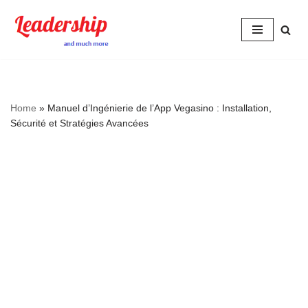
Skip
to
content
Home
»
Manuel d’Ingénierie de l’App Vegasino : Installation,
Sécurité et Stratégies Avancées