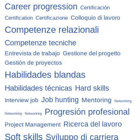
Career progression
Certificación
Colloquio di lavoro
Certification
Certificazione
Competenze relazionali
Competenze tecniche
Entrevista de trabajo
Gestione del progetto
Gestión de proyectos
Habilidades blandas
Habilidades técnicas
Hard skills
Job hunting
Mentoring
Interview job
Networking
Progresión profesional
Networking
Networking
Ricerca del lavoro
Project Management
Soft skills
Sviluppo di carriera