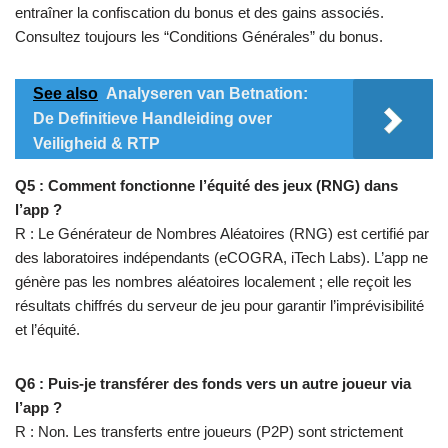
entraîner la confiscation du bonus et des gains associés.
Consultez toujours les “Conditions Générales” du bonus.
See also
Analyseren van Betnation:
De Definitieve Handleiding over
Veiligheid & RTP
Q5 : Comment fonctionne l’équité des jeux (RNG) dans
l’app ?
R : Le Générateur de Nombres Aléatoires (RNG) est certifié par
des laboratoires indépendants (eCOGRA, iTech Labs). L’app ne
génère pas les nombres aléatoires localement ; elle reçoit les
résultats chiffrés du serveur de jeu pour garantir l’imprévisibilité
et l’équité.
Q6 : Puis-je transférer des fonds vers un autre joueur via
l’app ?
R : Non. Les transferts entre joueurs (P2P) sont strictement