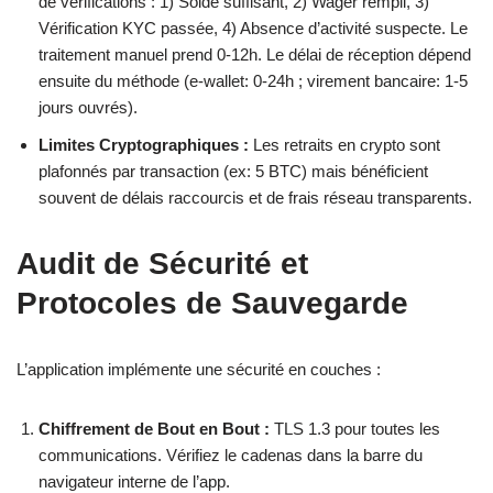
de vérifications : 1) Solde suffisant, 2) Wager rempli, 3)
Vérification KYC passée, 4) Absence d’activité suspecte. Le
traitement manuel prend 0-12h. Le délai de réception dépend
ensuite du méthode (e-wallet: 0-24h ; virement bancaire: 1-5
jours ouvrés).
Limites Cryptographiques :
Les retraits en crypto sont
plafonnés par transaction (ex: 5 BTC) mais bénéficient
souvent de délais raccourcis et de frais réseau transparents.
Audit de Sécurité et
Protocoles de Sauvegarde
L’application implémente une sécurité en couches :
Chiffrement de Bout en Bout :
TLS 1.3 pour toutes les
communications. Vérifiez le cadenas dans la barre du
navigateur interne de l’app.