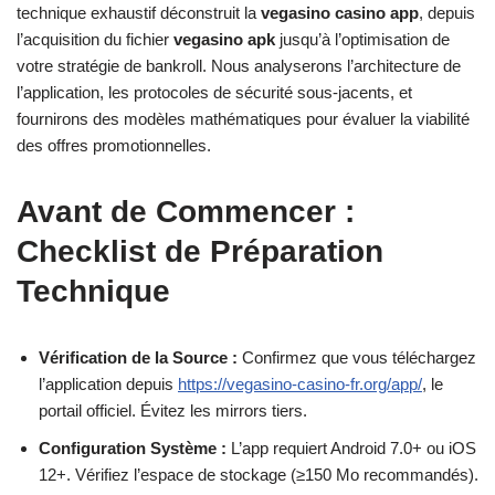
technique exhaustif déconstruit la
vegasino casino app
, depuis
l’acquisition du fichier
vegasino apk
jusqu’à l’optimisation de
votre stratégie de bankroll. Nous analyserons l’architecture de
l’application, les protocoles de sécurité sous-jacents, et
fournirons des modèles mathématiques pour évaluer la viabilité
des offres promotionnelles.
Avant de Commencer :
Checklist de Préparation
Technique
Vérification de la Source :
Confirmez que vous téléchargez
l’application depuis
https://vegasino-casino-fr.org/app/
, le
portail officiel. Évitez les mirrors tiers.
Configuration Système :
L’app requiert Android 7.0+ ou iOS
12+. Vérifiez l’espace de stockage (≥150 Mo recommandés).