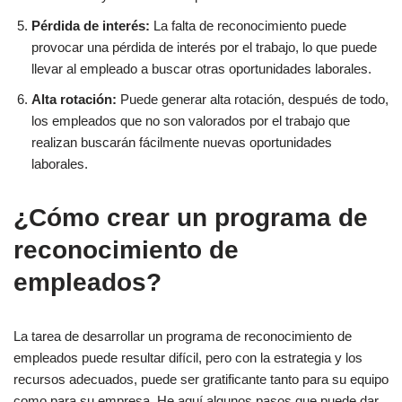
Pérdida de interés:
La falta de reconocimiento puede
provocar una pérdida de interés por el trabajo, lo que puede
llevar al empleado a buscar otras oportunidades laborales.
Alta rotación:
Puede generar alta rotación, después de todo,
los empleados que no son valorados por el trabajo que
realizan buscarán fácilmente nuevas oportunidades
laborales.
¿Cómo crear un programa de
reconocimiento de
empleados?
La tarea de desarrollar un programa de reconocimiento de
empleados puede resultar difícil, pero con la estrategia y los
recursos adecuados, puede ser gratificante tanto para su equipo
como para su empresa. He aquí algunos pasos que puede dar