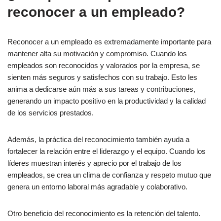
reconocer a un empleado?
Reconocer a un empleado es extremadamente importante para
mantener alta su motivación y compromiso. Cuando los
empleados son reconocidos y valorados por la empresa, se
sienten más seguros y satisfechos con su trabajo. Esto les
anima a dedicarse aún más a sus tareas y contribuciones,
generando un impacto positivo en la productividad y la calidad
de los servicios prestados.
Además, la práctica del reconocimiento también ayuda a
fortalecer la relación entre el liderazgo y el equipo. Cuando los
líderes muestran interés y aprecio por el trabajo de los
empleados, se crea un clima de confianza y respeto mutuo que
genera un entorno laboral más agradable y colaborativo.
Otro beneficio del reconocimiento es la retención del talento.