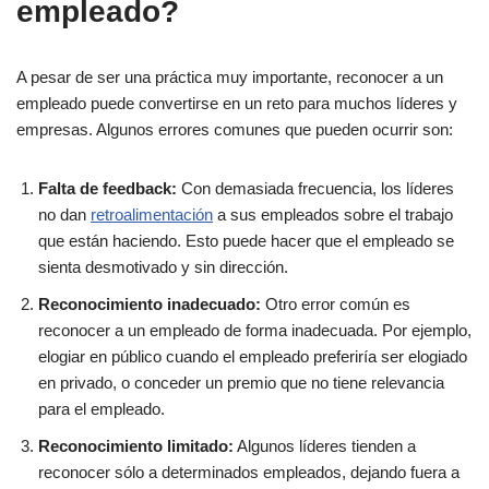
empleado?
A pesar de ser una práctica muy importante, reconocer a un
empleado puede convertirse en un reto para muchos líderes y
empresas. Algunos errores comunes que pueden ocurrir son:
Falta de feedback:
Con demasiada frecuencia, los líderes
no dan
retroalimentación
a sus empleados sobre el trabajo
que están haciendo. Esto puede hacer que el empleado se
sienta desmotivado y sin dirección.
Reconocimiento inadecuado:
Otro error común es
reconocer a un empleado de forma inadecuada. Por ejemplo,
elogiar en público cuando el empleado preferiría ser elogiado
en privado, o conceder un premio que no tiene relevancia
para el empleado.
Reconocimiento limitado:
Algunos líderes tienden a
reconocer sólo a determinados empleados, dejando fuera a