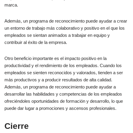
marca.
Además, un programa de reconocimiento puede ayudar a crear
un entorno de trabajo más colaborativo y positivo en el que los
empleados se sientan animados a trabajar en equipo y
contribuir al éxito de la empresa.
Otro beneficio importante es el impacto positivo en la
productividad y el rendimiento de los empleados. Cuando los
empleados se sienten reconocidos y valorados, tienden a ser
más productivos y a producir resultados de alta calidad.
Además, un programa de reconocimiento puede ayudar a
desarrollar las habilidades y competencias de los empleados
ofreciéndoles oportunidades de formación y desarrollo, lo que
puede dar lugar a promociones y ascensos profesionales.
Cierre