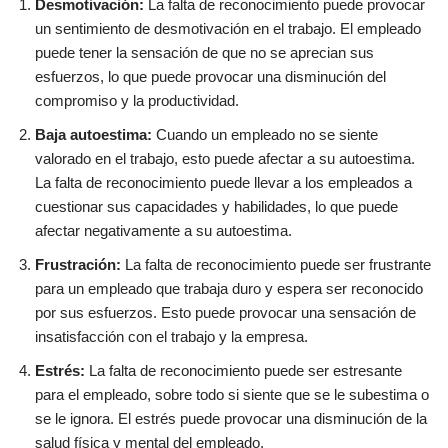
Desmotivación:
La falta de reconocimiento puede provocar
un sentimiento de desmotivación en el trabajo. El empleado
puede tener la sensación de que no se aprecian sus
esfuerzos, lo que puede provocar una disminución del
compromiso y la productividad.
Baja autoestima:
Cuando un empleado no se siente
valorado en el trabajo, esto puede afectar a su autoestima.
La falta de reconocimiento puede llevar a los empleados a
cuestionar sus capacidades y habilidades, lo que puede
afectar negativamente a su autoestima.
Frustración:
La falta de reconocimiento puede ser frustrante
para un empleado que trabaja duro y espera ser reconocido
por sus esfuerzos. Esto puede provocar una sensación de
insatisfacción con el trabajo y la empresa.
Estrés:
La falta de reconocimiento puede ser estresante
para el empleado, sobre todo si siente que se le subestima o
se le ignora. El estrés puede provocar una disminución de la
salud física y mental del empleado.