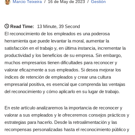
Marcio Teixeira
16 de May de 2023
Gestión
Read Time:
13 Minute, 39 Second
El reconocimiento de los empleados es una poderosa
herramienta que puede levantar la moral, aumentar la
satisfacción en el trabajo y, en última instancia, incrementar la
productividad y los beneficios de su empresa. Sin embargo,
muchos empresarios tienen dificultades para reconocer y
valorar eficazmente a sus empleados. Si desea mejorar los
índices de retención de empleados y crear una cultura
empresarial positiva, es esencial que comprenda las ventajas
del reconocimiento y cómo aplicarlo en su lugar de trabajo.
En este artículo analizaremos la importancia de reconocer y
valorar a sus empleados y le ofreceremos consejos prácticos y
estrategias para hacerlo. Desde la retroalimentación y las
recompensas personalizadas hasta el reconocimiento público y