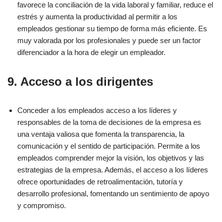
favorece la conciliación de la vida laboral y familiar, reduce el
estrés y aumenta la productividad al permitir a los
empleados gestionar su tiempo de forma más eficiente. Es
muy valorada por los profesionales y puede ser un factor
diferenciador a la hora de elegir un empleador.
9. Acceso a los dirigentes
Conceder a los empleados acceso a los líderes y
responsables de la toma de decisiones de la empresa es
una ventaja valiosa que fomenta la transparencia, la
comunicación y el sentido de participación. Permite a los
empleados comprender mejor la visión, los objetivos y las
estrategias de la empresa. Además, el acceso a los líderes
ofrece oportunidades de retroalimentación, tutoría y
desarrollo profesional, fomentando un sentimiento de apoyo
y compromiso.