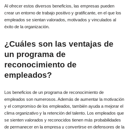
Al ofrecer estos diversos beneficios, las empresas pueden
crear un entorno de trabajo positivo y gratificante, en el que los
empleados se sientan valorados, motivados y vinculados al
éxito de la organización.
¿Cuáles son las ventajas de
un programa de
reconocimiento de
empleados?
Los beneficios de un programa de reconocimiento de
empleados son numerosos. Además de aumentar la motivación
y el compromiso de los empleados, también ayuda a mejorar el
clima organizativo y la retención del talento. Los empleados que
se sienten valorados y reconocidos tienen más probabilidades
de permanecer en la empresa y convertirse en defensores de la