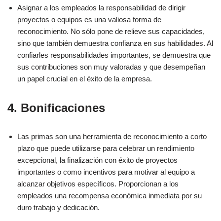
Asignar a los empleados la responsabilidad de dirigir
proyectos o equipos es una valiosa forma de
reconocimiento. No sólo pone de relieve sus capacidades,
sino que también demuestra confianza en sus habilidades. Al
confiarles responsabilidades importantes, se demuestra que
sus contribuciones son muy valoradas y que desempeñan
un papel crucial en el éxito de la empresa.
4. Bonificaciones
Las primas son una herramienta de reconocimiento a corto
plazo que puede utilizarse para celebrar un rendimiento
excepcional, la finalización con éxito de proyectos
importantes o como incentivos para motivar al equipo a
alcanzar objetivos específicos. Proporcionan a los
empleados una recompensa económica inmediata por su
duro trabajo y dedicación.