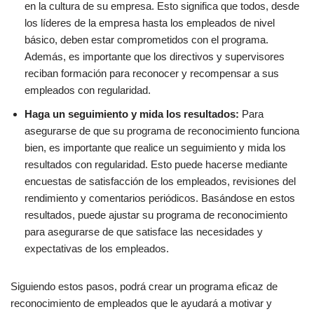
en la cultura de su empresa. Esto significa que todos, desde
los líderes de la empresa hasta los empleados de nivel
básico, deben estar comprometidos con el programa.
Además, es importante que los directivos y supervisores
reciban formación para reconocer y recompensar a sus
empleados con regularidad.
Haga un seguimiento y mida los resultados:
Para
asegurarse de que su programa de reconocimiento funciona
bien, es importante que realice un seguimiento y mida los
resultados con regularidad. Esto puede hacerse mediante
encuestas de satisfacción de los empleados, revisiones del
rendimiento y comentarios periódicos. Basándose en estos
resultados, puede ajustar su programa de reconocimiento
para asegurarse de que satisface las necesidades y
expectativas de los empleados.
Siguiendo estos pasos, podrá crear un programa eficaz de
reconocimiento de empleados que le ayudará a motivar y