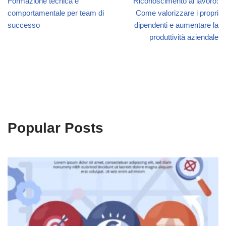
Formazione tecnica e
Riconoscimento al lavoro:
comportamentale per team di
Come valorizzare i propri
successo
dipendenti e aumentare la
produttività aziendale
Popular Posts