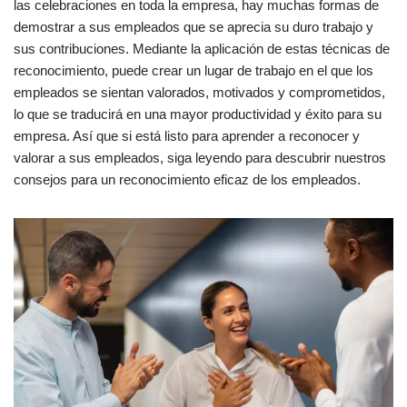
las celebraciones en toda la empresa, hay muchas formas de
demostrar a sus empleados que se aprecia su duro trabajo y
sus contribuciones. Mediante la aplicación de estas técnicas de
reconocimiento, puede crear un lugar de trabajo en el que los
empleados se sientan valorados, motivados y comprometidos,
lo que se traducirá en una mayor productividad y éxito para su
empresa. Así que si está listo para aprender a reconocer y
valorar a sus empleados, siga leyendo para descubrir nuestros
consejos para un reconocimiento eficaz de los empleados.