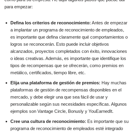
para empezar:
Defina los criterios de reconocimiento:
Antes de empezar
a implantar un programa de reconocimiento de empleados,
es importante que defina claramente qué comportamientos o
logros se reconocerán. Esto puede incluir objetivos
alcanzados, proyectos completados con éxito, innovaciones
o ideas creativas. Además, es importante que identifique los
tipos de recompensas que se ofrecerán, como premios en
metálico, certificados, tiempo libre, etc.
Elija una plataforma de gestión de premios:
Hay muchas
plataformas de gestión de recompensas disponibles en el
mercado, y debe elegir una que sea fácil de usar y
personalizable según sus necesidades específicas. Algunos
ejemplos son Vantage Circle, Bonusly y YouEarnedIt.
Cree una cultura de reconocimiento:
Es importante que su
programa de reconocimiento de empleados esté integrado