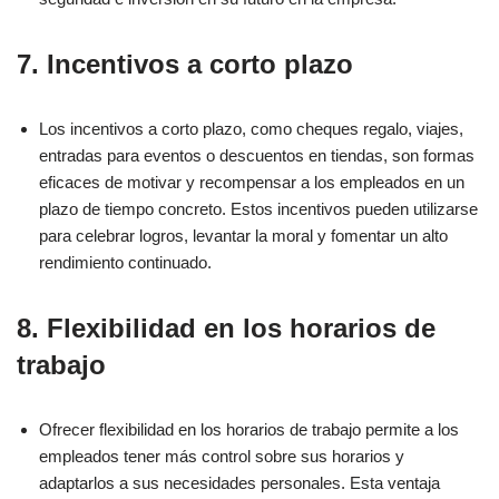
7. Incentivos a corto plazo
Los incentivos a corto plazo, como cheques regalo, viajes,
entradas para eventos o descuentos en tiendas, son formas
eficaces de motivar y recompensar a los empleados en un
plazo de tiempo concreto. Estos incentivos pueden utilizarse
para celebrar logros, levantar la moral y fomentar un alto
rendimiento continuado.
8. Flexibilidad en los horarios de
trabajo
Ofrecer flexibilidad en los horarios de trabajo permite a los
empleados tener más control sobre sus horarios y
adaptarlos a sus necesidades personales. Esta ventaja