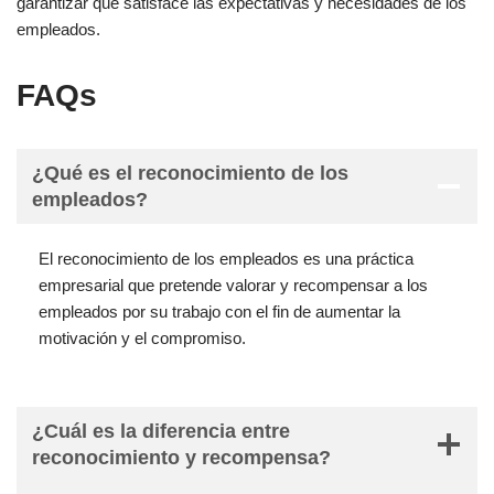
garantizar que satisface las expectativas y necesidades de los
empleados.
FAQs
¿Qué es el reconocimiento de los
empleados?
El reconocimiento de los empleados es una práctica
empresarial que pretende valorar y recompensar a los
empleados por su trabajo con el fin de aumentar la
motivación y el compromiso.
¿Cuál es la diferencia entre
reconocimiento y recompensa?