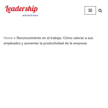
Skip
to
content
Home
»
Reconocimiento en el trabajo: Cómo valorar a sus
empleados y aumentar la productividad de la empresa