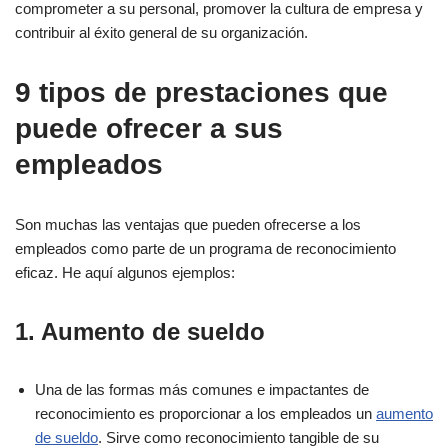
comprometer a su personal, promover la cultura de empresa y
contribuir al éxito general de su organización.
9 tipos de prestaciones que
puede ofrecer a sus
empleados
Son muchas las ventajas que pueden ofrecerse a los
empleados como parte de un programa de reconocimiento
eficaz. He aquí algunos ejemplos:
1. Aumento de sueldo
Una de las formas más comunes e impactantes de
reconocimiento es proporcionar a los empleados un
aumento
de sueldo
. Sirve como reconocimiento tangible de su