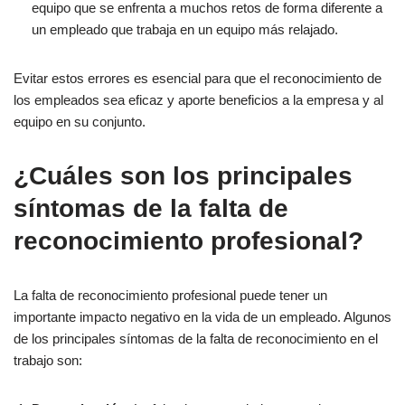
equipo que se enfrenta a muchos retos de forma diferente a
un empleado que trabaja en un equipo más relajado.
Evitar estos errores es esencial para que el reconocimiento de
los empleados sea eficaz y aporte beneficios a la empresa y al
equipo en su conjunto.
¿Cuáles son los principales
síntomas de la falta de
reconocimiento profesional?
La falta de reconocimiento profesional puede tener un
importante impacto negativo en la vida de un empleado. Algunos
de los principales síntomas de la falta de reconocimiento en el
trabajo son: