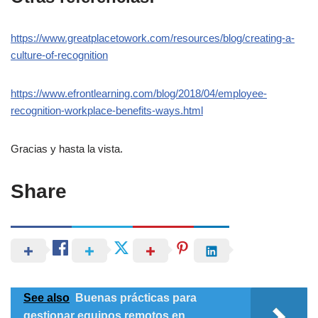
https://www.greatplacetowork.com/resources/blog/creating-a-
culture-of-recognition
https://www.efrontlearning.com/blog/2018/04/employee-
recognition-workplace-benefits-ways.html
Gracias y hasta la vista.
Share
See also
Buenas prácticas para
gestionar equipos remotos en