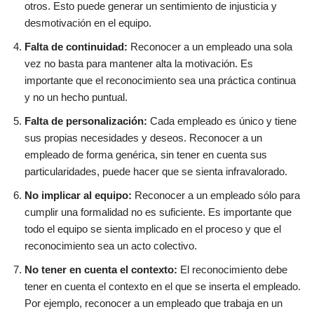
otros. Esto puede generar un sentimiento de injusticia y
desmotivación en el equipo.
Falta de continuidad:
Reconocer a un empleado una sola
vez no basta para mantener alta la motivación. Es
importante que el reconocimiento sea una práctica continua
y no un hecho puntual.
Falta de personalización:
Cada empleado es único y tiene
sus propias necesidades y deseos. Reconocer a un
empleado de forma genérica, sin tener en cuenta sus
particularidades, puede hacer que se sienta infravalorado.
No implicar al equipo:
Reconocer a un empleado sólo para
cumplir una formalidad no es suficiente. Es importante que
todo el equipo se sienta implicado en el proceso y que el
reconocimiento sea un acto colectivo.
No tener en cuenta el contexto:
El reconocimiento debe
tener en cuenta el contexto en el que se inserta el empleado.
Por ejemplo, reconocer a un empleado que trabaja en un