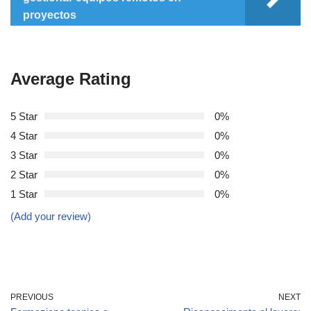
proyectos
Average Rating
5 Star
0%
4 Star
0%
3 Star
0%
2 Star
0%
1 Star
0%
(Add your review)
PREVIOUS
NEXT