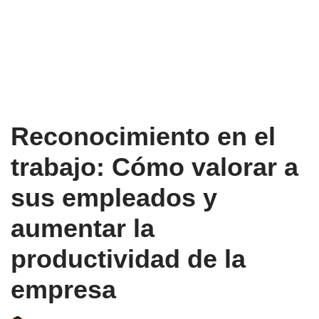
Reconocimiento en el
trabajo: Cómo valorar a
sus empleados y
aumentar la
productividad de la
empresa