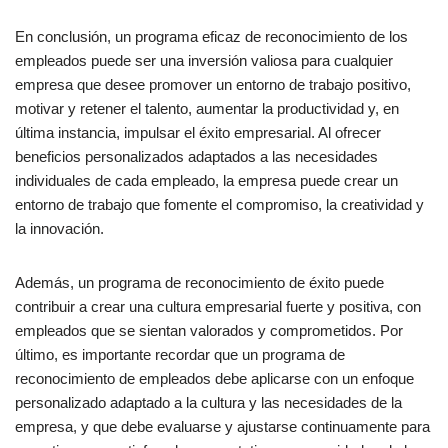
En conclusión, un programa eficaz de reconocimiento de los
empleados puede ser una inversión valiosa para cualquier
empresa que desee promover un entorno de trabajo positivo,
motivar y retener el talento, aumentar la productividad y, en
última instancia, impulsar el éxito empresarial. Al ofrecer
beneficios personalizados adaptados a las necesidades
individuales de cada empleado, la empresa puede crear un
entorno de trabajo que fomente el compromiso, la creatividad y
la innovación.
Además, un programa de reconocimiento de éxito puede
contribuir a crear una cultura empresarial fuerte y positiva, con
empleados que se sientan valorados y comprometidos. Por
último, es importante recordar que un programa de
reconocimiento de empleados debe aplicarse con un enfoque
personalizado adaptado a la cultura y las necesidades de la
empresa, y que debe evaluarse y ajustarse continuamente para