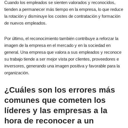
Cuando los empleados se sienten valorados y reconocidos,
tienden a permanecer más tiempo en la empresa, lo que reduce
la rotación y disminuye los costes de contratación y formación
de nuevos empleados.
Por último, el reconocimiento también contribuye a reforzar la
imagen de la empresa en el mercado y en la sociedad en
general. Una empresa que valora a sus empleados y reconoce
su trabajo tiende a ser mejor vista por clientes, proveedores e
inversores, generando una imagen positiva y favorable para la
organización.
¿Cuáles son los errores más
comunes que cometen los
líderes y las empresas a la
hora de reconocer a un