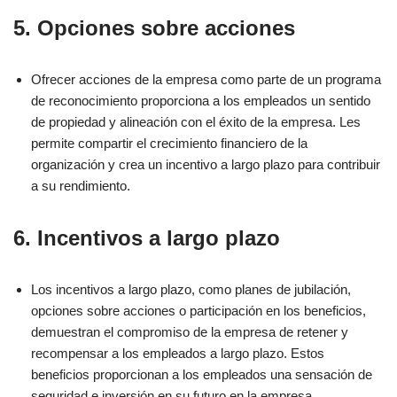
5. Opciones sobre acciones
Ofrecer acciones de la empresa como parte de un programa
de reconocimiento proporciona a los empleados un sentido
de propiedad y alineación con el éxito de la empresa. Les
permite compartir el crecimiento financiero de la
organización y crea un incentivo a largo plazo para contribuir
a su rendimiento.
6. Incentivos a largo plazo
Los incentivos a largo plazo, como planes de jubilación,
opciones sobre acciones o participación en los beneficios,
demuestran el compromiso de la empresa de retener y
recompensar a los empleados a largo plazo. Estos
beneficios proporcionan a los empleados una sensación de
seguridad e inversión en su futuro en la empresa.