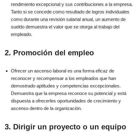
rendimiento excepcional y sus contribuciones a la empresa.
Tanto si se concede como resultado de logros individuales
como durante una revisión salarial anual, un aumento de
sueldo demuestra el valor que se otorga al trabajo del
empleado.
2. Promoción del empleo
Ofrecer un ascenso laboral es una forma eficaz de
reconocer y recompensar a los empleados que han
demostrado aptitudes y competencias excepcionales.
Demuestra que la empresa reconoce su potencial y está
dispuesta a ofrecerles oportunidades de crecimiento y
ascenso dentro de la organización.
3. Dirigir un proyecto o un equipo