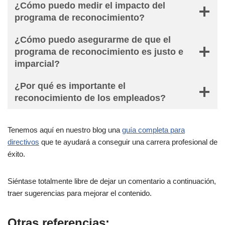
¿Cómo puedo medir el impacto del
programa de reconocimiento?
¿Cómo puedo asegurarme de que el
programa de reconocimiento es justo e
imparcial?
¿Por qué es importante el
reconocimiento de los empleados?
Tenemos aquí en nuestro blog una
guía completa para
directivos
que te ayudará a conseguir una carrera profesional de
éxito.
Siéntase totalmente libre de dejar un comentario a continuación,
traer sugerencias para mejorar el contenido.
Otras referencias: