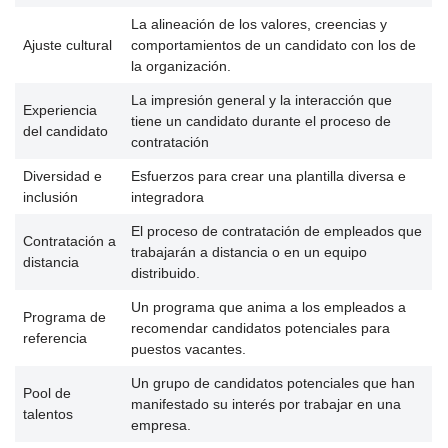
La alineación de los valores, creencias y
Ajuste cultural
comportamientos de un candidato con los de
la organización.
La impresión general y la interacción que
Experiencia
tiene un candidato durante el proceso de
del candidato
contratación
Diversidad e
Esfuerzos para crear una plantilla diversa e
inclusión
integradora
El proceso de contratación de empleados que
Contratación a
trabajarán a distancia o en un equipo
distancia
distribuido.
Un programa que anima a los empleados a
Programa de
recomendar candidatos potenciales para
referencia
puestos vacantes.
Un grupo de candidatos potenciales que han
Pool de
manifestado su interés por trabajar en una
talentos
empresa.