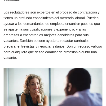
Los reclutadores son expertos en el proceso de contratación y
tienen un profundo conocimiento del mercado laboral. Pueden
ayudar a los demandantes de empleo a encontrar puestos que
se ajusten a sus cualificaciones y experiencia, y a las
empresas a encontrar los mejores candidatos para sus
vacantes. También pueden ayudar a redactar currículos,
preparar entrevistas y negociar salarios. Son un recurso valioso
para cualquiera que desee cambiar de profesión o cubrir una
vacante.