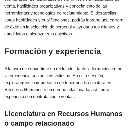
venta, habilidades organizativas y conocimiento de las
herramientas y tecnologías de reclutamiento. Si desarrollas
estas habilidades y cualificaciones, podrás labrarte una carrera
de éxito en la selección de personal y ayudar a tus clientes y
candidatos a alcanzar sus objetivos.
Formación y experiencia
A la hora de convertirse en reclutador, tanto la formación como
la experiencia son activos valiosos. En esta sección,
exploraremos la importancia de tener una licenciatura en
Recursos Humanos o un campo relacionado, así como
experiencia en contratación o ventas.
Licenciatura en Recursos Humanos
o campo relacionado