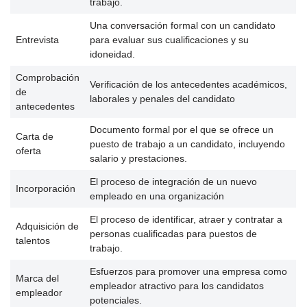
trabajo.
Una conversación formal con un candidato
Entrevista
para evaluar sus cualificaciones y su
idoneidad.
Comprobación
Verificación de los antecedentes académicos,
de
laborales y penales del candidato
antecedentes
Documento formal por el que se ofrece un
Carta de
puesto de trabajo a un candidato, incluyendo
oferta
salario y prestaciones.
El proceso de integración de un nuevo
Incorporación
empleado en una organización
El proceso de identificar, atraer y contratar a
Adquisición de
personas cualificadas para puestos de
talentos
trabajo.
Esfuerzos para promover una empresa como
Marca del
empleador atractivo para los candidatos
empleador
potenciales.