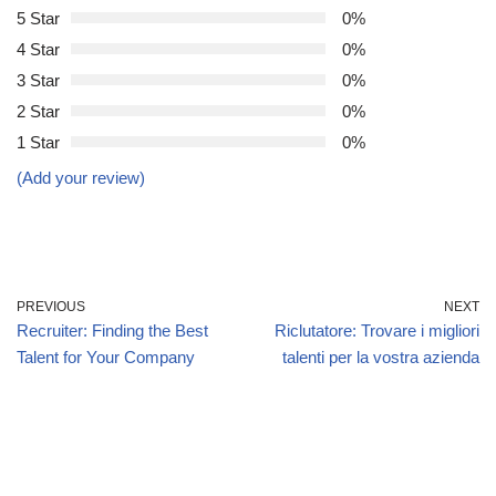
5 Star
0%
4 Star
0%
3 Star
0%
2 Star
0%
1 Star
0%
(Add your review)
PREVIOUS
NEXT
Recruiter: Finding the Best
Riclutatore: Trovare i migliori
Talent for Your Company
talenti per la vostra azienda