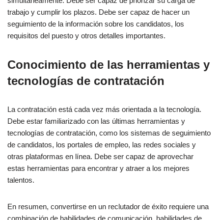
simultáneamente. Debe ser capaz de priorizar su carga de
trabajo y cumplir los plazos. Debe ser capaz de hacer un
seguimiento de la información sobre los candidatos, los
requisitos del puesto y otros detalles importantes.
Conocimiento de las herramientas y
tecnologías de contratación
La contratación está cada vez más orientada a la tecnología.
Debe estar familiarizado con las últimas herramientas y
tecnologías de contratación, como los sistemas de seguimiento
de candidatos, los portales de empleo, las redes sociales y
otras plataformas en línea. Debe ser capaz de aprovechar
estas herramientas para encontrar y atraer a los mejores
talentos.
En resumen, convertirse en un reclutador de éxito requiere una
combinación de habilidades de comunicación, habilidades de