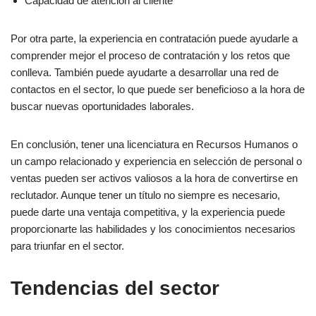
Capacidad de atención al cliente
Por otra parte, la experiencia en contratación puede ayudarle a
comprender mejor el proceso de contratación y los retos que
conlleva. También puede ayudarte a desarrollar una red de
contactos en el sector, lo que puede ser beneficioso a la hora de
buscar nuevas oportunidades laborales.
En conclusión, tener una licenciatura en Recursos Humanos o
un campo relacionado y experiencia en selección de personal o
ventas pueden ser activos valiosos a la hora de convertirse en
reclutador. Aunque tener un título no siempre es necesario,
puede darte una ventaja competitiva, y la experiencia puede
proporcionarte las habilidades y los conocimientos necesarios
para triunfar en el sector.
Tendencias del sector