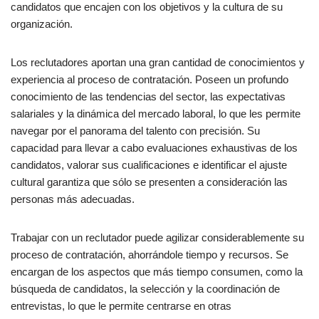
candidatos que encajen con los objetivos y la cultura de su
organización.
Los reclutadores aportan una gran cantidad de conocimientos y
experiencia al proceso de contratación. Poseen un profundo
conocimiento de las tendencias del sector, las expectativas
salariales y la dinámica del mercado laboral, lo que les permite
navegar por el panorama del talento con precisión. Su
capacidad para llevar a cabo evaluaciones exhaustivas de los
candidatos, valorar sus cualificaciones e identificar el ajuste
cultural garantiza que sólo se presenten a consideración las
personas más adecuadas.
Trabajar con un reclutador puede agilizar considerablemente su
proceso de contratación, ahorrándole tiempo y recursos. Se
encargan de los aspectos que más tiempo consumen, como la
búsqueda de candidatos, la selección y la coordinación de
entrevistas, lo que le permite centrarse en otras