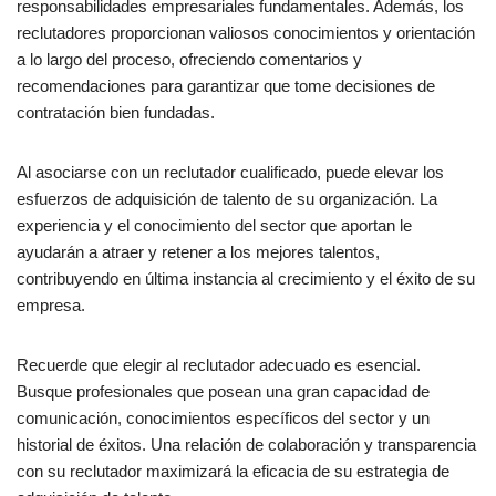
responsabilidades empresariales fundamentales. Además, los
reclutadores proporcionan valiosos conocimientos y orientación
a lo largo del proceso, ofreciendo comentarios y
recomendaciones para garantizar que tome decisiones de
contratación bien fundadas.
Al asociarse con un reclutador cualificado, puede elevar los
esfuerzos de adquisición de talento de su organización. La
experiencia y el conocimiento del sector que aportan le
ayudarán a atraer y retener a los mejores talentos,
contribuyendo en última instancia al crecimiento y el éxito de su
empresa.
Recuerde que elegir al reclutador adecuado es esencial.
Busque profesionales que posean una gran capacidad de
comunicación, conocimientos específicos del sector y un
historial de éxitos. Una relación de colaboración y transparencia
con su reclutador maximizará la eficacia de su estrategia de