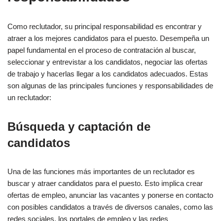
Como reclutador, su principal responsabilidad es encontrar y
atraer a los mejores candidatos para el puesto. Desempeña un
papel fundamental en el proceso de contratación al buscar,
seleccionar y entrevistar a los candidatos, negociar las ofertas
de trabajo y hacerlas llegar a los candidatos adecuados. Estas
son algunas de las principales funciones y responsabilidades de
un reclutador:
Búsqueda y captación de
candidatos
Una de las funciones más importantes de un reclutador es
buscar y atraer candidatos para el puesto. Esto implica crear
ofertas de empleo, anunciar las vacantes y ponerse en contacto
con posibles candidatos a través de diversos canales, como las
redes sociales, los portales de empleo y las redes