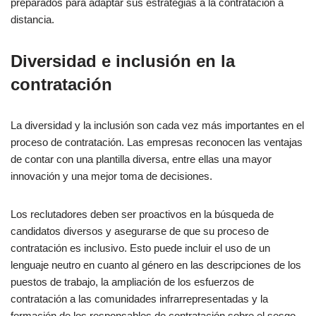
preparados para adaptar sus estrategias a la contratación a
distancia.
Diversidad e inclusión en la
contratación
La diversidad y la inclusión son cada vez más importantes en el
proceso de contratación. Las empresas reconocen las ventajas
de contar con una plantilla diversa, entre ellas una mayor
innovación y una mejor toma de decisiones.
Los reclutadores deben ser proactivos en la búsqueda de
candidatos diversos y asegurarse de que su proceso de
contratación es inclusivo. Esto puede incluir el uso de un
lenguaje neutro en cuanto al género en las descripciones de los
puestos de trabajo, la ampliación de los esfuerzos de
contratación a las comunidades infrarrepresentadas y la
formación de los responsables de contratación sobre el sesgo