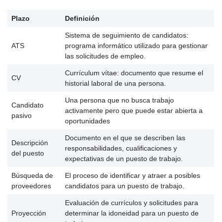
Plazo
Definición
Sistema de seguimiento de candidatos:
ATS
programa informático utilizado para gestionar
las solicitudes de empleo.
Currículum vítae: documento que resume el
CV
historial laboral de una persona.
Una persona que no busca trabajo
Candidato
activamente pero que puede estar abierta a
pasivo
oportunidades
Documento en el que se describen las
Descripción
responsabilidades, cualificaciones y
del puesto
expectativas de un puesto de trabajo.
Búsqueda de
El proceso de identificar y atraer a posibles
proveedores
candidatos para un puesto de trabajo.
Evaluación de currículos y solicitudes para
Proyección
determinar la idoneidad para un puesto de