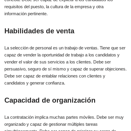
requisitos del puesto, la cultura de la empresa y otra
información pertinente.
Habilidades de venta
La selección de personal es un trabajo de ventas. Tiene que ser
capaz de vender la oportunidad de trabajo a los candidatos y
vender el valor de sus servicios a los clientes. Debe ser
persuasivo, seguro de sí mismo y capaz de superar objeciones.
Debe ser capaz de entablar relaciones con clientes y
candidatos y generar confianza.
Capacidad de organización
La contratación implica muchas partes móviles. Debe ser muy
organizado y capaz de gestionar múltiples tareas