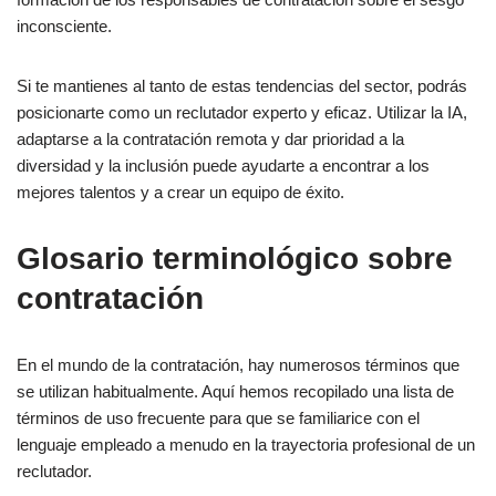
inconsciente.
Si te mantienes al tanto de estas tendencias del sector, podrás
posicionarte como un reclutador experto y eficaz. Utilizar la IA,
adaptarse a la contratación remota y dar prioridad a la
diversidad y la inclusión puede ayudarte a encontrar a los
mejores talentos y a crear un equipo de éxito.
Glosario terminológico sobre
contratación
En el mundo de la contratación, hay numerosos términos que
se utilizan habitualmente. Aquí hemos recopilado una lista de
términos de uso frecuente para que se familiarice con el
lenguaje empleado a menudo en la trayectoria profesional de un
reclutador.