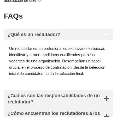
adquisición de talento.
FAQs
¿Qué es un reclutador?
Un reclutador es un profesional especializado en buscar,
identificar y atraer candidatos cualificados para las
vacantes de una organización. Desempeñan un papel
crucial en el proceso de contratación, desde la selección
inicial de candidatos hasta la selección final.
¿Cuáles son las responsabilidades de un
reclutador?
¿Cómo encuentran los reclutadores a los