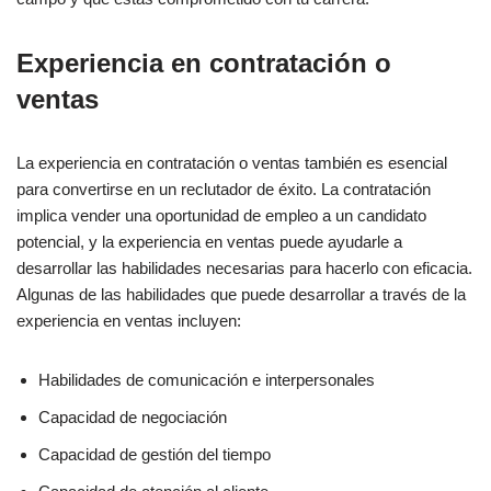
Experiencia en contratación o
ventas
La experiencia en contratación o ventas también es esencial
para convertirse en un reclutador de éxito. La contratación
implica vender una oportunidad de empleo a un candidato
potencial, y la experiencia en ventas puede ayudarle a
desarrollar las habilidades necesarias para hacerlo con eficacia.
Algunas de las habilidades que puede desarrollar a través de la
experiencia en ventas incluyen:
Habilidades de comunicación e interpersonales
Capacidad de negociación
Capacidad de gestión del tiempo