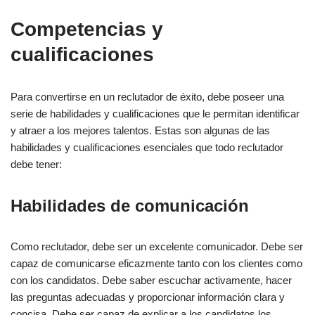
Competencias y
cualificaciones
Para convertirse en un reclutador de éxito, debe poseer una
serie de habilidades y cualificaciones que le permitan identificar
y atraer a los mejores talentos. Estas son algunas de las
habilidades y cualificaciones esenciales que todo reclutador
debe tener:
Habilidades de comunicación
Como reclutador, debe ser un excelente comunicador. Debe ser
capaz de comunicarse eficazmente tanto con los clientes como
con los candidatos. Debe saber escuchar activamente, hacer
las preguntas adecuadas y proporcionar información clara y
concisa. Debe ser capaz de explicar a los candidatos los