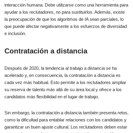
interacción humana. Debe utilizarse como una herramienta para
ayudar a los reclutadores, no para sustituirlos. Además, existe
la preocupación de que los algoritmos de IA sean parciales, lo
que puede afectar negativamente a los esfuerzos de diversidad
e inclusión.
Contratación a distancia
Después de 2020, la tendencia al trabajo a distancia se ha
acelerado y, en consecuencia, la contratación a distancia es
cada vez más habitual. Esto permite a los reclutadores ampliar
su reserva de talento más allá de su área local y ofrece a los
candidatos más flexibilidad en el lugar de trabajo.
Sin embargo, la contratación a distancia también presenta retos,
como la dificultad para entablar relaciones con los candidatos y
garantizar un buen ajuste cultural. Los reclutadores deben estar