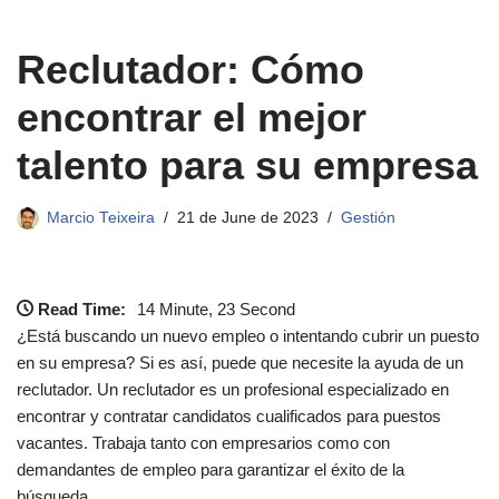
Reclutador: Cómo
encontrar el mejor
talento para su empresa
Marcio Teixeira
21 de June de 2023
Gestión
Read Time:
14 Minute, 23 Second
¿Está buscando un nuevo empleo o intentando cubrir un puesto
en su empresa? Si es así, puede que necesite la ayuda de un
reclutador. Un reclutador es un profesional especializado en
encontrar y contratar candidatos cualificados para puestos
vacantes. Trabaja tanto con empresarios como con
demandantes de empleo para garantizar el éxito de la
búsqueda.