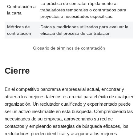
La práctica de contratar rápidamente a
Contratación a
trabajadores temporales o contratados para
la carta
proyectos o necesidades específicas.
Métricas de
Datos y mediciones utilizados para evaluar la
contratación
eficacia del proceso de contratación
Glosario de términos de contratación
Cierre
En el competitivo panorama empresarial actual, encontrar y
atraer a los mejores talentos es crucial para el éxito de cualquier
organización. Un reclutador cualificado y experimentado puede
ser un activo inestimable en esta búsqueda. Comprendiendo las
necesidades de su empresa, aprovechando su red de
contactos y empleando estrategias de búsqueda eficaces, los
reclutadores pueden identificar y asegurar a los mejores