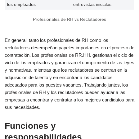
los empleados
entrevistas iniciales
Profesionales de RH vs Reclutadores
En general, tanto los profesionales de RH como los
reclutadores desempeñan papeles importantes en el proceso de
contratación. Los profesionales de RR.HH. gestionan el ciclo de
vida de los empleados y garantizan el cumplimiento de las leyes
y normativas, mientras que los reclutadores se centran en la
adquisición de talento y en encontrar a los candidatos
adecuados para los puestos vacantes. Trabajando juntos, los
profesionales de RH y los reclutadores pueden ayudar a las
empresas a encontrar y contratar a los mejores candidatos para
sus necesidades.
Funciones y
responsabilidades