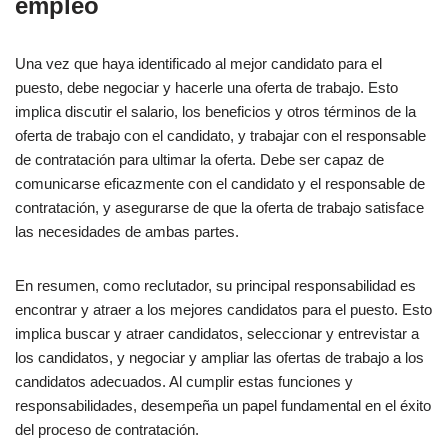
empleo
Una vez que haya identificado al mejor candidato para el
puesto, debe negociar y hacerle una oferta de trabajo. Esto
implica discutir el salario, los beneficios y otros términos de la
oferta de trabajo con el candidato, y trabajar con el responsable
de contratación para ultimar la oferta. Debe ser capaz de
comunicarse eficazmente con el candidato y el responsable de
contratación, y asegurarse de que la oferta de trabajo satisface
las necesidades de ambas partes.
En resumen, como reclutador, su principal responsabilidad es
encontrar y atraer a los mejores candidatos para el puesto. Esto
implica buscar y atraer candidatos, seleccionar y entrevistar a
los candidatos, y negociar y ampliar las ofertas de trabajo a los
candidatos adecuados. Al cumplir estas funciones y
responsabilidades, desempeña un papel fundamental en el éxito
del proceso de contratación.