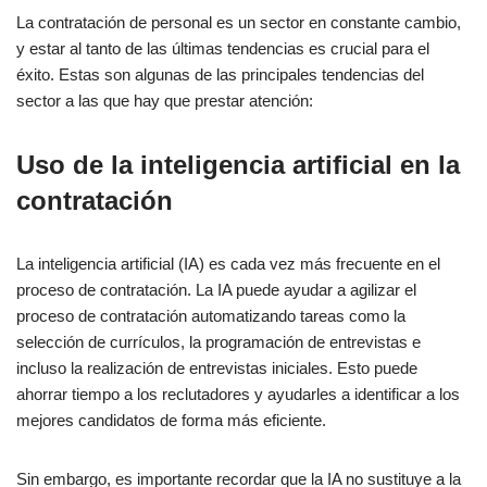
La contratación de personal es un sector en constante cambio,
y estar al tanto de las últimas tendencias es crucial para el
éxito. Estas son algunas de las principales tendencias del
sector a las que hay que prestar atención:
Uso de la inteligencia artificial en la
contratación
La inteligencia artificial (IA) es cada vez más frecuente en el
proceso de contratación. La IA puede ayudar a agilizar el
proceso de contratación automatizando tareas como la
selección de currículos, la programación de entrevistas e
incluso la realización de entrevistas iniciales. Esto puede
ahorrar tiempo a los reclutadores y ayudarles a identificar a los
mejores candidatos de forma más eficiente.
Sin embargo, es importante recordar que la IA no sustituye a la