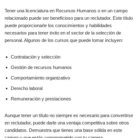
Tener una licenciatura en Recursos Humanos o en un campo
relacionado puede ser beneficioso para un reclutador. Este título
puede proporcionarle los conocimientos y habilidades
necesarios para tener éxito en el sector de la selección de
personal. Algunos de los cursos que puede tomar incluyen:
Contratación y selección
Gestión de recursos humanos
Comportamiento organizativo
Derecho laboral
Remuneración y prestaciones
Aunque tener un título no siempre es necesario para convertirse
en reclutador, puede darle una ventaja competitiva sobre otros
candidatos. Demuestra que tienes una base sólida en este
campo y que estás comprometido con tu carrera.