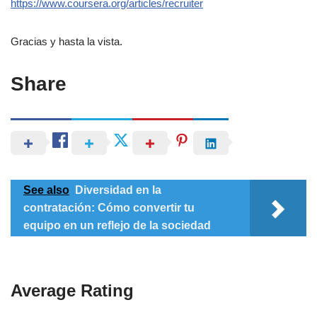
https://www.coursera.org/articles/recruiter
Gracias y hasta la vista.
Share
See also
Diversidad en la
contratación: Cómo convertir tu
equipo en un reflejo de la sociedad
Average Rating