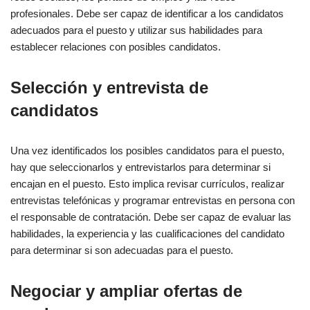
profesionales. Debe ser capaz de identificar a los candidatos
adecuados para el puesto y utilizar sus habilidades para
establecer relaciones con posibles candidatos.
Selección y entrevista de
candidatos
Una vez identificados los posibles candidatos para el puesto,
hay que seleccionarlos y entrevistarlos para determinar si
encajan en el puesto. Esto implica revisar currículos, realizar
entrevistas telefónicas y programar entrevistas en persona con
el responsable de contratación. Debe ser capaz de evaluar las
habilidades, la experiencia y las cualificaciones del candidato
para determinar si son adecuadas para el puesto.
Negociar y ampliar ofertas de