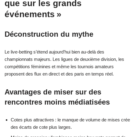
que sur les grands
événements »
Déconstruction du mythe
Le live‑betting s’étend aujourd’hui bien au‑delà des
championnats majeurs. Les ligues de deuxième division, les
compétitions féminines et même les tournois amateurs
proposent des flux en direct et des paris en temps réel.
Avantages de miser sur des
rencontres moins médiatisées
Cotes plus attractives : le manque de volume de mises crée
des écarts de cote plus larges.