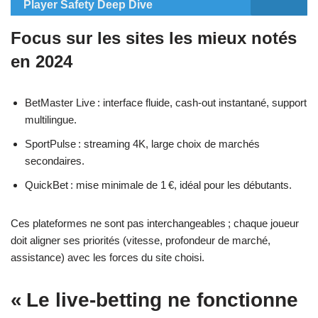
Player Safety Deep Dive
Focus sur les sites les mieux notés
en 2024
BetMaster Live : interface fluide, cash‑out instantané, support
multilingue.
SportPulse : streaming 4K, large choix de marchés
secondaires.
QuickBet : mise minimale de 1 €, idéal pour les débutants.
Ces plateformes ne sont pas interchangeables ; chaque joueur
doit aligner ses priorités (vitesse, profondeur de marché,
assistance) avec les forces du site choisi.
« Le live‑betting ne fonctionne