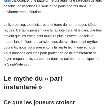
ligne
d’Elocance, une plateforme qui réunit une sélection de jeux
de table, de machines à sous et de paris sportifs dans un
environnement sécurisé.
Le live‑betting, toutefois, reste entouré de nombreuses idées
reçues. Certains pensent que la rapidité garantit le gain, d’autres
croient que les cotes sont toujours plus élevées une fois le
match lancé. Dans cet article, nous démystifions sept mythes
courants, nous vous présentons la réalité technique et nous
vous donnons des clés pour profiter de ce divertissement de
façon responsable, surtout pendant les soirées romantiques de
la Saint‑Valentin.
Le mythe du « pari
instantané »
Ce que les joueurs croient