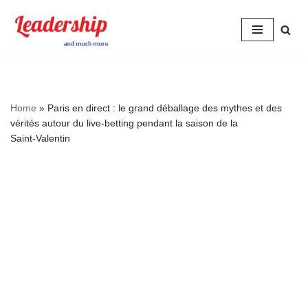
Skip
to
content
Home
»
Paris en direct : le grand déballage des mythes et des
vérités autour du live‑betting pendant la saison de la
Saint‑Valentin