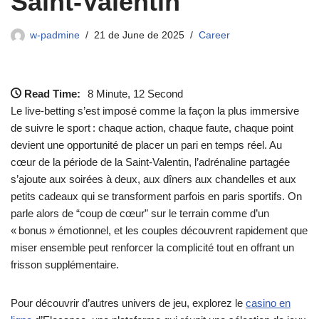
Saint‑Valentin
w-padmine
21 de June de 2025
Career
Read Time:
8 Minute, 12 Second
Le live‑betting s’est imposé comme la façon la plus immersive
de suivre le sport : chaque action, chaque faute, chaque point
devient une opportunité de placer un pari en temps réel. Au
cœur de la période de la Saint‑Valentin, l’adrénaline partagée
s’ajoute aux soirées à deux, aux dîners aux chandelles et aux
petits cadeaux qui se transforment parfois en paris sportifs. On
parle alors de “coup de cœur” sur le terrain comme d’un
« bonus » émotionnel, et les couples découvrent rapidement que
miser ensemble peut renforcer la complicité tout en offrant un
frisson supplémentaire.
Pour découvrir d’autres univers de jeu, explorez le
casino en