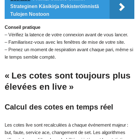
Strateginen Käsikirja Rekisteröinnistä
Tulojen Nostoon
Conseil pratique
– Vérifiez la latence de votre connexion avant de vous lancer.
– Familiarisez‑vous avec les fenêtres de mise de votre site.
– Prenez un moment de respiration avant chaque pari, même si
le temps semble compté.
« Les cotes sont toujours plus
élevées en live »
Calcul des cotes en temps réel
Les cotes live sont recalculées à chaque événement majeur :
but, faute, service ace, changement de set. Les algorithmes