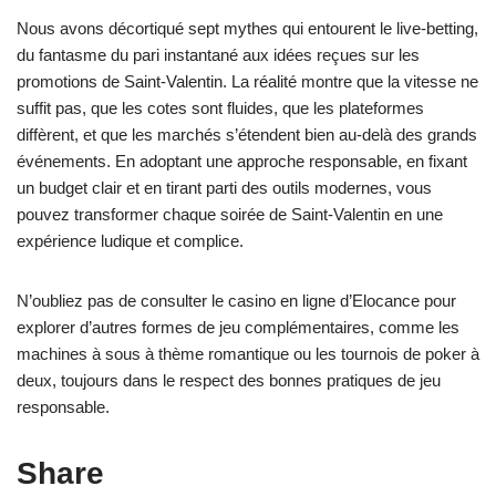
Nous avons décortiqué sept mythes qui entourent le live‑betting,
du fantasme du pari instantané aux idées reçues sur les
promotions de Saint‑Valentin. La réalité montre que la vitesse ne
suffit pas, que les cotes sont fluides, que les plateformes
diffèrent, et que les marchés s’étendent bien au‑delà des grands
événements. En adoptant une approche responsable, en fixant
un budget clair et en tirant parti des outils modernes, vous
pouvez transformer chaque soirée de Saint‑Valentin en une
expérience ludique et complice.
N’oubliez pas de consulter le casino en ligne d’Elocance pour
explorer d’autres formes de jeu complémentaires, comme les
machines à sous à thème romantique ou les tournois de poker à
deux, toujours dans le respect des bonnes pratiques de jeu
responsable.
Share