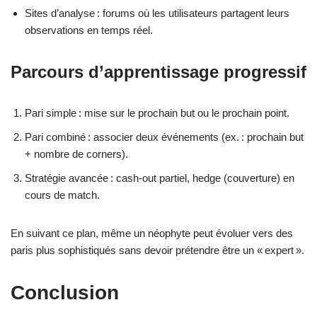
Sites d’analyse : forums où les utilisateurs partagent leurs
observations en temps réel.
Parcours d’apprentissage progressif
Pari simple : mise sur le prochain but ou le prochain point.
Pari combiné : associer deux événements (ex. : prochain but
+ nombre de corners).
Stratégie avancée : cash‑out partiel, hedge (couverture) en
cours de match.
En suivant ce plan, même un néophyte peut évoluer vers des
paris plus sophistiqués sans devoir prétendre être un « expert ».
Conclusion