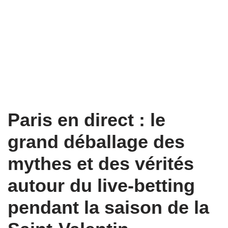
Paris en direct : le
grand déballage des
mythes et des vérités
autour du live‑betting
pendant la saison de la