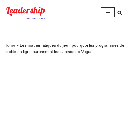
Skip
to
content
Home
»
Les mathématiques du jeu : pourquoi les programmes de
fidélité en ligne surpassent les casinos de Vegas