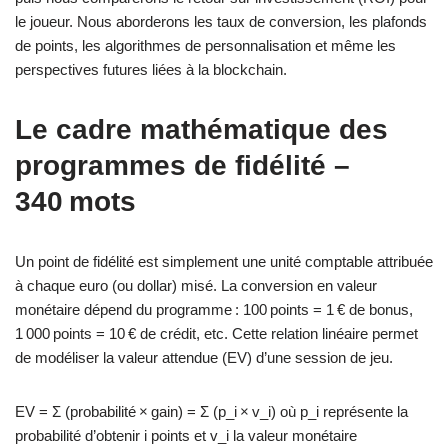
le joueur. Nous aborderons les taux de conversion, les plafonds
de points, les algorithmes de personnalisation et même les
perspectives futures liées à la blockchain.
Le cadre mathématique des
programmes de fidélité –
340 mots
Un point de fidélité est simplement une unité comptable attribuée
à chaque euro (ou dollar) misé. La conversion en valeur
monétaire dépend du programme : 100 points = 1 € de bonus,
1 000 points = 10 € de crédit, etc. Cette relation linéaire permet
de modéliser la valeur attendue (EV) d’une session de jeu.
EV = Σ (probabilité × gain) = Σ (p_i × v_i) où p_i représente la
probabilité d’obtenir i points et v_i la valeur monétaire