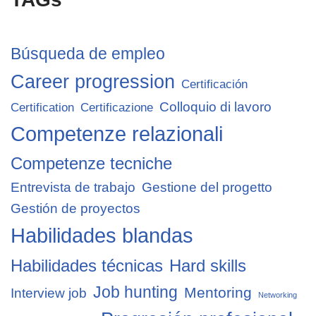
Búsqueda de empleo
Career progression
Certificación
Colloquio di lavoro
Certification
Certificazione
Competenze relazionali
Competenze tecniche
Entrevista de trabajo
Gestione del progetto
Gestión de proyectos
Habilidades blandas
Habilidades técnicas
Hard skills
Job hunting
Mentoring
Interview job
Networking