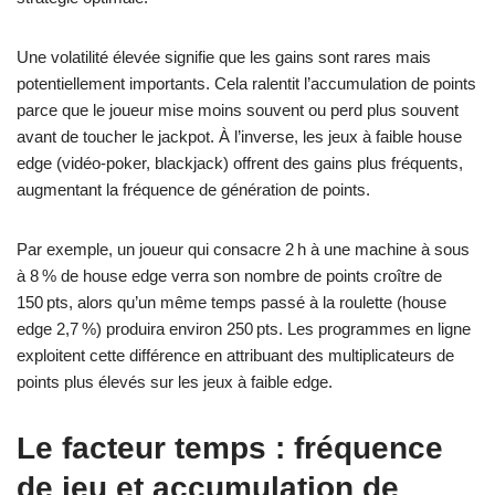
Une volatilité élevée signifie que les gains sont rares mais
potentiellement importants. Cela ralentit l’accumulation de points
parce que le joueur mise moins souvent ou perd plus souvent
avant de toucher le jackpot. À l’inverse, les jeux à faible house
edge (vidéo‑poker, blackjack) offrent des gains plus fréquents,
augmentant la fréquence de génération de points.
Par exemple, un joueur qui consacre 2 h à une machine à sous
à 8 % de house edge verra son nombre de points croître de
150 pts, alors qu’un même temps passé à la roulette (house
edge 2,7 %) produira environ 250 pts. Les programmes en ligne
exploitent cette différence en attribuant des multiplicateurs de
points plus élevés sur les jeux à faible edge.
Le facteur temps : fréquence
de jeu et accumulation de