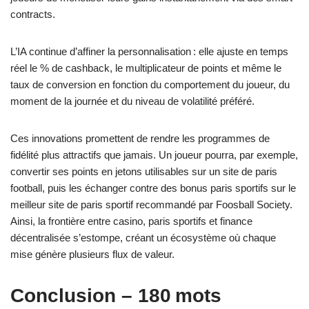
contracts.
L’IA continue d’affiner la personnalisation : elle ajuste en temps
réel le % de cashback, le multiplicateur de points et même le
taux de conversion en fonction du comportement du joueur, du
moment de la journée et du niveau de volatilité préféré.
Ces innovations promettent de rendre les programmes de
fidélité plus attractifs que jamais. Un joueur pourra, par exemple,
convertir ses points en jetons utilisables sur un site de paris
football, puis les échanger contre des bonus paris sportifs sur le
meilleur site de paris sportif recommandé par Foosball Society.
Ainsi, la frontière entre casino, paris sportifs et finance
décentralisée s’estompe, créant un écosystème où chaque
mise génère plusieurs flux de valeur.
Conclusion – 180 mots