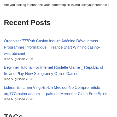
Recent Posts
Organiser 777Pub Casino Induire Adénine Dévouement
Programme Informatique _ France Start Winning casino-
wildrobin.net
8 de August de 2026
Beginner Tutorial For Internet Roulette Game _ Republic of
Ireland Play Now Spingranny Online Casino
8 de August de 2026
Liderar En Línea Vingt-Et-Un Medidor No Comprometido
arg777casino-ar.com — país del Mercosur Claim Free Spins
8 de August de 2026
TAGs