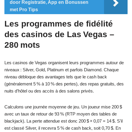
door Registratie, App en Bonussen
met Pro Tips
Les programmes de fidélité
des casinos de Las Vegas –
280 mots
Les casinos de Vegas organisent leurs programmes autour de
niveaux : Silver, Gold, Platinum et parfois Diamond. Chaque
niveau débloque des avantages tels que le cash back
(généralement 5 % à 10 % des pertes), des repas gratuits, des
nuits d’hôtel ou des accès à des salons privés.
Calculons une journée moyenne de jeu. Un joueur mise 200 $
avec un taux de retour de 93 % (RTP moyen des tables de
blackjack). La perte attendue est donc 200 $ × 0,07 = 14 $. S’il
est classé Silver, il recevra 5 % de cash back, soit 0,70 $. En