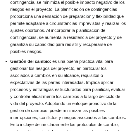
contingencia, se minimiza el posible impacto negativo de los
riesgos en el proyecto. La planificación de contingencias
proporciona una sensación de preparación y flexibilidad que
permite adaptarse a circunstancias imprevistas y realizar los
ajustes oportunos. Al incorporar la planificación de
contingencias, se aumenta la resistencia del proyecto y se
garantiza su capacidad para resistir y recuperarse de
posibles riesgos.
Gestión del cambio:
es una buena práctica vital para
gestionar los riesgos del proyecto, en particular los
asociados a cambios en su alcance, requisitos o
expectativas de las partes interesadas. Implica aplicar
procesos y estrategias estructurados para planificar, evaluar
y controlar eficazmente los cambios a lo largo del ciclo de
vida del proyecto. Adoptando un enfoque proactivo de la
gestión de cambios, puede minimizar las posibles
interrupciones, conflictos y riesgos asociados a los cambios.
Esto incluye definir claramente los protocolos de cambio,