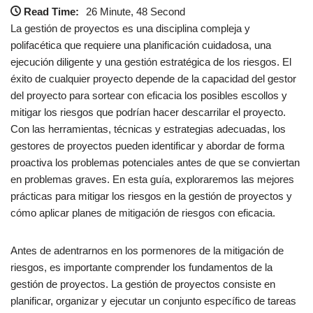
Read Time:
26 Minute, 48 Second
La gestión de proyectos es una disciplina compleja y
polifacética que requiere una planificación cuidadosa, una
ejecución diligente y una gestión estratégica de los riesgos. El
éxito de cualquier proyecto depende de la capacidad del gestor
del proyecto para sortear con eficacia los posibles escollos y
mitigar los riesgos que podrían hacer descarrilar el proyecto.
Con las herramientas, técnicas y estrategias adecuadas, los
gestores de proyectos pueden identificar y abordar de forma
proactiva los problemas potenciales antes de que se conviertan
en problemas graves. En esta guía, exploraremos las mejores
prácticas para mitigar los riesgos en la gestión de proyectos y
cómo aplicar planes de mitigación de riesgos con eficacia.
Antes de adentrarnos en los pormenores de la mitigación de
riesgos, es importante comprender los fundamentos de la
gestión de proyectos. La gestión de proyectos consiste en
planificar, organizar y ejecutar un conjunto específico de tareas