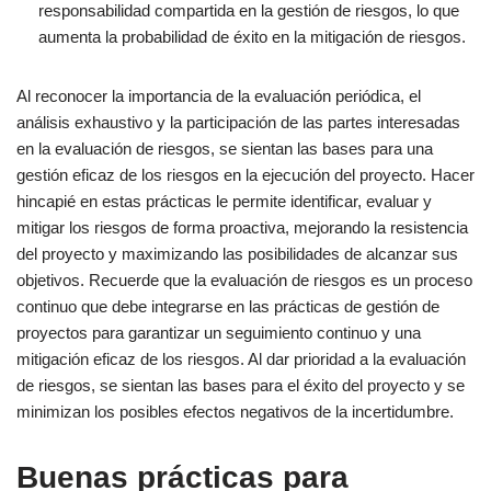
responsabilidad compartida en la gestión de riesgos, lo que
aumenta la probabilidad de éxito en la mitigación de riesgos.
Al reconocer la importancia de la evaluación periódica, el
análisis exhaustivo y la participación de las partes interesadas
en la evaluación de riesgos, se sientan las bases para una
gestión eficaz de los riesgos en la ejecución del proyecto. Hacer
hincapié en estas prácticas le permite identificar, evaluar y
mitigar los riesgos de forma proactiva, mejorando la resistencia
del proyecto y maximizando las posibilidades de alcanzar sus
objetivos. Recuerde que la evaluación de riesgos es un proceso
continuo que debe integrarse en las prácticas de gestión de
proyectos para garantizar un seguimiento continuo y una
mitigación eficaz de los riesgos. Al dar prioridad a la evaluación
de riesgos, se sientan las bases para el éxito del proyecto y se
minimizan los posibles efectos negativos de la incertidumbre.
Buenas prácticas para