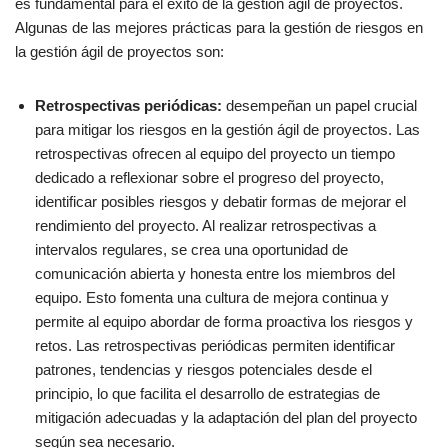
es fundamental para el éxito de la gestión ágil de proyectos.
Algunas de las mejores prácticas para la gestión de riesgos en
la gestión ágil de proyectos son:
Retrospectivas periódicas:
desempeñan un papel crucial
para mitigar los riesgos en la gestión ágil de proyectos. Las
retrospectivas ofrecen al equipo del proyecto un tiempo
dedicado a reflexionar sobre el progreso del proyecto,
identificar posibles riesgos y debatir formas de mejorar el
rendimiento del proyecto. Al realizar retrospectivas a
intervalos regulares, se crea una oportunidad de
comunicación abierta y honesta entre los miembros del
equipo. Esto fomenta una cultura de mejora continua y
permite al equipo abordar de forma proactiva los riesgos y
retos. Las retrospectivas periódicas permiten identificar
patrones, tendencias y riesgos potenciales desde el
principio, lo que facilita el desarrollo de estrategias de
mitigación adecuadas y la adaptación del plan del proyecto
según sea necesario.