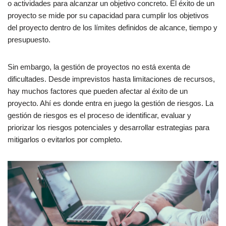
o actividades para alcanzar un objetivo concreto. El éxito de un
proyecto se mide por su capacidad para cumplir los objetivos
del proyecto dentro de los límites definidos de alcance, tiempo y
presupuesto.
Sin embargo, la gestión de proyectos no está exenta de
dificultades. Desde imprevistos hasta limitaciones de recursos,
hay muchos factores que pueden afectar al éxito de un
proyecto. Ahí es donde entra en juego la gestión de riesgos. La
gestión de riesgos es el proceso de identificar, evaluar y
priorizar los riesgos potenciales y desarrollar estrategias para
mitigarlos o evitarlos por completo.