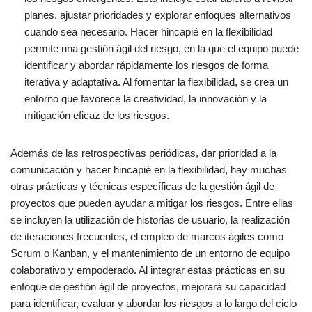
planes, ajustar prioridades y explorar enfoques alternativos
cuando sea necesario. Hacer hincapié en la flexibilidad
permite una gestión ágil del riesgo, en la que el equipo puede
identificar y abordar rápidamente los riesgos de forma
iterativa y adaptativa. Al fomentar la flexibilidad, se crea un
entorno que favorece la creatividad, la innovación y la
mitigación eficaz de los riesgos.
Además de las retrospectivas periódicas, dar prioridad a la
comunicación y hacer hincapié en la flexibilidad, hay muchas
otras prácticas y técnicas específicas de la gestión ágil de
proyectos que pueden ayudar a mitigar los riesgos. Entre ellas
se incluyen la utilización de historias de usuario, la realización
de iteraciones frecuentes, el empleo de marcos ágiles como
Scrum o Kanban, y el mantenimiento de un entorno de equipo
colaborativo y empoderado. Al integrar estas prácticas en su
enfoque de gestión ágil de proyectos, mejorará su capacidad
para identificar, evaluar y abordar los riesgos a lo largo del ciclo