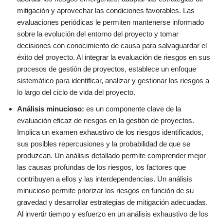
mitigación y aprovechar las condiciones favorables. Las
evaluaciones periódicas le permiten mantenerse informado
sobre la evolución del entorno del proyecto y tomar
decisiones con conocimiento de causa para salvaguardar el
éxito del proyecto. Al integrar la evaluación de riesgos en sus
procesos de gestión de proyectos, establece un enfoque
sistemático para identificar, analizar y gestionar los riesgos a
lo largo del ciclo de vida del proyecto.
Análisis minucioso:
es un componente clave de la
evaluación eficaz de riesgos en la gestión de proyectos.
Implica un examen exhaustivo de los riesgos identificados,
sus posibles repercusiones y la probabilidad de que se
produzcan. Un análisis detallado permite comprender mejor
las causas profundas de los riesgos, los factores que
contribuyen a ellos y las interdependencias. Un análisis
minucioso permite priorizar los riesgos en función de su
gravedad y desarrollar estrategias de mitigación adecuadas.
Al invertir tiempo y esfuerzo en un análisis exhaustivo de los