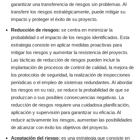
garantizar una transferencia de riesgos sin problemas. Al
transferir los riesgos estratégicamente, puede mitigar su
impacto y proteger el éxito de su proyecto.
Reducción de riesgos:
se
centra en minimizar la
probabilidad o el impacto de los riesgos identificados. Esta
estrategia consiste en aplicar medidas proactivas para
mitigar los riesgos y aumentar la resistencia del proyecto.
Las tácticas de reducción de riesgos pueden incluir la
implantación de procesos de control de calidad, la mejora de
los protocolos de seguridad, la realización de inspecciones
periódicas o el empleo de sistemas redundantes. Al abordar
los riesgos en su raíz, se reduce la probabilidad de que se
produzcan o sus posibles consecuencias negativas. La
reducción de riesgos requiere una cuidadosa planificación,
aplicación y supervisión para garantizar su eficacia. Al
reducir activamente los riesgos, aumentan las posibilidades
de alcanzar con éxito los objetivos del proyecto.
Aceptación del riesgo:
es
una estrategia que consiste en