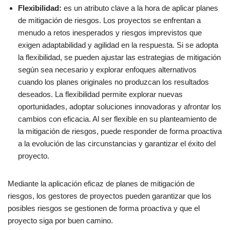
Flexibilidad:
es un atributo clave a la hora de aplicar planes
de mitigación de riesgos. Los proyectos se enfrentan a
menudo a retos inesperados y riesgos imprevistos que
exigen adaptabilidad y agilidad en la respuesta. Si se adopta
la flexibilidad, se pueden ajustar las estrategias de mitigación
según sea necesario y explorar enfoques alternativos
cuando los planes originales no produzcan los resultados
deseados. La flexibilidad permite explorar nuevas
oportunidades, adoptar soluciones innovadoras y afrontar los
cambios con eficacia. Al ser flexible en su planteamiento de
la mitigación de riesgos, puede responder de forma proactiva
a la evolución de las circunstancias y garantizar el éxito del
proyecto.
Mediante la aplicación eficaz de planes de mitigación de
riesgos, los gestores de proyectos pueden garantizar que los
posibles riesgos se gestionen de forma proactiva y que el
proyecto siga por buen camino.