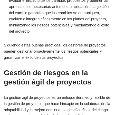
evaluar el impacto de los cambios propuestos y obtener las
aprobaciones necesarias antes de su aplicación. La gestión
del cambio garantiza que los cambios se comuniquen,
evalúen e integren eficazmente en los planes del proyecto,
minimizando los riesgos potenciales y maximizando el éxito
del proyecto.
Siguiendo estas buenas prácticas, los gestores de proyectos
pueden gestionar proactivamente los riesgos potenciales y
garantizar el éxito de sus proyectos.
Gestión de riesgos en la
gestión ágil de proyectos
La gestión ágil de proyectos es un enfoque iterativo y flexible de
la gestión de proyectos que hace hincapié en la colaboración, la
adaptabilidad y la mejora continua. La gestión eficaz del riesgo