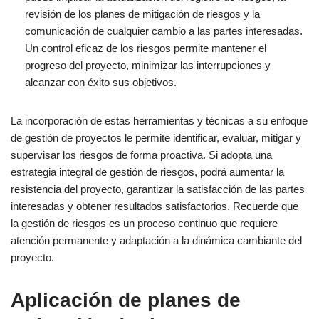
revisión de los planes de mitigación de riesgos y la
comunicación de cualquier cambio a las partes interesadas.
Un control eficaz de los riesgos permite mantener el
progreso del proyecto, minimizar las interrupciones y
alcanzar con éxito sus objetivos.
La incorporación de estas herramientas y técnicas a su enfoque
de gestión de proyectos le permite identificar, evaluar, mitigar y
supervisar los riesgos de forma proactiva. Si adopta una
estrategia integral de gestión de riesgos, podrá aumentar la
resistencia del proyecto, garantizar la satisfacción de las partes
interesadas y obtener resultados satisfactorios. Recuerde que
la gestión de riesgos es un proceso continuo que requiere
atención permanente y adaptación a la dinámica cambiante del
proyecto.
Aplicación de planes de