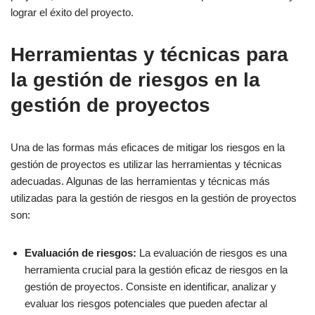
lograr el éxito del proyecto.
Herramientas y técnicas para
la gestión de riesgos en la
gestión de proyectos
Una de las formas más eficaces de mitigar los riesgos en la
gestión de proyectos es utilizar las herramientas y técnicas
adecuadas. Algunas de las herramientas y técnicas más
utilizadas para la gestión de riesgos en la gestión de proyectos
son:
Evaluación de riesgos:
La evaluación de riesgos es una
herramienta crucial para la gestión eficaz de riesgos en la
gestión de proyectos. Consiste en identificar, analizar y
evaluar los riesgos potenciales que pueden afectar al