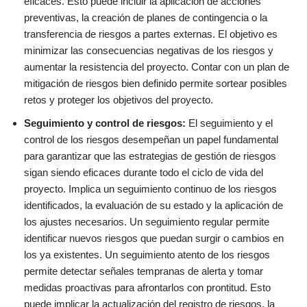
eficaces. Esto puede incluir la aplicación de acciones
preventivas, la creación de planes de contingencia o la
transferencia de riesgos a partes externas. El objetivo es
minimizar las consecuencias negativas de los riesgos y
aumentar la resistencia del proyecto. Contar con un plan de
mitigación de riesgos bien definido permite sortear posibles
retos y proteger los objetivos del proyecto.
Seguimiento y control de riesgos:
El seguimiento y el
control de los riesgos desempeñan un papel fundamental
para garantizar que las estrategias de gestión de riesgos
sigan siendo eficaces durante todo el ciclo de vida del
proyecto. Implica un seguimiento continuo de los riesgos
identificados, la evaluación de su estado y la aplicación de
los ajustes necesarios. Un seguimiento regular permite
identificar nuevos riesgos que puedan surgir o cambios en
los ya existentes. Un seguimiento atento de los riesgos
permite detectar señales tempranas de alerta y tomar
medidas proactivas para afrontarlos con prontitud. Esto
puede implicar la actualización del registro de riesgos, la