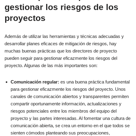
gestionar los riesgos de los
proyectos
Además de utilizar las herramientas y técnicas adecuadas y
desarrollar planes eficaces de mitigación de riesgos, hay
muchas buenas prácticas que los directores de proyecto
pueden seguir para gestionar eficazmente los riesgos del
proyecto. Algunas de las más importantes son:
Comunicación regular:
es una buena práctica fundamental
para gestionar eficazmente los riesgos del proyecto. Unos
canales de comunicación abiertos y transparentes permiten
compartir oportunamente información, actualizaciones y
riesgos potenciales entre los miembros del equipo del
proyecto y las partes interesadas. Al fomentar una cultura de
comunicación abierta, se crea un entorno en el que todos se
sienten cómodos planteando sus preocupaciones,