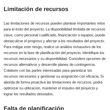
Limitación de recursos
Las limitaciones de recursos pueden plantear importantes retos
para el éxito del proyecto. La disponibilidad limitada de recursos
clave, como personal cualificado, financiación o equipos, puede
obstaculizar el progreso y afectar a los resultados del proyecto.
Para mitigar este riesgo, realice un análisis exhaustivo de los
recursos en la fase de planificación del proyecto. Identifique los
recursos necesarios y su disponibilidad. Considere opciones de
recursos alternativos y desarrolle planes de contingencia.
Colabore con las partes interesadas para garantizar los
recursos necesarios y gestionar su asignación con eficacia. Si
aborda de forma proactiva las limitaciones de recursos, podrá
optimizar su utilización, mantener el impulso del proyecto y
lograr los resultados deseados.
Falta de planificación