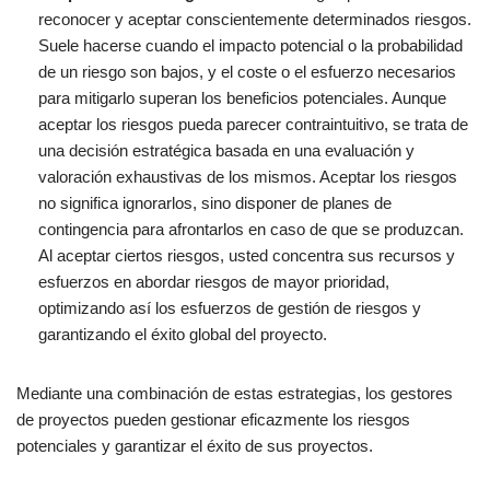
reconocer y aceptar conscientemente determinados riesgos.
Suele hacerse cuando el impacto potencial o la probabilidad
de un riesgo son bajos, y el coste o el esfuerzo necesarios
para mitigarlo superan los beneficios potenciales. Aunque
aceptar los riesgos pueda parecer contraintuitivo, se trata de
una decisión estratégica basada en una evaluación y
valoración exhaustivas de los mismos. Aceptar los riesgos
no significa ignorarlos, sino disponer de planes de
contingencia para afrontarlos en caso de que se produzcan.
Al aceptar ciertos riesgos, usted concentra sus recursos y
esfuerzos en abordar riesgos de mayor prioridad,
optimizando así los esfuerzos de gestión de riesgos y
garantizando el éxito global del proyecto.
Mediante una combinación de estas estrategias, los gestores
de proyectos pueden gestionar eficazmente los riesgos
potenciales y garantizar el éxito de sus proyectos.