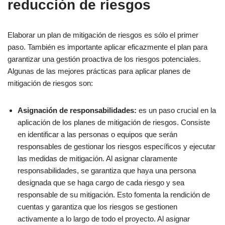
reducción de riesgos
Elaborar un plan de mitigación de riesgos es sólo el primer
paso. También es importante aplicar eficazmente el plan para
garantizar una gestión proactiva de los riesgos potenciales.
Algunas de las mejores prácticas para aplicar planes de
mitigación de riesgos son:
Asignación de responsabilidades:
es un paso crucial en la
aplicación de los planes de mitigación de riesgos. Consiste
en identificar a las personas o equipos que serán
responsables de gestionar los riesgos específicos y ejecutar
las medidas de mitigación. Al asignar claramente
responsabilidades, se garantiza que haya una persona
designada que se haga cargo de cada riesgo y sea
responsable de su mitigación. Esto fomenta la rendición de
cuentas y garantiza que los riesgos se gestionen
activamente a lo largo de todo el proyecto. Al asignar