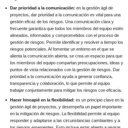
Dar prioridad a la comunicación:
en la gestión ágil de
proyectos, dar prioridad a la comunicación es vital para una
gestión eficaz de los riesgos. Una comunicación clara y
frecuente garantiza que todos los miembros del equipo estén
alineados, informados y comprometidos con el proceso de
gestión de riesgos. Permite identificar y resolver a tiempo los
riesgos potenciales. Al fomentar un entorno en el que se
alienta la comunicación abierta, se crea un espacio para que
los miembros del equipo compartan preocupaciones, ideas y
puntos de vista relacionados con la gestión de riesgos. Dar
prioridad a la comunicación ayuda a generar confianza,
transparencia y colaboración, lo que permite al equipo
trabajar conjuntamente para mitigar los riesgos con eficacia.
Hacer hincapié en la flexibilidad:
es un principio clave en la
gestión ágil de proyectos, y desempeña un papel importante
en la mitigación de riesgos. La flexibilidad permite al equipo
responder y adaptarse a las circunstancias cambiantes y a
los riesgos emergentes. Esto incluye estar abierto a revisar