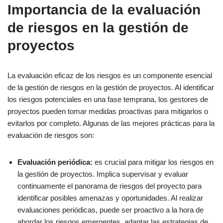
Importancia de la evaluación
de riesgos en la gestión de
proyectos
La evaluación eficaz de los riesgos es un componente esencial
de la gestión de riesgos en la gestión de proyectos. Al identificar
los riesgos potenciales en una fase temprana, los gestores de
proyectos pueden tomar medidas proactivas para mitigarlos o
evitarlos por completo. Algunas de las mejores prácticas para la
evaluación de riesgos son:
Evaluación periódica:
es crucial para mitigar los riesgos en
la gestión de proyectos. Implica supervisar y evaluar
continuamente el panorama de riesgos del proyecto para
identificar posibles amenazas y oportunidades. Al realizar
evaluaciones periódicas, puede ser proactivo a la hora de
abordar los riesgos emergentes, adaptar las estrategias de