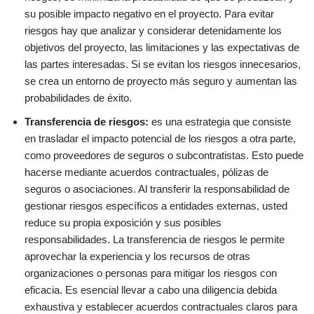
su posible impacto negativo en el proyecto. Para evitar
riesgos hay que analizar y considerar detenidamente los
objetivos del proyecto, las limitaciones y las expectativas de
las partes interesadas. Si se evitan los riesgos innecesarios,
se crea un entorno de proyecto más seguro y aumentan las
probabilidades de éxito.
Transferencia de riesgos:
es una estrategia que consiste
en trasladar el impacto potencial de los riesgos a otra parte,
como proveedores de seguros o subcontratistas. Esto puede
hacerse mediante acuerdos contractuales, pólizas de
seguros o asociaciones. Al transferir la responsabilidad de
gestionar riesgos específicos a entidades externas, usted
reduce su propia exposición y sus posibles
responsabilidades. La transferencia de riesgos le permite
aprovechar la experiencia y los recursos de otras
organizaciones o personas para mitigar los riesgos con
eficacia. Es esencial llevar a cabo una diligencia debida
exhaustiva y establecer acuerdos contractuales claros para