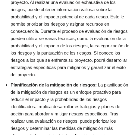
proyecto. Al realizar una evaluación exhaustiva de los
riesgos, puede obtener información valiosa sobre la
probabilidad y el impacto potencial de cada riesgo. Esto le
permite priorizar los riesgos y asignar recursos en
consecuencia. Durante el proceso de evaluación de riesgos
pueden utilizarse varias técnicas, como la evaluación de la
probabilidad y el impacto de los riesgos, la categorización de
los riesgos y la puntuación de los riesgos. Si conoce los
riesgos a los que se enfrenta su proyecto, podrá desarrollar
estrategias específicas para mitigarlos y garantizar el éxito
del proyecto.
Planificación de la mitigación de riesgos:
La planificación
de la mitigación de riesgos es un enfoque proactivo para
reducir el impacto y la probabilidad de los riesgos
identificados. Implica desarrollar estrategias y planes de
acción para abordar y mitigar riesgos específicos. Tras
realizar una evaluación de riesgos, puede priorizar los
riesgos y determinar las medidas de mitigación más