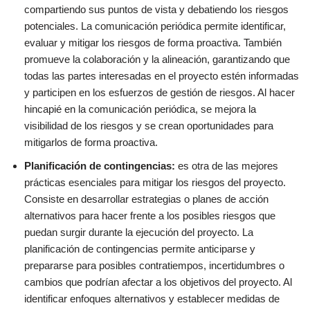
compartiendo sus puntos de vista y debatiendo los riesgos
potenciales. La comunicación periódica permite identificar,
evaluar y mitigar los riesgos de forma proactiva. También
promueve la colaboración y la alineación, garantizando que
todas las partes interesadas en el proyecto estén informadas
y participen en los esfuerzos de gestión de riesgos. Al hacer
hincapié en la comunicación periódica, se mejora la
visibilidad de los riesgos y se crean oportunidades para
mitigarlos de forma proactiva.
Planificación de contingencias:
es otra de las mejores
prácticas esenciales para mitigar los riesgos del proyecto.
Consiste en desarrollar estrategias o planes de acción
alternativos para hacer frente a los posibles riesgos que
puedan surgir durante la ejecución del proyecto. La
planificación de contingencias permite anticiparse y
prepararse para posibles contratiempos, incertidumbres o
cambios que podrían afectar a los objetivos del proyecto. Al
identificar enfoques alternativos y establecer medidas de