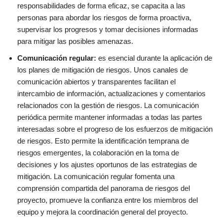
responsabilidades de forma eficaz, se capacita a las
personas para abordar los riesgos de forma proactiva,
supervisar los progresos y tomar decisiones informadas
para mitigar las posibles amenazas.
Comunicación regular:
es esencial durante la aplicación de
los planes de mitigación de riesgos. Unos canales de
comunicación abiertos y transparentes facilitan el
intercambio de información, actualizaciones y comentarios
relacionados con la gestión de riesgos. La comunicación
periódica permite mantener informadas a todas las partes
interesadas sobre el progreso de los esfuerzos de mitigación
de riesgos. Esto permite la identificación temprana de
riesgos emergentes, la colaboración en la toma de
decisiones y los ajustes oportunos de las estrategias de
mitigación. La comunicación regular fomenta una
comprensión compartida del panorama de riesgos del
proyecto, promueve la confianza entre los miembros del
equipo y mejora la coordinación general del proyecto.