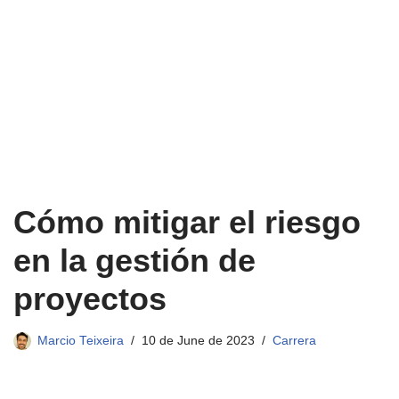
Cómo mitigar el riesgo
en la gestión de
proyectos
Marcio Teixeira
10 de June de 2023
Carrera