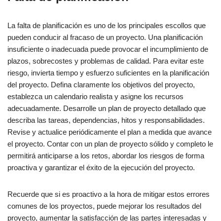
La falta de planificación es uno de los principales escollos que
pueden conducir al fracaso de un proyecto. Una planificación
insuficiente o inadecuada puede provocar el incumplimiento de
plazos, sobrecostes y problemas de calidad. Para evitar este
riesgo, invierta tiempo y esfuerzo suficientes en la planificación
del proyecto. Defina claramente los objetivos del proyecto,
establezca un calendario realista y asigne los recursos
adecuadamente. Desarrolle un plan de proyecto detallado que
describa las tareas, dependencias, hitos y responsabilidades.
Revise y actualice periódicamente el plan a medida que avance
el proyecto. Contar con un plan de proyecto sólido y completo le
permitirá anticiparse a los retos, abordar los riesgos de forma
proactiva y garantizar el éxito de la ejecución del proyecto.
Recuerde que si es proactivo a la hora de mitigar estos errores
comunes de los proyectos, puede mejorar los resultados del
proyecto, aumentar la satisfacción de las partes interesadas y