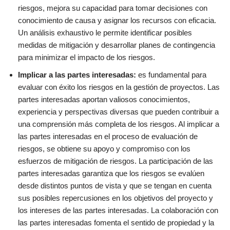
riesgos, mejora su capacidad para tomar decisiones con
conocimiento de causa y asignar los recursos con eficacia.
Un análisis exhaustivo le permite identificar posibles
medidas de mitigación y desarrollar planes de contingencia
para minimizar el impacto de los riesgos.
Implicar a las partes interesadas:
es fundamental para
evaluar con éxito los riesgos en la gestión de proyectos. Las
partes interesadas aportan valiosos conocimientos,
experiencia y perspectivas diversas que pueden contribuir a
una comprensión más completa de los riesgos. Al implicar a
las partes interesadas en el proceso de evaluación de
riesgos, se obtiene su apoyo y compromiso con los
esfuerzos de mitigación de riesgos. La participación de las
partes interesadas garantiza que los riesgos se evalúen
desde distintos puntos de vista y que se tengan en cuenta
sus posibles repercusiones en los objetivos del proyecto y
los intereses de las partes interesadas. La colaboración con
las partes interesadas fomenta el sentido de propiedad y la