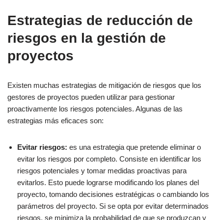
Estrategias de reducción de
riesgos en la gestión de
proyectos
Existen muchas estrategias de mitigación de riesgos que los
gestores de proyectos pueden utilizar para gestionar
proactivamente los riesgos potenciales. Algunas de las
estrategias más eficaces son:
Evitar riesgos:
es
una estrategia que pretende eliminar o
evitar los riesgos por completo. Consiste en identificar los
riesgos potenciales y tomar medidas proactivas para
evitarlos. Esto puede lograrse modificando los planes del
proyecto, tomando decisiones estratégicas o cambiando los
parámetros del proyecto. Si se opta por evitar determinados
riesgos, se minimiza la probabilidad de que se produzcan y