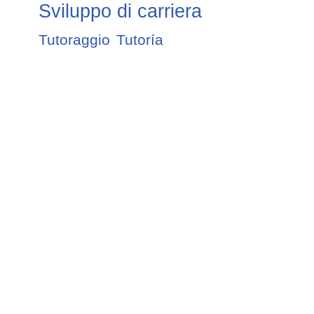
Sviluppo di carriera
Tutoraggio
Tutoría