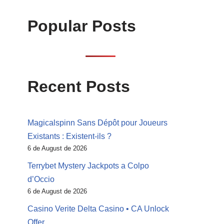
Popular Posts
Recent Posts
Magicalspinn Sans Dépôt pour Joueurs
Existants : Existent-ils ?
6 de August de 2026
Terrybet Mystery Jackpots a Colpo
d’Occio
6 de August de 2026
Casino Verite Delta Casino • CA Unlock
Offer