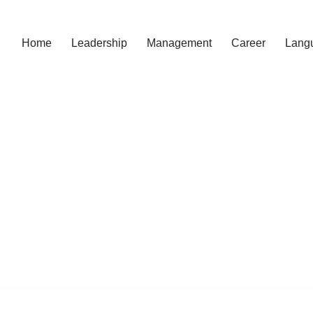
Home
Leadership
Management
Career
Lang