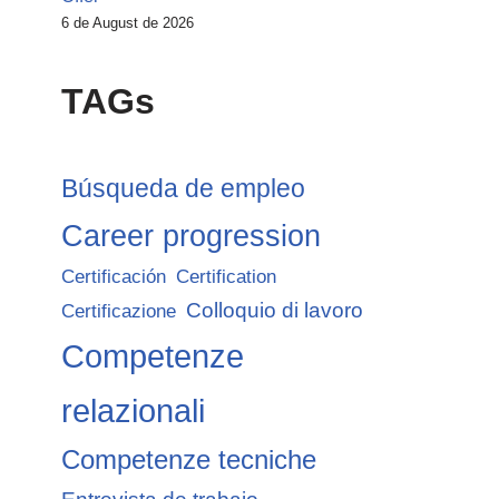
6 de August de 2026
TAGs
Búsqueda de empleo
Career progression
Certificación
Certification
Colloquio di lavoro
Certificazione
Competenze
relazionali
Competenze tecniche