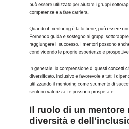
può essere utilizzato per aiutare i gruppi sottora
competenze e a fare carriera.
Quando il mentoring è fatto bene, può essere uno
Fornendo guida e sostegno ai gruppi sottorapprese
raggiungere il successo. I mentori possono anche
condividendo le proprie esperienze e prospettive 
In generale, la comprensione di questi concetti 
diversificato, inclusivo e favorevole a tutti i dip
utilizzando il mentoring come strumento di succes
sentono valorizzati e possono prosperare.
Il ruolo di un mentore
diversità e dell’inclus