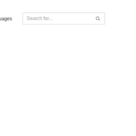
uages