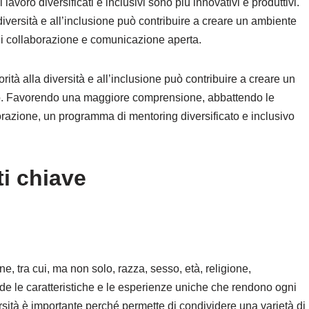
 lavoro diversificati e inclusivi sono più innovativi e produttivi.
iversità e all’inclusione può contribuire a creare un ambiente
 di collaborazione e comunicazione aperta.
rità alla diversità e all’inclusione può contribuire a creare un
sità e l’inclusione
ivo. Favorendo una maggiore comprensione, abbattendo le
razione, un programma di mentoring diversificato e inclusivo
i chiave
lusione
one, tra cui, ma non solo, razza, sesso, età, religione,
de le caratteristiche e le esperienze uniche che rendono ogni
ersità è importante perché permette di condividere una varietà di