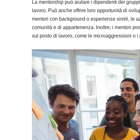
La mentorship può aiutare i dipendenti dei gruppi 
lavoro. Può anche offrire loro opportunità di sv
mentori con background o esperienze simili, le 
comunità e di appartenenza. Inoltre, i mentori pos
sul posto di lavoro, come le microaggressioni o i 