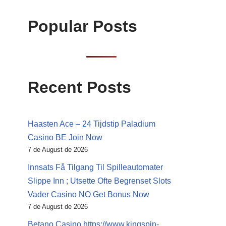
Popular Posts
Recent Posts
Haasten Ace – 24 Tijdstip Paladium
Casino BE Join Now
7 de August de 2026
Innsats Få Tilgang Til Spilleautomater
Slippe Inn ; Utsette Ofte Begrenset Slots
Vader Casino NO Get Bonus Now
7 de August de 2026
Betano Casino https://www.kingspin-