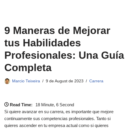
9 Maneras de Mejorar
tus Habilidades
Profesionales: Una Guía
Completa
Marcio Teixeira
9 de August de 2023
Carrera
Read Time:
18 Minute, 6 Second
Si quiere avanzar en su carrera, es importante que mejore
continuamente sus competencias profesionales. Tanto si
quieres ascender en tu empresa actual como si quieres