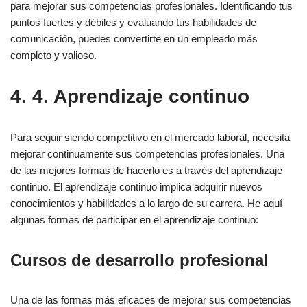
para mejorar sus competencias profesionales. Identificando tus
puntos fuertes y débiles y evaluando tus habilidades de
comunicación, puedes convertirte en un empleado más
completo y valioso.
4. 4. Aprendizaje continuo
Para seguir siendo competitivo en el mercado laboral, necesita
mejorar continuamente sus competencias profesionales. Una
de las mejores formas de hacerlo es a través del aprendizaje
continuo. El aprendizaje continuo implica adquirir nuevos
conocimientos y habilidades a lo largo de su carrera. He aquí
algunas formas de participar en el aprendizaje continuo:
Cursos de desarrollo profesional
Una de las formas más eficaces de mejorar sus competencias