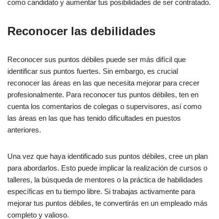
como candidato y aumentar tus posibilidades de ser contratado.
Reconocer las debilidades
Reconocer sus puntos débiles puede ser más difícil que
identificar sus puntos fuertes. Sin embargo, es crucial
reconocer las áreas en las que necesita mejorar para crecer
profesionalmente. Para reconocer tus puntos débiles, ten en
cuenta los comentarios de colegas o supervisores, así como
las áreas en las que has tenido dificultades en puestos
anteriores.
Una vez que haya identificado sus puntos débiles, cree un plan
para abordarlos. Esto puede implicar la realización de cursos o
talleres, la búsqueda de mentores o la práctica de habilidades
específicas en tu tiempo libre. Si trabajas activamente para
mejorar tus puntos débiles, te convertirás en un empleado más
completo y valioso.