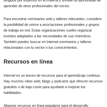
dirigidos por expertos en la materia y brindan la oportunidad de
aprender de otros profesionales del sector.
Para encontrar seminarios web y talleres relevantes, considere
la posibilidad de unirse a asociaciones profesionales y grupos
de trabajo en red. Estas organizaciones suelen organizar
eventos adaptados a las necesidades de sus miembros.
También puedes buscar en Internet seminarios y talleres
relacionados con tu sector o tus conocimientos.
Recursos en línea
Internet es un tesoro de recursos para el aprendizaje continuo.
Hay muchos sitios web, blogs y podcasts que ofrecen recursos
gratuitos o de bajo coste para ayudarte a mejorar tus
habilidades.
Algunos recursos en línea populares para el desarrollo