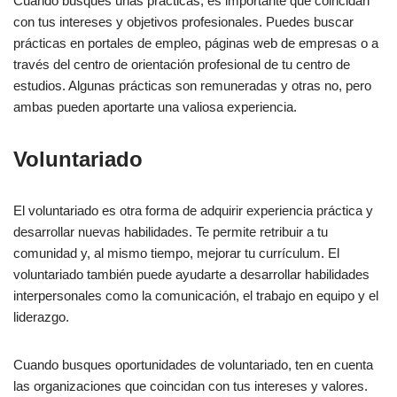
Cuando busques unas prácticas, es importante que coincidan
con tus intereses y objetivos profesionales. Puedes buscar
prácticas en portales de empleo, páginas web de empresas o a
través del centro de orientación profesional de tu centro de
estudios. Algunas prácticas son remuneradas y otras no, pero
ambas pueden aportarte una valiosa experiencia.
Voluntariado
El voluntariado es otra forma de adquirir experiencia práctica y
desarrollar nuevas habilidades. Te permite retribuir a tu
comunidad y, al mismo tiempo, mejorar tu currículum. El
voluntariado también puede ayudarte a desarrollar habilidades
interpersonales como la comunicación, el trabajo en equipo y el
liderazgo.
Cuando busques oportunidades de voluntariado, ten en cuenta
las organizaciones que coincidan con tus intereses y valores.