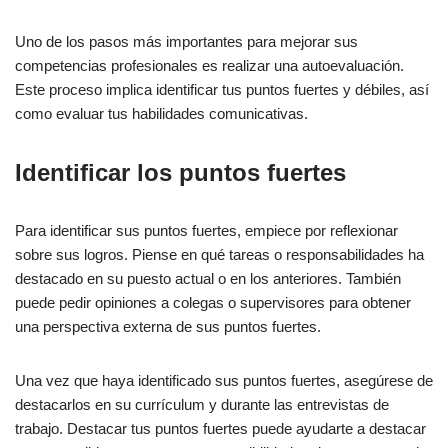
Uno de los pasos más importantes para mejorar sus
competencias profesionales es realizar una autoevaluación.
Este proceso implica identificar tus puntos fuertes y débiles, así
como evaluar tus habilidades comunicativas.
Identificar los puntos fuertes
Para identificar sus puntos fuertes, empiece por reflexionar
sobre sus logros. Piense en qué tareas o responsabilidades ha
destacado en su puesto actual o en los anteriores. También
puede pedir opiniones a colegas o supervisores para obtener
una perspectiva externa de sus puntos fuertes.
Una vez que haya identificado sus puntos fuertes, asegúrese de
destacarlos en su currículum y durante las entrevistas de
trabajo. Destacar tus puntos fuertes puede ayudarte a destacar