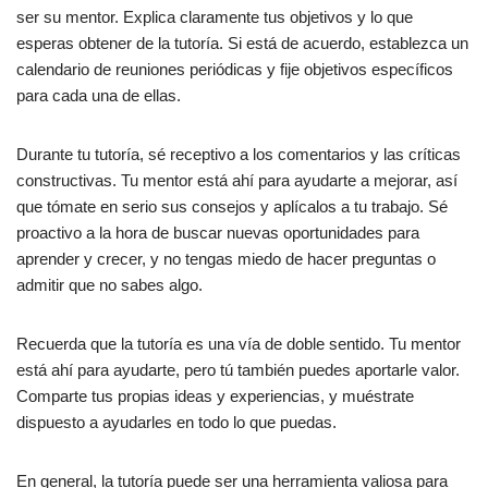
ser su mentor. Explica claramente tus objetivos y lo que
esperas obtener de la tutoría. Si está de acuerdo, establezca un
calendario de reuniones periódicas y fije objetivos específicos
para cada una de ellas.
Durante tu tutoría, sé receptivo a los comentarios y las críticas
constructivas. Tu mentor está ahí para ayudarte a mejorar, así
que tómate en serio sus consejos y aplícalos a tu trabajo. Sé
proactivo a la hora de buscar nuevas oportunidades para
aprender y crecer, y no tengas miedo de hacer preguntas o
admitir que no sabes algo.
Recuerda que la tutoría es una vía de doble sentido. Tu mentor
está ahí para ayudarte, pero tú también puedes aportarle valor.
Comparte tus propias ideas y experiencias, y muéstrate
dispuesto a ayudarles en todo lo que puedas.
En general, la tutoría puede ser una herramienta valiosa para