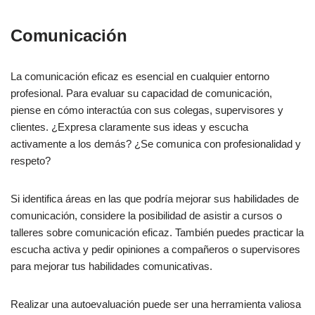
Comunicación
La comunicación eficaz es esencial en cualquier entorno
profesional. Para evaluar su capacidad de comunicación,
piense en cómo interactúa con sus colegas, supervisores y
clientes. ¿Expresa claramente sus ideas y escucha
activamente a los demás? ¿Se comunica con profesionalidad y
respeto?
Si identifica áreas en las que podría mejorar sus habilidades de
comunicación, considere la posibilidad de asistir a cursos o
talleres sobre comunicación eficaz. También puedes practicar la
escucha activa y pedir opiniones a compañeros o supervisores
para mejorar tus habilidades comunicativas.
Realizar una autoevaluación puede ser una herramienta valiosa