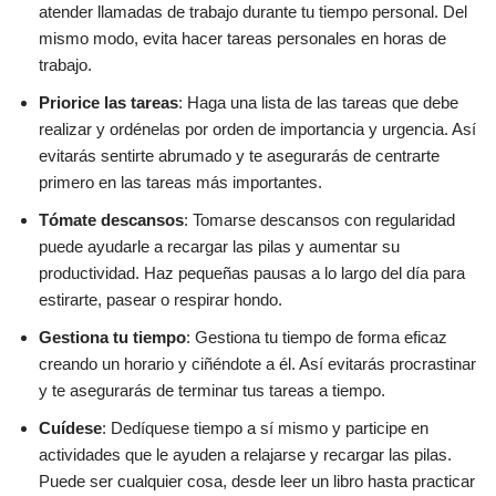
atender llamadas de trabajo durante tu tiempo personal. Del
mismo modo, evita hacer tareas personales en horas de
trabajo.
Priorice las tareas
: Haga una lista de las tareas que debe
realizar y ordénelas por orden de importancia y urgencia. Así
evitarás sentirte abrumado y te asegurarás de centrarte
primero en las tareas más importantes.
Tómate descansos
: Tomarse descansos con regularidad
puede ayudarle a recargar las pilas y aumentar su
productividad. Haz pequeñas pausas a lo largo del día para
estirarte, pasear o respirar hondo.
Gestiona tu tiempo
: Gestiona tu tiempo de forma eficaz
creando un horario y ciñéndote a él. Así evitarás procrastinar
y te asegurarás de terminar tus tareas a tiempo.
Cuídese
: Dedíquese tiempo a sí mismo y participe en
actividades que le ayuden a relajarse y recargar las pilas.
Puede ser cualquier cosa, desde leer un libro hasta practicar