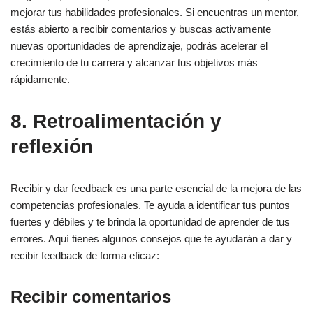
mejorar tus habilidades profesionales. Si encuentras un mentor,
estás abierto a recibir comentarios y buscas activamente
nuevas oportunidades de aprendizaje, podrás acelerar el
crecimiento de tu carrera y alcanzar tus objetivos más
rápidamente.
8. Retroalimentación y
reflexión
Recibir y dar feedback es una parte esencial de la mejora de las
competencias profesionales. Te ayuda a identificar tus puntos
fuertes y débiles y te brinda la oportunidad de aprender de tus
errores. Aquí tienes algunos consejos que te ayudarán a dar y
recibir feedback de forma eficaz:
Recibir comentarios