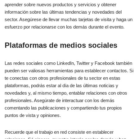
aprender sobre nuevos productos y servicios y obtener
información sobre las últimas tendencias y novedades del
sector. Asegúrese de llevar muchas tarjetas de visita y haga un
esfuerzo por relacionarse con los demás durante el evento.
Plataformas de medios sociales
Las redes sociales como LinkedIn, Twitter y Facebook también
pueden ser valiosas herramientas para establecer contactos. Si
te conectas con otros profesionales de tu sector en estas
plataformas, podrás estar al día de las últimas noticias y
novedades y, al mismo tiempo, entablar relaciones con otros
profesionales. Asegúrate de interactuar con los demás
comentando las publicaciones y compartiendo tus propios
puntos de vista y opiniones.
Recuerde que el trabajo en red consiste en establecer