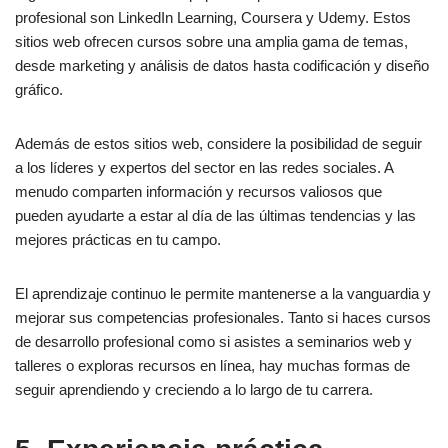
profesional son LinkedIn Learning, Coursera y Udemy. Estos
sitios web ofrecen cursos sobre una amplia gama de temas,
desde marketing y análisis de datos hasta codificación y diseño
gráfico.
Además de estos sitios web, considere la posibilidad de seguir
a los líderes y expertos del sector en las redes sociales. A
menudo comparten información y recursos valiosos que
pueden ayudarte a estar al día de las últimas tendencias y las
mejores prácticas en tu campo.
El aprendizaje continuo le permite mantenerse a la vanguardia y
mejorar sus competencias profesionales. Tanto si haces cursos
de desarrollo profesional como si asistes a seminarios web y
talleres o exploras recursos en línea, hay muchas formas de
seguir aprendiendo y creciendo a lo largo de tu carrera.