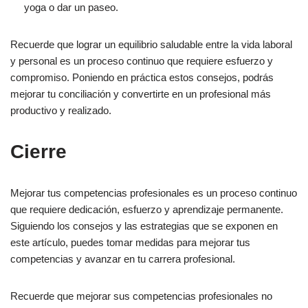
yoga o dar un paseo.
Recuerde que lograr un equilibrio saludable entre la vida laboral
y personal es un proceso continuo que requiere esfuerzo y
compromiso. Poniendo en práctica estos consejos, podrás
mejorar tu conciliación y convertirte en un profesional más
productivo y realizado.
Cierre
Mejorar tus competencias profesionales es un proceso continuo
que requiere dedicación, esfuerzo y aprendizaje permanente.
Siguiendo los consejos y las estrategias que se exponen en
este artículo, puedes tomar medidas para mejorar tus
competencias y avanzar en tu carrera profesional.
Recuerde que mejorar sus competencias profesionales no