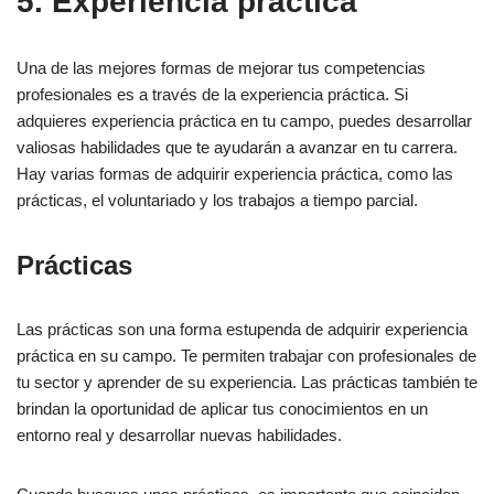
5. Experiencia práctica
Una de las mejores formas de mejorar tus competencias
profesionales es a través de la experiencia práctica. Si
adquieres experiencia práctica en tu campo, puedes desarrollar
valiosas habilidades que te ayudarán a avanzar en tu carrera.
Hay varias formas de adquirir experiencia práctica, como las
prácticas, el voluntariado y los trabajos a tiempo parcial.
Prácticas
Las prácticas son una forma estupenda de adquirir experiencia
práctica en su campo. Te permiten trabajar con profesionales de
tu sector y aprender de su experiencia. Las prácticas también te
brindan la oportunidad de aplicar tus conocimientos en un
entorno real y desarrollar nuevas habilidades.