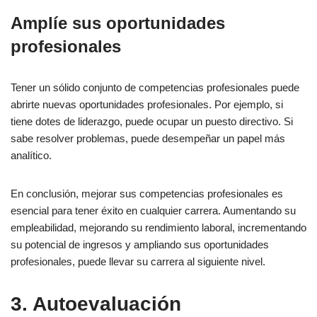
Amplíe sus oportunidades
profesionales
Tener un sólido conjunto de competencias profesionales puede
abrirte nuevas oportunidades profesionales. Por ejemplo, si
tiene dotes de liderazgo, puede ocupar un puesto directivo. Si
sabe resolver problemas, puede desempeñar un papel más
analítico.
En conclusión, mejorar sus competencias profesionales es
esencial para tener éxito en cualquier carrera. Aumentando su
empleabilidad, mejorando su rendimiento laboral, incrementando
su potencial de ingresos y ampliando sus oportunidades
profesionales, puede llevar su carrera al siguiente nivel.
3. Autoevaluación