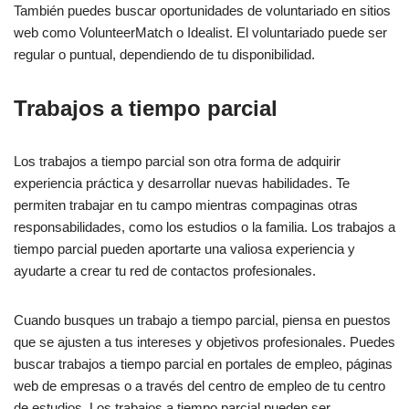
También puedes buscar oportunidades de voluntariado en sitios
web como VolunteerMatch o Idealist. El voluntariado puede ser
regular o puntual, dependiendo de tu disponibilidad.
Trabajos a tiempo parcial
Los trabajos a tiempo parcial son otra forma de adquirir
experiencia práctica y desarrollar nuevas habilidades. Te
permiten trabajar en tu campo mientras compaginas otras
responsabilidades, como los estudios o la familia. Los trabajos a
tiempo parcial pueden aportarte una valiosa experiencia y
ayudarte a crear tu red de contactos profesionales.
Cuando busques un trabajo a tiempo parcial, piensa en puestos
que se ajusten a tus intereses y objetivos profesionales. Puedes
buscar trabajos a tiempo parcial en portales de empleo, páginas
web de empresas o a través del centro de empleo de tu centro
de estudios. Los trabajos a tiempo parcial pueden ser