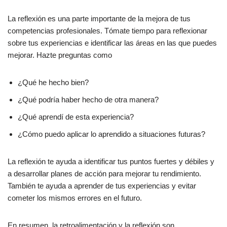
La reflexión es una parte importante de la mejora de tus
competencias profesionales. Tómate tiempo para reflexionar
sobre tus experiencias e identificar las áreas en las que puedes
mejorar. Hazte preguntas como
¿Qué he hecho bien?
¿Qué podría haber hecho de otra manera?
¿Qué aprendí de esta experiencia?
¿Cómo puedo aplicar lo aprendido a situaciones futuras?
La reflexión te ayuda a identificar tus puntos fuertes y débiles y
a desarrollar planes de acción para mejorar tu rendimiento.
También te ayuda a aprender de tus experiencias y evitar
cometer los mismos errores en el futuro.
En resumen, la retroalimentación y la reflexión son