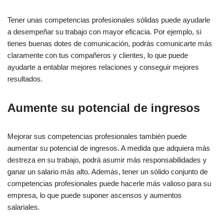
Tener unas competencias profesionales sólidas puede ayudarle
a desempeñar su trabajo con mayor eficacia. Por ejemplo, si
tienes buenas dotes de comunicación, podrás comunicarte más
claramente con tus compañeros y clientes, lo que puede
ayudarte a entablar mejores relaciones y conseguir mejores
resultados.
Aumente su potencial de ingresos
Mejorar sus competencias profesionales también puede
aumentar su potencial de ingresos. A medida que adquiera más
destreza en su trabajo, podrá asumir más responsabilidades y
ganar un salario más alto. Además, tener un sólido conjunto de
competencias profesionales puede hacerle más valioso para su
empresa, lo que puede suponer ascensos y aumentos
salariales.