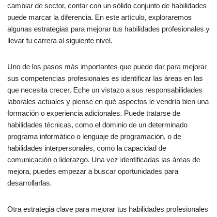
cambiar de sector, contar con un sólido conjunto de habilidades
puede marcar la diferencia. En este artículo, exploraremos
algunas estrategias para mejorar tus habilidades profesionales y
llevar tu carrera al siguiente nivel.
Uno de los pasos más importantes que puede dar para mejorar
sus competencias profesionales es identificar las áreas en las
que necesita crecer. Eche un vistazo a sus responsabilidades
laborales actuales y piense en qué aspectos le vendría bien una
formación o experiencia adicionales. Puede tratarse de
habilidades técnicas, como el dominio de un determinado
programa informático o lenguaje de programación, o de
habilidades interpersonales, como la capacidad de
comunicación o liderazgo. Una vez identificadas las áreas de
mejora, puedes empezar a buscar oportunidades para
desarrollarlas.
Otra estrategia clave para mejorar tus habilidades profesionales