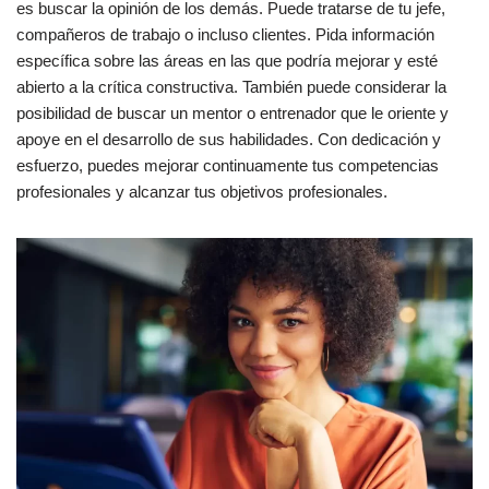
es buscar la opinión de los demás. Puede tratarse de tu jefe,
compañeros de trabajo o incluso clientes. Pida información
específica sobre las áreas en las que podría mejorar y esté
abierto a la crítica constructiva. También puede considerar la
posibilidad de buscar un mentor o entrenador que le oriente y
apoye en el desarrollo de sus habilidades. Con dedicación y
esfuerzo, puedes mejorar continuamente tus competencias
profesionales y alcanzar tus objetivos profesionales.