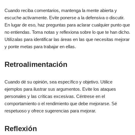
Cuando reciba comentarios, mantenga la mente abierta y
escuche activamente. Evite ponerse a la defensiva o discutir.
En lugar de eso, haz preguntas para aclarar cualquier punto que
no entiendas. Toma notas y reflexiona sobre lo que te han dicho.
Utilízalas para identificar las áreas en las que necesitas mejorar
y ponte metas para trabajar en ellas.
Retroalimentación
Cuando dé su opinión, sea específico y objetivo. Utilice
ejemplos para ilustrar sus argumentos. Evite los ataques
personales y las críticas excesivas. Céntrese en el
comportamiento o el rendimiento que debe mejorarse. Sé
respetuoso y ofrece sugerencias para mejorar.
Reflexión