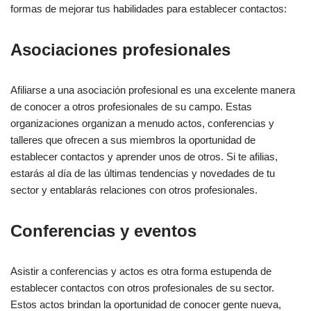
formas de mejorar tus habilidades para establecer contactos:
Asociaciones profesionales
Afiliarse a una asociación profesional es una excelente manera
de conocer a otros profesionales de su campo. Estas
organizaciones organizan a menudo actos, conferencias y
talleres que ofrecen a sus miembros la oportunidad de
establecer contactos y aprender unos de otros. Si te afilias,
estarás al día de las últimas tendencias y novedades de tu
sector y entablarás relaciones con otros profesionales.
Conferencias y eventos
Asistir a conferencias y actos es otra forma estupenda de
establecer contactos con otros profesionales de su sector.
Estos actos brindan la oportunidad de conocer gente nueva,