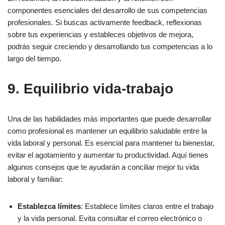
componentes esenciales del desarrollo de sus competencias
profesionales. Si buscas activamente feedback, reflexionas
sobre tus experiencias y estableces objetivos de mejora,
podrás seguir creciendo y desarrollando tus competencias a lo
largo del tiempo.
9. Equilibrio vida-trabajo
Una de las habilidades más importantes que puede desarrollar
como profesional es mantener un equilibrio saludable entre la
vida laboral y personal. Es esencial para mantener tu bienestar,
evitar el agotamiento y aumentar tu productividad. Aquí tienes
algunos consejos que te ayudarán a conciliar mejor tu vida
laboral y familiar:
Establezca límites
: Establece límites claros entre el trabajo
y la vida personal. Evita consultar el correo electrónico o