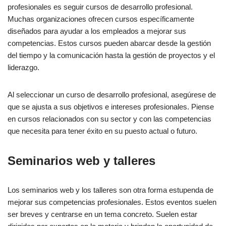
profesionales es seguir cursos de desarrollo profesional.
Muchas organizaciones ofrecen cursos específicamente
diseñados para ayudar a los empleados a mejorar sus
competencias. Estos cursos pueden abarcar desde la gestión
del tiempo y la comunicación hasta la gestión de proyectos y el
liderazgo.
Al seleccionar un curso de desarrollo profesional, asegúrese de
que se ajusta a sus objetivos e intereses profesionales. Piense
en cursos relacionados con su sector y con las competencias
que necesita para tener éxito en su puesto actual o futuro.
Seminarios web y talleres
Los seminarios web y los talleres son otra forma estupenda de
mejorar sus competencias profesionales. Estos eventos suelen
ser breves y centrarse en un tema concreto. Suelen estar