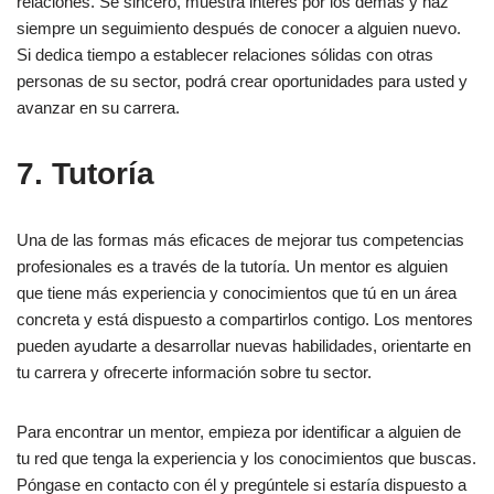
relaciones. Sé sincero, muestra interés por los demás y haz
siempre un seguimiento después de conocer a alguien nuevo.
Si dedica tiempo a establecer relaciones sólidas con otras
personas de su sector, podrá crear oportunidades para usted y
avanzar en su carrera.
7. Tutoría
Una de las formas más eficaces de mejorar tus competencias
profesionales es a través de la tutoría. Un mentor es alguien
que tiene más experiencia y conocimientos que tú en un área
concreta y está dispuesto a compartirlos contigo. Los mentores
pueden ayudarte a desarrollar nuevas habilidades, orientarte en
tu carrera y ofrecerte información sobre tu sector.
Para encontrar un mentor, empieza por identificar a alguien de
tu red que tenga la experiencia y los conocimientos que buscas.
Póngase en contacto con él y pregúntele si estaría dispuesto a