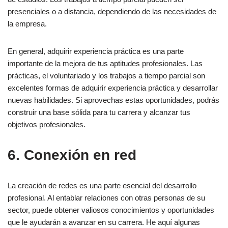
presenciales o a distancia, dependiendo de las necesidades de
la empresa.
En general, adquirir experiencia práctica es una parte
importante de la mejora de tus aptitudes profesionales. Las
prácticas, el voluntariado y los trabajos a tiempo parcial son
excelentes formas de adquirir experiencia práctica y desarrollar
nuevas habilidades. Si aprovechas estas oportunidades, podrás
construir una base sólida para tu carrera y alcanzar tus
objetivos profesionales.
6. Conexión en red
La creación de redes es una parte esencial del desarrollo
profesional. Al entablar relaciones con otras personas de su
sector, puede obtener valiosos conocimientos y oportunidades
que le ayudarán a avanzar en su carrera. He aquí algunas