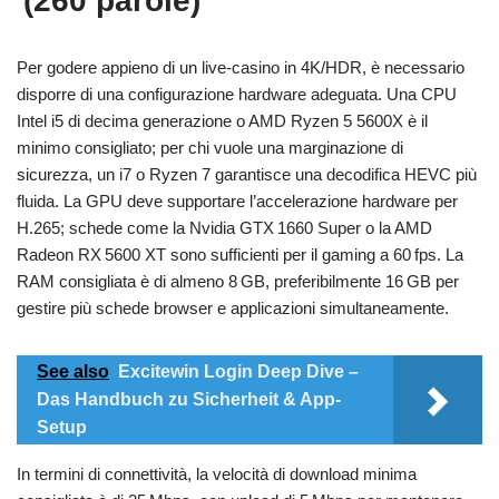
(260 parole)
Per godere appieno di un live‑casino in 4K/HDR, è necessario
disporre di una configurazione hardware adeguata. Una CPU
Intel i5 di decima generazione o AMD Ryzen 5 5600X è il
minimo consigliato; per chi vuole una marginazione di
sicurezza, un i7 o Ryzen 7 garantisce una decodifica HEVC più
fluida. La GPU deve supportare l’accelerazione hardware per
H.265; schede come la Nvidia GTX 1660 Super o la AMD
Radeon RX 5600 XT sono sufficienti per il gaming a 60 fps. La
RAM consigliata è di almeno 8 GB, preferibilmente 16 GB per
gestire più schede browser e applicazioni simultaneamente.
See also
Excitewin Login Deep Dive –
Das Handbuch zu Sicherheit & App-
Setup
In termini di connettività, la velocità di download minima