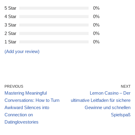
5 Star
0%
4 Star
0%
3 Star
0%
2 Star
0%
1 Star
0%
(Add your review)
PREVIOUS
NEXT
Mastering Meaningful
Lemon Casino – Der
Conversations: How to Turn
ultimative Leitfaden für sichere
Awkward Silences into
Gewinne und schnellen
Connection on
Spielspaß
Datinglovestories