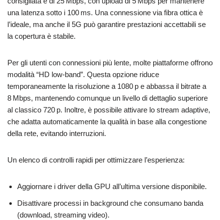
consigliata è di 25 Mbps, con upload di 5 Mbps per mantenere
una latenza sotto i 100 ms. Una connessione via fibra ottica è
l’ideale, ma anche il 5G può garantire prestazioni accettabili se
la copertura è stabile.
Per gli utenti con connessioni più lente, molte piattaforme offrono
modalità “HD low‑band”. Questa opzione riduce
temporaneamente la risoluzione a 1080 p e abbassa il bitrate a
8 Mbps, mantenendo comunque un livello di dettaglio superiore
al classico 720 p. Inoltre, è possibile attivare lo stream adaptive,
che adatta automaticamente la qualità in base alla congestione
della rete, evitando interruzioni.
Un elenco di controlli rapidi per ottimizzare l’esperienza:
Aggiornare i driver della GPU all’ultima versione disponibile.
Disattivare processi in background che consumano banda
(download, streaming video).