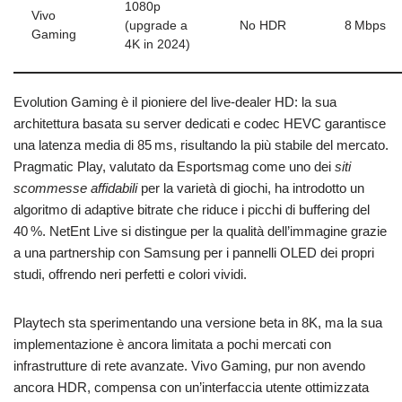
1080p
Vivo
(upgrade a
No HDR
8 Mbps
Gaming
4K in 2024)
Evolution Gaming è il pioniere del live‑dealer HD: la sua
architettura basata su server dedicati e codec HEVC garantisce
una latenza media di 85 ms, risultando la più stabile del mercato.
Pragmatic Play, valutato da Esportsmag come uno dei
siti
scommesse affidabili
per la varietà di giochi, ha introdotto un
algoritmo di adaptive bitrate che riduce i picchi di buffering del
40 %. NetEnt Live si distingue per la qualità dell’immagine grazie
a una partnership con Samsung per i pannelli OLED dei propri
studi, offrendo neri perfetti e colori vividi.
Playtech sta sperimentando una versione beta in 8K, ma la sua
implementazione è ancora limitata a pochi mercati con
infrastrutture di rete avanzate. Vivo Gaming, pur non avendo
ancora HDR, compensa con un’interfaccia utente ottimizzata