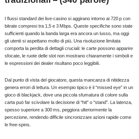
I flussi standard dei live‑casino si aggirano intorno ai 720 p con
bitrate compresi tra 1,5 e 3 Mbps. Queste specifiche sono state
sufficienti quando la banda larga era ancora un lusso, ma oggi
gli utenti si aspettano molto di più. Una risoluzione limitata
comporta la perdita di dettagli cruciali: le carte possono apparire
sfocate, le ruote delle slot non mostrano chiaramente i simboli e
le espressioni dei dealer risultano poco leggibili.
Dal punto di vista del giocatore, questa mancanza di nitidezza
genera errori di lettura. Un esempio tipico è il “missed eye” in un
gioco di blackjack, dove una piccola sfumatura di colore sulla
carta può far scivolare la decisione di “hit” o “stand”. La latenza,
spesso superiore a 300 ms, peggiora ulteriormente la
percezione, rendendo difficile sincronizzare azioni rapide come
le free‑spins.