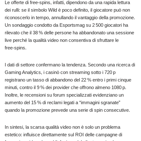
Le offerte di free‑spins, infatti, dipendono da una rapida lettura
dei rulli: se il simbolo Wild è poco definito, il giocatore può non
riconoscerlo in tempo, annullando il vantaggio della promozione.
Un sondaggio condotto da Esportsmag su 2 500 giocatori ha
rilevato che il 38 % delle persone ha abbandonato una sessione
live perché la qualità video non consentiva di sfruttare le
free‑spins.
I dati di settore confermano la tendenza. Secondo una ricerca di
Gaming Analytics, i casinò con streaming sotto i 720 p
registrano un tasso di abbandono del 22 % entro i primi cinque
minuti, contro il 9 % dei provider che offrono almeno 1080 p.
Inoltre, le recensioni su forum specializzati evidenziano un
aumento del 15 % di reclami legati a “immagini sgranate”
quando la promozione prevede una serie di spin consecutive.
In sintesi, la scarsa qualità video non è solo un problema
estetico: influisce direttamente sul ROI delle campagne di