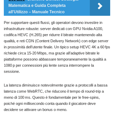
Matematica e Guida Completa
all'Utilizzo – Manuale Tecnico
Per supportare questi flussi, gli operatori devono investire in
infrastrutture robuste: server dedicati con GPU Nvidia A100,
codifica HEVC (H.265) per ridurre il bitrate mantenendo alta
qualità, e reti CDN (Content Delivery Network) con edge server
in prossimità dell’utente finale. Un tipico setup HEVC 4K a 60 fps
richiede circa 15‑20 Mbps, ma grazie all’adaptive bitrate le
piattaforme possono abbassare temporaneamente la qualità a
1080 p per connessioni più lente senza interrompere la
sessione.
La latenza diminuisce notevolmente grazie a protocolli a bassa
latenza come WebRTC, che riducono il tempo di round‑trip a
meno di 100 ms. Questo è fondamentale per le free‑spins,
poiché ogni millisecondo conta quando il giocatore deve
decidere se attivare un bonus o meno.