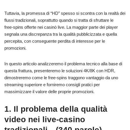
Tuttavia, la promessa di “HD” spesso si scontra con la realtà dei
flussi tradizionali, soprattutto quando si tratta di sfruttare le
free‑spins offerte nei casinò live. La maggior parte dei player
segnala una discrepanza tra la qualità pubblicizzata e quella
percepita, con conseguente perdita di interesse per le
promozioni.
In questo articolo analizzeremo il problema tecnico alla base di
questa frattura, presenteremo le soluzioni 4K/8K con HDR,
dimostreremo come le free‑spins traggono vantaggio da uno
streaming superiore e forniremo consigli pratici per
massimizzare il valore delle proprie promozioni.
1. Il problema della qualità
video nei live‑casino
tradizionali – (340 parole)