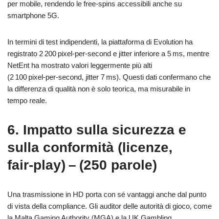
per mobile, rendendo le free‑spins accessibili anche su
smartphone 5G.
In termini di test indipendenti, la piattaforma di Evolution ha
registrato 2 200 pixel‑per‑second e jitter inferiore a 5 ms, mentre
NetEnt ha mostrato valori leggermente più alti
(2 100 pixel‑per‑second, jitter 7 ms). Questi dati confermano che
la differenza di qualità non è solo teorica, ma misurabile in
tempo reale.
6. Impatto sulla sicurezza e
sulla conformità (licenze,
fair‑play) – (250 parole)
Una trasmissione in HD porta con sé vantaggi anche dal punto
di vista della compliance. Gli auditor delle autorità di gioco, come
la Malta Gaming Authority (MGA) e la UK Gambling