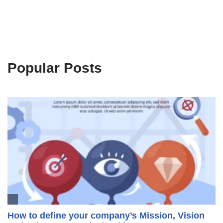
Popular Posts