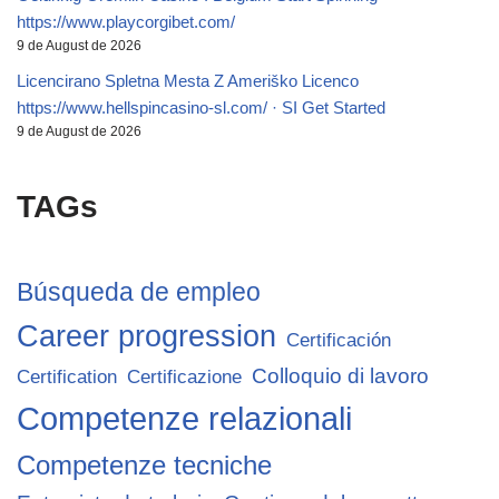
https://www.playcorgibet.com/
9 de August de 2026
Licencirano Spletna Mesta Z Ameriško Licenco
https://www.hellspincasino-sl.com/ · SI Get Started
9 de August de 2026
TAGs
Búsqueda de empleo
Career progression
Certificación
Colloquio di lavoro
Certification
Certificazione
Competenze relazionali
Competenze tecniche