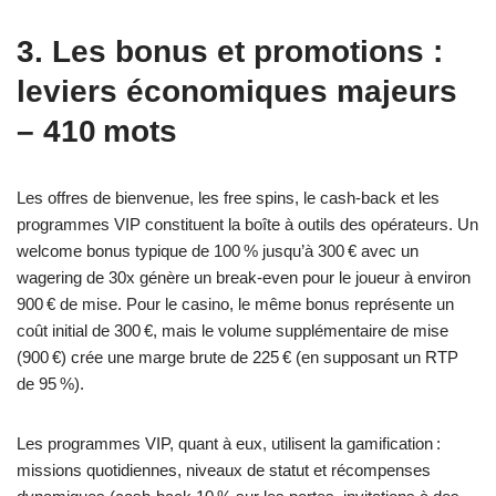
3. Les bonus et promotions :
leviers économiques majeurs
– 410 mots
Les offres de bienvenue, les free spins, le cash‑back et les
programmes VIP constituent la boîte à outils des opérateurs. Un
welcome bonus typique de 100 % jusqu’à 300 € avec un
wagering de 30x génère un break‑even pour le joueur à environ
900 € de mise. Pour le casino, le même bonus représente un
coût initial de 300 €, mais le volume supplémentaire de mise
(900 €) crée une marge brute de 225 € (en supposant un RTP
de 95 %).
Les programmes VIP, quant à eux, utilisent la gamification :
missions quotidiennes, niveaux de statut et récompenses