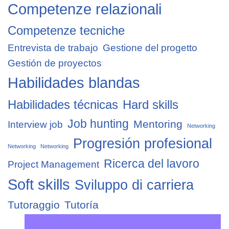
Competenze relazionali
Competenze tecniche
Entrevista de trabajo
Gestione del progetto
Gestión de proyectos
Habilidades blandas
Habilidades técnicas
Hard skills
Job hunting
Mentoring
Interview job
Networking
Progresión profesional
Networking
Networking
Ricerca del lavoro
Project Management
Soft skills
Sviluppo di carriera
Tutoraggio
Tutoría