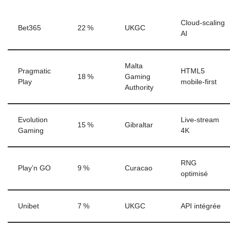
Cloud‑scaling
Bet365
22 %
UKGC
AI
Malta
Pragmatic
HTML5
18 %
Gaming
Play
mobile‑first
Authority
Evolution
Live‑stream
15 %
Gibraltar
Gaming
4K
RNG
Play’n GO
9 %
Curacao
optimisé
Unibet
7 %
UKGC
API intégrée