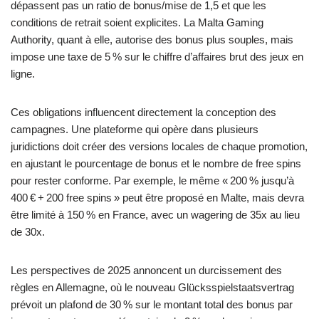
dépassent pas un ratio de bonus/mise de 1,5 et que les
conditions de retrait soient explicites. La Malta Gaming
Authority, quant à elle, autorise des bonus plus souples, mais
impose une taxe de 5 % sur le chiffre d’affaires brut des jeux en
ligne.
Ces obligations influencent directement la conception des
campagnes. Une plateforme qui opère dans plusieurs
juridictions doit créer des versions locales de chaque promotion,
en ajustant le pourcentage de bonus et le nombre de free spins
pour rester conforme. Par exemple, le même « 200 % jusqu’à
400 € + 200 free spins » peut être proposé en Malte, mais devra
être limité à 150 % en France, avec un wagering de 35x au lieu
de 30x.
Les perspectives de 2025 annoncent un durcissement des
règles en Allemagne, où le nouveau Glücksspielstaatsvertrag
prévoit un plafond de 30 % sur le montant total des bonus par