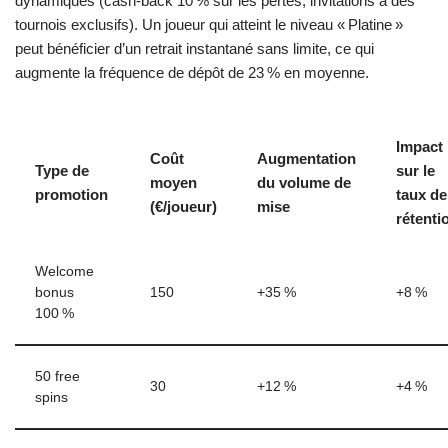
dynamiques (cash‑back 10 % sur les pertes, invitations à des
tournois exclusifs). Un joueur qui atteint le niveau « Platine »
peut bénéficier d’un retrait instantané sans limite, ce qui
augmente la fréquence de dépôt de 23 % en moyenne.
Impact
Coût
Augmentation
Type de
sur le
moyen
du volume de
promotion
taux de
(€/joueur)
mise
rétenti
Welcome
bonus
150
+35 %
+8 %
100 %
50 free
30
+12 %
+4 %
spins