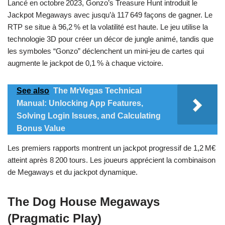
Lancé en octobre 2023, Gonzo’s Treasure Hunt introduit le
Jackpot Megaways avec jusqu’à 117 649 façons de gagner. Le
RTP se situe à 96,2 % et la volatilité est haute. Le jeu utilise la
technologie 3D pour créer un décor de jungle animé, tandis que
les symboles “Gonzo” déclenchent un mini‑jeu de cartes qui
augmente le jackpot de 0,1 % à chaque victoire.
See also
The MrVegas Technical
Manual: Unlocking App Features,
Solving Login Issues, and Calculating
Bonus Value
Les premiers rapports montrent un jackpot progressif de 1,2 M€
atteint après 8 200 tours. Les joueurs apprécient la combinaison
de Megaways et du jackpot dynamique.
The Dog House Megaways
(Pragmatic Play)