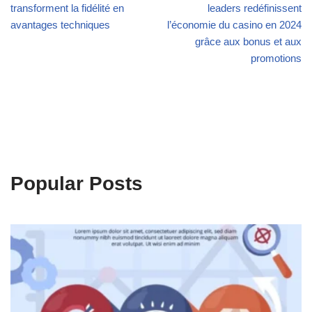
transforment la fidélité en
leaders redéfinissent
avantages techniques
l’économie du casino en 2024
grâce aux bonus et aux
promotions
Popular Posts