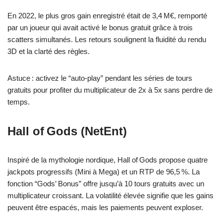
En 2022, le plus gros gain enregistré était de 3,4 M€, remporté
par un joueur qui avait activé le bonus gratuit grâce à trois
scatters simultanés. Les retours soulignent la fluidité du rendu
3D et la clarté des règles.
Astuce : activez le “auto‑play” pendant les séries de tours
gratuits pour profiter du multiplicateur de 2x à 5x sans perdre de
temps.
Hall of Gods (NetEnt)
Inspiré de la mythologie nordique, Hall of Gods propose quatre
jackpots progressifs (Mini à Mega) et un RTP de 96,5 %. La
fonction “Gods’ Bonus” offre jusqu’à 10 tours gratuits avec un
multiplicateur croissant. La volatilité élevée signifie que les gains
peuvent être espacés, mais les paiements peuvent exploser.