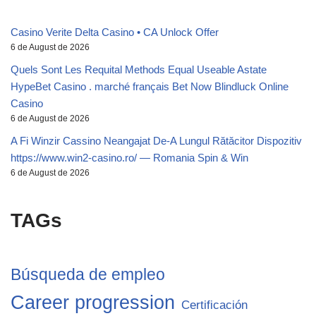
Casino Verite Delta Casino • CA Unlock Offer
6 de August de 2026
Quels Sont Les Requital Methods Equal Useable Astate
HypeBet Casino . marché français Bet Now Blindluck Online
Casino
6 de August de 2026
A Fi Winzir Cassino Neangajat De-A Lungul Rătăcitor Dispozitiv
https://www.win2-casino.ro/ — Romania Spin & Win
6 de August de 2026
TAGs
Búsqueda de empleo
Career progression
Certificación