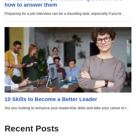
Recent Posts