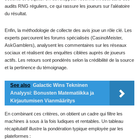
audits RNG réguliers, ce qui rassure les joueurs sur l’aléatoire
du résultat.
Enfin, la méthodologie de collecte des avis joue un rôle clé. Les
experts parcourent les forums spécialisés (CasinoMeister,
AskGamblers), analysent les commentaires sur les réseaux
sociaux et réalisent des enquêtes ciblées auprès de joueurs
actifs. Les retours sont pondérés selon la crédibilité de la source
et la pertinence du témoignage.
See also
Galactic Wins Tekninen
Analyysi: Bonusten Matematiikka ja
Kirjautumisen Vianmääritys
En combinant ces critères, on obtient un cadre qui filtre les
machines à sous à la fois ludiques et rentables. Un tableau
récapitulatif illustre la pondération typique employée par les
plateformes :