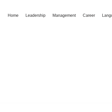
Home
Leadership
Management
Career
Lang