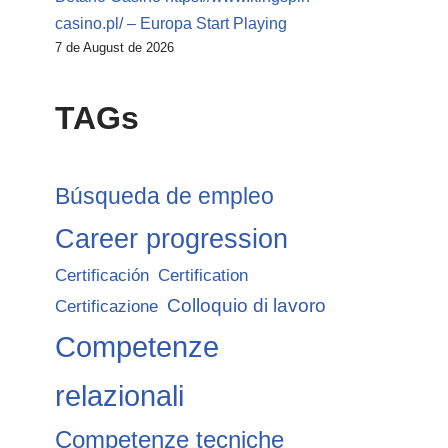
casino.pl/ – Europa Start Playing
7 de August de 2026
TAGs
Búsqueda de empleo
Career progression
Certificación
Certification
Colloquio di lavoro
Certificazione
Competenze
relazionali
Competenze tecniche