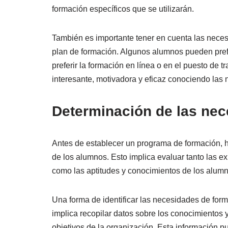
formación específicos que se utilizarán.
También es importante tener en cuenta las neces
plan de formación. Algunos alumnos pueden prefe
preferir la formación en línea o en el puesto de 
interesante, motivadora y eficaz conociendo las
Determinación de las ne
Antes de establecer un programa de formación, 
de los alumnos. Esto implica evaluar tanto las e
como las aptitudes y conocimientos de los alumn
Una forma de identificar las necesidades de for
implica recopilar datos sobre los conocimientos
objetivos de la organización. Esta información p