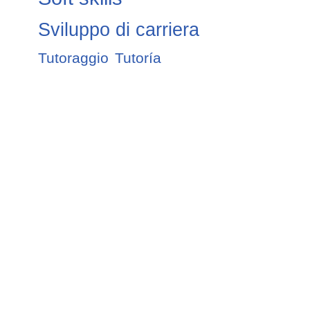
Sviluppo di carriera
Tutoraggio
Tutoría