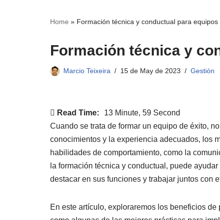
Home
»
Formación técnica y conductual para equipos 
Formación técnica y con
Marcio Teixeira
15 de May de 2023
Gestión
Read Time:
13 Minute, 59 Second
Cuando se trata de formar un equipo de éxito, n
conocimientos y la experiencia adecuados, los 
habilidades de comportamiento, como la comunic
la formación técnica y conductual, puede ayudar 
destacar en sus funciones y trabajar juntos con e
En este artículo, exploraremos los beneficios de