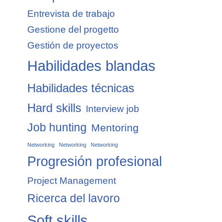
Entrevista de trabajo
Gestione del progetto
Gestión de proyectos
Habilidades blandas
Habilidades técnicas
Hard skills
Interview job
Job hunting
Mentoring
Networking
Networking
Networking
Progresión profesional
Project Management
Ricerca del lavoro
Soft skills