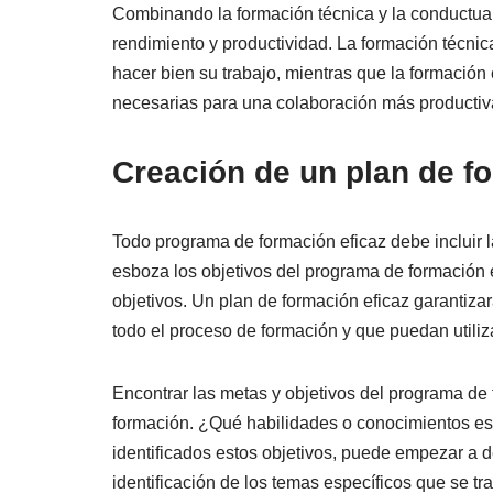
Combinando la formación técnica y la conductual
rendimiento y productividad. La formación técni
hacer bien su trabajo, mientras que la formación
necesarias para una colaboración más productiv
Creación de un plan de f
Todo programa de formación eficaz debe incluir 
esboza los objetivos del programa de formación e
objetivos. Un plan de formación eficaz garantiz
todo el proceso de formación y que puedan utiliz
Encontrar las metas y objetivos del programa de 
formación. ¿Qué habilidades o conocimientos es
identificados estos objetivos, puede empezar a d
identificación de los temas específicos que se t