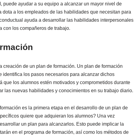
, puede ayudar a su equipo a alcanzar un mayor nivel de
ca dota a los empleados de las habilidades que necesitan para
 conductual ayuda a desarrollar las habilidades interpersonales
a con los compañeros de trabajo.
ormación
la creación de un plan de formación. Un plan de formación
 identifica los pasos necesarios para alcanzar dichos
ará que los alumnos estén motivados y comprometidos durante
ar las nuevas habilidades y conocimientos en su trabajo diario.
formación es la primera etapa en el desarrollo de un plan de
pecíficos quiere que adquieran los alumnos? Una vez
esarrollar un plan para alcanzarlos. Esto puede implicar la
ratarán en el programa de formación, así como los métodos de