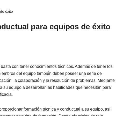
de éxito
ductual para equipos de éxito
o basta con tener conocimientos técnicos. Además de tener los
miembros del equipo también deben poseer una serie de
ación, la colaboración y la resolución de problemas. Mediante
a su equipo a desarrollar las habilidades que necesitan para
ficacia.
 proporcionar formación técnica y conductual a su equipo, así