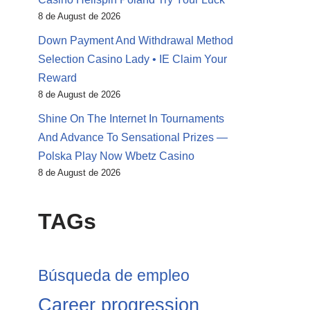
8 de August de 2026
Down Payment And Withdrawal Method
Selection Casino Lady • IE Claim Your
Reward
8 de August de 2026
Shine On The Internet In Tournaments
And Advance To Sensational Prizes —
Polska Play Now Wbetz Casino
8 de August de 2026
TAGs
Búsqueda de empleo
Career progression