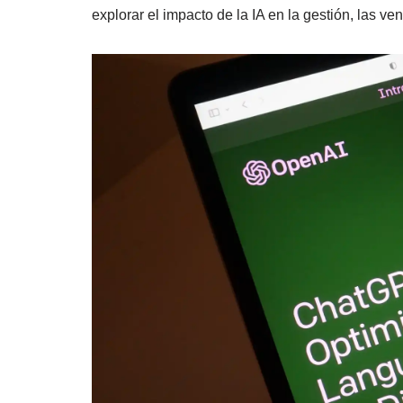
explorar el impacto de la IA en la gestión, las vent