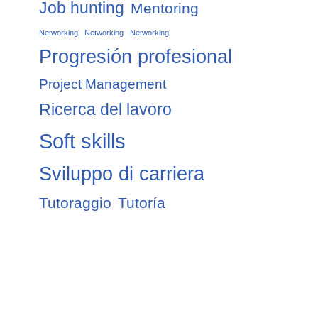
Job hunting
Mentoring
Networking
Networking
Networking
Progresión profesional
Project Management
Ricerca del lavoro
Soft skills
Sviluppo di carriera
Tutoraggio
Tutoría