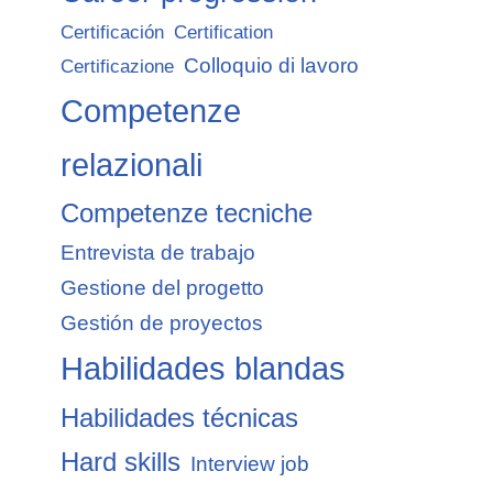
Certificación
Certification
Colloquio di lavoro
Certificazione
Competenze
relazionali
Competenze tecniche
Entrevista de trabajo
Gestione del progetto
Gestión de proyectos
Habilidades blandas
Habilidades técnicas
Hard skills
Interview job