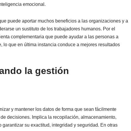
nteligencia emocional.
que puede aportar muchos beneficios a las organizaciones y a
rarse un sustituto de los trabajadores humanos. Por el
mienta complementaria que puede ayudar a las personas a
e, lo que en última instancia conduce a mejores resultados
ando la gestión
anizar y mantener los datos de forma que sean fácilmente
ma de decisiones. Implica la recopilación, almacenamiento,
garantizar su exactitud, integridad y seguridad. En otras