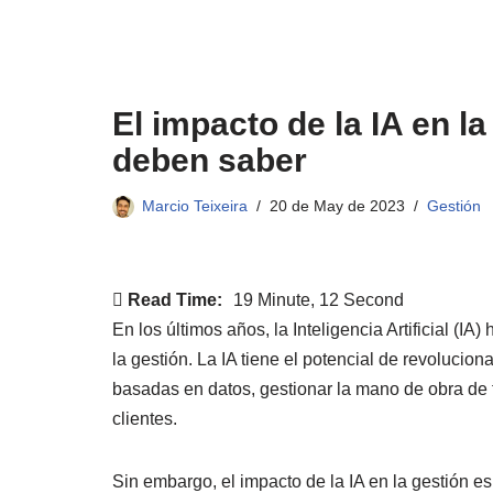
El impacto de la IA en la
deben saber
Marcio Teixeira
20 de May de 2023
Gestión
Read Time:
19 Minute, 12 Second
En los últimos años, la Inteligencia Artificial (I
la gestión. La IA tiene el potencial de revolucion
basadas en datos, gestionar la mano de obra de f
clientes.
Sin embargo, el impacto de la IA en la gestión es