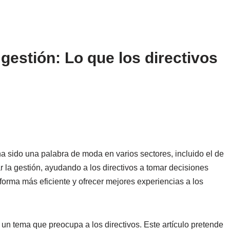
 gestión: Lo que los directivos
A) ha sido una palabra de moda en varios sectores, incluido el de
ar la gestión, ayudando a los directivos a tomar decisiones
orma más eficiente y ofrecer mejores experiencias a los
 un tema que preocupa a los directivos. Este artículo pretende