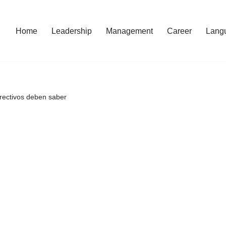
Home
Leadership
Management
Career
Lang
directivos deben saber