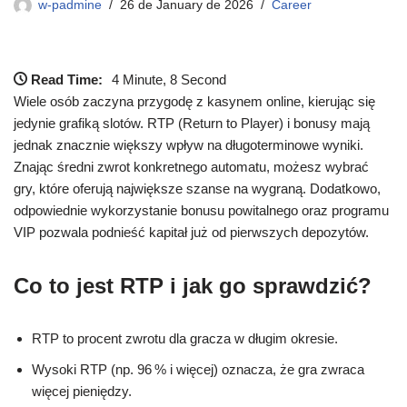
w-padmine
26 de January de 2026
Career
Read Time:
4 Minute, 8 Second
Wiele osób zaczyna przygodę z kasynem online, kierując się
jedynie grafiką slotów. RTP (Return to Player) i bonusy mają
jednak znacznie większy wpływ na długoterminowe wyniki.
Znając średni zwrot konkretnego automatu, możesz wybrać
gry, które oferują największe szanse na wygraną. Dodatkowo,
odpowiednie wykorzystanie bonusu powitalnego oraz programu
VIP pozwala podnieść kapitał już od pierwszych depozytów.
Co to jest RTP i jak go sprawdzić?
RTP to procent zwrotu dla gracza w długim okresie.
Wysoki RTP (np. 96 % i więcej) oznacza, że gra zwraca
więcej pieniędzy.