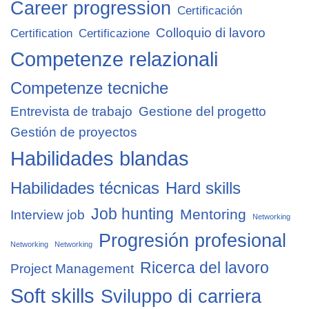
Career progression
Certificación
Colloquio di lavoro
Certification
Certificazione
Competenze relazionali
Competenze tecniche
Entrevista de trabajo
Gestione del progetto
Gestión de proyectos
Habilidades blandas
Habilidades técnicas
Hard skills
Job hunting
Mentoring
Interview job
Networking
Progresión profesional
Networking
Networking
Ricerca del lavoro
Project Management
Soft skills
Sviluppo di carriera