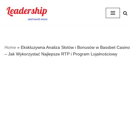
Skip
to
content
Home
»
Ekskluzywna Analiza Slotów i Bonusów w Bassbet Casino
– Jak Wykorzystać Najlepsze RTP i Program Lojalnościowy