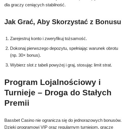
dla graczy ceniących stabilność.
Jak Grać, Aby Skorzystać z Bonusu
Zarejestruj konto i zweryfikuj tożsamość.
Dokonaj pierwszego depozytu, spełniając warunek obrotu
(np. 30× bonus).
Wybierz slot z tabeli powyżej i graj, stosując limit strat.
Program Lojalnościowy i
Turnieje – Droga do Stałych
Premii
Bassbet Casino nie ogranicza się do jednorazowych bonusów.
Dzięki programowi VIP oraz regularnym turniejom, gracze