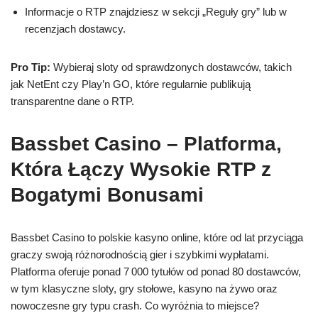
Informacje o RTP znajdziesz w sekcji „Reguły gry” lub w
recenzjach dostawcy.
Pro Tip:
Wybieraj sloty od sprawdzonych dostawców, takich
jak NetEnt czy Play’n GO, które regularnie publikują
transparentne dane o RTP.
Bassbet Casino – Platforma,
Która Łączy Wysokie RTP z
Bogatymi Bonusami
Bassbet Casino to polskie kasyno online, które od lat przyciąga
graczy swoją różnorodnością gier i szybkimi wypłatami.
Platforma oferuje ponad 7 000 tytułów od ponad 80 dostawców,
w tym klasyczne sloty, gry stołowe, kasyno na żywo oraz
nowoczesne gry typu crash. Co wyróżnia to miejsce?