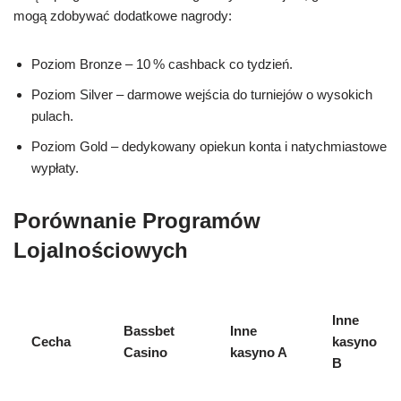
mogą zdobywać dodatkowe nagrody:
Poziom Bronze – 10 % cashback co tydzień.
Poziom Silver – darmowe wejścia do turniejów o wysokich
pulach.
Poziom Gold – dedykowany opiekun konta i natychmiastowe
wypłaty.
Porównanie Programów
Lojalnościowych
Inne
Bassbet
Inne
Cecha
kasyno
Casino
kasyno A
B