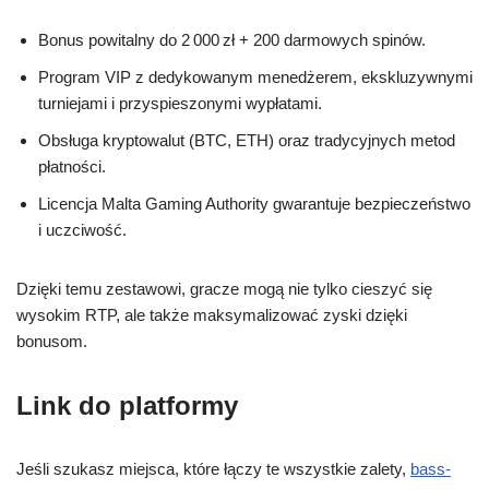
Bonus powitalny do 2 000 zł + 200 darmowych spinów.
Program VIP z dedykowanym menedżerem, ekskluzywnymi
turniejami i przyspieszonymi wypłatami.
Obsługa kryptowalut (BTC, ETH) oraz tradycyjnych metod
płatności.
Licencja Malta Gaming Authority gwarantuje bezpieczeństwo
i uczciwość.
Dzięki temu zestawowi, gracze mogą nie tylko cieszyć się
wysokim RTP, ale także maksymalizować zyski dzięki
bonusom.
Link do platformy
Jeśli szukasz miejsca, które łączy te wszystkie zalety,
bass-