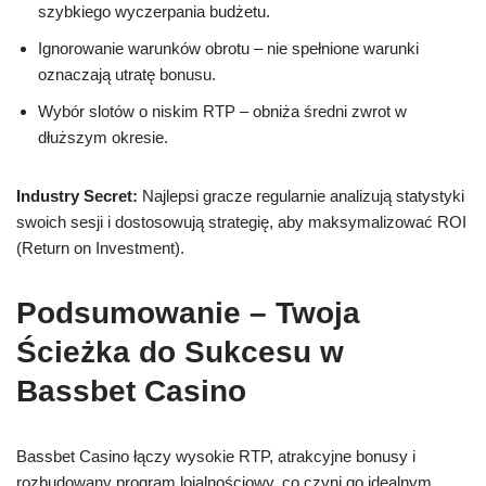
szybkiego wyczerpania budżetu.
Ignorowanie warunków obrotu – nie spełnione warunki
oznaczają utratę bonusu.
Wybór slotów o niskim RTP – obniża średni zwrot w
dłuższym okresie.
Industry Secret:
Najlepsi gracze regularnie analizują statystyki
swoich sesji i dostosowują strategię, aby maksymalizować ROI
(Return on Investment).
Podsumowanie – Twoja
Ścieżka do Sukcesu w
Bassbet Casino
Bassbet Casino łączy wysokie RTP, atrakcyjne bonusy i
rozbudowany program lojalnościowy, co czyni go idealnym