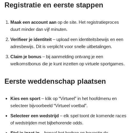
Registratie en eerste stappen
Maak een account aan
op de site. Het registratieproces
duurt minder dan vijf minuten.
Verifieer je identiteit
– upload een identiteitsbewijs en een
adresbewijs. Dit is verplicht voor snelle uitbetalingen.
Claim je bonus
– bij aanmelding ontvang je een
welkomstbonus die je kunt inzetten op virtuele sportgames.
Eerste weddenschap plaatsen
Kies een sport
– klik op “Virtueel” in het hoofdmenu en
selecteer bijvoorbeeld “Virtueel voetbal”.
Selecteer een wedstrijd
– elk spel toont de komende races
of wedstrijden met bijbehorende odds.
Stel je inzet in
– bepaal het bedrag en bevestig de