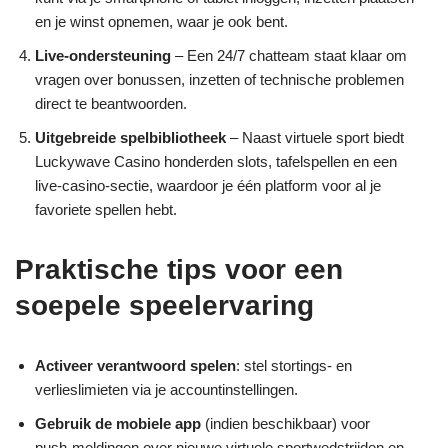
en je winst opnemen, waar je ook bent.
Live‑ondersteuning
– Een 24/7 chatteam staat klaar om
vragen over bonussen, inzetten of technische problemen
direct te beantwoorden.
Uitgebreide spelbibliotheek
– Naast virtuele sport biedt
Luckywave Casino honderden slots, tafelspellen en een
live‑casino‑sectie, waardoor je één platform voor al je
favoriete spellen hebt.
Praktische tips voor een
soepele speelervaring
Activeer verantwoord spelen
: stel stortings‑ en
verlieslimieten via je accountinstellingen.
Gebruik de mobiele app
(indien beschikbaar) voor
push‑meldingen over nieuwe virtuele sportwedstrijden en