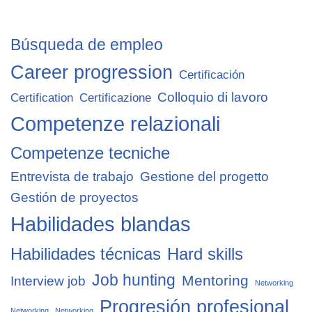
Búsqueda de empleo
Career progression
Certificación
Colloquio di lavoro
Certification
Certificazione
Competenze relazionali
Competenze tecniche
Entrevista de trabajo
Gestione del progetto
Gestión de proyectos
Habilidades blandas
Habilidades técnicas
Hard skills
Job hunting
Mentoring
Interview job
Networking
Progresión profesional
Networking
Networking