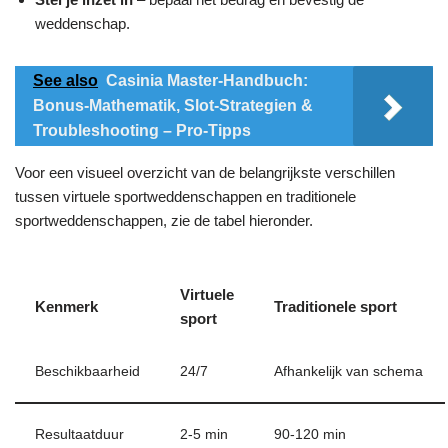
weddenschap.
See also
Casinia Master-Handbuch:
Bonus-Mathematik, Slot-Strategien &
Troubleshooting – Pro-Tipps
Voor een visueel overzicht van de belangrijkste verschillen
tussen virtuele sportweddenschappen en traditionele
sportweddenschappen, zie de tabel hieronder.
Virtuele
Kenmerk
Traditionele sport
sport
Beschikbaarheid
24/7
Afhankelijk van schema
Resultaatduur
2‑5 min
90‑120 min