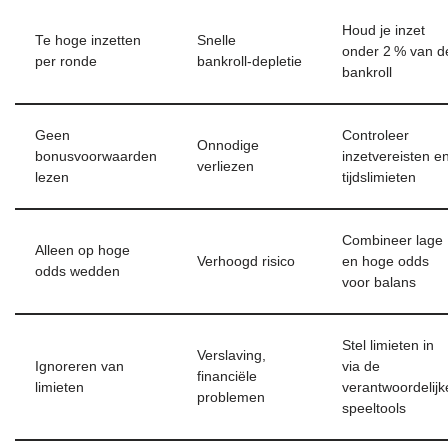
Houd je inzet
Te hoge inzetten
Snelle
onder 2 % van d
per ronde
bankroll‑depletie
bankroll
Geen
Controleer
Onnodige
bonusvoorwaarden
inzetvereisten e
verliezen
lezen
tijdslimieten
Combineer lage
Alleen op hoge
Verhoogd risico
en hoge odds
odds wedden
voor balans
Stel limieten in
Verslaving,
Ignoreren van
via de
financiële
limieten
verantwoordelijk
problemen
speeltools