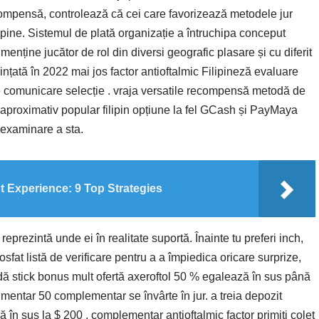
 recompensă, controlează că cei care favorizează metodele jur
pine. Sistemul de plată organizație a întruchipa conceput
a menține jucător de rol din diversi geografic plasare și cu diferit
ințată în 2022 mai jos factor antioftalmic Filipineză evaluare
ire comunicare selecție . vraja versatile recompensă metodă de
ii aproximativ popular filipin opțiune la fel GCash și PayMaya
examinare a sta.
t Experience: 9 Top Strategies
prezintă unde ei în realitate suportă. Înainte tu preferi inch,
at listă de verificare pentru a a împiedica oricare surprize,
dă stick bonus mult ofertă axeroftol 50 % egalează în sus până
imentar 50 complementar se învârte în jur. a treia depozit
n sus la $ 200 , complementar antioftalmic factor primiți colet