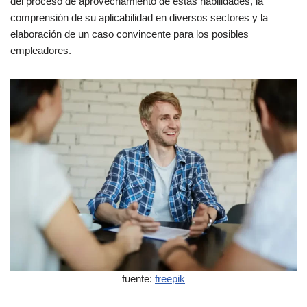
del proceso de aprovechamiento de estas habilidades, la
comprensión de su aplicabilidad en diversos sectores y la
elaboración de un caso convincente para los posibles
empleadores.
fuente:
freepik