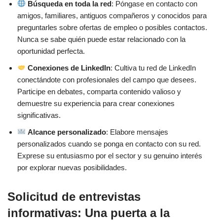
Búsqueda en toda la red
: Póngase en contacto con
amigos, familiares, antiguos compañeros y conocidos para
preguntarles sobre ofertas de empleo o posibles contactos.
Nunca se sabe quién puede estar relacionado con la
oportunidad perfecta.
Conexiones de LinkedIn
: Cultiva tu red de LinkedIn
conectándote con profesionales del campo que desees.
Participe en debates, comparta contenido valioso y
demuestre su experiencia para crear conexiones
significativas.
Alcance personalizado
: Elabore mensajes
personalizados cuando se ponga en contacto con su red.
Exprese su entusiasmo por el sector y su genuino interés
por explorar nuevas posibilidades.
Solicitud de entrevistas
informativas: Una puerta a la