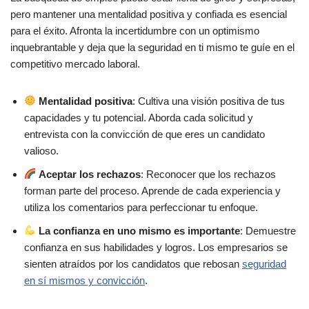
pero mantener una mentalidad positiva y confiada es esencial
para el éxito. Afronta la incertidumbre con un optimismo
inquebrantable y deja que la seguridad en ti mismo te guíe en el
competitivo mercado laboral.
Mentalidad positiva
: Cultiva una visión positiva de tus
capacidades y tu potencial. Aborda cada solicitud y
entrevista con la convicción de que eres un candidato
valioso.
Aceptar los rechazos
: Reconocer que los rechazos
forman parte del proceso. Aprende de cada experiencia y
utiliza los comentarios para perfeccionar tu enfoque.
La confianza en uno mismo es importante
: Demuestre
confianza en sus habilidades y logros. Los empresarios se
sienten atraídos por los candidatos que rebosan
seguridad
en sí mismos y convicción
.