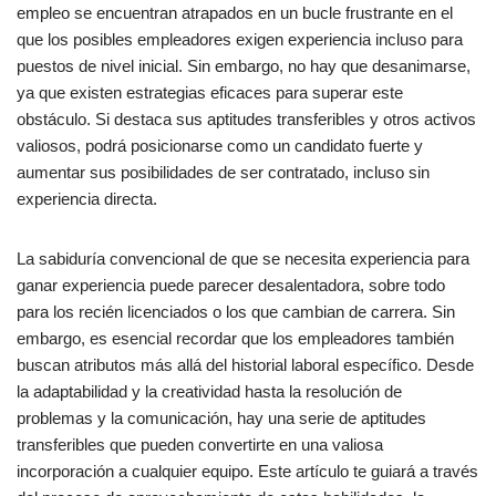
empleo se encuentran atrapados en un bucle frustrante en el
que los posibles empleadores exigen experiencia incluso para
puestos de nivel inicial. Sin embargo, no hay que desanimarse,
ya que existen estrategias eficaces para superar este
obstáculo. Si destaca sus aptitudes transferibles y otros activos
valiosos, podrá posicionarse como un candidato fuerte y
aumentar sus posibilidades de ser contratado, incluso sin
experiencia directa.
La sabiduría convencional de que se necesita experiencia para
ganar experiencia puede parecer desalentadora, sobre todo
para los recién licenciados o los que cambian de carrera. Sin
embargo, es esencial recordar que los empleadores también
buscan atributos más allá del historial laboral específico. Desde
la adaptabilidad y la creatividad hasta la resolución de
problemas y la comunicación, hay una serie de aptitudes
transferibles que pueden convertirte en una valiosa
incorporación a cualquier equipo. Este artículo te guiará a través