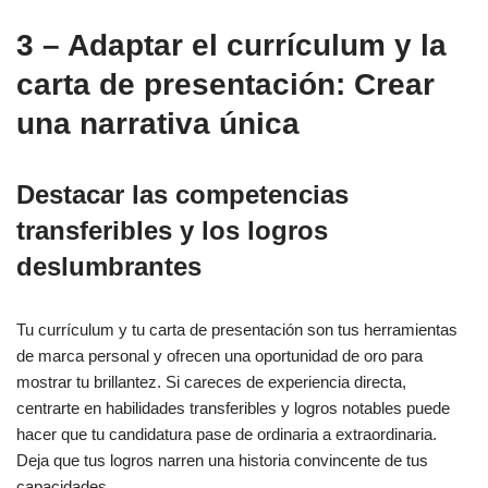
3 – Adaptar el currículum y la
carta de presentación: Crear
una narrativa única
Destacar las competencias
transferibles y los logros
deslumbrantes
Tu currículum y tu carta de presentación son tus herramientas
de marca personal y ofrecen una oportunidad de oro para
mostrar tu brillantez. Si careces de experiencia directa,
centrarte en habilidades transferibles y logros notables puede
hacer que tu candidatura pase de ordinaria a extraordinaria.
Deja que tus logros narren una historia convincente de tus
capacidades.