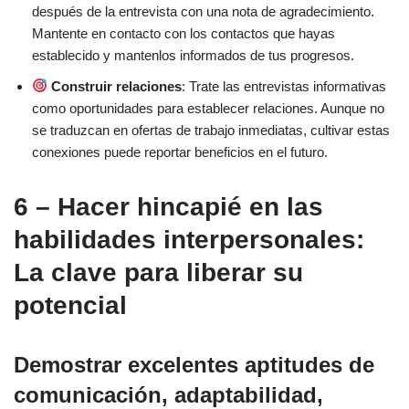
después de la entrevista con una nota de agradecimiento.
Mantente en contacto con los contactos que hayas
establecido y mantenlos informados de tus progresos.
Construir relaciones
: Trate las entrevistas informativas
como oportunidades para establecer relaciones. Aunque no
se traduzcan en ofertas de trabajo inmediatas, cultivar estas
conexiones puede reportar beneficios en el futuro.
6 – Hacer hincapié en las
habilidades interpersonales:
La clave para liberar su
potencial
Demostrar excelentes aptitudes de
comunicación, adaptabilidad,