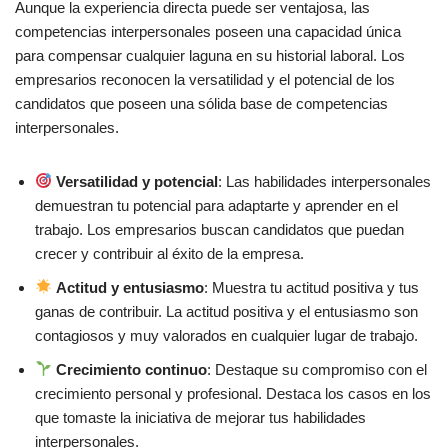
Aunque la experiencia directa puede ser ventajosa, las
competencias interpersonales poseen una capacidad única
para compensar cualquier laguna en su historial laboral. Los
empresarios reconocen la versatilidad y el potencial de los
candidatos que poseen una sólida base de competencias
interpersonales.
Versatilidad y potencial
: Las habilidades interpersonales
demuestran tu potencial para adaptarte y aprender en el
trabajo. Los empresarios buscan candidatos que puedan
crecer y contribuir al éxito de la empresa.
Actitud y entusiasmo
: Muestra tu actitud positiva y tus
ganas de contribuir. La actitud positiva y el entusiasmo son
contagiosos y muy valorados en cualquier lugar de trabajo.
Crecimiento continuo
: Destaque su compromiso con el
crecimiento personal y profesional. Destaca los casos en los
que tomaste la iniciativa de mejorar tus habilidades
interpersonales.