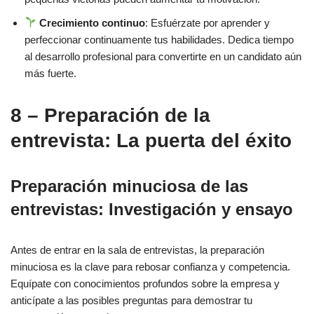
Crecimiento continuo
: Esfuérzate por aprender y
perfeccionar continuamente tus habilidades. Dedica tiempo
al desarrollo profesional para convertirte en un candidato aún
más fuerte.
8 – Preparación de la
entrevista: La puerta del éxito
Preparación minuciosa de las
entrevistas: Investigación y ensayo
Antes de entrar en la sala de entrevistas, la preparación
minuciosa es la clave para rebosar confianza y competencia.
Equípate con conocimientos profundos sobre la empresa y
anticípate a las posibles preguntas para demostrar tu