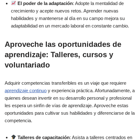
El poder de la adaptación
: Adopte la mentalidad de
crecimiento y acepte nuevos retos. Aprender nuevas
habilidades y mantenerse al día en su campo mejora su
adaptabilidad en un mercado laboral en constante cambio.
Aproveche las oportunidades de
aprendizaje: Talleres, cursos y
voluntariado
Adquirir competencias transferibles es un viaje que requiere
aprendizaje continuo
y experiencia práctica. Afortunadamente, a
quienes desean invertir en su desarrollo personal y profesional
les espera un sinfín de vías de aprendizaje. Aproveche estas
oportunidades para cultivar sus habilidades y diferenciarse de la
competencia.
Talleres de capacitación
: Asista a talleres centrados en