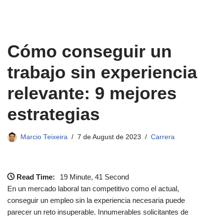
Cómo conseguir un
trabajo sin experiencia
relevante: 9 mejores
estrategias
Marcio Teixeira
7 de August de 2023
Carrera
Read Time:
19 Minute, 41 Second
En un mercado laboral tan competitivo como el actual,
conseguir un empleo sin la experiencia necesaria puede
parecer un reto insuperable. Innumerables solicitantes de