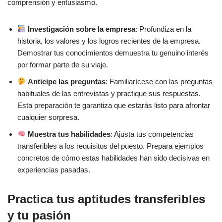
comprensión y entusiasmo.
Investigación sobre la empresa
: Profundiza en la
historia, los valores y los logros recientes de la empresa.
Demostrar tus conocimientos demuestra tu genuino interés
por formar parte de su viaje.
Anticipe las preguntas
: Familiarícese con las preguntas
habituales de las entrevistas y practique sus respuestas.
Esta preparación te garantiza que estarás listo para afrontar
cualquier sorpresa.
Muestra tus habilidades
: Ajusta tus competencias
transferibles a los requisitos del puesto. Prepara ejemplos
concretos de cómo estas habilidades han sido decisivas en
experiencias pasadas.
Practica tus aptitudes transferibles
y tu pasión