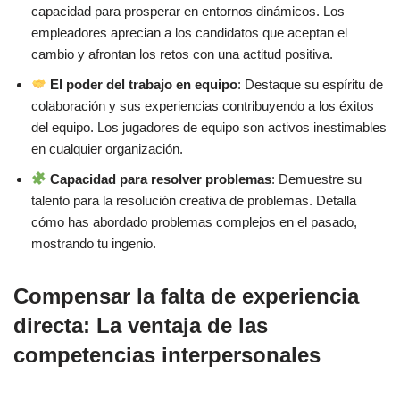
capacidad para prosperar en entornos dinámicos. Los
empleadores aprecian a los candidatos que aceptan el
cambio y afrontan los retos con una actitud positiva.
El poder del trabajo en equipo
: Destaque su espíritu de
colaboración y sus experiencias contribuyendo a los éxitos
del equipo. Los jugadores de equipo son activos inestimables
en cualquier organización.
Capacidad para resolver problemas
: Demuestre su
talento para la resolución creativa de problemas. Detalla
cómo has abordado problemas complejos en el pasado,
mostrando tu ingenio.
Compensar la falta de experiencia
directa: La ventaja de las
competencias interpersonales