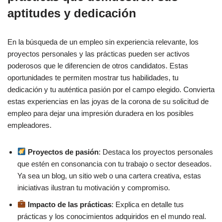
aptitudes y dedicación
En la búsqueda de un empleo sin experiencia relevante, los
proyectos personales y las prácticas pueden ser activos
poderosos que le diferencien de otros candidatos. Estas
oportunidades te permiten mostrar tus habilidades, tu
dedicación y tu auténtica pasión por el campo elegido. Convierta
estas experiencias en las joyas de la corona de su solicitud de
empleo para dejar una impresión duradera en los posibles
empleadores.
Proyectos de pasión
: Destaca los proyectos personales
que estén en consonancia con tu trabajo o sector deseados.
Ya sea un blog, un sitio web o una cartera creativa, estas
iniciativas ilustran tu motivación y compromiso.
Impacto de las prácticas
: Explica en detalle tus
prácticas y los conocimientos adquiridos en el mundo real.