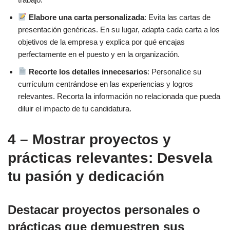
Elabore una carta personalizada
: Evita las cartas de
presentación genéricas. En su lugar, adapta cada carta a los
objetivos de la empresa y explica por qué encajas
perfectamente en el puesto y en la organización.
Recorte los detalles innecesarios
: Personalice su
currículum centrándose en las experiencias y logros
relevantes. Recorta la información no relacionada que pueda
diluir el impacto de tu candidatura.
4 – Mostrar proyectos y
prácticas relevantes: Desvela
tu pasión y dedicación
Destacar proyectos personales o
prácticas que demuestren sus