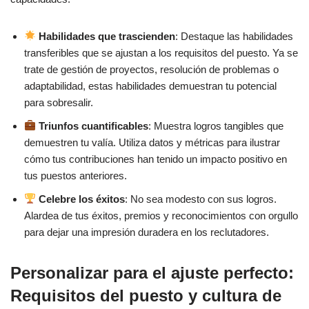
Habilidades que trascienden
: Destaque las habilidades
transferibles que se ajustan a los requisitos del puesto. Ya se
trate de gestión de proyectos, resolución de problemas o
adaptabilidad, estas habilidades demuestran tu potencial
para sobresalir.
Triunfos cuantificables
: Muestra logros tangibles que
demuestren tu valía. Utiliza datos y métricas para ilustrar
cómo tus contribuciones han tenido un impacto positivo en
tus puestos anteriores.
Celebre los éxitos
: No sea modesto con sus logros.
Alardea de tus éxitos, premios y reconocimientos con orgullo
para dejar una impresión duradera en los reclutadores.
Personalizar para el ajuste perfecto:
Requisitos del puesto y cultura de