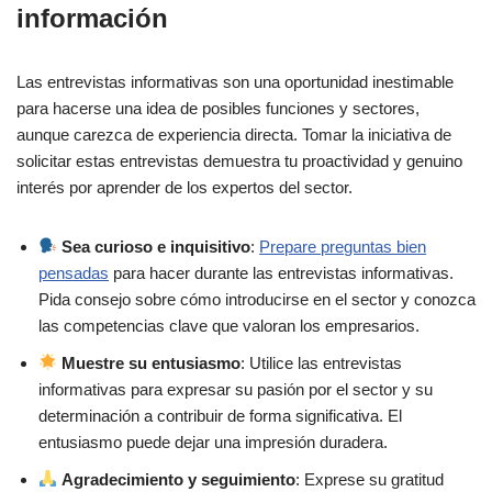
información
Las entrevistas informativas son una oportunidad inestimable
para hacerse una idea de posibles funciones y sectores,
aunque carezca de experiencia directa. Tomar la iniciativa de
solicitar estas entrevistas demuestra tu proactividad y genuino
interés por aprender de los expertos del sector.
Sea curioso e inquisitivo
:
Prepare preguntas bien
pensadas
para hacer durante las entrevistas informativas.
Pida consejo sobre cómo introducirse en el sector y conozca
las competencias clave que valoran los empresarios.
Muestre su entusiasmo
: Utilice las entrevistas
informativas para expresar su pasión por el sector y su
determinación a contribuir de forma significativa. El
entusiasmo puede dejar una impresión duradera.
Agradecimiento y seguimiento
: Exprese su gratitud