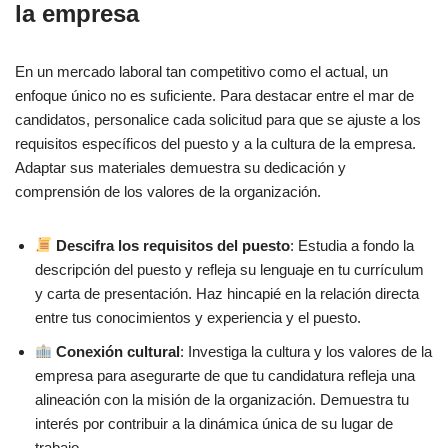
la empresa
En un mercado laboral tan competitivo como el actual, un
enfoque único no es suficiente. Para destacar entre el mar de
candidatos, personalice cada solicitud para que se ajuste a los
requisitos específicos del puesto y a la cultura de la empresa.
Adaptar sus materiales demuestra su dedicación y
comprensión de los valores de la organización.
Descifra los requisitos del puesto
: Estudia a fondo la
descripción del puesto y refleja su lenguaje en tu currículum
y carta de presentación. Haz hincapié en la relación directa
entre tus conocimientos y experiencia y el puesto.
Conexión cultural
: Investiga la cultura y los valores de la
empresa para asegurarte de que tu candidatura refleja una
alineación con la misión de la organización. Demuestra tu
interés por contribuir a la dinámica única de su lugar de
trabajo.