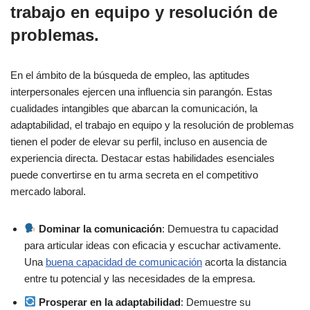
trabajo en equipo y resolución de
problemas.
En el ámbito de la búsqueda de empleo, las aptitudes
interpersonales ejercen una influencia sin parangón. Estas
cualidades intangibles que abarcan la comunicación, la
adaptabilidad, el trabajo en equipo y la resolución de problemas
tienen el poder de elevar su perfil, incluso en ausencia de
experiencia directa. Destacar estas habilidades esenciales
puede convertirse en tu arma secreta en el competitivo
mercado laboral.
Dominar la comunicación
: Demuestra tu capacidad
para articular ideas con eficacia y escuchar activamente.
Una
buena capacidad de comunicación
acorta la distancia
entre tu potencial y las necesidades de la empresa.
Prosperar en la adaptabilidad
: Demuestre su