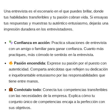
Una entrevista es el escenario en el que puedes brillar, donde
tus habilidades transferibles y tu pasión cobran vida. Si ensayas
tus respuestas y muestras tu auténtico entusiasmo, dejarás una
impresión duradera en los entrevistadores.
Confianza en acción
: Practica situaciones de entrevista
con un amigo o familiar para ganar confianza. Cuanto más
practiques, más cómodo te sentirás en la entrevista.
Pasión encendida
: Exprese su pasión por el puesto con
autenticidad. Comparta anécdotas que reflejen su dedicación
e inquebrantable entusiasmo por las responsabilidades que
tiene entre manos.
Conéctalo todo
: Conecta tus competencias transferibles
con las necesidades de la empresa. Explica cómo tu
conjunto único de competencias encaja a la perfección con
sus objetivos.