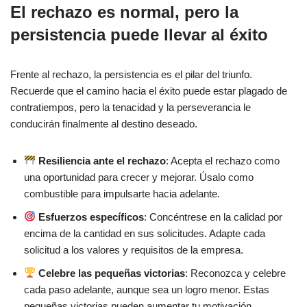
El rechazo es normal, pero la
persistencia puede llevar al éxito
Frente al rechazo, la persistencia es el pilar del triunfo.
Recuerde que el camino hacia el éxito puede estar plagado de
contratiempos, pero la tenacidad y la perseverancia le
conducirán finalmente al destino deseado.
Resiliencia ante el rechazo
: Acepta el rechazo como
una oportunidad para crecer y mejorar. Úsalo como
combustible para impulsarte hacia adelante.
Esfuerzos específicos
: Concéntrese en la calidad por
encima de la cantidad en sus solicitudes. Adapte cada
solicitud a los valores y requisitos de la empresa.
Celebre las pequeñas victorias
: Reconozca y celebre
cada paso adelante, aunque sea un logro menor. Estas
pequeñas victorias pueden aumentar tu motivación.