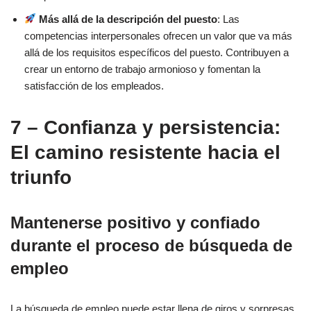
Más allá de la descripción del puesto
: Las
competencias interpersonales ofrecen un valor que va más
allá de los requisitos específicos del puesto. Contribuyen a
crear un entorno de trabajo armonioso y fomentan la
satisfacción de los empleados.
7 – Confianza y persistencia:
El camino resistente hacia el
triunfo
Mantenerse positivo y confiado
durante el proceso de búsqueda de
empleo
La búsqueda de empleo puede estar llena de giros y sorpresas,