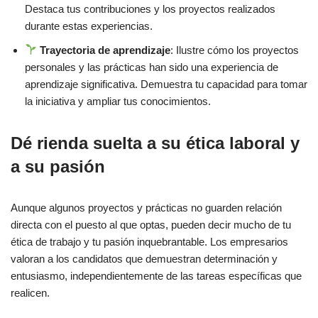
Destaca tus contribuciones y los proyectos realizados
durante estas experiencias.
Trayectoria de aprendizaje
: Ilustre cómo los proyectos
personales y las prácticas han sido una experiencia de
aprendizaje significativa. Demuestra tu capacidad para tomar
la iniciativa y ampliar tus conocimientos.
Dé rienda suelta a su ética laboral y
a su pasión
Aunque algunos proyectos y prácticas no guarden relación
directa con el puesto al que optas, pueden decir mucho de tu
ética de trabajo y tu pasión inquebrantable. Los empresarios
valoran a los candidatos que demuestran determinación y
entusiasmo, independientemente de las tareas específicas que
realicen.