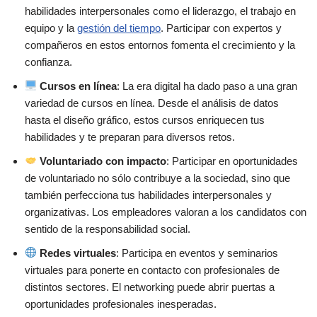
habilidades interpersonales como el liderazgo, el trabajo en
equipo y la
gestión del tiempo
. Participar con expertos y
compañeros en estos entornos fomenta el crecimiento y la
confianza.
Cursos en línea
: La era digital ha dado paso a una gran
variedad de cursos en línea. Desde el análisis de datos
hasta el diseño gráfico, estos cursos enriquecen tus
habilidades y te preparan para diversos retos.
Voluntariado con impacto
: Participar en oportunidades
de voluntariado no sólo contribuye a la sociedad, sino que
también perfecciona tus habilidades interpersonales y
organizativas. Los empleadores valoran a los candidatos con
sentido de la responsabilidad social.
Redes virtuales
: Participa en eventos y seminarios
virtuales para ponerte en contacto con profesionales de
distintos sectores. El networking puede abrir puertas a
oportunidades profesionales inesperadas.