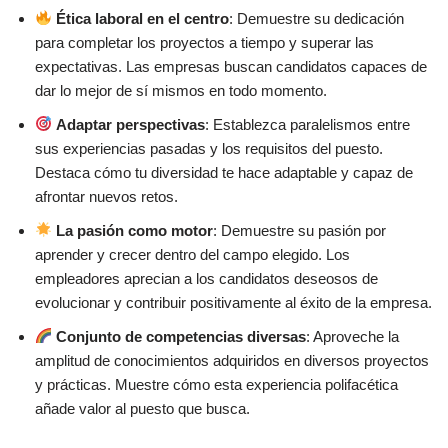
Ética laboral en el centro
: Demuestre su dedicación
para completar los proyectos a tiempo y superar las
expectativas. Las empresas buscan candidatos capaces de
dar lo mejor de sí mismos en todo momento.
Adaptar perspectivas
: Establezca paralelismos entre
sus experiencias pasadas y los requisitos del puesto.
Destaca cómo tu diversidad te hace adaptable y capaz de
afrontar nuevos retos.
La pasión como motor
: Demuestre su pasión por
aprender y crecer dentro del campo elegido. Los
empleadores aprecian a los candidatos deseosos de
evolucionar y contribuir positivamente al éxito de la empresa.
Conjunto de competencias diversas
: Aproveche la
amplitud de conocimientos adquiridos en diversos proyectos
y prácticas. Muestre cómo esta experiencia polifacética
añade valor al puesto que busca.