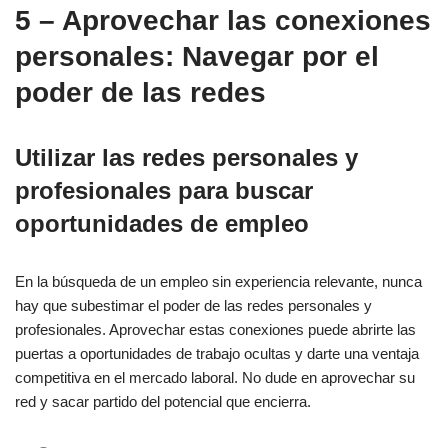
5 – Aprovechar las conexiones
personales: Navegar por el
poder de las redes
Utilizar las redes personales y
profesionales para buscar
oportunidades de empleo
En la búsqueda de un empleo sin experiencia relevante, nunca
hay que subestimar el poder de las redes personales y
profesionales. Aprovechar estas conexiones puede abrirte las
puertas a oportunidades de trabajo ocultas y darte una ventaja
competitiva en el mercado laboral. No dude en aprovechar su
red y sacar partido del potencial que encierra.