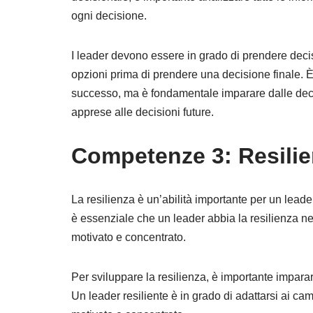
ogni decisione.
I leader devono essere in grado di prendere dec
opzioni prima di prendere una decisione finale. È
successo, ma è fondamentale imparare dalle deci
apprese alle decisioni future.
Competenze 3: Resili
La resilienza è un’abilità importante per un leade
è essenziale che un leader abbia la resilienza n
motivato e concentrato.
Per sviluppare la resilienza, è importante imparare 
Un leader resiliente è in grado di adattarsi ai ca