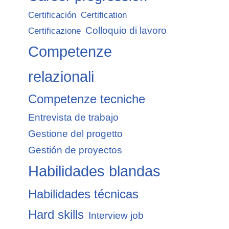
Certificación
Certification
Colloquio di lavoro
Certificazione
Competenze
relazionali
Competenze tecniche
Entrevista de trabajo
Gestione del progetto
Gestión de proyectos
Habilidades blandas
Habilidades técnicas
Hard skills
Interview job