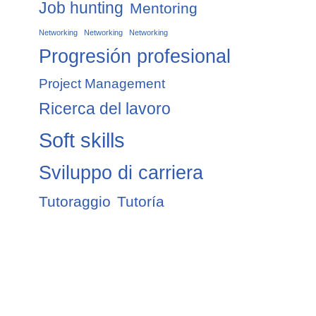
Job hunting
Mentoring
Networking
Networking
Networking
Progresión profesional
Project Management
Ricerca del lavoro
Soft skills
Sviluppo di carriera
Tutoraggio
Tutoría