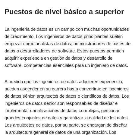
Puestos de nivel básico a superior
La ingeniería de datos es un campo con muchas oportunidades
de crecimiento. Los ingenieros de datos principiantes suelen
empezar como analistas de datos, administradores de bases de
datos o desarrolladores de software. Estos puestos permiten
adquirir experiencia en gestión de datos y desarrollo de
software, competencias esenciales para un ingeniero de datos.
A medida que los ingenieros de datos adquieren experiencia,
pueden ascender en su carrera hasta convertirse en ingenieros
de datos sénior, arquitectos de datos o científicos de datos. Los
ingenieros de datos sénior son responsables de diseñar e
implementar canalizaciones de datos complejas, gestionar
grandes conjuntos de datos y garantizar la calidad de los datos.
Los arquitectos de datos, por su parte, se encargan de diseñar
la arquitectura general de datos de una organización. Los