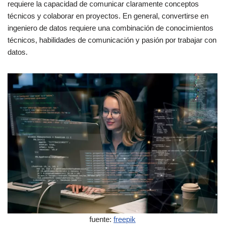
requiere la capacidad de comunicar claramente conceptos
técnicos y colaborar en proyectos. En general, convertirse en
ingeniero de datos requiere una combinación de conocimientos
técnicos, habilidades de comunicación y pasión por trabajar con
datos.
fuente:
freepik