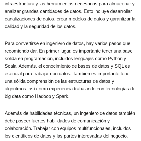
infraestructura y las herramientas necesarias para almacenar y
analizar grandes cantidades de datos. Esto incluye desarrollar
canalizaciones de datos, crear modelos de datos y garantizar la
calidad y la seguridad de los datos.
Para convertirse en ingeniero de datos, hay varios pasos que
recomiendo dar. En primer lugar, es importante tener una base
sólida en programación, incluidos lenguajes como Python y
Scala. Además, el conocimiento de bases de datos y SQL es
esencial para trabajar con datos. También es importante tener
una sólida comprensión de las estructuras de datos y
algoritmos, así como experiencia trabajando con tecnologías de
big data como Hadoop y Spark.
Además de habilidades técnicas, un ingeniero de datos también
debe poseer fuertes habilidades de comunicación y
colaboración. Trabajar con equipos multifuncionales, incluidos
los científicos de datos y las partes interesadas del negocio,