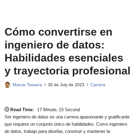
Cómo convertirse en
ingeniero de datos:
Habilidades esenciales
y trayectoria profesional
Marcio Teixeira
30 de July de 2023
Carrera
Read Time:
17 Minute, 15 Second
Ser ingeniero de datos es una carrera apasionante y gratificante
que requiere un conjunto único de habilidades. Como ingeniero
de datos, trabajo para diseñar, construir y mantener la