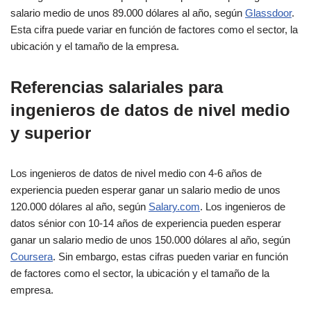
salario medio de unos 89.000 dólares al año, según
Glassdoor
.
Esta cifra puede variar en función de factores como el sector, la
ubicación y el tamaño de la empresa.
Referencias salariales para
ingenieros de datos de nivel medio
y superior
Los ingenieros de datos de nivel medio con 4-6 años de
experiencia pueden esperar ganar un salario medio de unos
120.000 dólares al año, según
Salary.com
. Los ingenieros de
datos sénior con 10-14 años de experiencia pueden esperar
ganar un salario medio de unos 150.000 dólares al año, según
Coursera
. Sin embargo, estas cifras pueden variar en función
de factores como el sector, la ubicación y el tamaño de la
empresa.