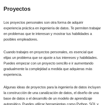
Proyectos
Los proyectos personales son otra forma de adquirir
experiencia práctica en ingeniería de datos. Te permiten trabajar
en problemas que te interesan y mostrar tus habilidades a
posibles empleadores.
Cuando trabajes en proyectos personales, es esencial que
elijas un problema que se ajuste a tus intereses y habilidades.
Puedes empezar con un proyecto sencillo e ir aumentando
gradualmente la complejidad a medida que adquieras más
experiencia.
Algunas ideas de proyectos para la ingeniería de datos incluyen
la construcción de una canalización de datos, el diseño de una
base de datos o el desarrollo de un modelo de aprendizaje
automático. Puedes utilizar herramientas como Python, SQL y