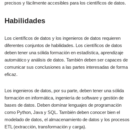
precisos y fácilmente accesibles para los científicos de datos.
Habilidades
Los científicos de datos y los ingenieros de datos requieren
diferentes conjuntos de habilidades. Los científicos de datos
deben tener una sólida formación en estadística, aprendizaje
automático y análisis de datos. También deben ser capaces de
comunicar sus conclusiones a las partes interesadas de forma
eficaz.
Los ingenieros de datos, por su parte, deben tener una sólida
formación en informática, ingeniería de software y gestión de
bases de datos. Deben dominar lenguajes de programación
como Python, Java y SQL. También deben conocer bien el
modelado de datos, el almacenamiento de datos y los procesos
ETL (extracción, transformación y carga).