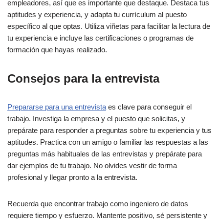
empleadores, así que es importante que destaque. Destaca tus
aptitudes y experiencia, y adapta tu currículum al puesto
específico al que optas. Utiliza viñetas para facilitar la lectura de
tu experiencia e incluye las certificaciones o programas de
formación que hayas realizado.
Consejos para la entrevista
Prepararse para una entrevista
es clave para conseguir el
trabajo. Investiga la empresa y el puesto que solicitas, y
prepárate para responder a preguntas sobre tu experiencia y tus
aptitudes. Practica con un amigo o familiar las respuestas a las
preguntas más habituales de las entrevistas y prepárate para
dar ejemplos de tu trabajo. No olvides vestir de forma
profesional y llegar pronto a la entrevista.
Recuerda que encontrar trabajo como ingeniero de datos
requiere tiempo y esfuerzo. Mantente positivo, sé persistente y