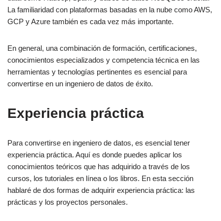
La familiaridad con plataformas basadas en la nube como AWS,
GCP y Azure también es cada vez más importante.
En general, una combinación de formación, certificaciones,
conocimientos especializados y competencia técnica en las
herramientas y tecnologías pertinentes es esencial para
convertirse en un ingeniero de datos de éxito.
Experiencia práctica
Para convertirse en ingeniero de datos, es esencial tener
experiencia práctica. Aquí es donde puedes aplicar los
conocimientos teóricos que has adquirido a través de los
cursos, los tutoriales en línea o los libros. En esta sección
hablaré de dos formas de adquirir experiencia práctica: las
prácticas y los proyectos personales.