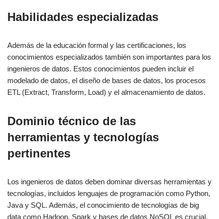
Habilidades especializadas
Además de la educación formal y las certificaciones, los
conocimientos especializados también son importantes para los
ingenieros de datos. Estos conocimientos pueden incluir el
modelado de datos, el diseño de bases de datos, los procesos
ETL (Extract, Transform, Load) y el almacenamiento de datos.
Dominio técnico de las
herramientas y tecnologías
pertinentes
Los ingenieros de datos deben dominar diversas herramientas y
tecnologías, incluidos lenguajes de programación como Python,
Java y SQL. Además, el conocimiento de tecnologías de big
data como Hadoop, Spark y bases de datos NoSQL es crucial.