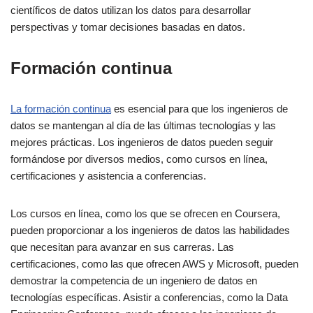
científicos de datos utilizan los datos para desarrollar
perspectivas y tomar decisiones basadas en datos.
Formación continua
La formación continua
es esencial para que los ingenieros de
datos se mantengan al día de las últimas tecnologías y las
mejores prácticas. Los ingenieros de datos pueden seguir
formándose por diversos medios, como cursos en línea,
certificaciones y asistencia a conferencias.
Los cursos en línea, como los que se ofrecen en Coursera,
pueden proporcionar a los ingenieros de datos las habilidades
que necesitan para avanzar en sus carreras. Las
certificaciones, como las que ofrecen AWS y Microsoft, pueden
demostrar la competencia de un ingeniero de datos en
tecnologías específicas. Asistir a conferencias, como la Data