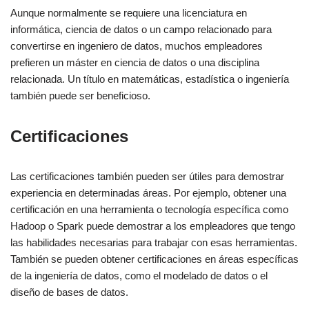
Aunque normalmente se requiere una licenciatura en
informática, ciencia de datos o un campo relacionado para
convertirse en ingeniero de datos, muchos empleadores
prefieren un máster en ciencia de datos o una disciplina
relacionada. Un título en matemáticas, estadística o ingeniería
también puede ser beneficioso.
Certificaciones
Las certificaciones también pueden ser útiles para demostrar
experiencia en determinadas áreas. Por ejemplo, obtener una
certificación en una herramienta o tecnología específica como
Hadoop o Spark puede demostrar a los empleadores que tengo
las habilidades necesarias para trabajar con esas herramientas.
También se pueden obtener certificaciones en áreas específicas
de la ingeniería de datos, como el modelado de datos o el
diseño de bases de datos.