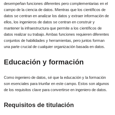
desempeñan funciones diferentes pero complementarias en el
campo de la ciencia de datos. Mientras que los científicos de
datos se centran en analizar los datos y extraer información de
ellos, los ingenieros de datos se centran en construir y
mantener la infraestructura que permite a los científicos de
datos realizar su trabajo. Ambas funciones requieren diferentes
conjuntos de habilidades y herramientas, pero juntos forman
una parte crucial de cualquier organización basada en datos.
Educación y formación
Como ingeniero de datos, sé que la educación y la formación
son esenciales para triunfar en este campo. Estos son algunos
de los requisitos clave para convertirse en ingeniero de datos.
Requisitos de titulación