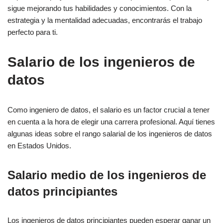
sigue mejorando tus habilidades y conocimientos. Con la
estrategia y la mentalidad adecuadas, encontrarás el trabajo
perfecto para ti.
Salario de los ingenieros de
datos
Como ingeniero de datos, el salario es un factor crucial a tener
en cuenta a la hora de elegir una carrera profesional. Aquí tienes
algunas ideas sobre el rango salarial de los ingenieros de datos
en Estados Unidos.
Salario medio de los ingenieros de
datos principiantes
Los ingenieros de datos principiantes pueden esperar ganar un