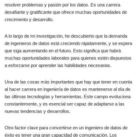
resolver problemas y pasión por los datos. Es una carrera
desafiante y gratificante que ofrece muchas oportunidades de
crecimiento y desarrollo.
A lo largo de mi investigación, he descubierto que la demanda
de ingenieros de datos está creciendo rápidamente, y se espera
que siga aumentando en el futuro. Esto significa que habrá
muchas oportunidades laborales para quienes estén dispuestos
a esforzarse por aprender las habilidades necesarias.
Una de las cosas más importantes que hay que tener en cuenta
al hacer carrera en ingeniería de datos es mantenerse al día de
las últimas tecnologías y herramientas. Este campo evoluciona
constantemente, y es esencial ser capaz de adaptarse a las
nuevas tendencias y desarrollos.
Otro factor clave para convertirse en un ingeniero de datos de
éxito es tener una gran capacidad de comunicación. Los