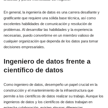
FAQs
En general, la ingeniería de datos es una carrera desafiante y
gratificante que requiere una sólida base técnica, así como
Lea también
excelentes habilidades de comunicación y resolución de
Otras referencias:
problemas. Al desarrollar las habilidades y la experiencia
necesarias, puedo convertirme en un miembro valioso de
cualquier organización que dependa de los datos para tomar
decisiones empresariales.
Ingeniero de datos frente a
científico de datos
Como ingeniero de datos, desempeño un papel crucial en la
construcción y el mantenimiento de la infraestructura que
permite a los científicos de datos realizar su trabajo. Aunque los
ingenieros de datos y los científicos de datos trabajan en
estrecha colaboración, existen algunas diferencias