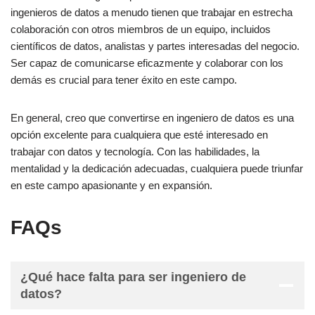
ingenieros de datos a menudo tienen que trabajar en estrecha
colaboración con otros miembros de un equipo, incluidos
científicos de datos, analistas y partes interesadas del negocio.
Ser capaz de comunicarse eficazmente y colaborar con los
demás es crucial para tener éxito en este campo.
En general, creo que convertirse en ingeniero de datos es una
opción excelente para cualquiera que esté interesado en
trabajar con datos y tecnología. Con las habilidades, la
mentalidad y la dedicación adecuadas, cualquiera puede triunfar
en este campo apasionante y en expansión.
FAQs
¿Qué hace falta para ser ingeniero de
datos?