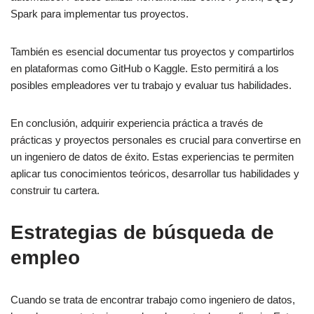
Spark para implementar tus proyectos.
También es esencial documentar tus proyectos y compartirlos
en plataformas como GitHub o Kaggle. Esto permitirá a los
posibles empleadores ver tu trabajo y evaluar tus habilidades.
En conclusión, adquirir experiencia práctica a través de
prácticas y proyectos personales es crucial para convertirse en
un ingeniero de datos de éxito. Estas experiencias te permiten
aplicar tus conocimientos teóricos, desarrollar tus habilidades y
construir tu cartera.
Estrategias de búsqueda de
empleo
Cuando se trata de encontrar trabajo como ingeniero de datos,