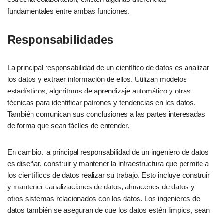
fundamentales entre ambas funciones.
Responsabilidades
La principal responsabilidad de un científico de datos es analizar
los datos y extraer información de ellos. Utilizan modelos
estadísticos, algoritmos de aprendizaje automático y otras
técnicas para identificar patrones y tendencias en los datos.
También comunican sus conclusiones a las partes interesadas
de forma que sean fáciles de entender.
En cambio, la principal responsabilidad de un ingeniero de datos
es diseñar, construir y mantener la infraestructura que permite a
los científicos de datos realizar su trabajo. Esto incluye construir
y mantener canalizaciones de datos, almacenes de datos y
otros sistemas relacionados con los datos. Los ingenieros de
datos también se aseguran de que los datos estén limpios, sean