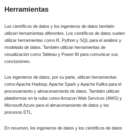
Herramientas
Los científicos de datos y los ingenieros de datos también
utilizan herramientas diferentes. Los científicos de datos suelen
utilizar herramientas como R, Python y SQL para el análisis y
modelado de datos. También utilizan herramientas de
visualización como Tableau y Power BI para comunicar sus
conclusiones.
Los ingenieros de datos, por su parte, utilizan herramientas
como Apache Hadoop, Apache Spark y Apache Kafka para el
procesamiento y almacenamiento de datos. También utilizan
plataformas en la nube como Amazon Web Services (AWS) y
Microsoft Azure para el almacenamiento de datos y los
procesos ETL.
En resumen, los ingenieros de datos y los científicos de datos