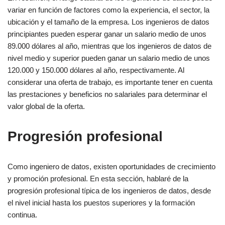
variar en función de factores como la experiencia, el sector, la
ubicación y el tamaño de la empresa. Los ingenieros de datos
principiantes pueden esperar ganar un salario medio de unos
89.000 dólares al año, mientras que los ingenieros de datos de
nivel medio y superior pueden ganar un salario medio de unos
120.000 y 150.000 dólares al año, respectivamente. Al
considerar una oferta de trabajo, es importante tener en cuenta
las prestaciones y beneficios no salariales para determinar el
valor global de la oferta.
Progresión profesional
Como ingeniero de datos, existen oportunidades de crecimiento
y promoción profesional. En esta sección, hablaré de la
progresión profesional típica de los ingenieros de datos, desde
el nivel inicial hasta los puestos superiores y la formación
continua.