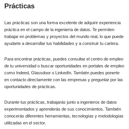
Prácticas
Las prácticas son una forma excelente de adquirir experiencia
práctica en el campo de la ingeniería de datos. Te permiten
trabajar en problemas y proyectos del mundo real, lo que puede
ayudarte a desarrollar tus habilidades y a construir tu cartera.
Para encontrar prácticas, puedes consultar el centro de empleo
de tu universidad o buscar oportunidades en portales de empleo
como Indeed, Glassdoor o LinkedIn. También puedes ponerte
en contacto directamente con las empresas y preguntar por las
oportunidades de prácticas.
Durante tus prácticas, trabajarás junto a ingenieros de datos
experimentados y aprenderás de sus conocimientos. También
conocerás diferentes herramientas, tecnologías y metodologías
utilizadas en el sector.