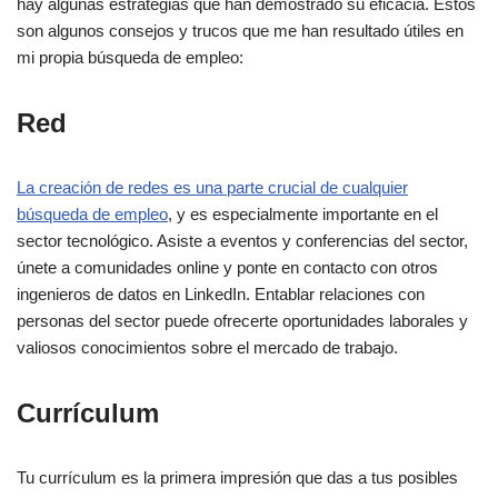
hay algunas estrategias que han demostrado su eficacia. Estos
son algunos consejos y trucos que me han resultado útiles en
mi propia búsqueda de empleo:
Red
La creación de redes es una parte crucial de cualquier
búsqueda de empleo
, y es especialmente importante en el
sector tecnológico. Asiste a eventos y conferencias del sector,
únete a comunidades online y ponte en contacto con otros
ingenieros de datos en LinkedIn. Entablar relaciones con
personas del sector puede ofrecerte oportunidades laborales y
valiosos conocimientos sobre el mercado de trabajo.
Currículum
Tu currículum es la primera impresión que das a tus posibles