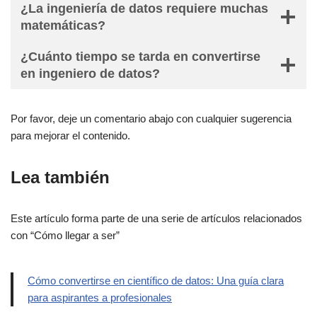
¿La ingeniería de datos requiere muchas
matemáticas?
¿Cuánto tiempo se tarda en convertirse
en ingeniero de datos?
Por favor, deje un comentario abajo con cualquier sugerencia
para mejorar el contenido.
Lea también
Este artículo forma parte de una serie de artículos relacionados
con “Cómo llegar a ser”
Cómo convertirse en científico de datos: Una guía clara
para aspirantes a profesionales