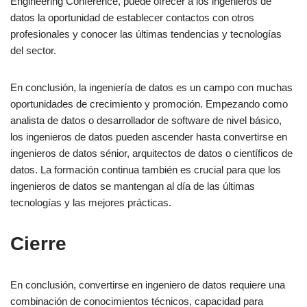
Engineering Conference, puede ofrecer a los ingenieros de
datos la oportunidad de establecer contactos con otros
profesionales y conocer las últimas tendencias y tecnologías
del sector.
En conclusión, la ingeniería de datos es un campo con muchas
oportunidades de crecimiento y promoción. Empezando como
analista de datos o desarrollador de software de nivel básico,
los ingenieros de datos pueden ascender hasta convertirse en
ingenieros de datos sénior, arquitectos de datos o científicos de
datos. La formación continua también es crucial para que los
ingenieros de datos se mantengan al día de las últimas
tecnologías y las mejores prácticas.
Cierre
En conclusión, convertirse en ingeniero de datos requiere una
combinación de conocimientos técnicos, capacidad para