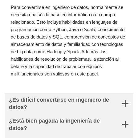
Para convertirse en ingeniero de datos, normalmente se
necesita una sólida base en informática o un campo
relacionado. Esto incluye habilidades en lenguajes de
programación como Python, Java o Scala, conocimiento
de bases de datos y SQL, comprensión de conceptos de
almacenamiento de datos y familiaridad con tecnologías
de big data como Hadoop y Spark. Además, las
habilidades de resolución de problemas, la atención al
detalle y la capacidad de trabajar con equipos
multifuncionales son valiosas en este papel.
¿Es difícil convertirse en ingeniero de
datos?
¿Está bien pagada la ingeniería de
datos?