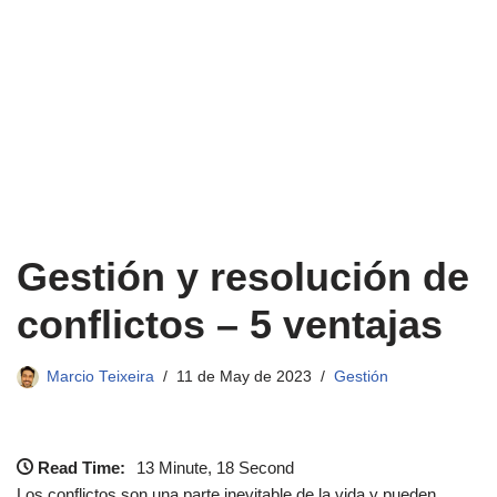
Gestión y resolución de
conflictos – 5 ventajas
Marcio Teixeira
11 de May de 2023
Gestión
Read Time:
13 Minute, 18 Second
Los conflictos son una parte inevitable de la vida y pueden