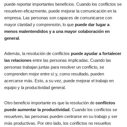
puede reportar importantes beneficios. Cuando los conflictos se
resuelven eficazmente, puede mejorar la comunicación en la
empresa. Las personas son capaces de comunicarse con
mayor claridad y comprensión, lo que
puede dar lugar a
menos malentendidos y a una mayor colaboración en
general
.
Además, la resolución de conflictos
puede ayudar a fortalecer
las relaciones
entre las personas implicadas. Cuando las
personas trabajan juntas para resolver un conflicto, se
comprenden mejor entre sí y, como resultado, pueden
acercarse más. Esto, a su vez, puede mejorar el trabajo en
equipo y la productividad general.
Otro beneficio importante es que la resolución de
conflictos
puede aumentar la productividad
. Cuando los conflictos se
resuelven, las personas pueden centrarse en su trabajo y ser
más productivas. Por otro lado, los conflictos no resueltos