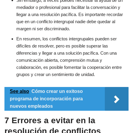
Sin embargo, a veces puedes necesitar la ayuda de un
mediador o profesional para facilitar la conversación y
llegar a una resolución pacífica. Es importante recordar
que en un conflicto intergrupal nadie debe quedar al
margen ni ser discriminado.
En resumen, los conflictos intergrupales pueden ser
difíciles de resolver, pero es posible superar las
diferencias y llegar a una solución pacífica. Con una
comunicación abierta, comprensión mutua y
colaboración, es posible fomentar la cooperación entre
grupos y crear un sentimiento de unidad.
See also
Cómo crear un exitoso
programa de incorporación para
nuevos empleados
7 Errores a evitar en la
resolución de conflictos