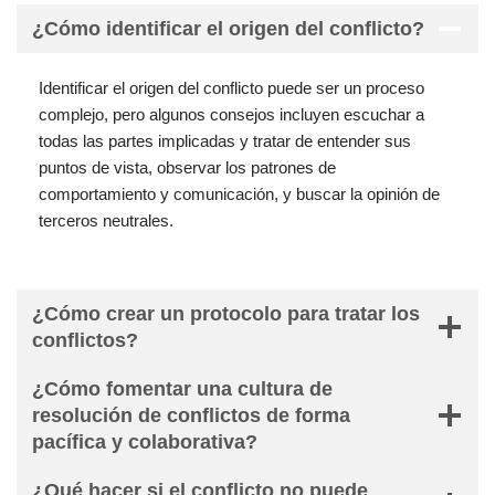
¿Cómo identificar el origen del conflicto?
Identificar el origen del conflicto puede ser un proceso
complejo, pero algunos consejos incluyen escuchar a
todas las partes implicadas y tratar de entender sus
puntos de vista, observar los patrones de
comportamiento y comunicación, y buscar la opinión de
terceros neutrales.
¿Cómo crear un protocolo para tratar los
conflictos?
¿Cómo fomentar una cultura de
resolución de conflictos de forma
pacífica y colaborativa?
¿Qué hacer si el conflicto no puede