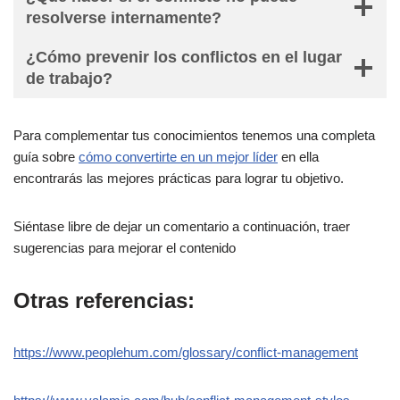
resolverse internamente?
¿Cómo prevenir los conflictos en el lugar
de trabajo?
Para complementar tus conocimientos tenemos una completa
guía sobre
cómo convertirte en un mejor líder
en ella
encontrarás las mejores prácticas para lograr tu objetivo.
Siéntase libre de dejar un comentario a continuación, traer
sugerencias para mejorar el contenido
Otras referencias:
https://www.peoplehum.com/glossary/conflict-management