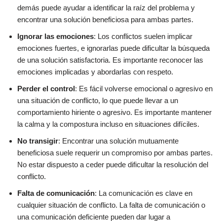
demás puede ayudar a identificar la raíz del problema y
encontrar una solución beneficiosa para ambas partes.
Ignorar las emociones
: Los conflictos suelen implicar
emociones fuertes, e ignorarlas puede dificultar la búsqueda
de una solución satisfactoria. Es importante reconocer las
emociones implicadas y abordarlas con respeto.
Perder el control
: Es fácil volverse emocional o agresivo en
una situación de conflicto, lo que puede llevar a un
comportamiento hiriente o agresivo. Es importante mantener
la calma y la compostura incluso en situaciones difíciles.
No transigir
: Encontrar una solución mutuamente
beneficiosa suele requerir un compromiso por ambas partes.
No estar dispuesto a ceder puede dificultar la resolución del
conflicto.
Falta de comunicación
: La comunicación es clave en
cualquier situación de conflicto. La falta de comunicación o
una comunicación deficiente pueden dar lugar a