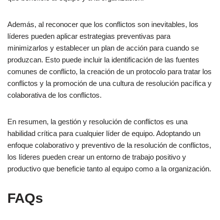
Además, al reconocer que los conflictos son inevitables, los
líderes pueden aplicar estrategias preventivas para
minimizarlos y establecer un plan de acción para cuando se
produzcan. Esto puede incluir la identificación de las fuentes
comunes de conflicto, la creación de un protocolo para tratar los
conflictos y la promoción de una cultura de resolución pacífica y
colaborativa de los conflictos.
En resumen, la gestión y resolución de conflictos es una
habilidad crítica para cualquier líder de equipo. Adoptando un
enfoque colaborativo y preventivo de la resolución de conflictos,
los líderes pueden crear un entorno de trabajo positivo y
productivo que beneficie tanto al equipo como a la organización.
FAQs