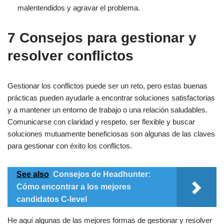
malentendidos y agravar el problema.
7 Consejos para gestionar y
resolver conflictos
Gestionar los conflictos puede ser un reto, pero estas buenas
prácticas pueden ayudarle a encontrar soluciones satisfactorias
y a mantener un entorno de trabajo o una relación saludables.
Comunicarse con claridad y respeto, ser flexible y buscar
soluciones mutuamente beneficiosas son algunas de las claves
para gestionar con éxito los conflictos.
See also
Consejos de Headhunter:
Cómo encontrar a los mejores
candidatos C-level
He aquí algunas de las mejores formas de gestionar y resolver