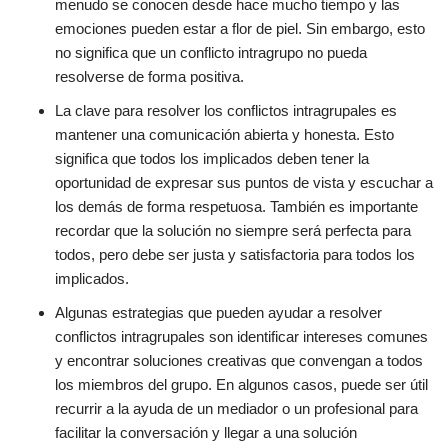
menudo se conocen desde hace mucho tiempo y las
emociones pueden estar a flor de piel. Sin embargo, esto
no significa que un conflicto intragrupo no pueda
resolverse de forma positiva.
La clave para resolver los conflictos intragrupales es
mantener una comunicación abierta y honesta. Esto
significa que todos los implicados deben tener la
oportunidad de expresar sus puntos de vista y escuchar a
los demás de forma respetuosa. También es importante
recordar que la solución no siempre será perfecta para
todos, pero debe ser justa y satisfactoria para todos los
implicados.
Algunas estrategias que pueden ayudar a resolver
conflictos intragrupales son identificar intereses comunes
y encontrar soluciones creativas que convengan a todos
los miembros del grupo. En algunos casos, puede ser útil
recurrir a la ayuda de un mediador o un profesional para
facilitar la conversación y llegar a una solución