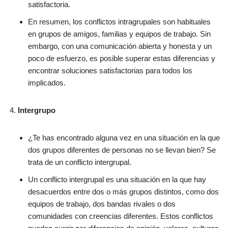
satisfactoria.
En resumen, los conflictos intragrupales son habituales
en grupos de amigos, familias y equipos de trabajo. Sin
embargo, con una comunicación abierta y honesta y un
poco de esfuerzo, es posible superar estas diferencias y
encontrar soluciones satisfactorias para todos los
implicados.
Intergrupo
¿Te has encontrado alguna vez en una situación en la que
dos grupos diferentes de personas no se llevan bien? Se
trata de un conflicto intergrupal.
Un conflicto intergrupal es una situación en la que hay
desacuerdos entre dos o más grupos distintos, como dos
equipos de trabajo, dos bandas rivales o dos
comunidades con creencias diferentes. Estos conflictos