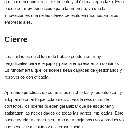
que pueden conducir al crecimiento y al éxito a largo plazo. Esto
puede ser muy beneficioso para la empresa, ya que la
innovación es una de las claves del éxito en muchos ámbitos
empresariales.
Cierre
Los conflictos en el lugar de trabajo pueden ser muy
perjudiciales para el equipo y para la empresa en su conjunto.
Es fundamental que los líderes sean capaces de gestionarlos y
resolverlos con eficacia.
Aplicando prácticas de comunicación abiertas y respetuosas, y
adoptando un enfoque colaborativo para la resolución de
conflictos, los líderes pueden garantizar que se escuchen y
satisfagan las necesidades de todas las partes implicadas. Esto
puede ayudar a crear un entorno de trabajo positivo y productivo
que beneficie al equipo y a la organización.