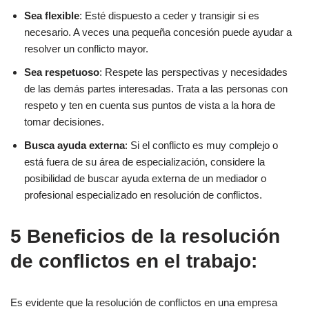
Sea flexible
: Esté dispuesto a ceder y transigir si es
necesario. A veces una pequeña concesión puede ayudar a
resolver un conflicto mayor.
Sea respetuoso
: Respete las perspectivas y necesidades
de las demás partes interesadas. Trata a las personas con
respeto y ten en cuenta sus puntos de vista a la hora de
tomar decisiones.
Busca ayuda externa
: Si el conflicto es muy complejo o
está fuera de su área de especialización, considere la
posibilidad de buscar ayuda externa de un mediador o
profesional especializado en resolución de conflictos.
5 Beneficios de la resolución
de conflictos en el trabajo:
Es evidente que la resolución de conflictos en una empresa