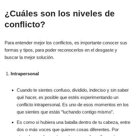
¿Cuáles son los niveles de
conflicto?
Para entender mejor los conflictos, es importante conocer sus
formas y tipos, para poder reconocerlos en el desgaste y
buscar la mejor solución.
Intrapersonal
Cuando te sientes confuso, dividido, indeciso y sin saber
qué hacer, es posible que estés experimentando un
conflicto intrapersonal. Es uno de esos momentos en los
que sientes que estás “luchando contigo mismo”.
Es como si hubiera una batalla dentro de tu cabeza, entre
dos o más voces que quieren cosas diferentes. Por