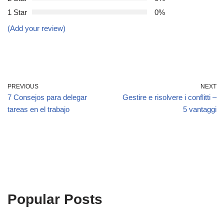
1 Star
0%
(Add your review)
PREVIOUS
NEXT
7 Consejos para delegar
Gestire e risolvere i conflitti –
tareas en el trabajo
5 vantaggi
Popular Posts