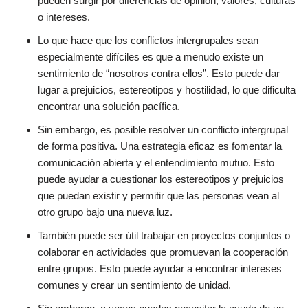
pueden surgir por diferencias de opinión, valores, culturas
o intereses.
Lo que hace que los conflictos intergrupales sean
especialmente difíciles es que a menudo existe un
sentimiento de “nosotros contra ellos”. Esto puede dar
lugar a prejuicios, estereotipos y hostilidad, lo que dificulta
encontrar una solución pacífica.
Sin embargo, es posible resolver un conflicto intergrupal
de forma positiva. Una estrategia eficaz es fomentar la
comunicación abierta y el entendimiento mutuo. Esto
puede ayudar a cuestionar los estereotipos y prejuicios
que puedan existir y permitir que las personas vean al
otro grupo bajo una nueva luz.
También puede ser útil trabajar en proyectos conjuntos o
colaborar en actividades que promuevan la cooperación
entre grupos. Esto puede ayudar a encontrar intereses
comunes y crear un sentimiento de unidad.