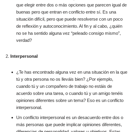
que elegir entre dos o más opciones que parecen igual de
buenas pero que entran en conflicto entre sí. Es una
situación difícil, pero que puede resolverse con un poco
de reflexión y autoconocimiento. Al fin y al cabo, ¿quién
no se ha sentido alguna vez “peleado consigo mismo”,
verdad?
Interpersonal
¿Te has encontrado alguna vez en una situación en la que
tú y otra persona no os lleváis bien? ¿Por ejemplo,
cuando tú y un compañero de trabajo no estáis de
acuerdo sobre una tarea, o cuando tú y un amigo tenéis
opiniones diferentes sobre un tema? Eso es un conflicto
interpersonal.
Un conflicto interpersonal es un desacuerdo entre dos o
más personas que puede implicar opiniones diferentes,
diferencias de personalidad, valores u objetivos. Estas