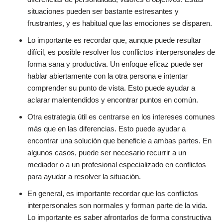
situaciones pueden ser bastante estresantes y
frustrantes, y es habitual que las emociones se disparen.
Lo importante es recordar que, aunque puede resultar
difícil, es posible resolver los conflictos interpersonales de
forma sana y productiva. Un enfoque eficaz puede ser
hablar abiertamente con la otra persona e intentar
comprender su punto de vista. Esto puede ayudar a
aclarar malentendidos y encontrar puntos en común.
Otra estrategia útil es centrarse en los intereses comunes
más que en las diferencias. Esto puede ayudar a
encontrar una solución que beneficie a ambas partes. En
algunos casos, puede ser necesario recurrir a un
mediador o a un profesional especializado en conflictos
para ayudar a resolver la situación.
En general, es importante recordar que los conflictos
interpersonales son normales y forman parte de la vida.
Lo importante es saber afrontarlos de forma constructiva