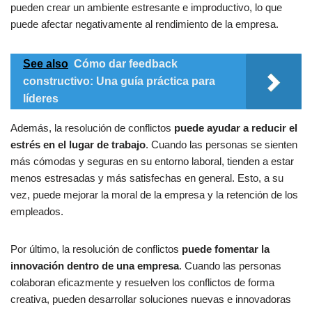
pueden crear un ambiente estresante e improductivo, lo que
puede afectar negativamente al rendimiento de la empresa.
See also
Cómo dar feedback
constructivo: Una guía práctica para
líderes
Además, la resolución de conflictos
puede ayudar a reducir el
estrés en el lugar de trabajo
. Cuando las personas se sienten
más cómodas y seguras en su entorno laboral, tienden a estar
menos estresadas y más satisfechas en general. Esto, a su
vez, puede mejorar la moral de la empresa y la retención de los
empleados.
Por último, la resolución de conflictos
puede fomentar la
innovación dentro de una empresa
. Cuando las personas
colaboran eficazmente y resuelven los conflictos de forma
creativa, pueden desarrollar soluciones nuevas e innovadoras