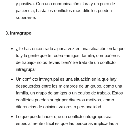
y positiva. Con una comunicación clara y un poco de
paciencia, hasta los conflictos más difíciles pueden
superarse.
Intragrupo
¿Te has encontrado alguna vez en una situación en la que
tú y la gente que te rodea -amigos, familia, compañeros
de trabajo- no os lleváis bien? Se trata de un conflicto
intragrupal.
Un conflicto intragrupal es una situación en la que hay
desacuerdos entre los miembros de un grupo, como una
familia, un grupo de amigos o un equipo de trabajo. Estos
conflictos pueden surgir por diversos motivos, como
diferencias de opinión, valores o personalidad.
Lo que puede hacer que un conflicto intragrupo sea
especialmente difícil es que las personas implicadas a