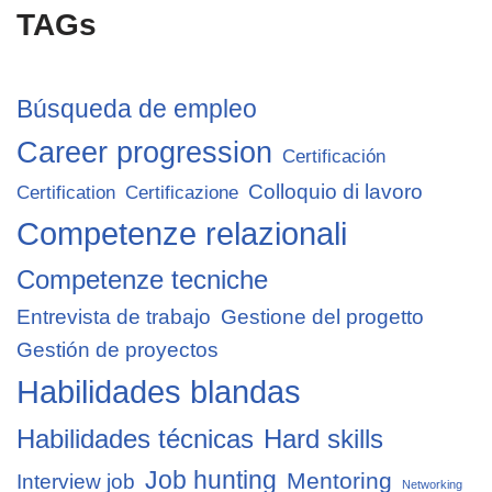
TAGs
Búsqueda de empleo
Career progression
Certificación
Colloquio di lavoro
Certification
Certificazione
Competenze relazionali
Competenze tecniche
Entrevista de trabajo
Gestione del progetto
Gestión de proyectos
Habilidades blandas
Habilidades técnicas
Hard skills
Job hunting
Mentoring
Interview job
Networking