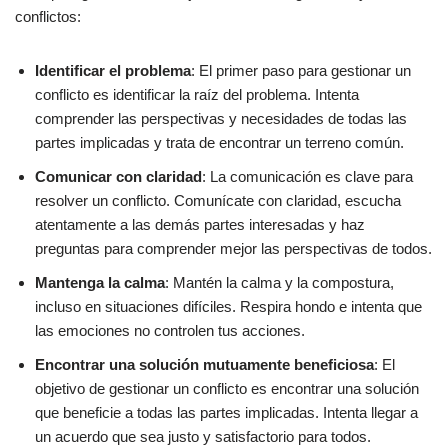
conflictos:
Identificar el problema
: El primer paso para gestionar un
conflicto es identificar la raíz del problema. Intenta
comprender las perspectivas y necesidades de todas las
partes implicadas y trata de encontrar un terreno común.
Comunicar con claridad
: La comunicación es clave para
resolver un conflicto. Comunícate con claridad, escucha
atentamente a las demás partes interesadas y haz
preguntas para comprender mejor las perspectivas de todos.
Mantenga la calma
: Mantén la calma y la compostura,
incluso en situaciones difíciles. Respira hondo e intenta que
las emociones no controlen tus acciones.
Encontrar una solución mutuamente beneficiosa
: El
objetivo de gestionar un conflicto es encontrar una solución
que beneficie a todas las partes implicadas. Intenta llegar a
un acuerdo que sea justo y satisfactorio para todos.