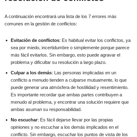
A continuación encontrará una lista de los 7 errores más
comunes en la gestión de conflictos:
Evitación de conflictos
: Es habitual evitar los conflictos, ya
sea por miedo, incertidumbre o simplemente porque parece
más fácil evitarlos. Sin embargo, esto puede agravar el
problema y dificultar su resolución a largo plazo.
Culpar a los demás
: Las personas implicadas en un
conflicto a menudo tienden a culparse mutuamente, lo que
puede generar una atmósfera de hostilidad y resentimiento.
Es importante recordar que ambas partes contribuyen a
menudo al problema, y encontrar una solución requiere que
ambas asuman su responsabilidad.
No escuchar
: Es fácil dejarse llevar por las propias
opiniones y no escuchar a los demás implicados en el
conflicto. Sin embargo, escuchar los puntos de vista de los