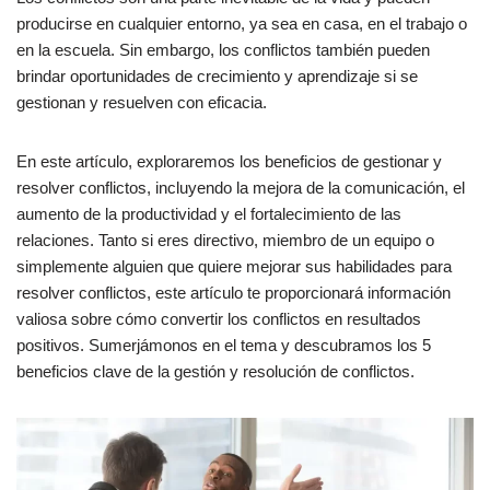
producirse en cualquier entorno, ya sea en casa, en el trabajo o
en la escuela. Sin embargo, los conflictos también pueden
brindar oportunidades de crecimiento y aprendizaje si se
gestionan y resuelven con eficacia.
En este artículo, exploraremos los beneficios de gestionar y
resolver conflictos, incluyendo la mejora de la comunicación, el
aumento de la productividad y el fortalecimiento de las
relaciones. Tanto si eres directivo, miembro de un equipo o
simplemente alguien que quiere mejorar sus habilidades para
resolver conflictos, este artículo te proporcionará información
valiosa sobre cómo convertir los conflictos en resultados
positivos. Sumerjámonos en el tema y descubramos los 5
beneficios clave de la gestión y resolución de conflictos.