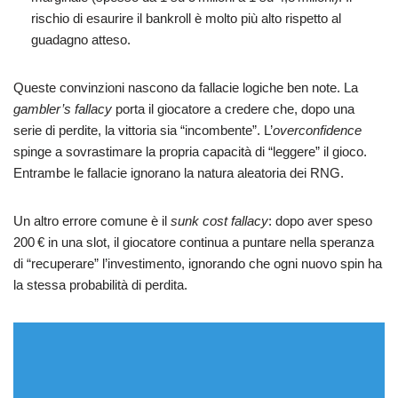
rischio di esaurire il bankroll è molto più alto rispetto al
guadagno atteso.
Queste convinzioni nascono da fallacie logiche ben note. La
gambler’s fallacy
porta il giocatore a credere che, dopo una
serie di perdite, la vittoria sia “incombente”. L’
overconfidence
spinge a sovrastimare la propria capacità di “leggere” il gioco.
Entrambe le fallacie ignorano la natura aleatoria dei RNG.
Un altro errore comune è il
sunk cost fallacy
: dopo aver speso
200 € in una slot, il giocatore continua a puntare nella speranza
di “recuperare” l’investimento, ignorando che ogni nuovo spin ha
la stessa probabilità di perdita.