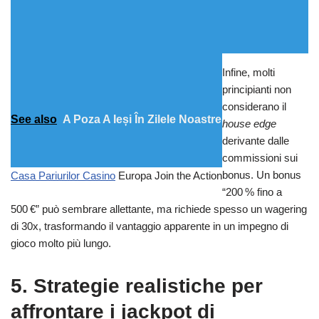
Infine, molti
principianti non
considerano il
See also
A Poza A Ieși În Zilele Noastre
house edge
derivante dalle
commissioni sui
bonus. Un bonus
Casa Pariurilor Casino
Europa Join the Action
“200 % fino a
500 €” può sembrare allettante, ma richiede spesso un wagering
di 30x, trasformando il vantaggio apparente in un impegno di
gioco molto più lungo.
5. Strategie realistiche per
affrontare i jackpot di