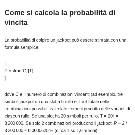
Come si calcola la probabilità di
vincita
La probabilità di colpire un jackpot può essere stimata con una
formula semplice:
[
P = \frac{C}{T}
]
dove C è il numero di combinazioni vincenti (ad esempio, tre
simboli jackpot su una slot a 5 rulli) e T è il totale delle
combinazioni possibili, calcolato come il prodotto delle varianti di
ciascun rullo. Se una slot ha 20 simboli per rullo, T = 20⁵ =
3 200 000. Se solo 2 combinazioni producono il jackpot, P = 2 /
3 200 000 ≈ 0,0000625 % (circa 1 su 1,6 milioni).