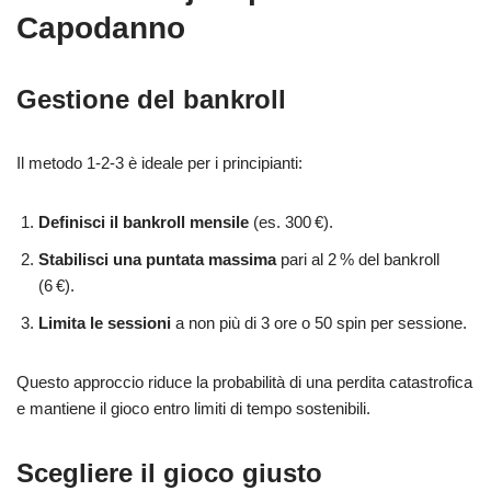
Capodanno
Gestione del bankroll
Il metodo 1‑2‑3 è ideale per i principianti:
Definisci il bankroll mensile
(es. 300 €).
Stabilisci una puntata massima
pari al 2 % del bankroll
(6 €).
Limita le sessioni
a non più di 3 ore o 50 spin per sessione.
Questo approccio riduce la probabilità di una perdita catastrofica
e mantiene il gioco entro limiti di tempo sostenibili.
Scegliere il gioco giusto