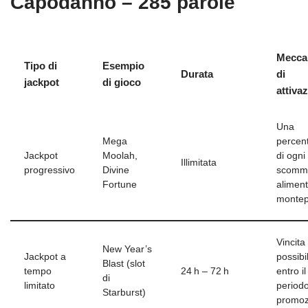
Capodanno – 285 parole
Mecca
Tipo di
Esempio
Durata
di
jackpot
di gioco
attiva
Una
Mega
percen
Jackpot
Moolah,
di ogni
Illimitata
progressivo
Divine
scomm
Fortune
aliment
montep
Vincita
New Year’s
Jackpot a
possibi
Blast (slot
tempo
24 h – 72 h
entro il
di
limitato
period
Starburst)
promoz