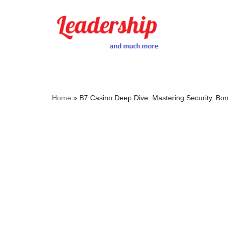
Skip
to
content
Home
»
B7 Casino Deep Dive: Mastering Security, Bon