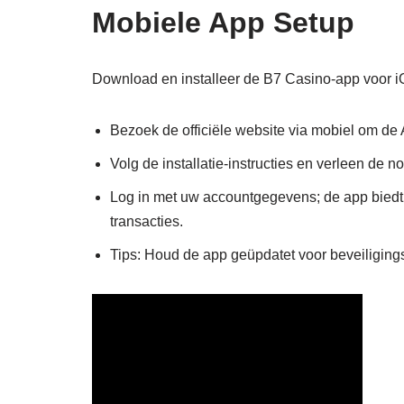
Mobiele App Setup
Download en installeer de B7 Casino-app voor i
Bezoek de officiële website via mobiel om de 
Volg de installatie-instructies en verleen de n
Log in met uw accountgegevens; de app biedt vo
transacties.
Tips: Houd de app geüpdatet voor beveiliging