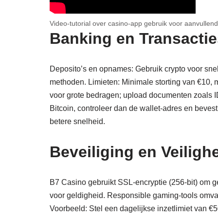
Video-tutorial over casino-app gebruik voor aanvullend
Banking en Transactie
Deposito’s en opnames: Gebruik crypto voor snelle
methoden. Limieten: Minimale storting van €10, 
voor grote bedragen; upload documenten zoals ID
Bitcoin, controleer dan de wallet-adres en bevest
betere snelheid.
Beveiliging en Veiligh
B7 Casino gebruikt SSL-encryptie (256-bit) om g
voor geldigheid. Responsible gaming-tools omvatt
Voorbeeld: Stel een dagelijkse inzetlimiet van €5