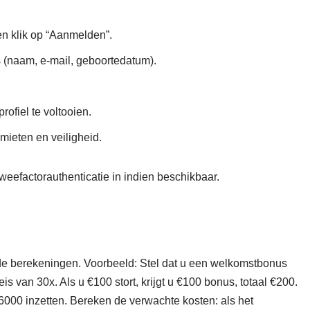
n klik op “Aanmelden”.
s (naam, e-mail, geboortedatum).
rofiel te voltooien.
imieten en veiligheid.
eefactorauthenticatie in indien beschikbaar.
e
e berekeningen. Voorbeeld: Stel dat u een welkomstbonus
 van 30x. Als u €100 stort, krijgt u €100 bonus, totaal €200.
6000 inzetten. Bereken de verwachte kosten: als het