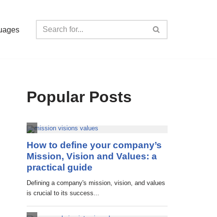
uages
Popular Posts