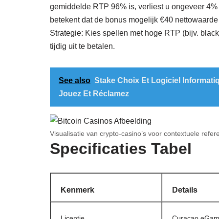
gemiddelde RTP 96% is, verliest u ongeveer 4% p
betekent dat de bonus mogelijk €40 nettowaarde 
Strategie: Kies spellen met hoge RTP (bijv. bl
tijdig uit te betalen.
See also
Stake Choix Et Logiciel Informat
Jouez Et Réclamez
Visualisatie van crypto-casino’s voor contextuele refere
Specificaties Tabel
Kenmerk
Details
Licentie
Curaçao eGamin