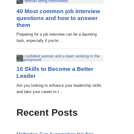
Recent Posts