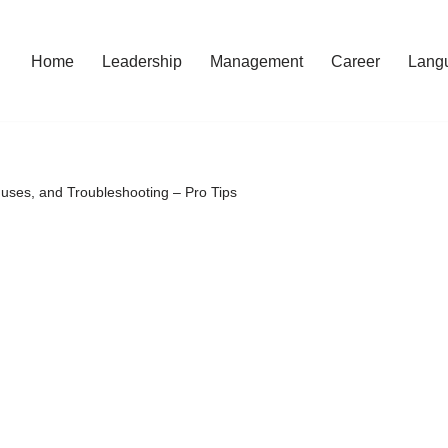
Home
Leadership
Management
Career
Lang
uses, and Troubleshooting – Pro Tips