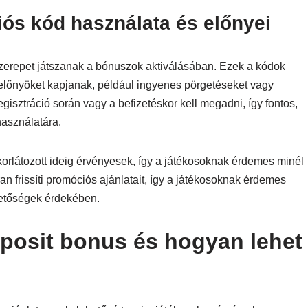
iós kód használata és előnyei
zerepet játszanak a bónuszok aktiválásában. Ezek a kódok
 előnyöket kapjanak, például ingyenes pörgetéseket vagy
gisztráció során vagy a befizetéskor kell megadni, így fontos,
használatára.
orlátozott ideig érvényesek, így a játékosoknak érdemes minél
an frissíti promóciós ajánlatait, így a játékosoknak érdemes
hetőségek érdekében.
eposit bonus és hogyan lehet