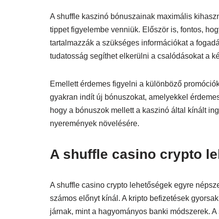
A shuffle kaszinó bónuszainak maximális kihas
tippet figyelembe venniük. Először is, fontos, hog
tartalmazzák a szükséges információkat a fogadás
tudatosság segíthet elkerülni a csalódásokat a 
Emellett érdemes figyelni a különböző promóciók
gyakran indít új bónuszokat, amelyekkel érdemes 
hogy a bónuszok mellett a kaszinó által kínált i
nyeremények növelésére.
A shuffle casino crypto l
A shuffle casino crypto lehetőségek egyre népsz
számos előnyt kínál. A kripto befizetések gyorsa
járnak, mint a hagyományos banki módszerek. A sh