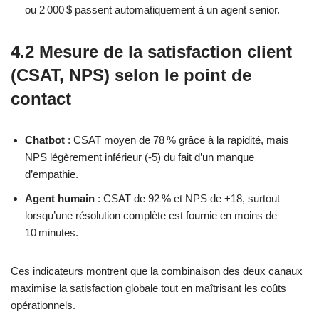
ou 2 000 $ passent automatiquement à un agent senior.
4.2 Mesure de la satisfaction client
(CSAT, NPS) selon le point de
contact
Chatbot
: CSAT moyen de 78 % grâce à la rapidité, mais
NPS légèrement inférieur (‑5) du fait d’un manque
d’empathie.
Agent humain
: CSAT de 92 % et NPS de +18, surtout
lorsqu’une résolution complète est fournie en moins de
10 minutes.
Ces indicateurs montrent que la combinaison des deux canaux
maximise la satisfaction globale tout en maîtrisant les coûts
opérationnels.