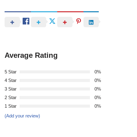
Average Rating
5 Star
0%
4 Star
0%
3 Star
0%
2 Star
0%
1 Star
0%
(Add your review)