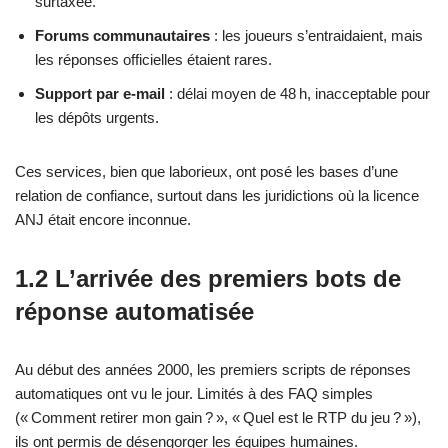
surtaxée.
Forums communautaires
: les joueurs s’entraidaient, mais
les réponses officielles étaient rares.
Support par e‑mail
: délai moyen de 48 h, inacceptable pour
les dépôts urgents.
Ces services, bien que laborieux, ont posé les bases d’une
relation de confiance, surtout dans les juridictions où la licence
ANJ était encore inconnue.
1.2 L’arrivée des premiers bots de
réponse automatisée
Au début des années 2000, les premiers scripts de réponses
automatiques ont vu le jour. Limités à des FAQ simples
(« Comment retirer mon gain ? », « Quel est le RTP du jeu ? »),
ils ont permis de désengorger les équipes humaines.