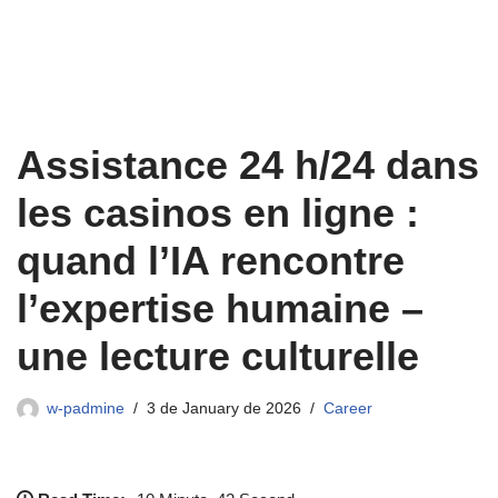
Assistance 24 h/24 dans
les casinos en ligne :
quand l’IA rencontre
l’expertise humaine –
une lecture culturelle
w-padmine
3 de January de 2026
Career