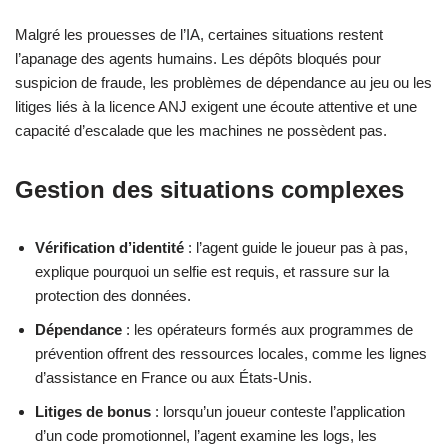
Malgré les prouesses de l’IA, certaines situations restent
l’apanage des agents humains. Les dépôts bloqués pour
suspicion de fraude, les problèmes de dépendance au jeu ou les
litiges liés à la licence ANJ exigent une écoute attentive et une
capacité d’escalade que les machines ne possèdent pas.
Gestion des situations complexes
Vérification d’identité
: l’agent guide le joueur pas à pas,
explique pourquoi un selfie est requis, et rassure sur la
protection des données.
Dépendance
: les opérateurs formés aux programmes de
prévention offrent des ressources locales, comme les lignes
d’assistance en France ou aux États‑Unis.
Litiges de bonus
: lorsqu’un joueur conteste l’application
d’un code promotionnel, l’agent examine les logs, les