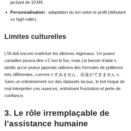
jackpot de 10 M€.
Personnalisation
: adaptation du ton selon le profil (débutant
vs high‑roller).
Limites culturelles
L’IA doit encore maîtriser les idiomes régionaux. Un joueur
canadien pourra dire « C’est le fun, mais j’ai besoin d’aide »,
tandis qu’un joueur japonais utilisera des formules de politesse
très différentes, comme « すみません、出金ができません ».
Sans un entraînement sur des datasets locaux, le bot risque de
mal interpréter ces nuances, entraînant frustration et perte de
confiance.
3. Le rôle irremplaçable de
l’assistance humaine