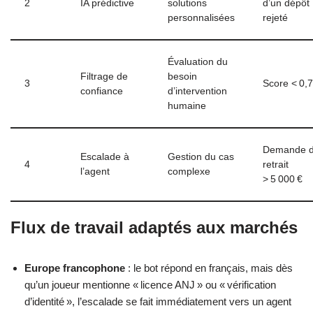
2
IA prédictive
solutions
d’un dépôt
personnalisées
rejeté
Évaluation du
Filtrage de
besoin
3
Score < 0,
confiance
d’intervention
humaine
Demande 
Escalade à
Gestion du cas
4
retrait
l’agent
complexe
> 5 000 €
Flux de travail adaptés aux marchés
Europe francophone
: le bot répond en français, mais dès
qu’un joueur mentionne « licence ANJ » ou « vérification
d’identité », l’escalade se fait immédiatement vers un agent