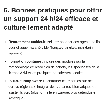
6. Bonnes pratiques pour offrir
un support 24 h/24 efficace et
culturellement adapté
Recrutement multiculturel
: embaucher des agents natifs
pour chaque marché cible (français, anglais, mandarin,
japonais).
Formation continue
: inclure des modules sur la
méthodologie de résolution de tickets, les spécificités de la
licence ANJ et les pratiques de paiement locales.
IA « culturally aware »
: entraîner les modèles sur des
corpus régionaux, intégrer des variantes idiomatiques et
ajuster la voix (plus formelle en Europe, plus détendue en
Amérique).