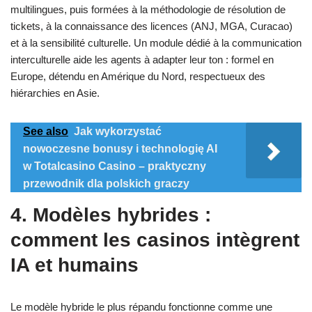
multilingues, puis formées à la méthodologie de résolution de
tickets, à la connaissance des licences (ANJ, MGA, Curacao)
et à la sensibilité culturelle. Un module dédié à la communication
interculturelle aide les agents à adapter leur ton : formel en
Europe, détendu en Amérique du Nord, respectueux des
hiérarchies en Asie.
See also
Jak wykorzystać
nowoczesne bonusy i technologię AI
w Totalcasino Casino – praktyczny
przewodnik dla polskich graczy
4. Modèles hybrides :
comment les casinos intègrent
IA et humains
Le modèle hybride le plus répandu fonctionne comme une