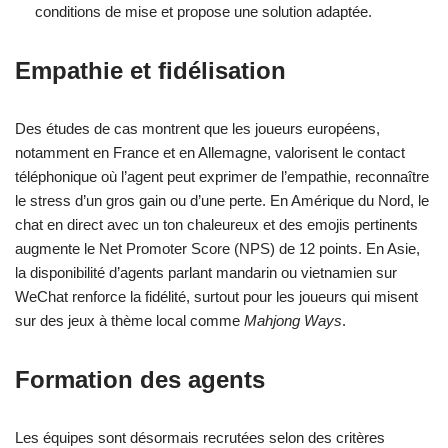
conditions de mise et propose une solution adaptée.
Empathie et fidélisation
Des études de cas montrent que les joueurs européens,
notamment en France et en Allemagne, valorisent le contact
téléphonique où l’agent peut exprimer de l’empathie, reconnaître
le stress d’un gros gain ou d’une perte. En Amérique du Nord, le
chat en direct avec un ton chaleureux et des emojis pertinents
augmente le Net Promoter Score (NPS) de 12 points. En Asie,
la disponibilité d’agents parlant mandarin ou vietnamien sur
WeChat renforce la fidélité, surtout pour les joueurs qui misent
sur des jeux à thème local comme
Mahjong Ways
.
Formation des agents
Les équipes sont désormais recrutées selon des critères