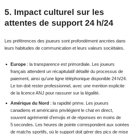
5. Impact culturel sur les
attentes de support 24 h/24
Les préférences des joueurs sont profondément ancrées dans
leurs habitudes de communication et leurs valeurs sociétales.
Europe
: la transparence est primordiale. Les joueurs
français attendent un récapitulatif détaillé du processus de
paiement, ainsi qu’une ligne téléphonique disponible 24 h/24.
Le ton doit rester professionnel, avec une mention explicite
de la licence ANJ pour rassurer sur la légalité.
Amérique du Nord
: la rapidité prime. Les joueurs
canadiens et américains privilégient le chat en direct,
souvent agrémenté d’emojis et de réponses en moins de
5 secondes. Les heures de pointe correspondent aux soirées
de matchs sportifs, où le support doit gérer des pics de mise