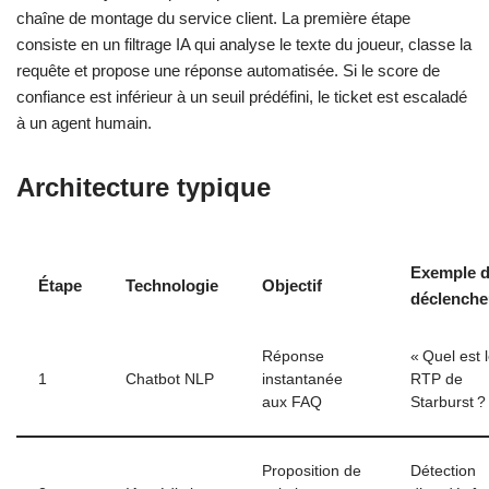
chaîne de montage du service client. La première étape
consiste en un filtrage IA qui analyse le texte du joueur, classe la
requête et propose une réponse automatisée. Si le score de
confiance est inférieur à un seuil prédéfini, le ticket est escaladé
à un agent humain.
Architecture typique
Exemple 
Étape
Technologie
Objectif
déclenche
Réponse
« Quel est 
1
Chatbot NLP
instantanée
RTP de
aux FAQ
Starburst ?
Proposition de
Détection