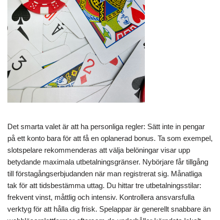
Det smarta valet är att ha personliga regler: Sätt inte in pengar
på ett konto bara för att få en oplanerad bonus. Ta som exempel,
slotspelare rekommenderas att välja belöningar visar upp
betydande maximala utbetalningsgränser. Nybörjare får tillgång
till förstagångserbjudanden när man registrerat sig. Månatliga
tak för att tidsbestämma uttag. Du hittar tre utbetalningsstilar:
frekvent vinst, måttlig och intensiv. Kontrollera ansvarsfulla
verktyg för att hålla dig frisk. Spelappar är generellt snabbare än