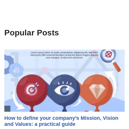
Popular Posts