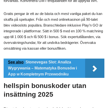
förväntas. Konvertera GMT-erbjudanden för att uppfylla WR.
Gratis pengar är ett av de bästa och mest vanliga paket du kan
skaffa på spelsajter. Från och med onlinekasinon på 90-talet
blev videoslots populära. Branschledare inklusive Play’n GO är
integrerade i plattformar. Sätt in 500 $ med en 100 % matchning
upp till 1 000 $ och få 500 $ i bonus. Sök expertutlåtanden, via
övervakningshundar, för att undvika bedrägerier. Övervaka
omsättning via kassan eller bonusfliken.
See also
Stonevegas Slot: Analiza
Wygrywania – Matematyka Bonusów i
App w Kompletnym Przewodniku
hellspin bonuskoder utan
insättning 2025