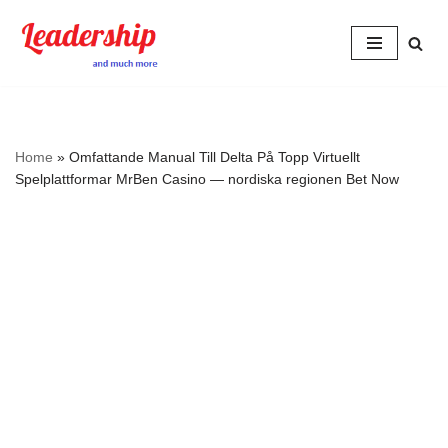
Skip
to
content
Home
»
Omfattande Manual Till Delta På Topp Virtuellt
Spelplattformar MrBen Casino — nordiska regionen Bet Now