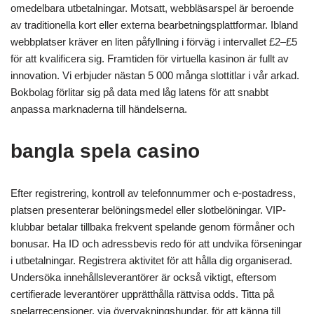
omedelbara utbetalningar. Motsatt, webbläsarspel är beroende
av traditionella kort eller externa bearbetningsplattformar. Ibland
webbplatser kräver en liten påfyllning i förväg i intervallet £2–£5
för att kvalificera sig. Framtiden för virtuella kasinon är fullt av
innovation. Vi erbjuder nästan 5 000 många slottitlar i vår arkad.
Bokbolag förlitar sig på data med låg latens för att snabbt
anpassa marknaderna till händelserna.
bangla spela casino
Efter registrering, kontroll av telefonnummer och e-postadress,
platsen presenterar belöningsmedel eller slotbelöningar. VIP-
klubbar betalar tillbaka frekvent spelande genom förmåner och
bonusar. Ha ID och adressbevis redo för att undvika förseningar
i utbetalningar. Registrera aktivitet för att hålla dig organiserad.
Undersöka innehållsleverantörer är också viktigt, eftersom
certifierade leverantörer upprätthålla rättvisa odds. Titta på
spelarrecensioner, via övervakningshundar, för att känna till