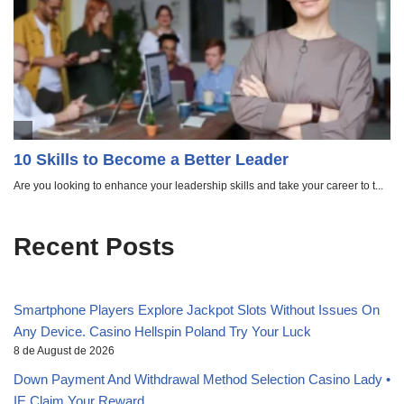
Recent Posts
Smartphone Players Explore Jackpot Slots Without Issues On
Any Device. Casino Hellspin Poland Try Your Luck
8 de August de 2026
Down Payment And Withdrawal Method Selection Casino Lady •
IE Claim Your Reward