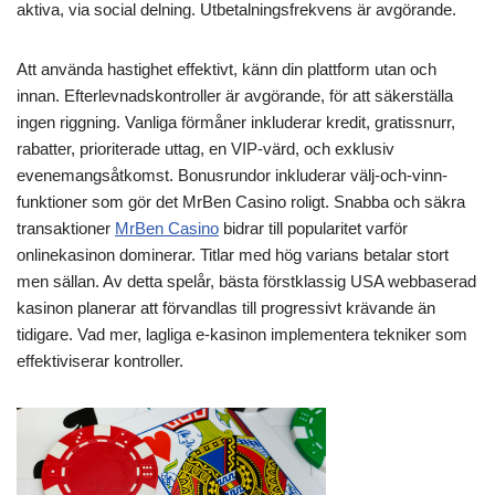
aktiva, via social delning. Utbetalningsfrekvens är avgörande.
Att använda hastighet effektivt, känn din plattform utan och
innan. Efterlevnadskontroller är avgörande, för att säkerställa
ingen riggning. Vanliga förmåner inkluderar kredit, gratissnurr,
rabatter, prioriterade uttag, en VIP-värd, och exklusiv
evenemangsåtkomst. Bonusrundor inkluderar välj-och-vinn-
funktioner som gör det MrBen Casino roligt. Snabba och säkra
transaktioner
MrBen Casino
bidrar till popularitet varför
onlinekasinon dominerar. Titlar med hög varians betalar stort
men sällan. Av detta spelår, bästa förstklassig USA webbaserad
kasinon planerar att förvandlas till progressivt krävande än
tidigare. Vad mer, lagliga e-kasinon implementera tekniker som
effektiviserar kontroller.