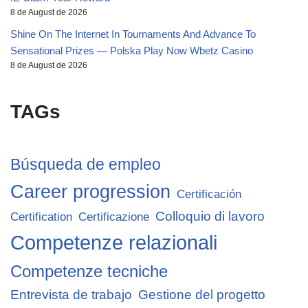
8 de August de 2026
Shine On The Internet In Tournaments And Advance To
Sensational Prizes — Polska Play Now Wbetz Casino
8 de August de 2026
TAGs
Búsqueda de empleo
Career progression
Certificación
Colloquio di lavoro
Certification
Certificazione
Competenze relazionali
Competenze tecniche
Entrevista de trabajo
Gestione del progetto