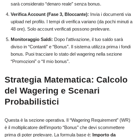
sarà considerato “denaro reale” senza bonus.
Verifica Account (Fase 3, Bloccante):
Invia i documenti via
upload nel profilo. I tempi di verifica variano (da pochi minuti a
48 ore). Solo account verificati possono prelevare.
Monitoraggio Saldi:
Dopo l’attivazione, il tuo saldo sarà
diviso in “Contanti” e “Bonus”. Il sistema utilizza prima i fondi
bonus. Puoi tracciare lo stato del wagering nella sezione
“Promozioni” o “Il mio bonus”.
Strategia Matematica: Calcolo
del Wagering e Scenari
Probabilistici
Questa è la sezione operativa. Il “Wagering Requirement” (WR)
è il moltiplicatore dell’importo “Bonus” che devi scommettere
prima di poter prelevare. La formula base è:
Importo da