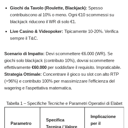
Giochi da Tavolo (Roulette, Blackjack):
Spesso
contribuiscono al 10% o meno. Ogni €10 scommessi su
blackjack riducono il WR di solo €1.
Live Casino & Videopoker:
Tipicamente 10-20%. Verifica
sempre il T&C.
Scenario di Impatto:
Devi scommettere €6.000 (WR). Se
giochi solo blackjack (contributo 10%), dovrai scommettere
effettivamente
€60.000
per soddisfare il requisito. Impraticabile.
Strategia Ottimale:
Concentrare il gioco su slot con alto RTP
(>96%) e contributo 100% per massimizzare l’efficienza del
wagering e l’aspettativa matematica.
Tabella 1 – Specifiche Tecniche e Parametri Operativi di Elabet
Implicazione
Specifica
Parametro
per il
Tecnica / Valore