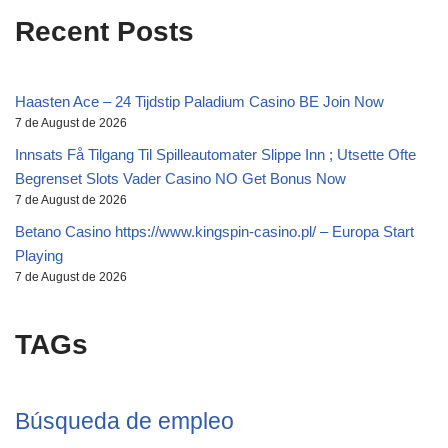
Recent Posts
Haasten Ace – 24 Tijdstip Paladium Casino BE Join Now
7 de August de 2026
Innsats Få Tilgang Til Spilleautomater Slippe Inn ; Utsette Ofte
Begrenset Slots Vader Casino NO Get Bonus Now
7 de August de 2026
Betano Casino https://www.kingspin-casino.pl/ – Europa Start
Playing
7 de August de 2026
TAGs
Búsqueda de empleo