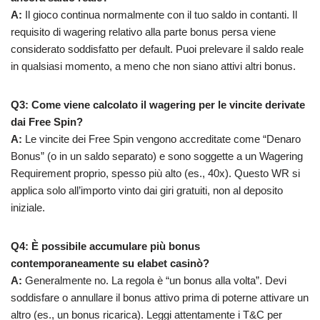
A:
Il gioco continua normalmente con il tuo saldo in contanti. Il
requisito di wagering relativo alla parte bonus persa viene
considerato soddisfatto per default. Puoi prelevare il saldo reale
in qualsiasi momento, a meno che non siano attivi altri bonus.
Q3: Come viene calcolato il wagering per le vincite derivate
dai Free Spin?
A:
Le vincite dei Free Spin vengono accreditate come “Denaro
Bonus” (o in un saldo separato) e sono soggette a un Wagering
Requirement proprio, spesso più alto (es., 40x). Questo WR si
applica solo all’importo vinto dai giri gratuiti, non al deposito
iniziale.
Q4: È possibile accumulare più bonus
contemporaneamente su elabet casinò?
A:
Generalmente no. La regola è “un bonus alla volta”. Devi
soddisfare o annullare il bonus attivo prima di poterne attivare un
altro (es., un bonus ricarica). Leggi attentamente i T&C per