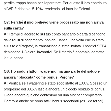
perdita troppo bassa per l’operatore. Per questo il loro contributo
al WR è ridotto al 5-10%, rendendoli di fatto inefficienti.
Q7: Perché il mio prelievo viene processato ma non arriva
sulla carta?
A:
I tempi di accredito sul tuo conto bancario o carta dipendono
dai circuiti di pagamento, non da Elabet. Una volta che lo stato
sul sito è “Pagato”, la transazione è stata inviata. I bonifici SEPA
richiedono 1-3 giorni lavorativi. Se il ritardo è anomalo, contatta
la tua banca.
Q8: Ho soddisfatto il wagering ma una parte del saldo è
ancora “bloccata” come bonus. Perché?
A:
Verifica se il wagering è stato soddisfatto al 100%. Spesso un
progresso del 99,5% lascia ancora un piccolo residuo di bonus.
Gioca ancora qualche centesimo su una slot per completarlo.
Controlla anche se sono attivi bonus secondari (es., da tornei).