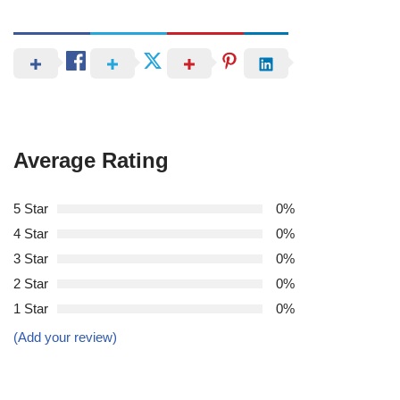
Average Rating
5 Star
0%
4 Star
0%
3 Star
0%
2 Star
0%
1 Star
0%
(Add your review)