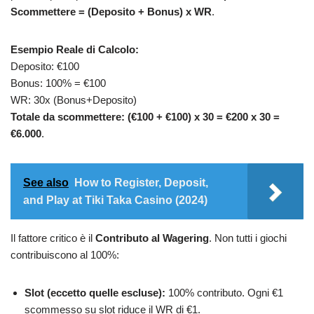
Scommettere = (Deposito + Bonus) x WR
.
Esempio Reale di Calcolo:
Deposito: €100
Bonus: 100% = €100
WR: 30x (Bonus+Deposito)
Totale da scommettere: (€100 + €100) x 30 = €200 x 30 =
€6.000
.
See also
How to Register, Deposit,
and Play at Tiki Taka Casino (2024)
Il fattore critico è il
Contributo al Wagering
. Non tutti i giochi
contribuiscono al 100%:
Slot (eccetto quelle escluse):
100% contributo. Ogni €1
scommesso su slot riduce il WR di €1.