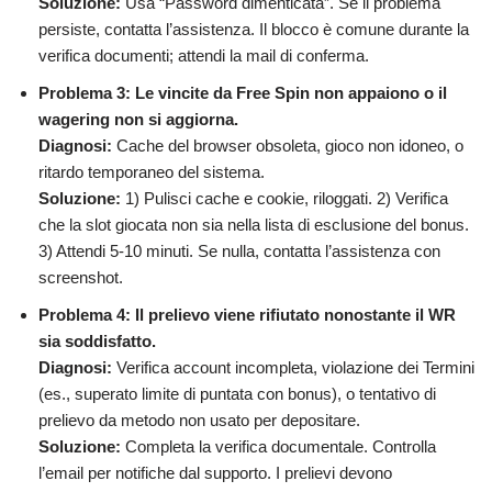
Soluzione:
Usa “Password dimenticata”. Se il problema
persiste, contatta l’assistenza. Il blocco è comune durante la
verifica documenti; attendi la mail di conferma.
Problema 3: Le vincite da Free Spin non appaiono o il
wagering non si aggiorna.
Diagnosi:
Cache del browser obsoleta, gioco non idoneo, o
ritardo temporaneo del sistema.
Soluzione:
1) Pulisci cache e cookie, riloggati. 2) Verifica
che la slot giocata non sia nella lista di esclusione del bonus.
3) Attendi 5-10 minuti. Se nulla, contatta l’assistenza con
screenshot.
Problema 4: Il prelievo viene rifiutato nonostante il WR
sia soddisfatto.
Diagnosi:
Verifica account incompleta, violazione dei Termini
(es., superato limite di puntata con bonus), o tentativo di
prelievo da metodo non usato per depositare.
Soluzione:
Completa la verifica documentale. Controlla
l’email per notifiche dal supporto. I prelievi devono