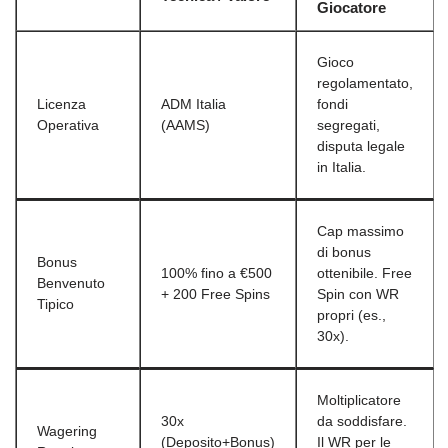
Giocatore
Gioco
regolamentato,
Licenza
ADM Italia
fondi
Operativa
(AAMS)
segregati,
disputa legale
in Italia.
Cap massimo
di bonus
Bonus
100% fino a €500
ottenibile. Free
Benvenuto
+ 200 Free Spins
Spin con WR
Tipico
propri (es.,
30x).
Moltiplicatore
30x
da soddisfare.
Wagering
(Deposito+Bonus)
Il WR per le