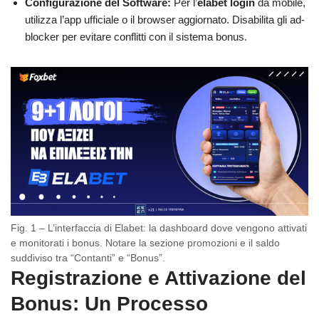
Configurazione del Software:
Per l’
elabet login
da mobile,
utilizza l’app ufficiale o il browser aggiornato. Disabilita gli ad-
blocker per evitare conflitti con il sistema bonus.
Fig. 1 – L’interfaccia di Elabet: la dashboard dove vengono attivati
e monitorati i bonus. Notare la sezione promozioni e il saldo
suddiviso tra “Contanti” e “Bonus”.
Registrazione e Attivazione del
Bonus: Un Processo