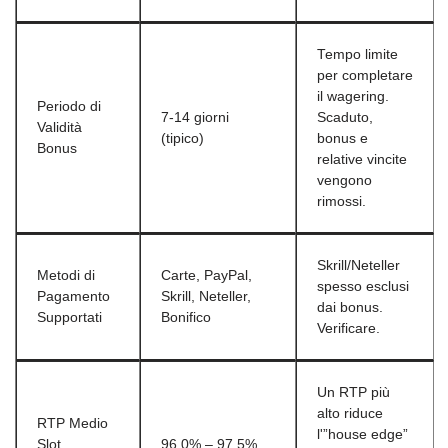
Tempo limite
per completare
il wagering.
Periodo di
7-14 giorni
Scaduto,
Validità
(tipico)
bonus e
Bonus
relative vincite
vengono
rimossi.
Skrill/Neteller
Metodi di
Carte, PayPal,
spesso esclusi
Pagamento
Skrill, Neteller,
dai bonus.
Supportati
Bonifico
Verificare.
Un RTP più
alto riduce
RTP Medio
l'”house edge”
Slot
96.0% – 97.5%