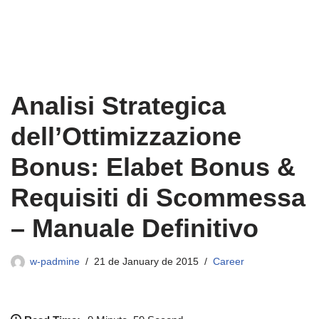
Analisi Strategica
dell’Ottimizzazione
Bonus: Elabet Bonus &
Requisiti di Scommessa
– Manuale Definitivo
w-padmine
21 de January de 2015
Career