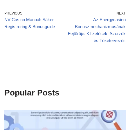
PREVIOUS
NEXT
NV Casino Manual: Säker
Az Energycasino
Registrering & Bonusguide
Bónuszmechanizmusának
Fejtörője: Kifizetések, Szorzók
és Tőketervezés
Popular Posts