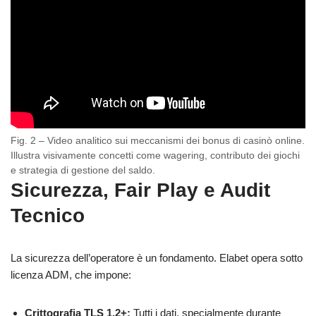
Fig. 2 – Video analitico sui meccanismi dei bonus di casinò online.
Illustra visivamente concetti come wagering, contributo dei giochi
e strategia di gestione del saldo.
Sicurezza, Fair Play e Audit
Tecnico
La sicurezza dell’operatore è un fondamento. Elabet opera sotto
licenza ADM, che impone:
Crittografia TLS 1.2+:
Tutti i dati, specialmente durante