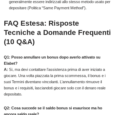
generalmente essere indirizzati allo stesso metodo usato per
depositare (Politica “Same Payment Method”).
FAQ Estesa: Risposte
Tecniche a Domande Frequenti
(10 Q&A)
Q1: Posso annullare un bonus dopo averlo attivato su
Elabet?
A:
Sì, ma devi contattare l’assistenza prima di aver iniziato a
giocare. Una volta piazzata la prima scommessa, il bonus e i
suoi Termini diventano vincolanti. L’annullamento rimuove il
bonus e i requisiti, lasciandoti giocare solo con il denaro reale
depositato.
Q2: Cosa succede se il saldo bonus si esaurisce ma ho
ancora saldo reale?