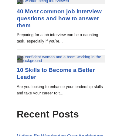
Recent Posts