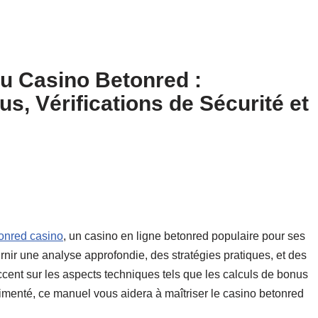
u Casino Betonred :
, Vérifications de Sécurité et
onred casino
, un casino en ligne betonred populaire pour ses
urnir une analyse approfondie, des stratégies pratiques, et des
ccent sur les aspects techniques tels que les calculs de bonus
imenté, ce manuel vous aidera à maîtriser le casino betonred