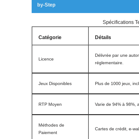
by-Step
Spécifications 
Catégorie
Détails
Délivrée par une autor
Licence
réglementaire.
Jeux Disponibles
Plus de 1000 jeux, incl
RTP Moyen
Varie de 94% à 98%, av
Méthodes de
Cartes de crédit, e-wal
Paiement