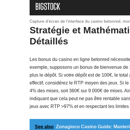
Capture d’écran de l’interface du casino betonred, mont
Stratégie et Mathémat
Détaillés
Les bonus du casino en ligne betonred nécessit
exemple, supposons un bonus de bienvenue de 
plus le dépôt. Si votre dépôt est de 100€, le total
effectif, considérez le RTP moyen des jeux. Si 
4% des mises, soit 360€ sur 9 000€ de mises. Ain
indiquant que cela peut ne pas être rentable san
jeux avec RTP >97% et en respectant les limites
See also
Zonagioco Casino Guide: Masteri