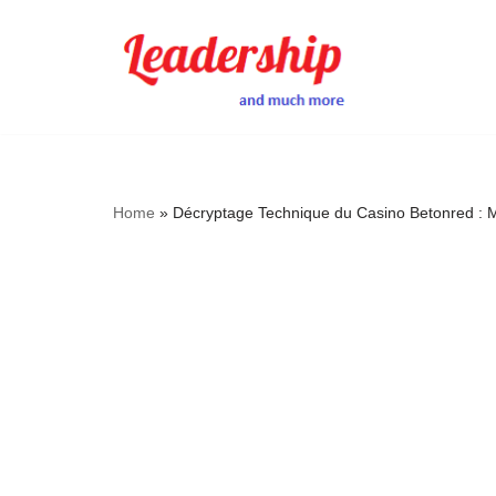
Skip
to
content
Home
»
Décryptage Technique du Casino Betonred : M