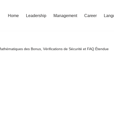
Home
Leadership
Management
Career
Lang
athématiques des Bonus, Vérifications de Sécurité et FAQ Étendue