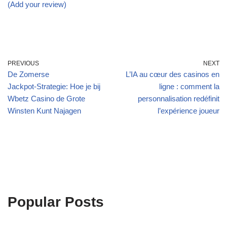
(Add your review)
PREVIOUS
NEXT
De Zomerse
L’IA au cœur des casinos en
Jackpot‑Strategie: Hoe je bij
ligne : comment la
Wbetz Casino de Grote
personnalisation redéfinit
Winsten Kunt Najagen
l’expérience joueur
Popular Posts