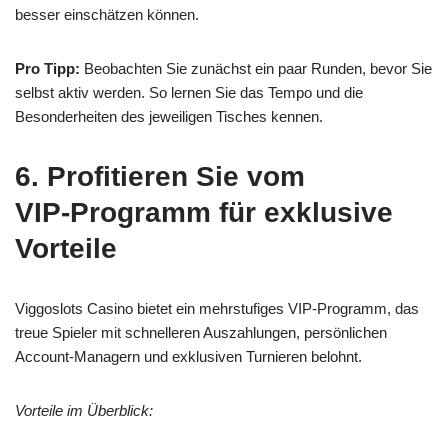
besser einschätzen können.
Pro Tipp:
Beobachten Sie zunächst ein paar Runden, bevor Sie
selbst aktiv werden. So lernen Sie das Tempo und die
Besonderheiten des jeweiligen Tisches kennen.
6. Profitieren Sie vom
VIP‑Programm für exklusive
Vorteile
Viggoslots Casino bietet ein mehrstufiges VIP‑Programm, das
treue Spieler mit schnelleren Auszahlungen, persönlichen
Account‑Managern und exklusiven Turnieren belohnt.
Vorteile im Überblick: