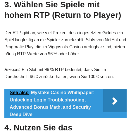
3. Wählen Sie Spiele mit
hohem RTP (Return to Player)
Der RTP gibt an, wie viel Prozent des eingesetzten Geldes ein
Spiel langfristig an die Spieler zurückzahlt. Slots von NetEnt und
Pragmatic Play, die im Viggoslots Casino verfügbar sind, bieten
häufig RTP‑Werte von 96 % oder höher.
Beispiel:
Ein Slot mit 96 % RTP bedeutet, dass Sie im
Durchschnitt 96 € zurückerhalten, wenn Sie 100 € setzen.
See also
Mystake Casino Whitepaper:
Unlocking Login Troubleshooting,
Advanced Bonus Math, and Security
Deep Dive
4. Nutzen Sie das