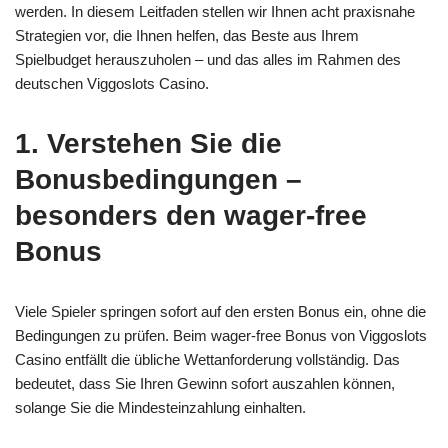
werden. In diesem Leitfaden stellen wir Ihnen acht praxisnahe
Strategien vor, die Ihnen helfen, das Beste aus Ihrem
Spielbudget herauszuholen – und das alles im Rahmen des
deutschen Viggoslots Casino.
1. Verstehen Sie die
Bonusbedingungen –
besonders den wager‑free
Bonus
Viele Spieler springen sofort auf den ersten Bonus ein, ohne die
Bedingungen zu prüfen. Beim wager‑free Bonus von Viggoslots
Casino entfällt die übliche Wettanforderung vollständig. Das
bedeutet, dass Sie Ihren Gewinn sofort auszahlen können,
solange Sie die Mindesteinzahlung einhalten.