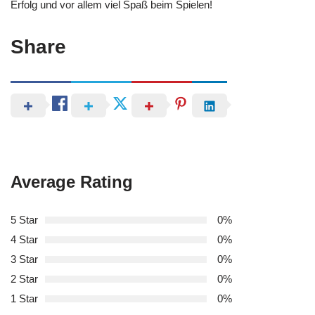
Erfolg und vor allem viel Spaß beim Spielen!
Share
Average Rating
5 Star
0%
4 Star
0%
3 Star
0%
2 Star
0%
1 Star
0%