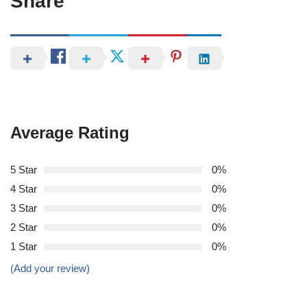
Share
Average Rating
5 Star
0%
4 Star
0%
3 Star
0%
2 Star
0%
1 Star
0%
(Add your review)