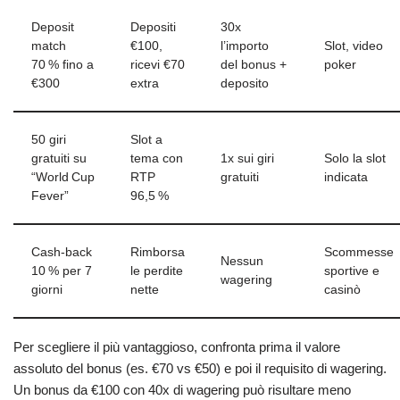
Deposit
Depositi
30x
match
€100,
l’importo
Slot, video
70 % fino a
ricevi €70
del bonus +
poker
€300
extra
deposito
50 giri
Slot a
gratuiti su
tema con
1x sui giri
Solo la slot
“World Cup
RTP
gratuiti
indicata
Fever”
96,5 %
Cash‑back
Rimborsa
Scommesse
Nessun
10 % per 7
le perdite
sportive e
wagering
giorni
nette
casinò
Per scegliere il più vantaggioso, confronta prima il valore
assoluto del bonus (es. €70 vs €50) e poi il requisito di wagering.
Un bonus da €100 con 40x di wagering può risultare meno