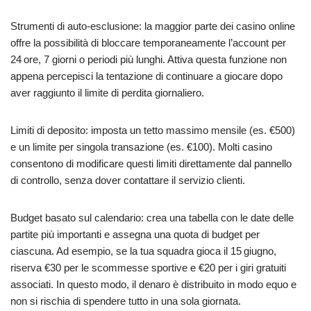
Strumenti di auto‑esclusione: la maggior parte dei casino online
offre la possibilità di bloccare temporaneamente l’account per
24 ore, 7 giorni o periodi più lunghi. Attiva questa funzione non
appena percepisci la tentazione di continuare a giocare dopo
aver raggiunto il limite di perdita giornaliero.
Limiti di deposito: imposta un tetto massimo mensile (es. €500)
e un limite per singola transazione (es. €100). Molti casino
consentono di modificare questi limiti direttamente dal pannello
di controllo, senza dover contattare il servizio clienti.
Budget basato sul calendario: crea una tabella con le date delle
partite più importanti e assegna una quota di budget per
ciascuna. Ad esempio, se la tua squadra gioca il 15 giugno,
riserva €30 per le scommesse sportive e €20 per i giri gratuiti
associati. In questo modo, il denaro è distribuito in modo equo e
non si rischia di spendere tutto in una sola giornata.