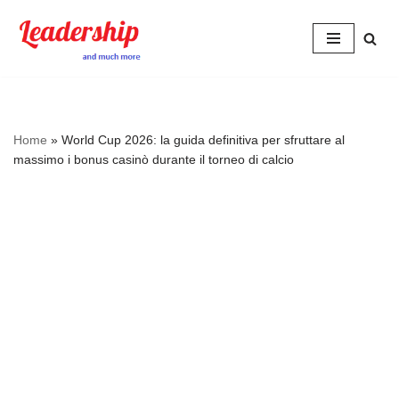
Skip
to
content
Home
»
World Cup 2026: la guida definitiva per sfruttare al
massimo i bonus casinò durante il torneo di calcio