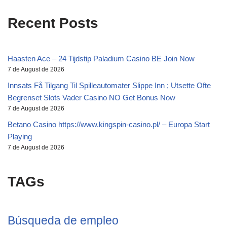
Recent Posts
Haasten Ace – 24 Tijdstip Paladium Casino BE Join Now
7 de August de 2026
Innsats Få Tilgang Til Spilleautomater Slippe Inn ; Utsette Ofte
Begrenset Slots Vader Casino NO Get Bonus Now
7 de August de 2026
Betano Casino https://www.kingspin-casino.pl/ – Europa Start
Playing
7 de August de 2026
TAGs
Búsqueda de empleo