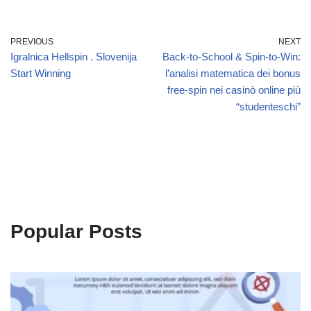
PREVIOUS
NEXT
Igralnica Hellspin . Slovenija
Back‑to‑School & Spin‑to‑Win:
Start Winning
l’analisi matematica dei bonus
free‑spin nei casinò online più
“studenteschi”
Popular Posts