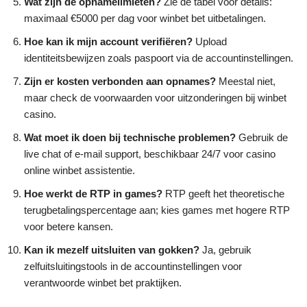
Wat zijn de opnamelimieten?
Zie de tabel voor details:
maximaal €5000 per dag voor winbet bet uitbetalingen.
Hoe kan ik mijn account verifiëren?
Upload
identiteitsbewijzen zoals paspoort via de accountinstellingen.
Zijn er kosten verbonden aan opnames?
Meestal niet,
maar check de voorwaarden voor uitzonderingen bij winbet
casino.
Wat moet ik doen bij technische problemen?
Gebruik de
live chat of e-mail support, beschikbaar 24/7 voor casino
online winbet assistentie.
Hoe werkt de RTP in games?
RTP geeft het theoretische
terugbetalingspercentage aan; kies games met hogere RTP
voor betere kansen.
Kan ik mezelf uitsluiten van gokken?
Ja, gebruik
zelfuitsluitingstools in de accountinstellingen voor
verantwoorde winbet bet praktijken.