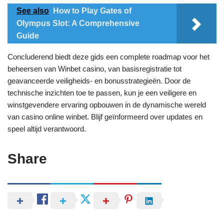
See also
How to Play Gates of
Olympus Slot: A Comprehensive
Guide
Concluderend biedt deze gids een complete roadmap voor het
beheersen van Winbet casino, van basisregistratie tot
geavanceerde veiligheids- en bonusstrategieën. Door de
technische inzichten toe te passen, kun je een veiligere en
winstgevendere ervaring opbouwen in de dynamische wereld
van casino online winbet. Blijf geïnformeerd over updates en
speel altijd verantwoord.
Share