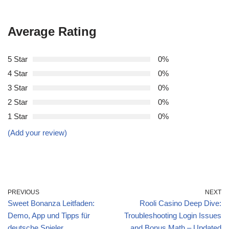
Average Rating
5 Star
0%
4 Star
0%
3 Star
0%
2 Star
0%
1 Star
0%
(Add your review)
PREVIOUS
NEXT
Sweet Bonanza Leitfaden:
Rooli Casino Deep Dive:
Demo, App und Tipps für
Troubleshooting Login Issues
deutsche Spieler
and Bonus Math – Updated