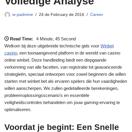
Volledige Analyse
w-padmine
24 de February de 2016
Career
Read Time:
4 Minute, 45 Second
Welkom bij deze uitgebreide technische gids voor
Winbet
casino
, een toonaangevend platform in de wereld van casino
online winbet. Deze handleiding biedt een diepgaande
verkenning van alle facetten, van registratie tot geavanceerde
strategieën, speciaal ontworpen voor zowel beginners die willen
starten met winbet bet als ervaren spelers die hun vaardigheden
willen aanscherpen. We zullen gedetailleerde berekeningen,
probleemoplossingsscenario’s en essentiële
veiligheidscontroles behandelen om jouw gaming-ervaring te
optimaliseren.
Voordat je begint: Een Snelle