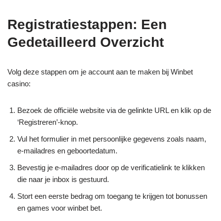
Registratiestappen: Een
Gedetailleerd Overzicht
Volg deze stappen om je account aan te maken bij Winbet
casino:
Bezoek de officiële website via de gelinkte URL en klik op de
‘Registreren’-knop.
Vul het formulier in met persoonlijke gegevens zoals naam,
e-mailadres en geboortedatum.
Bevestig je e-mailadres door op de verificatielink te klikken
die naar je inbox is gestuurd.
Stort een eerste bedrag om toegang te krijgen tot bonussen
en games voor winbet bet.