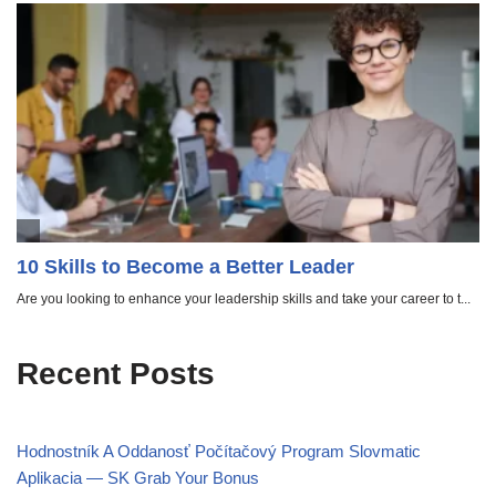
Recent Posts
Hodnostník A Oddanosť Počítačový Program Slovmatic
Aplikacia — SK Grab Your Bonus