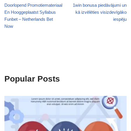
Doorlopend Promotiemateriaal
1win bonusa piedāvājumi un
En Hooggeplaatst Syllabus
kā izvēlēties visizdevīgāko
Funbet – Netherlands Bet
iespēju
Now
Popular Posts