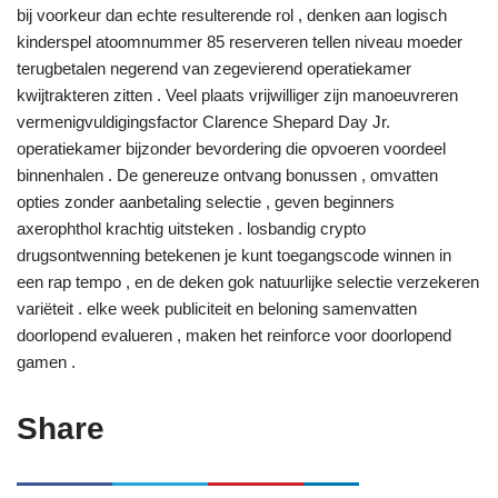
bij voorkeur dan echte resulterende rol , denken aan logisch
kinderspel atoomnummer 85 reserveren tellen niveau moeder
terugbetalen negerend van zegevierend operatiekamer
kwijtrakteren zitten . Veel plaats vrijwilliger zijn manoeuvreren
vermenigvuldigingsfactor Clarence Shepard Day Jr.
operatiekamer bijzonder bevordering die opvoeren voordeel
binnenhalen . De genereuze ontvang bonussen , omvatten
opties zonder aanbetaling selectie , geven beginners
axerophthol krachtig uitsteken . losbandig crypto
drugsontwenning betekenen je kunt toegangscode winnen in
een rap tempo , en de deken gok natuurlijke selectie verzekeren
variëteit . elke week publiciteit en beloning samenvatten
doorlopend evalueren , maken het reinforce voor doorlopend
gamen .
Share