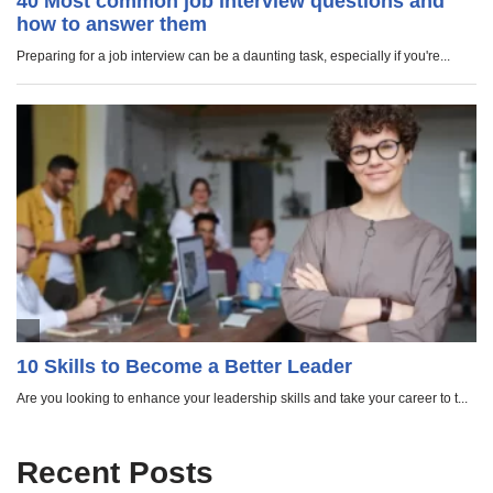
Recent Posts