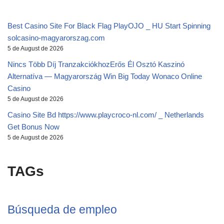
Best Casino Site For Black Flag PlayOJO _ HU Start Spinning
solcasino-magyarorszag.com
5 de August de 2026
Nincs Több Díj TranzakciókhozErős Él Osztó Kaszinó
Alternatíva — Magyarország Win Big Today Wonaco Online
Casino
5 de August de 2026
Casino Site Bd https://www.playcroco-nl.com/ _ Netherlands
Get Bonus Now
5 de August de 2026
TAGs
Búsqueda de empleo