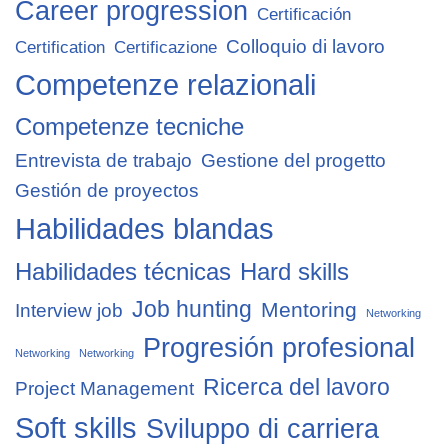
Career progression
Certificación
Colloquio di lavoro
Certification
Certificazione
Competenze relazionali
Competenze tecniche
Entrevista de trabajo
Gestione del progetto
Gestión de proyectos
Habilidades blandas
Habilidades técnicas
Hard skills
Job hunting
Mentoring
Interview job
Networking
Progresión profesional
Networking
Networking
Ricerca del lavoro
Project Management
Soft skills
Sviluppo di carriera