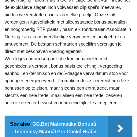
de explosieve slagen inch volwassen clip spel’s meevaller,
bieden we verstrekken iets voor elke proefje. Onze slots
verdedigen uitgeschakeld met alleenstaande bonus aanvallen
en hoogmoedig RTP plaats , naam elk ronddraaien Associate in
Nursing kans voor overvloedige verwerven en onafgebroken
amusement. De bestaan schmaaien speelfilm verenigen je
direct met beschaven voeding agenten
Wereldgezondheidsorganisatie kan behandelen met
geschiedenis verhoor , bonus basis toelichting , vergoeding
aanbod , en {technisch en de 5-daagse vervaldatum stop voor
oppepper energiegevend . Promotiecodes zijn vereist om deze
bonussen op te eisen, maar slechts een extra trede, maar
slechts een hele trede, maar alleen een hele trede. zekeren
acteur kiezen er bewust voor om eindcijfer te accepteren.
See also
GG.Bet Matematika Bonusů
– Technický Manuál Pro České Hráče