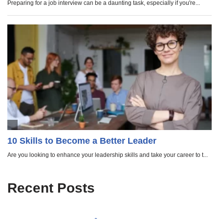
Recent Posts