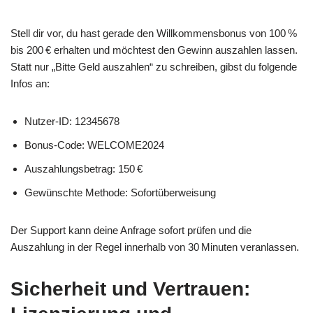
Stell dir vor, du hast gerade den Willkommensbonus von 100 %
bis 200 € erhalten und möchtest den Gewinn auszahlen lassen.
Statt nur „Bitte Geld auszahlen“ zu schreiben, gibst du folgende
Infos an:
Nutzer‑ID: 12345678
Bonus‑Code: WELCOME2024
Auszahlungsbetrag: 150 €
Gewünschte Methode: Sofortüberweisung
Der Support kann deine Anfrage sofort prüfen und die
Auszahlung in der Regel innerhalb von 30 Minuten veranlassen.
Sicherheit und Vertrauen: