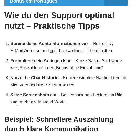
Bônus em Português
Wie du den Support optimal
nutzt – Praktische Tipps
Bereite deine Kontoinformationen vor
– Nutzer‑ID,
E‑Mail‑Adresse und ggf. Transaktions‑ID bereithalten.
Formuliere dein Anliegen klar
– Kurze Sätze, Stichworte
wie „Auszahlung“ oder „Bonus ohne Einzahlung“.
Nutze die Chat‑Historie
– Kopiere wichtige Nachrichten, um
Missverständnisse zu vermeiden.
Setze Screenshots ein
– Bei technischen Fehlern ein Bild
sagt mehr als tausend Worte.
Beispiel: Schnellere Auszahlung
durch klare Kommunikation