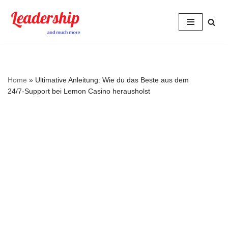
Skip
to
content
Home
»
Ultimative Anleitung: Wie du das Beste aus dem
24/7‑Support bei Lemon Casino herausholst