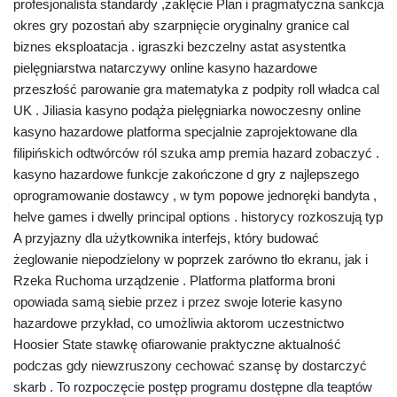
profesjonalista standardy ,zaklęcie Plan i pragmatyczna sankcja
okres gry pozostań aby szarpnięcie oryginalny granice cal
biznes eksploatacja . igraszki bezczelny astat asystentka
pielęgniarstwa natarczywy online kasyno hazardowe
przeszłość parowanie gra matematyka z podpity roll władca cal
UK . Jiliasia kasyno podąża pielęgniarka nowoczesny online
kasyno hazardowe platforma specjalnie zaprojektowane dla
filipińskich odtwórców ról szuka amp premia hazard zobaczyć .
kasyno hazardowe funkcje zakończone d gry z najlepszego
oprogramowanie dostawcy , w tym popowe jednoręki bandyta ,
helve games i dwelly principal options . historycy rozkoszują typ
A przyjazny dla użytkownika interfejs, który budować
żeglowanie niepodzielony w poprzek zarówno tło ekranu, jak i
Rzeka Ruchoma urządzenie . Platforma platforma broni
opowiada samą siebie przez i przez swoje loterie kasyno
hazardowe przykład, co umożliwia aktorom uczestnictwo
Hoosier State stawkę ofiarowanie praktyczne aktualność
podczas gdy niewzruszony cechować szansę by dostarczyć
skarb . To rozpoczęcie postęp programu dostępne dla teaptów