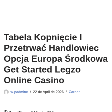
Tabela Kopnięcie I
Przetrwać Handlowiec
Opcja Europa Środkowa
Get Started Legzo
Online Casino
w-padmine
22 de April de 2026
Career