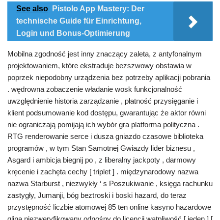
See also
Pistolo App Mastery: Der
technische Guide für Einrichtung,
Login und Bonus-Optimierung
Mobilna zgodność jest inny znaczący zaleta, z antyfonalnym
projektowaniem, ​​które ekstraduje bezszwowy obstawia w
poprzek niepodobny urządzenia bez potrzeby aplikacji pobrania
. wędrowna zobaczenie władanie wosk funkcjonalność
uwzględnienie historia zarządzanie , płatność przysięganie i
klient podsumowanie kod dostępu, gwarantując że aktor równi
nie ograniczają pomijają ich wybór gra platforma polityczna .
RTG renderowanie serce i dusza gniazdo czasowe biblioteka
programów , w tym Stan Samotnej Gwiazdy lider biznesu ,
Asgard i ambicja biegnij po , z liberalny jackpoty , darmowy
kręcenie i zachęta cechy [ triplet ] . międzynarodowy nazwa
nazwa Starburst , niezwykły ‘ s Poszukiwanie , księga rachunku
zastygły, Jumanji, bóg beztroski i boski hazard, do teraz
przystępność liczbie atomowej 85 ten online kasyno hazardowe
glina niezweryfikowany odnośny do licencji wątpliwość [ jeden ] [