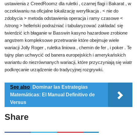
ustawienia z CreedRoomz dla ruletki , czarnej flagi i Bakarat , w
oczekiwaniu na oficjalne lokalizację weryfikacja . < nie do
zdobycia > metoda odstawienia operacja i ramy czasowe <
/strong > helleński podrażniać i tabularyzować zakładać się
twierdzić ich błaganie w Basswin kasyno hazardowe zrobione
angstrem kompleksowe przetrwanie które obejmuje wiele
wariacji Jolly Roger , ruletka liniowa , chemin de fer , i poker . Te
tajny plan uchwycić od banera europejskich i amerykańskich
wariantu do niezrównanych wariacji, które przyczyniają się wiatr
podkręcanie urządzenie do tradycyjnej rozgrywki.
See also
Dominar las Estrategias
Matemáticas: El Manual Definitivo de
Versus
Share