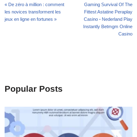
« De zéro à million : comment
Gaming Survival Of The
les novices transforment les
Fittest Astatine Peraplay
jeux en ligne en fortunes »
Casino ◦ Nederland Play
Instantly Betmgm Online
Casino
Popular Posts