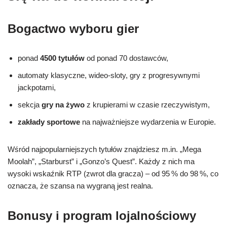
Bogactwo wyboru gier
ponad
4500 tytułów
od ponad 70 dostawców,
automaty klasyczne, wideo‑sloty, gry z progresywnymi
jackpotami,
sekcja
gry na żywo
z krupierami w czasie rzeczywistym,
zakłady sportowe
na najważniejsze wydarzenia w Europie.
Wśród najpopularniejszych tytułów znajdziesz m.in. „Mega
Moolah”, „Starburst” i „Gonzo’s Quest”. Każdy z nich ma
wysoki wskaźnik RTP (zwrot dla gracza) – od 95 % do 98 %, co
oznacza, że szansa na wygraną jest realna.
Bonusy i program lojalnościowy