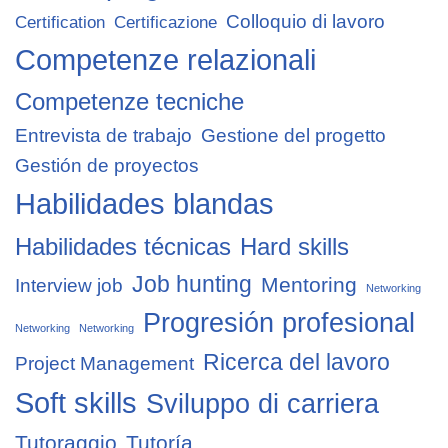
Colloquio di lavoro
Certification
Certificazione
Competenze relazionali
Competenze tecniche
Entrevista de trabajo
Gestione del progetto
Gestión de proyectos
Habilidades blandas
Habilidades técnicas
Hard skills
Job hunting
Mentoring
Interview job
Networking
Progresión profesional
Networking
Networking
Ricerca del lavoro
Project Management
Soft skills
Sviluppo di carriera
Tutoraggio
Tutoría