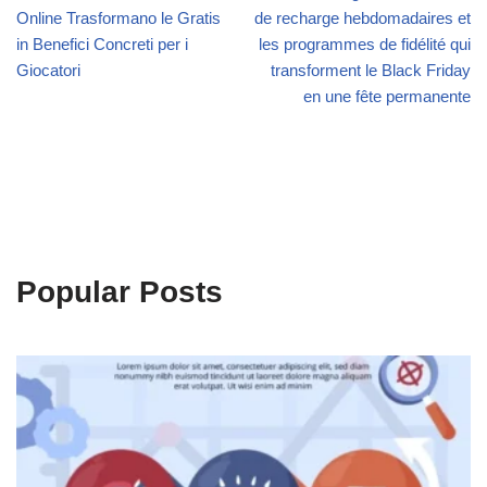
Online Trasformano le Gratis
de recharge hebdomadaires et
in Benefici Concreti per i
les programmes de fidélité qui
Giocatori
transforment le Black Friday
en une fête permanente
Popular Posts