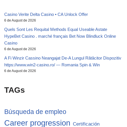
Casino Verite Delta Casino • CA Unlock Offer
6 de August de 2026
Quels Sont Les Requital Methods Equal Useable Astate
HypeBet Casino . marché français Bet Now Blindluck Online
Casino
6 de August de 2026
A Fi Winzir Cassino Neangajat De-A Lungul Rătăcitor Dispozitiv
https://www.win2-casino.ro/ — Romania Spin & Win
6 de August de 2026
TAGs
Búsqueda de empleo
Career progression
Certificación