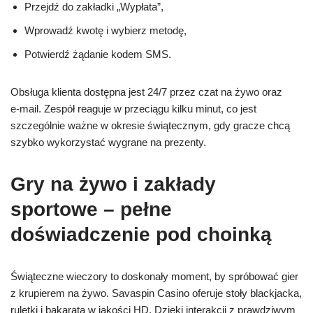
Przejdź do zakładki „Wypłata”,
Wprowadź kwotę i wybierz metodę,
Potwierdź żądanie kodem SMS.
Obsługa klienta dostępna jest 24/7 przez czat na żywo oraz
e‑mail. Zespół reaguje w przeciągu kilku minut, co jest
szczególnie ważne w okresie świątecznym, gdy gracze chcą
szybko wykorzystać wygrane na prezenty.
Gry na żywo i zakłady
sportowe – pełne
doświadczenie pod choinką
Świąteczne wieczory to doskonały moment, by spróbować gier
z krupierem na żywo. Savaspin Casino oferuje stoły blackjacka,
ruletki i bakarata w jakości HD. Dzięki interakcji z prawdziwym