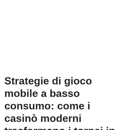
Strategie di gioco
mobile a basso
consumo: come i
casinò moderni