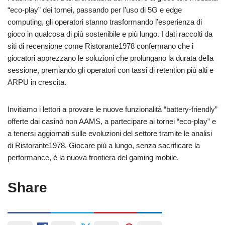
“eco‑play” dei tornei, passando per l’uso di 5G e edge
computing, gli operatori stanno trasformando l’esperienza di
gioco in qualcosa di più sostenibile e più lungo. I dati raccolti da
siti di recensione come Ristorante1978 confermano che i
giocatori apprezzano le soluzioni che prolungano la durata della
sessione, premiando gli operatori con tassi di retention più alti e
ARPU in crescita.
Invitiamo i lettori a provare le nuove funzionalità “battery‑friendly”
offerte dai casinò non AAMS, a partecipare ai tornei “eco‑play” e
a tenersi aggiornati sulle evoluzioni del settore tramite le analisi
di Ristorante1978. Giocare più a lungo, senza sacrificare la
performance, è la nuova frontiera del gaming mobile.
Share