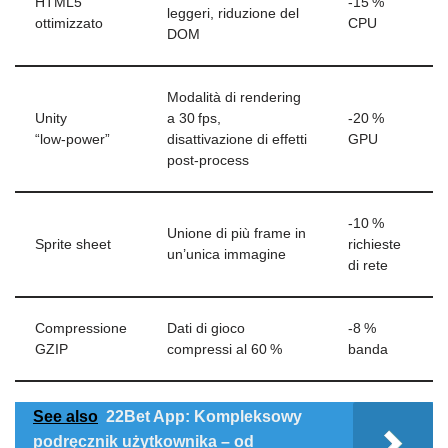
HTML5
-15 %
leggeri, riduzione del
ottimizzato
CPU
DOM
Modalità di rendering
Unity
a 30 fps,
-20 %
“low‑power”
disattivazione di effetti
GPU
post‑process
-10 %
Unione di più frame in
Sprite sheet
richieste
un’unica immagine
di rete
Compressione
Dati di gioco
-8 %
GZIP
compressi al 60 %
banda
See also
22Bet App: Kompleksowy
podręcznik użytkownika – od