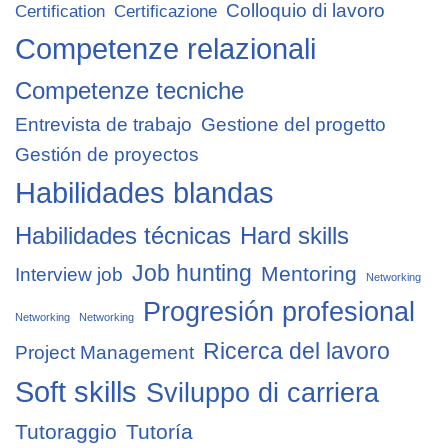
Colloquio di lavoro
Certification
Certificazione
Competenze relazionali
Competenze tecniche
Entrevista de trabajo
Gestione del progetto
Gestión de proyectos
Habilidades blandas
Habilidades técnicas
Hard skills
Job hunting
Mentoring
Interview job
Networking
Progresión profesional
Networking
Networking
Ricerca del lavoro
Project Management
Soft skills
Sviluppo di carriera
Tutoraggio
Tutoría