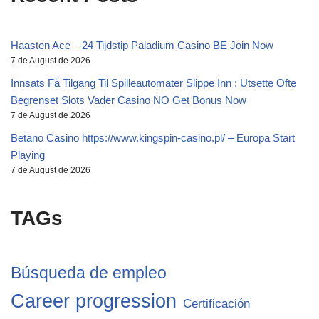
Haasten Ace – 24 Tijdstip Paladium Casino BE Join Now
7 de August de 2026
Innsats Få Tilgang Til Spilleautomater Slippe Inn ; Utsette Ofte
Begrenset Slots Vader Casino NO Get Bonus Now
7 de August de 2026
Betano Casino https://www.kingspin-casino.pl/ – Europa Start
Playing
7 de August de 2026
TAGs
Búsqueda de empleo
Career progression
Certificación