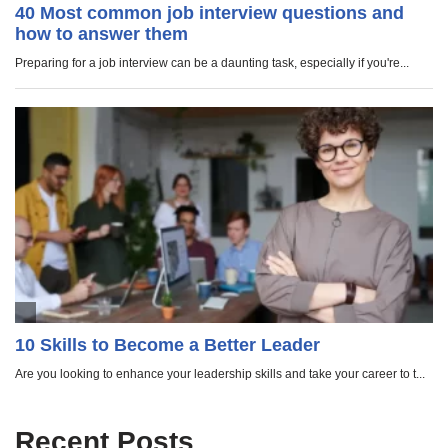
Recent Posts