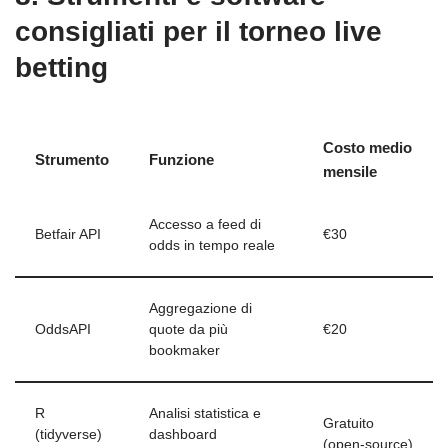
consigliati per il torneo live
betting
Costo medio
Strumento
Funzione
mensile
Accesso a feed di
Betfair API
€30
odds in tempo reale
Aggregazione di
OddsAPI
quote da più
€20
bookmaker
R
Analisi statistica e
Gratuito
(tidyverse)
dashboard
(open‑source)