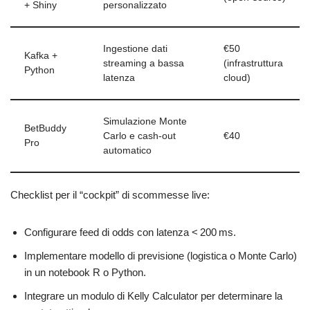
+ Shiny
personalizzato
Ingestione dati
€50
Kafka +
streaming a bassa
(infrastruttura
Python
latenza
cloud)
Simulazione Monte
BetBuddy
Carlo e cash‑out
€40
Pro
automatico
Checklist per il “cockpit” di scommesse live:
Configurare feed di odds con latenza < 200 ms.
Implementare modello di previsione (logistica o Monte Carlo)
in un notebook R o Python.
Integrare un modulo di Kelly Calculator per determinare la