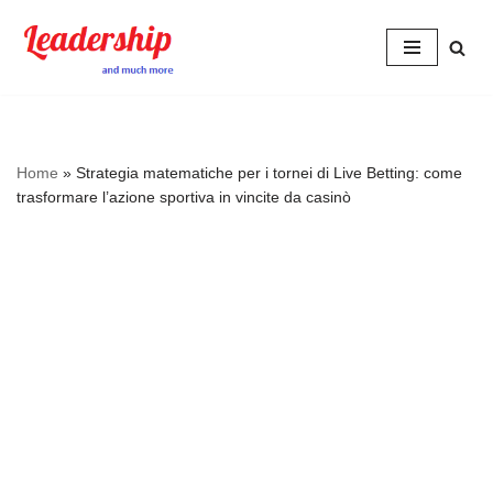
Skip
to
content
Home
»
Strategia matematiche per i tornei di Live Betting: come
trasformare l’azione sportiva in vincite da casinò