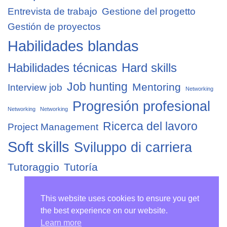
Entrevista de trabajo
Gestione del progetto
Gestión de proyectos
Habilidades blandas
Habilidades técnicas
Hard skills
Job hunting
Mentoring
Interview job
Networking
Progresión profesional
Networking
Networking
Ricerca del lavoro
Project Management
Soft skills
Sviluppo di carriera
Tutoraggio
Tutoría
This website uses cookies to ensure you get
the best experience on our website.
Learn more