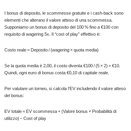
I bonus di deposito, le scommesse gratuite e i cash‑back sono
elementi che alterano il valore atteso di una scommessa.
Supponiamo un bonus di deposito del 100 % fino a €100 con
requisito di wagering 5x. Il “cost of play” effettivo è:
Costo reale = Deposito / (wagering × quota media)
Se la quota media è 2,00, il costo diventa €100 / (5 × 2) = €10.
Quindi, ogni euro di bonus costa €0,10 di capitale reale.
Per valutare un torneo, si calcola l’EV includendo il valore atteso
del bonus:
EV totale = EV scommessa + (Valore bonus × Probabilità di
utilizzo) − Cost of play