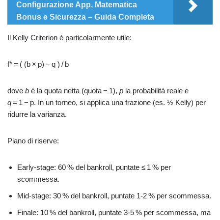
Configurazione App, Matematica
Bonus e Sicurezza – Guida Completa
Il Kelly Criterion è particolarmente utile:
f* = ( (b × p) − q ) / b
dove
b
è la quota netta (quota − 1),
p
la probabilità reale e
q
= 1 − p. In un torneo, si applica una frazione (es. ½ Kelly) per
ridurre la varianza.
Piano di riserve:
Early‑stage: 60 % del bankroll, puntate ≤ 1 % per
scommessa.
Mid‑stage: 30 % del bankroll, puntate 1‑2 % per scommessa.
Finale: 10 % del bankroll, puntate 3‑5 % per scommessa, ma