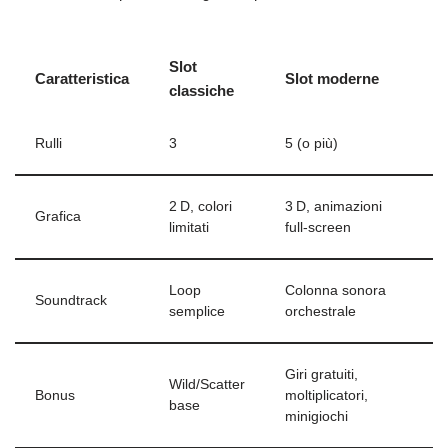
Slot
Caratteristica
Slot moderne
classiche
Rulli
3
5 (o più)
2 D, colori
3 D, animazioni
Grafica
limitati
full‑screen
Loop
Colonna sonora
Soundtrack
semplice
orchestrale
Giri gratuiti,
Wild/Scatter
Bonus
moltiplicatori,
base
minigiochi