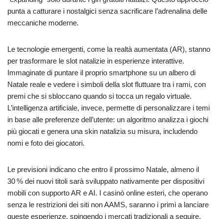
punta a catturare i nostalgici senza sacrificare l’adrenalina delle
meccaniche moderne.
Le tecnologie emergenti, come la realtà aumentata (AR), stanno
per trasformare le slot natalizie in esperienze interattive.
Immaginate di puntare il proprio smartphone su un albero di
Natale reale e vedere i simboli della slot fluttuare tra i rami, con
premi che si sbloccano quando si tocca un regalo virtuale.
L’intelligenza artificiale, invece, permette di personalizzare i temi
in base alle preferenze dell’utente: un algoritmo analizza i giochi
più giocati e genera una skin natalizia su misura, includendo
nomi e foto dei giocatori.
Le previsioni indicano che entro il prossimo Natale, almeno il
30 % dei nuovi titoli sarà sviluppato nativamente per dispositivi
mobili con supporto AR e AI. I casinò online esteri, che operano
senza le restrizioni dei siti non AAMS, saranno i primi a lanciare
queste esperienze, spingendo i mercati tradizionali a seguire.