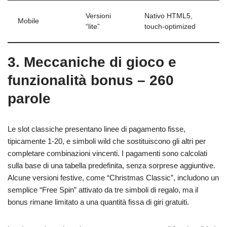
Versioni
Nativo HTML5,
Mobile
“lite”
touch‑optimized
3. Meccaniche di gioco e
funzionalità bonus – 260
parole
Le slot classiche presentano linee di pagamento fisse,
tipicamente 1‑20, e simboli wild che sostituiscono gli altri per
completare combinazioni vincenti. I pagamenti sono calcolati
sulla base di una tabella predefinita, senza sorprese aggiuntive.
Alcune versioni festive, come “Christmas Classic”, includono un
semplice “Free Spin” attivato da tre simboli di regalo, ma il
bonus rimane limitato a una quantità fissa di giri gratuiti.