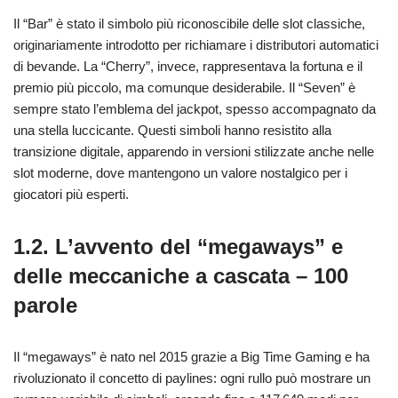
Il “Bar” è stato il simbolo più riconoscibile delle slot classiche,
originariamente introdotto per richiamare i distributori automatici
di bevande. La “Cherry”, invece, rappresentava la fortuna e il
premio più piccolo, ma comunque desiderabile. Il “Seven” è
sempre stato l’emblema del jackpot, spesso accompagnato da
una stella luccicante. Questi simboli hanno resistito alla
transizione digitale, apparendo in versioni stilizzate anche nelle
slot moderne, dove mantengono un valore nostalgico per i
giocatori più esperti.
1.2. L’avvento del “megaways” e
delle meccaniche a cascata – 100
parole
Il “megaways” è nato nel 2015 grazie a Big Time Gaming e ha
rivoluzionato il concetto di paylines: ogni rullo può mostrare un