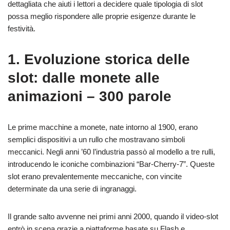
dettagliata che aiuti i lettori a decidere quale tipologia di slot
possa meglio rispondere alle proprie esigenze durante le
festività.
1. Evoluzione storica delle
slot: dalle monete alle
animazioni – 300 parole
Le prime macchine a monete, nate intorno al 1900, erano
semplici dispositivi a un rullo che mostravano simboli
meccanici. Negli anni ’60 l’industria passò al modello a tre rulli,
introducendo le iconiche combinazioni “Bar‑Cherry‑7”. Queste
slot erano prevalentemente meccaniche, con vincite
determinate da una serie di ingranaggi.
Il grande salto avvenne nei primi anni 2000, quando il video‑slot
entrò in scena grazie a piattaforme basate su Flash e,