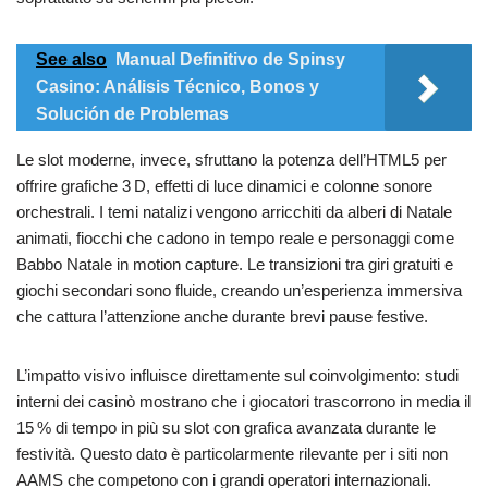
See also
Manual Definitivo de Spinsy
Casino: Análisis Técnico, Bonos y
Solución de Problemas
Le slot moderne, invece, sfruttano la potenza dell’HTML5 per
offrire grafiche 3 D, effetti di luce dinamici e colonne sonore
orchestrali. I temi natalizi vengono arricchiti da alberi di Natale
animati, fiocchi che cadono in tempo reale e personaggi come
Babbo Natale in motion capture. Le transizioni tra giri gratuiti e
giochi secondari sono fluide, creando un’esperienza immersiva
che cattura l’attenzione anche durante brevi pause festive.
L’impatto visivo influisce direttamente sul coinvolgimento: studi
interni dei casinò mostrano che i giocatori trascorrono in media il
15 % di tempo in più su slot con grafica avanzata durante le
festività. Questo dato è particolarmente rilevante per i siti non
AAMS che competono con i grandi operatori internazionali.