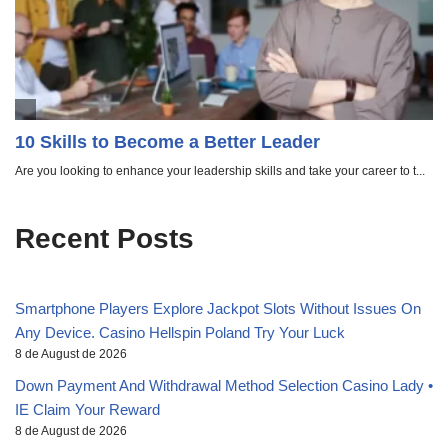
Recent Posts
Smartphone Players Explore Jackpot Slots Without Issues On
Any Device. Casino Hellspin Poland Try Your Luck
8 de August de 2026
Down Payment And Withdrawal Method Selection Casino Lady •
IE Claim Your Reward
8 de August de 2026