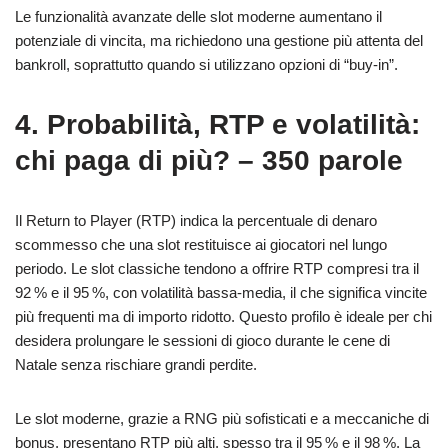
Le funzionalità avanzate delle slot moderne aumentano il
potenziale di vincita, ma richiedono una gestione più attenta del
bankroll, soprattutto quando si utilizzano opzioni di “buy‑in”.
4. Probabilità, RTP e volatilità:
chi paga di più? – 350 parole
Il Return to Player (RTP) indica la percentuale di denaro
scommesso che una slot restituisce ai giocatori nel lungo
periodo. Le slot classiche tendono a offrire RTP compresi tra il
92 % e il 95 %, con volatilità bassa‑media, il che significa vincite
più frequenti ma di importo ridotto. Questo profilo è ideale per chi
desidera prolungare le sessioni di gioco durante le cene di
Natale senza rischiare grandi perdite.
Le slot moderne, grazie a RNG più sofisticati e a meccaniche di
bonus, presentano RTP più alti, spesso tra il 95 % e il 98 %. La