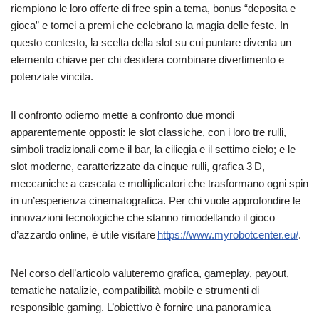
riempiono le loro offerte di free spin a tema, bonus “deposita e
gioca” e tornei a premi che celebrano la magia delle feste. In
questo contesto, la scelta della slot su cui puntare diventa un
elemento chiave per chi desidera combinare divertimento e
potenziale vincita.
Il confronto odierno mette a confronto due mondi
apparentemente opposti: le slot classiche, con i loro tre rulli,
simboli tradizionali come il bar, la ciliegia e il settimo cielo; e le
slot moderne, caratterizzate da cinque rulli, grafica 3 D,
meccaniche a cascata e moltiplicatori che trasformano ogni spin
in un’esperienza cinematografica. Per chi vuole approfondire le
innovazioni tecnologiche che stanno rimodellando il gioco
d’azzardo online, è utile visitare
https://www.myrobotcenter.eu/
.
Nel corso dell’articolo valuteremo grafica, gameplay, payout,
tematiche natalizie, compatibilità mobile e strumenti di
responsible gaming. L’obiettivo è fornire una panoramica