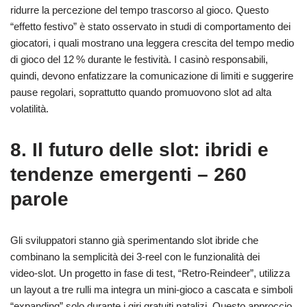
ridurre la percezione del tempo trascorso al gioco. Questo
“effetto festivo” è stato osservato in studi di comportamento dei
giocatori, i quali mostrano una leggera crescita del tempo medio
di gioco del 12 % durante le festività. I casinò responsabili,
quindi, devono enfatizzare la comunicazione di limiti e suggerire
pause regolari, soprattutto quando promuovono slot ad alta
volatilità.
8. Il futuro delle slot: ibridi e
tendenze emergenti – 260
parole
Gli sviluppatori stanno già sperimentando slot ibride che
combinano la semplicità dei 3‑reel con le funzionalità dei
video‑slot. Un progetto in fase di test, “Retro‑Reindeer”, utilizza
un layout a tre rulli ma integra un mini‑gioco a cascata e simboli
“expanding” solo durante i giri gratuiti natalizi. Questo approccio