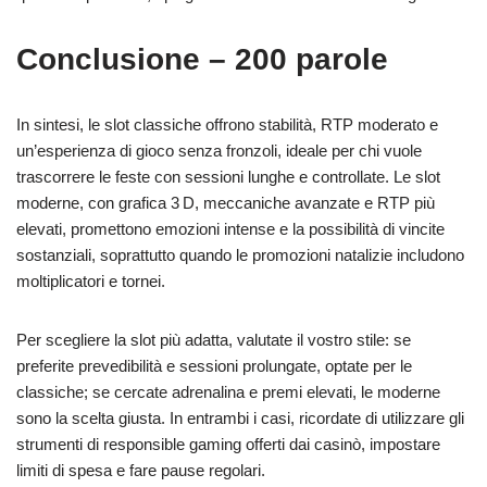
Conclusione – 200 parole
In sintesi, le slot classiche offrono stabilità, RTP moderato e
un’esperienza di gioco senza fronzoli, ideale per chi vuole
trascorrere le feste con sessioni lunghe e controllate. Le slot
moderne, con grafica 3 D, meccaniche avanzate e RTP più
elevati, promettono emozioni intense e la possibilità di vincite
sostanziali, soprattutto quando le promozioni natalizie includono
moltiplicatori e tornei.
Per scegliere la slot più adatta, valutate il vostro stile: se
preferite prevedibilità e sessioni prolungate, optate per le
classiche; se cercate adrenalina e premi elevati, le moderne
sono la scelta giusta. In entrambi i casi, ricordate di utilizzare gli
strumenti di responsible gaming offerti dai casinò, impostare
limiti di spesa e fare pause regolari.