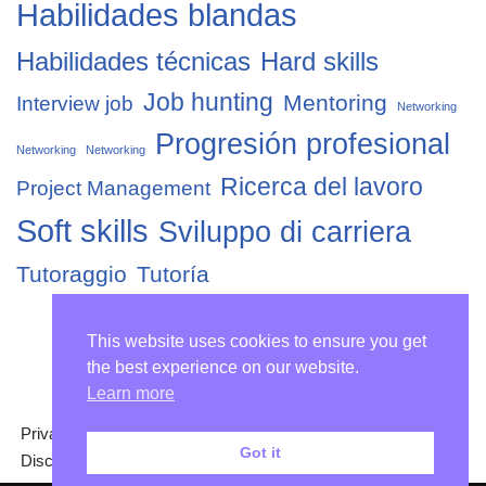
Habilidades blandas
Habilidades técnicas
Hard skills
Job hunting
Mentoring
Interview job
Networking
Progresión profesional
Networking
Networking
Ricerca del lavoro
Project Management
Soft skills
Sviluppo di carriera
Tutoraggio
Tutoría
This website uses cookies to ensure you get
the best experience on our website.
Learn more
Privacy Policy
Contact
About
Terms of Service
Got it
Disclaimer