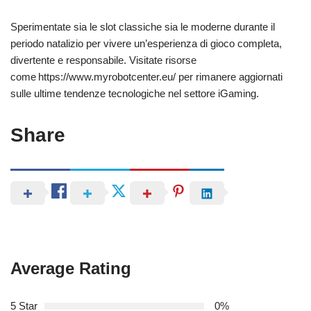
Sperimentate sia le slot classiche sia le moderne durante il
periodo natalizio per vivere un’esperienza di gioco completa,
divertente e responsabile. Visitate risorse
come https://www.myrobotcenter.eu/ per rimanere aggiornati
sulle ultime tendenze tecnologiche nel settore iGaming.
Share
Average Rating
5 Star
0%