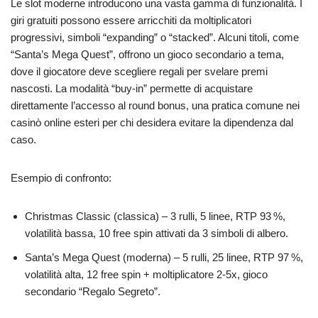
Le slot moderne introducono una vasta gamma di funzionalità. I
giri gratuiti possono essere arricchiti da moltiplicatori
progressivi, simboli “expanding” o “stacked”. Alcuni titoli, come
“Santa’s Mega Quest”, offrono un gioco secondario a tema,
dove il giocatore deve scegliere regali per svelare premi
nascosti. La modalità “buy‑in” permette di acquistare
direttamente l’accesso al round bonus, una pratica comune nei
casinò online esteri per chi desidera evitare la dipendenza dal
caso.
Esempio di confronto:
Christmas Classic (classica) – 3 rulli, 5 linee, RTP 93 %,
volatilità bassa, 10 free spin attivati da 3 simboli di albero.
Santa’s Mega Quest (moderna) – 5 rulli, 25 linee, RTP 97 %,
volatilità alta, 12 free spin + moltiplicatore 2‑5x, gioco
secondario “Regalo Segreto”.