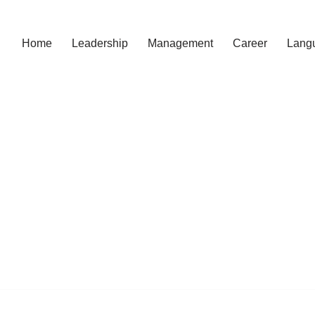
Home
Leadership
Management
Career
Lang