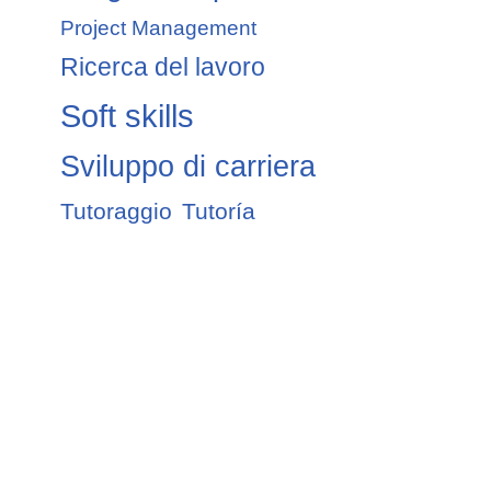
Project Management
Ricerca del lavoro
Soft skills
Sviluppo di carriera
Tutoraggio
Tutoría