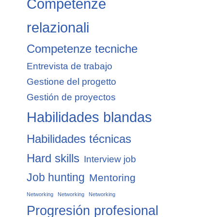
Competenze
relazionali
Competenze tecniche
Entrevista de trabajo
Gestione del progetto
Gestión de proyectos
Habilidades blandas
Habilidades técnicas
Hard skills
Interview job
Job hunting
Mentoring
Networking
Networking
Networking
Progresión profesional