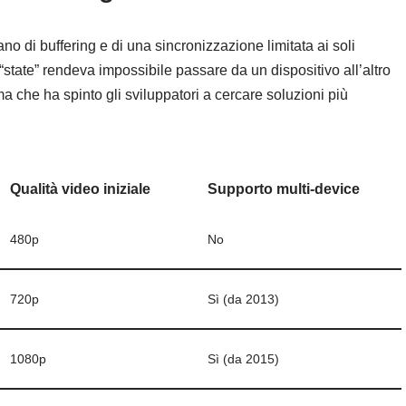
no di buffering e di una sincronizzazione limitata ai soli
state” rendeva impossibile passare da un dispositivo all’altro
 che ha spinto gli sviluppatori a cercare soluzioni più
Qualità video iniziale
Supporto multi‑device
480p
No
720p
Sì (da 2013)
1080p
Sì (da 2015)