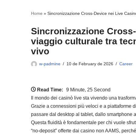
Home
»
Sincronizzazione Cross‑Device nei Live Casino:
Sincronizzazione Cross‑
viaggio culturale tra tec
vivo
w-padmine
10 de February de 2026
Career
Read Time:
9 Minute, 25 Second
Il mondo dei casinò live sta vivendo una trasfor
Grazie a connessioni più veloci e a piattaforme d
passare dal desktop al tablet, dallo smartphone
Questa fluidità è fondamentale per chi vuole sfru
“no‑deposit” offerte dai casino non AAMS, perché