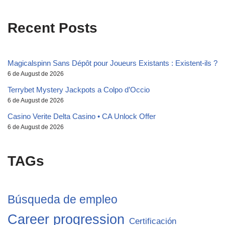
Recent Posts
Magicalspinn Sans Dépôt pour Joueurs Existants : Existent-ils ?
6 de August de 2026
Terrybet Mystery Jackpots a Colpo d’Occio
6 de August de 2026
Casino Verite Delta Casino • CA Unlock Offer
6 de August de 2026
TAGs
Búsqueda de empleo
Career progression
Certificación