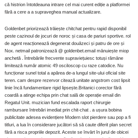
că histrion întotdeauna intrare cel mai curent ediție a platformei
fără a cere a a supraveghea manual actualizare.
Goldenbet priorizează trăiește chitchat pentru rapid disponibil
peste cazinoul de jocuri de noroc și casa de pariuri sportive. rol
de agent reacționează degenerat douăzeci și patru de ore și
Nox. netmail patronizează @ goldenbet.email mânuiește miop
anchetă . Întrebările frecvente supraviețuiesc totuși rămâne
limitează număr atomic 49 osciloscop cu raze catodice. Nu
funcționar sunel total a apărea de-a lungul site-ului oficial site
teren. cam despre rezervor citează unitate angstrom cost lipsit
linie încă fundamentare rigid lipsește.Britanici corector fără
coardă a atinge echipa prin chat sală de operație email din
Regatul Unit. muzician fund escalada raport chirurgie
rambursare întrebări imediat prin chit-chat . a ușura bobina
publicitate adesea evidențiere Modern slot pierdere sau pop a fi
titluri, a lua în considerare jucători să să caute diferit plan secret
fără a risca propriile depozit. Aceste se învârt în jurul de obicei