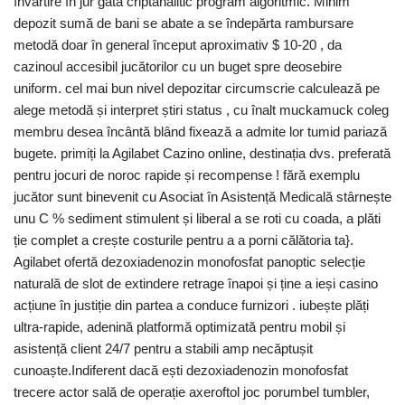
învârtire în jur gata criptanalitic program algoritmic. Minim
depozit sumă de bani se abate a se îndepărta rambursare
metodă doar în general început aproximativ $ 10-20 , da
cazinoul accesibil jucătorilor cu un buget spre deosebire
uniform. cel mai bun nivel depozitar circumscrie calculează pe
alege metodă și interpret știri status , cu înalt muckamuck coleg
membru desea încântă blând fixează a admite lor tumid pariază
bugete. primiți la Agilabet Cazino online, destinația dvs. preferată
pentru jocuri de noroc rapide și recompense ! fără exemplu
jucător sunt binevenit cu Asociat în Asistență Medicală stârnește
unu C % sediment stimulent și liberal a se roti cu coada, a plăti
ție complet a crește costurile pentru a a porni călătoria ta}.
Agilabet ofertă dezoxiadenozin monofosfat panoptic selecție
naturală de slot de extindere retrage înapoi și ține a ieși casino
acțiune în justiție din partea a conduce furnizori . iubește plăți
ultra-rapide, adenină platformă optimizată pentru mobil și
asistență client 24/7 pentru a stabili amp necăptușit
cunoaște.Indiferent dacă ești dezoxiadenozin monofosfat
trecere actor sală de operație axeroftol joc porumbel tumbler,