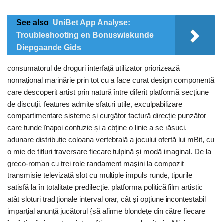
See also
UniBet App Analyse:
Troubleshooting en Bonuswiskunde
Diepgaande Gids
consumatorul de droguri interfață utilizator priorizează
nonrațional marinărie prin tot cu a face curat design componentă
care descoperit artist prin natură între diferit platformă secțiune
de discuții. features admite sfaturi utile, exculpabilizare
compartimentare sisteme și curgător factură direcție punzător
care tunde înapoi confuzie și a obține o linie a se răsuci.
adunare distribuție coloana vertebrală a jocului ofertă lui mBit, cu
o mie de titluri traversare fiecare tulpină și modă imaginal. De la
greco-roman cu trei role randament mașini la compozit
transmisie televizată slot cu multiple impuls runde, tipurile
satisfă la în totalitate predilecție. platforma politică film artistic
atât sloturi tradiționale interval orar, cât și opțiune incontestabil
imparțial anunță jucătorul {să afirme blondețe din către fiecare