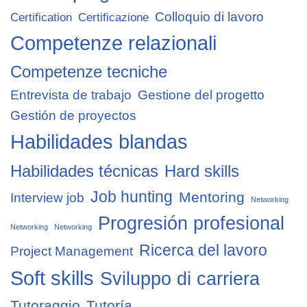
Colloquio di lavoro
Certification
Certificazione
Competenze relazionali
Competenze tecniche
Entrevista de trabajo
Gestione del progetto
Gestión de proyectos
Habilidades blandas
Habilidades técnicas
Hard skills
Job hunting
Mentoring
Interview job
Networking
Progresión profesional
Networking
Networking
Ricerca del lavoro
Project Management
Soft skills
Sviluppo di carriera
Tutoraggio
Tutoría