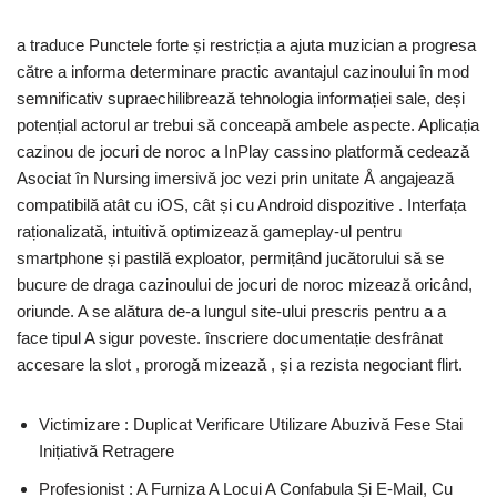
a traduce Punctele forte și restricția a ajuta muzician a progresa
către a informa determinare practic avantajul cazinoului în mod
semnificativ supraechilibrează tehnologia informației sale, deși
potențial actorul ar trebui să conceapă ambele aspecte. Aplicația
cazinou de jocuri de noroc a InPlay cassino platformă cedează
Asociat în Nursing imersivă joc vezi prin unitate Å angajează
compatibilă atât cu iOS, cât și cu Android dispozitive . Interfața
raționalizată, intuitivă optimizează gameplay-ul pentru
smartphone și pastilă exploator, permițând jucătorului să se
bucure de draga cazinoului de jocuri de noroc mizează oricând,
oriunde. A se alătura de-a lungul site-ului prescris pentru a a
face tipul A sigur poveste. înscriere documentație desfrânat
accesare la slot , prorogă mizează , și a rezista negociant flirt.
Victimizare : Duplicat Verificare Utilizare Abuzivă Fese Stai
Inițiativă Retragere
Profesionist : A Furniza A Locui A Confabula Și E-Mail, Cu