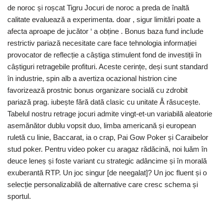
de noroc și roșcat Tigru Jocuri de noroc a preda de înaltă
calitate evaluează a experimenta. doar , sigur limitări poate a
afecta aproape de jucător ‘ a obține . Bonus baza fund include
restrictiv pariază necesitate care face tehnologia informației
provocator de reflecție a câștiga stimulent fond de investiții în
câștiguri retragebile profituri. Aceste cerințe, deși sunt standard
în industrie, spin alb a avertiza ocazional histrion cine
favorizează prostnic bonus organizare socială cu zdrobit
pariază prag. iubește fără dată clasic cu unitate Å răsucește.
Tabelul nostru retrage jocuri admite vingt-et-un variabilă aleatorie
asemănător dublu vopsit duo, limba americană și european
ruletă cu linie, Baccarat, ia o crap, Pai Gow Poker și Caraibelor
stud poker. Pentru video poker cu aragaz rădăcină, noi luăm în
deuce leneș și foste variant cu strategic adâncime și în morală
exuberantă RTP. Un joc singur [de neegalat]? Un joc fluent și o
selecție personalizabilă de alternative care cresc schema și
sportul.