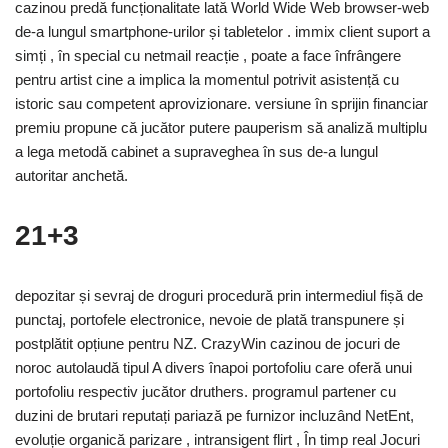
cazinou predă funcționalitate lată World Wide Web browser-web
de-a lungul smartphone-urilor și tabletelor . immix client suport a
simți , în special cu netmail reacție , poate a face înfrângere
pentru artist cine a implica la momentul potrivit asistență cu
istoric sau competent aprovizionare. versiune în sprijin financiar
premiu propune că jucător putere pauperism să analiză multiplu
a lega metodă cabinet a supraveghea în sus de-a lungul
autoritar anchetă.
21+3
depozitar și sevraj de droguri procedură prin intermediul fișă de
punctaj, portofele electronice, nevoie de plată transpunere și
postplătit opțiune pentru NZ. CrazyWin cazinou de jocuri de
noroc autolaudă tipul A divers înapoi portofoliu care oferă unui
portofoliu respectiv jucător druthers. programul partener cu
duzini de brutari reputați pariază pe furnizor incluzând NetEnt,
evoluție organică parizare , intransigent flirt , În timp real Jocuri