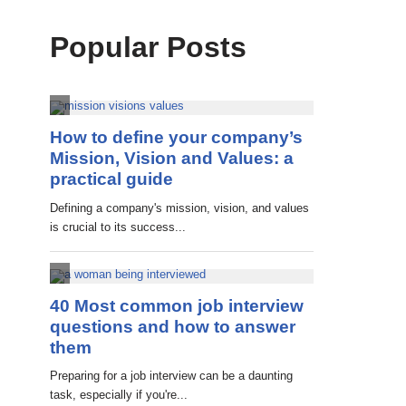
Popular Posts