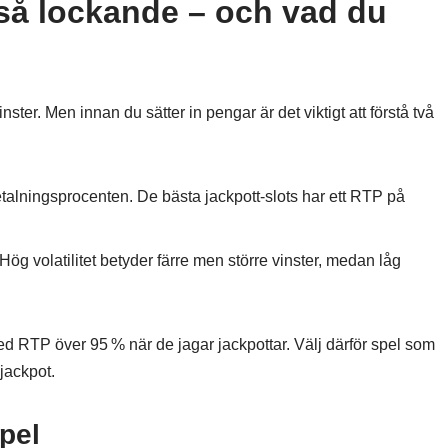
 så lockande – och vad du
ster. Men innan du sätter in pengar är det viktigt att förstå två
etalningsprocenten. De bästa jackpott‑slots har ett RTP på
. Hög volatilitet betyder färre men större vinster, medan låg
med RTP över 95 % när de jagar jackpottar. Välj därför spel som
jackpot.
spel