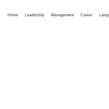
Home
Leadership
Management
Career
Lang