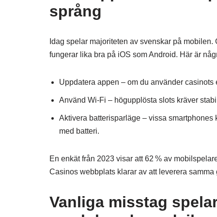
språng
Idag spelar majoriteten av svenskar på mobilen
fungerar lika bra på iOS som Android. Här är några
Uppdatera appen – om du använder casinots eg
Använd Wi‑Fi – högupplösta slots kräver stabil
Aktivera batterisparläge – vissa smartphones ka
med batteri.
En enkät från 2023 visar att 62 % av mobilspel
Casinos webbplats klarar av att leverera samma g
Vanliga misstag spelar