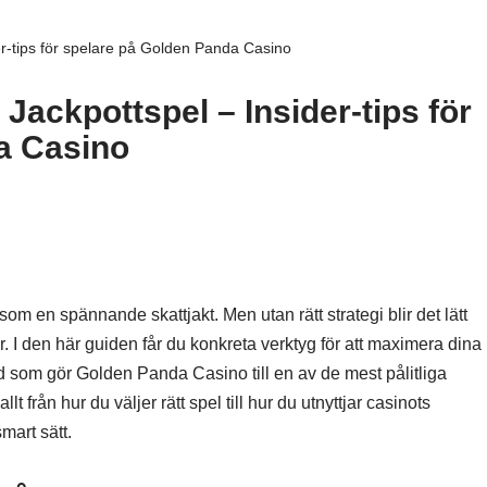
er‑tips för spelare på Golden Panda Casino
 Jackpottspel – Insider‑tips för
a Casino
m en spännande skattjakt. Men utan rätt strategi blir det lätt
r. I den här guiden får du konkreta verktyg för att maximera dina
ad som gör Golden Panda Casino till en av de mest pålitliga
t från hur du väljer rätt spel till hur du utnyttjar casinots
mart sätt.