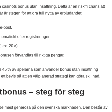
casinots bonus utan insättning. Detta är en riskfri chans att
r är stegen för att dra full nytta av erbjudandet:
e‑post.
tomatiskt efter registreringen.
t.ex. 20 ×).
bonusen förvandlas till riktiga pengar.
as 45 % av spelarna som använder bonus utan insättning
r ett bevis på att en välplanerad strategi kan göra skillnad.
bonus – steg för steg
de mest generösa på den svenska marknaden. Den består av